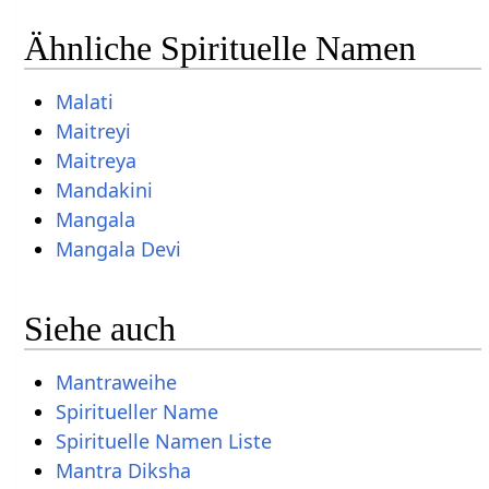
Ähnliche Spirituelle Namen
Malati
Maitreyi
Maitreya
Mandakini
Mangala
Mangala Devi
Siehe auch
Mantraweihe
Spiritueller Name
Spirituelle Namen Liste
Mantra Diksha