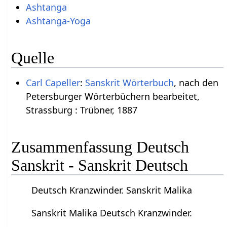
Ashtanga
Ashtanga-Yoga
Quelle
Carl Capeller
:
Sanskrit Wörterbuch
, nach den
Petersburger Wörterbüchern bearbeitet,
Strassburg : Trübner, 1887
Zusammenfassung Deutsch
Sanskrit - Sanskrit Deutsch
Deutsch Kranzwinder. Sanskrit Malika
Sanskrit Malika Deutsch Kranzwinder.