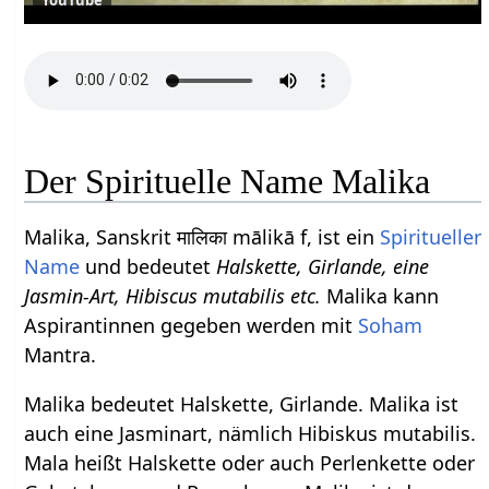
Der Spirituelle Name Malika
Malika, Sanskrit मालिका mālikā f, ist ein
Spiritueller
Name
und bedeutet
Halskette, Girlande, eine
Jasmin-Art, Hibiscus mutabilis etc.
Malika kann
Aspirantinnen gegeben werden mit
Soham
Mantra.
Malika bedeutet Halskette, Girlande. Malika ist
auch eine Jasminart, nämlich Hibiskus mutabilis.
Mala heißt Halskette oder auch Perlenkette oder