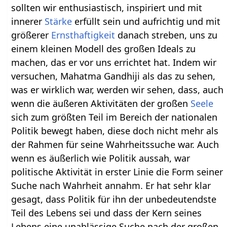
sollten wir enthusiastisch, inspiriert und mit
innerer
Stärke
erfüllt sein und aufrichtig und mit
größerer
Ernsthaftigkeit
danach streben, uns zu
einem kleinen Modell des großen Ideals zu
machen, das er vor uns errichtet hat. Indem wir
versuchen, Mahatma Gandhiji als das zu sehen,
was er wirklich war, werden wir sehen, dass, auch
wenn die äußeren Aktivitäten der großen
Seele
sich zum größten Teil im Bereich der nationalen
Politik bewegt haben, diese doch nicht mehr als
der Rahmen für seine Wahrheitssuche war. Auch
wenn es äußerlich wie Politik aussah, war
politische Aktivität in erster Linie die Form seiner
Suche nach Wahrheit annahm. Er hat sehr klar
gesagt, dass Politik für ihn der unbedeutendste
Teil des Lebens sei und dass der Kern seines
Lebens eine unablässige Suche nach der großen