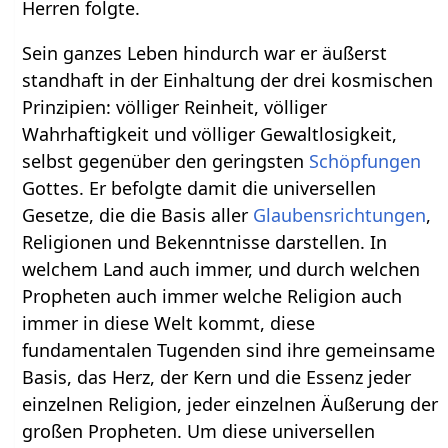
Herren folgte.
Sein ganzes Leben hindurch war er äußerst
standhaft in der Einhaltung der drei kosmischen
Prinzipien: völliger Reinheit, völliger
Wahrhaftigkeit und völliger Gewaltlosigkeit,
selbst gegenüber den geringsten
Schöpfungen
Gottes. Er befolgte damit die universellen
Gesetze, die die Basis aller
Glaubensrichtungen
,
Religionen und Bekenntnisse darstellen. In
welchem Land auch immer, und durch welchen
Propheten auch immer welche Religion auch
immer in diese Welt kommt, diese
fundamentalen Tugenden sind ihre gemeinsame
Basis, das Herz, der Kern und die Essenz jeder
einzelnen Religion, jeder einzelnen Äußerung der
großen Propheten. Um diese universellen