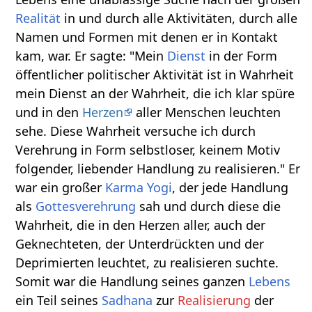
Realität
in und durch alle Aktivitäten, durch alle
Namen und Formen mit denen er in Kontakt
kam, war. Er sagte: "Mein
Dienst
in der Form
öffentlicher politischer Aktivität ist in Wahrheit
mein Dienst an der Wahrheit, die ich klar spüre
und in den
Herzen
aller Menschen leuchten
sehe. Diese Wahrheit versuche ich durch
Verehrung in Form selbstloser, keinem Motiv
folgender, liebender Handlung zu realisieren." Er
war ein großer
Karma Yogi
, der jede Handlung
als
Gottesverehrung
sah und durch diese die
Wahrheit, die in den Herzen aller, auch der
Geknechteten, der Unterdrückten und der
Deprimierten leuchtet, zu realisieren suchte.
Somit war die Handlung seines ganzen
Lebens
ein Teil seines
Sadhana
zur
Realisierung
der