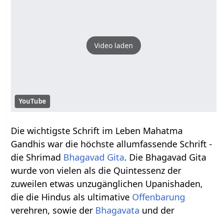
Video laden
YouTube
Die wichtigste Schrift im Leben Mahatma
Gandhis war die höchste allumfassende Schrift -
die Shrimad
Bhagavad Gita
. Die Bhagavad Gita
wurde von vielen als die Quintessenz der
zuweilen etwas unzugänglichen Upanishaden,
die die Hindus als ultimative
Offenbarung
verehren, sowie der
Bhagavata
und der