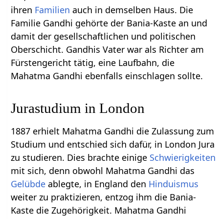
ihren
Familien
auch in demselben Haus. Die
Familie Gandhi gehörte der Bania-Kaste an und
damit der gesellschaftlichen und politischen
Oberschicht. Gandhis Vater war als Richter am
Fürstengericht tätig, eine Laufbahn, die
Mahatma Gandhi ebenfalls einschlagen sollte.
Jurastudium in London
1887 erhielt Mahatma Gandhi die Zulassung zum
Studium und entschied sich dafür, in London Jura
zu studieren. Dies brachte einige
Schwierigkeiten
mit sich, denn obwohl Mahatma Gandhi das
Gelübde
ablegte, in England den
Hinduismus
weiter zu praktizieren, entzog ihm die Bania-
Kaste die Zugehörigkeit. Mahatma Gandhi