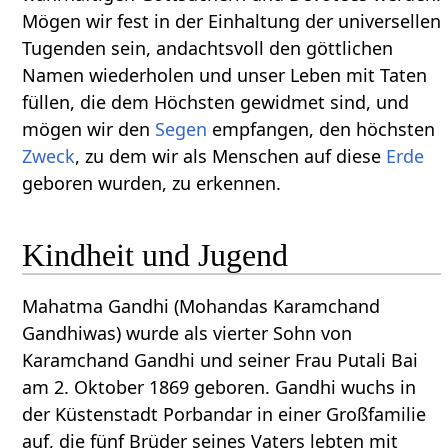
Mögen wir fest in der Einhaltung der universellen
Tugenden sein, andachtsvoll den göttlichen
Namen wiederholen und unser Leben mit Taten
füllen, die dem Höchsten gewidmet sind, und
mögen wir den
Segen
empfangen, den höchsten
Zweck
, zu dem wir als Menschen auf diese
Erde
geboren wurden, zu erkennen.
Kindheit und Jugend
Mahatma Gandhi (Mohandas Karamchand
Gandhiwas) wurde als vierter Sohn von
Karamchand Gandhi und seiner Frau Putali Bai
am 2. Oktober 1869 geboren. Gandhi wuchs in
der Küstenstadt Porbandar in einer Großfamilie
auf, die fünf Brüder seines Vaters lebten mit