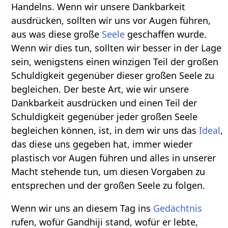
Handelns. Wenn wir unsere Dankbarkeit
ausdrücken, sollten wir uns vor Augen führen,
aus was diese große
Seele
geschaffen wurde.
Wenn wir dies tun, sollten wir besser in der Lage
sein, wenigstens einen winzigen Teil der großen
Schuldigkeit gegenüber dieser großen Seele zu
begleichen. Der beste Art, wie wir unsere
Dankbarkeit ausdrücken und einen Teil der
Schuldigkeit gegenüber jeder großen Seele
begleichen können, ist, in dem wir uns das
Ideal
,
das diese uns gegeben hat, immer wieder
plastisch vor Augen führen und alles in unserer
Macht stehende tun, um diesen Vorgaben zu
entsprechen und der großen Seele zu folgen.
Wenn wir uns an diesem Tag ins
Gedächtnis
rufen, wofür Gandhiji stand, wofür er lebte,