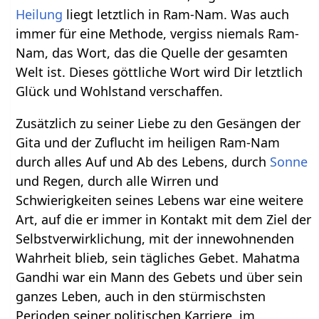
Heilung
liegt letztlich in Ram-Nam. Was auch
immer für eine Methode, vergiss niemals Ram-
Nam, das Wort, das die Quelle der gesamten
Welt ist. Dieses göttliche Wort wird Dir letztlich
Glück und Wohlstand verschaffen.
Zusätzlich zu seiner Liebe zu den Gesängen der
Gita und der Zuflucht im heiligen Ram-Nam
durch alles Auf und Ab des Lebens, durch
Sonne
und Regen, durch alle Wirren und
Schwierigkeiten seines Lebens war eine weitere
Art, auf die er immer in Kontakt mit dem Ziel der
Selbstverwirklichung, mit der innewohnenden
Wahrheit blieb, sein tägliches Gebet. Mahatma
Gandhi war ein Mann des Gebets und über sein
ganzes Leben, auch in den stürmischsten
Perioden seiner politischen Karriere, im