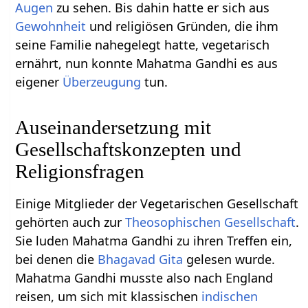
Augen
zu sehen. Bis dahin hatte er sich aus
Gewohnheit
und religiösen Gründen, die ihm
seine Familie nahegelegt hatte, vegetarisch
ernährt, nun konnte Mahatma Gandhi es aus
eigener
Überzeugung
tun.
Auseinandersetzung mit
Gesellschaftskonzepten und
Religionsfragen
Einige Mitglieder der Vegetarischen Gesellschaft
gehörten auch zur
Theosophischen Gesellschaft
.
Sie luden Mahatma Gandhi zu ihren Treffen ein,
bei denen die
Bhagavad Gita
gelesen wurde.
Mahatma Gandhi musste also nach England
reisen, um sich mit klassischen
indischen