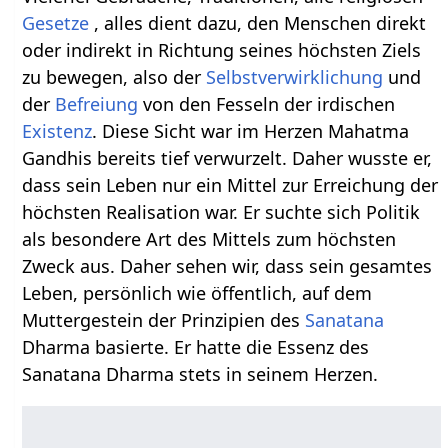
Gesetze
, alles dient dazu, den Menschen direkt
oder indirekt in Richtung seines höchsten Ziels
zu bewegen, also der
Selbstverwirklichung
und
der
Befreiung
von den Fesseln der irdischen
Existenz
. Diese Sicht war im Herzen Mahatma
Gandhis bereits tief verwurzelt. Daher wusste er,
dass sein Leben nur ein Mittel zur Erreichung der
höchsten Realisation war. Er suchte sich Politik
als besondere Art des Mittels zum höchsten
Zweck aus. Daher sehen wir, dass sein gesamtes
Leben, persönlich wie öffentlich, auf dem
Muttergestein der Prinzipien des
Sanatana
Dharma basierte. Er hatte die Essenz des
Sanatana Dharma stets in seinem Herzen.