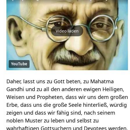
Video laden
YouTube
Daher, lasst uns zu Gott beten, zu Mahatma
Gandhi und zu all den anderen ewigen Heiligen,
Weisen und Propheten, dass wir uns dem großen
Erbe, dass uns die große Seele hinterließ, würdig
zeigen und dass wir fähig sind, nach seinem
noblen Muster zu leben und selbst zu
wahrhaftigen Gottsuchern und Devotees werden.