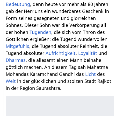
Bedeutung
, denn heute vor mehr als 80 Jahren
gab der Herr uns ein wunderbares Geschenk in
Form seines gesegneten und glorreichen
Sohnes. Dieser Sohn war die Verkörperung all
der hohen
Tugenden
, die sich vom Thron des
Göttlichen ergießen: die Tugend wundervollen
Mitgefühls
, die Tugend absoluter Reinheit, die
Tugend absoluter
Aufrichtigkeit
,
Loyalität
und
Dharmas
, die allesamt einen Mann beinahe
göttlich machen. An diesem Tag sah Mahatma
Mohandas Karamchand Gandhi das
Licht
des
Welt
in der glücklichen und stolzen Stadt Rajkot
in der Region Saurashtra.