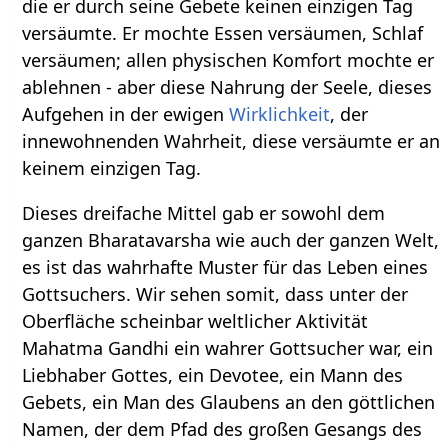
die er durch seine Gebete keinen einzigen Tag
versäumte. Er mochte Essen versäumen, Schlaf
versäumen; allen physischen Komfort mochte er
ablehnen - aber diese Nahrung der Seele, dieses
Aufgehen in der ewigen
Wirklichkeit
, der
innewohnenden Wahrheit, diese versäumte er an
keinem einzigen Tag.
Dieses dreifache Mittel gab er sowohl dem
ganzen Bharatavarsha wie auch der ganzen Welt,
es ist das wahrhafte Muster für das Leben eines
Gottsuchers. Wir sehen somit, dass unter der
Oberfläche scheinbar weltlicher Aktivität
Mahatma Gandhi ein wahrer Gottsucher war, ein
Liebhaber Gottes, ein Devotee, ein Mann des
Gebets, ein Man des Glaubens an den göttlichen
Namen, der dem Pfad des großen Gesangs des