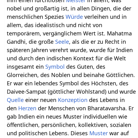
nobel und großartig ist, in allen Dingen, die der
menschlichen Spezies
Würde
verleihen und in
allem, das idealistisch und nicht von
temporärem, vergänglichem Wert ist. Mahatma
Gandhi, die große
Seele
, als die er zu Recht in
späteren Jahren verehrt wurde, wurde für Indien
und durch den indischen Kontext für die Welt
insgesamt ein
Symbol
des Guten, des
Glorreichen, des Noblen und beinahe Göttlichen.
Er war ein lebendes Symbol des Höchsten, des
Daivee-Sampat (göttlicher Wohlstand) und wurde
Quelle
einer neuen
Konzeption
des Lebens in
den
Herzen
der Menschen von Bharatavarsha. Er
gab Indien ein neues Muster individuellen wie
öffentlichen, persönlichen, kollektiven, sozialen
und politischen Lebens. Dieses
Muster
war auf