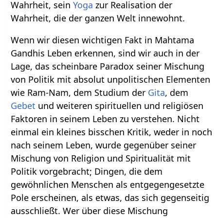
Wahrheit, sein
Yoga
zur Realisation der
Wahrheit, die der ganzen Welt innewohnt.
Wenn wir diesen wichtigen Fakt in Mahtama
Gandhis Leben erkennen, sind wir auch in der
Lage, das scheinbare Paradox seiner Mischung
von Politik mit absolut unpolitischen Elementen
wie Ram-Nam, dem Studium der
Gita
, dem
Gebet
und weiteren spirituellen und religiösen
Faktoren in seinem Leben zu verstehen. Nicht
einmal ein kleines bisschen Kritik, weder in noch
nach seinem Leben, wurde gegenüber seiner
Mischung von Religion und Spiritualität mit
Politik vorgebracht; Dingen, die dem
gewöhnlichen Menschen als entgegengesetzte
Pole erscheinen, als etwas, das sich gegenseitig
ausschließt. Wer über diese Mischung