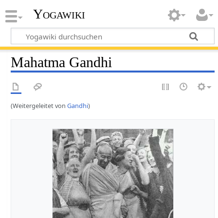
Yogawiki
Mahatma Gandhi
(Weitergeleitet von
Gandhi
)