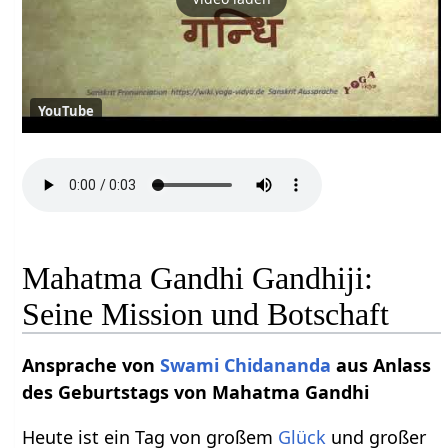
YouTube
Mahatma Gandhi Gandhiji:
Seine Mission und Botschaft
Ansprache von
Swami Chidananda
aus Anlass
des Geburtstags von Mahatma Gandhi
Heute ist ein Tag von großem
Glück
und großer