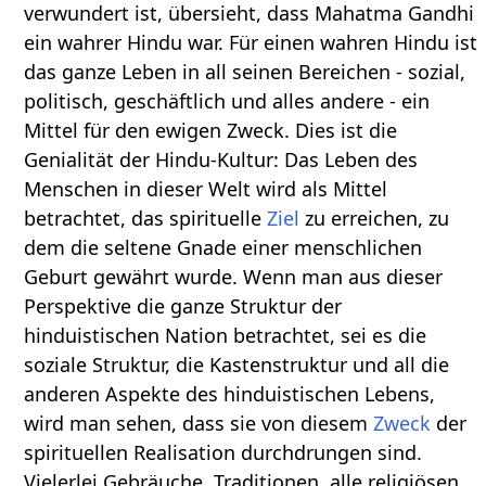
verwundert ist, übersieht, dass Mahatma Gandhi
ein wahrer Hindu war. Für einen wahren Hindu ist
das ganze Leben in all seinen Bereichen - sozial,
politisch, geschäftlich und alles andere - ein
Mittel für den ewigen Zweck. Dies ist die
Genialität der Hindu-Kultur: Das Leben des
Menschen in dieser Welt wird als Mittel
betrachtet, das spirituelle
Ziel
zu erreichen, zu
dem die seltene Gnade einer menschlichen
Geburt gewährt wurde. Wenn man aus dieser
Perspektive die ganze Struktur der
hinduistischen Nation betrachtet, sei es die
soziale Struktur, die Kastenstruktur und all die
anderen Aspekte des hinduistischen Lebens,
wird man sehen, dass sie von diesem
Zweck
der
spirituellen Realisation durchdrungen sind.
Vielerlei Gebräuche, Traditionen, alle religiösen