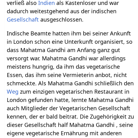
verließ also
Indien
als Kastenloser und war
dadurch weitestgehend aus der indischen
Gesellschaft
ausgeschlossen.
Indische Beamte hatten ihm bei seiner Ankunft
in London schon eine Unterkunft organisiert, so
dass Mahatma Gandhi am Anfang ganz gut
versorgt war. Mahatma Gandhi war allerdings
meistens hungrig, da ihm das vegetarische
Essen, das ihm seine Vermieterin anbot, nicht
schmeckte. Als Mahatma Gandhi schließlich den
Weg
zum einzigen vegetarischen Restaurant in
London gefunden hatte, lernte Mahatma Gandhi
auch Mitglieder der Vegetarischen Gesellschaft
kennen, der er bald beitrat. Die Zugehörigkeit zu
dieser Gesellschaft half Mahatma Gandhi , seine
eigene vegetarische Ernährung mit anderen