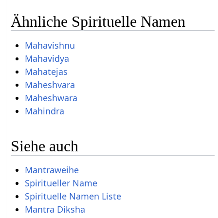
Ähnliche Spirituelle Namen
Mahavishnu
Mahavidya
Mahatejas
Maheshvara
Maheshwara
Mahindra
Siehe auch
Mantraweihe
Spiritueller Name
Spirituelle Namen Liste
Mantra Diksha