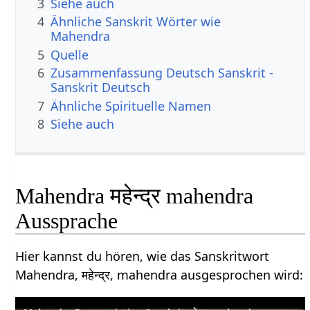
3
Siehe auch
4
Ähnliche Sanskrit Wörter wie
Mahendra
5
Quelle
6
Zusammenfassung Deutsch Sanskrit -
Sanskrit Deutsch
7
Ähnliche Spirituelle Namen
8
Siehe auch
Mahendra महेन्द्र mahendra
Aussprache
Hier kannst du hören, wie das Sanskritwort
Mahendra, महेन्द्र, mahendra ausgesprochen wird: