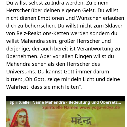
Du willst selbst zu Indra werden. Zu einem
Herrscher über deinen eigenen Geist. Du willst
nicht dienen Emotionen und Wünschen erlauben
dich zu beherrschen. Du willst nicht zum Sklaven
von Reiz-Reaktions-Ketten werden sondern du
willst Mahendra sein, großer Herrscher und
derjenige, der auch bereit ist Verantwortung zu
übernehmen. Aber vor allen Dingen willst du
Mahendra sehen als den Herrscher des
Universums. Du kannst Gott immer darum
bitten: „Oh Gott, zeige mir dein Licht und deine
Wahrheit, dass sie mich leiten“.
Spiritueller Name Mahendra - Bedeutung und Übersetzung aus dem Sanskrit