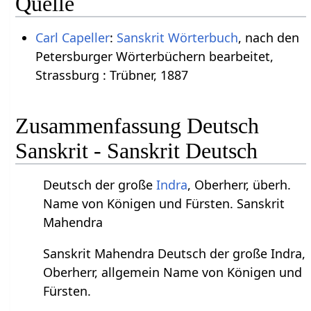
Quelle
Carl Capeller
:
Sanskrit Wörterbuch
, nach den
Petersburger Wörterbüchern bearbeitet,
Strassburg : Trübner, 1887
Zusammenfassung Deutsch
Sanskrit - Sanskrit Deutsch
Deutsch der große
Indra
, Oberherr, überh.
Name von Königen und Fürsten. Sanskrit
Mahendra
Sanskrit Mahendra Deutsch der große Indra,
Oberherr, allgemein Name von Königen und
Fürsten.