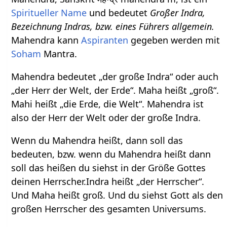
Spiritueller Name
und bedeutet
Großer Indra,
Bezeichnung Indras, bzw. eines Führers allgemein.
Mahendra kann
Aspiranten
gegeben werden mit
Soham
Mantra.
Mahendra bedeutet „der große Indra“ oder auch
„der Herr der Welt, der Erde“. Maha heißt „groß“.
Mahi heißt „die Erde, die Welt“. Mahendra ist
also der Herr der Welt oder der große Indra.
Wenn du Mahendra heißt, dann soll das
bedeuten, bzw. wenn du Mahendra heißt dann
soll das heißen du siehst in der Größe Gottes
deinen Herrscher.Indra heißt „der Herrscher“.
Und Maha heißt groß. Und du siehst Gott als den
großen Herrscher des gesamten Universums.