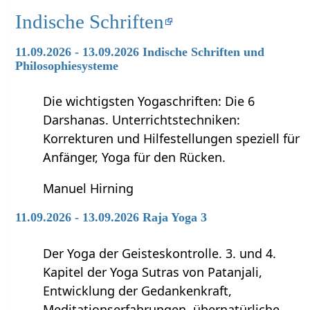
Indische Schriften
11.09.2026 - 13.09.2026 Indische Schriften und
Philosophiesysteme
Die wichtigsten Yogaschriften: Die 6
Darshanas. Unterrichtstechniken:
Korrekturen und Hilfestellungen speziell für
Anfänger, Yoga für den Rücken.
Manuel Hirning
11.09.2026 - 13.09.2026 Raja Yoga 3
Der Yoga der Geisteskontrolle. 3. und 4.
Kapitel der Yoga Sutras von Patanjali,
Entwicklung der Gedankenkraft,
Meditationserfahrungen, übernatürliche …