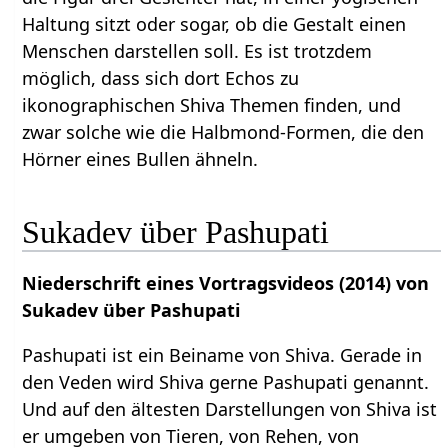
Haltung sitzt oder sogar, ob die Gestalt einen
Menschen darstellen soll. Es ist trotzdem
möglich, dass sich dort Echos zu
ikonographischen Shiva Themen finden, und
zwar solche wie die Halbmond-Formen, die den
Hörner eines Bullen ähneln.
Sukadev über Pashupati
Niederschrift eines Vortragsvideos (2014) von
Sukadev über Pashupati
Pashupati ist ein Beiname von Shiva. Gerade in
den Veden wird Shiva gerne Pashupati genannt.
Und auf den ältesten Darstellungen von Shiva ist
er umgeben von Tieren, von Rehen, von