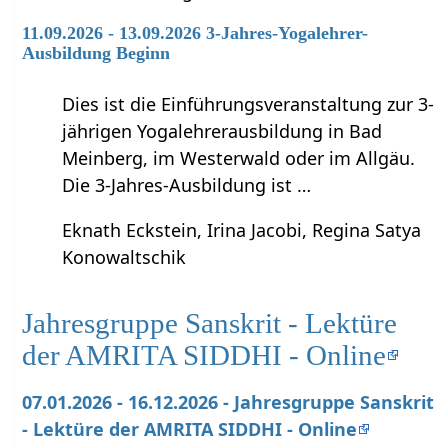
11.09.2026 - 13.09.2026 3-Jahres-Yogalehrer-
Ausbildung Beginn
Dies ist die Einführungsveranstaltung zur 3-
jährigen Yogalehrerausbildung in Bad
Meinberg, im Westerwald oder im Allgäu.
Die 3-Jahres-Ausbildung ist …
Eknath Eckstein, Irina Jacobi, Regina Satya
Konowaltschik
Jahresgruppe Sanskrit - Lektüre
der AMRITA SIDDHI - Online
07.01.2026 - 16.12.2026 - Jahresgruppe Sanskrit
- Lektüre der AMRITA SIDDHI - Online