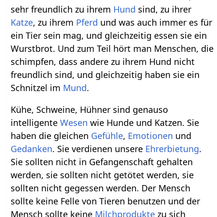
sehr freundlich zu ihrem
Hund
sind, zu ihrer
Katze
, zu ihrem
Pferd
und was auch immer es für
ein Tier sein mag, und gleichzeitig essen sie ein
Wurstbrot. Und zum Teil hört man Menschen, die
schimpfen, dass andere zu ihrem Hund nicht
freundlich sind, und gleichzeitig haben sie ein
Schnitzel im
Mund
.
Kühe, Schweine, Hühner sind genauso
intelligente
Wesen
wie Hunde und Katzen. Sie
haben die gleichen
Gefühle
,
Emotionen
und
Gedanken
. Sie verdienen unsere
Ehrerbietung
.
Sie sollten nicht in Gefangenschaft gehalten
werden, sie sollten nicht getötet werden, sie
sollten nicht gegessen werden. Der Mensch
sollte keine Felle von Tieren benutzen und der
Mensch sollte keine
Milchprodukte
zu sich