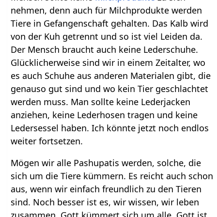
nehmen, denn auch für Milchprodukte werden
Tiere in Gefangenschaft gehalten. Das Kalb wird
von der Kuh getrennt und so ist viel Leiden da.
Der Mensch braucht auch keine Lederschuhe.
Glücklicherweise sind wir in einem Zeitalter, wo
es auch Schuhe aus anderen Materialen gibt, die
genauso gut sind und wo kein Tier geschlachtet
werden muss. Man sollte keine Lederjacken
anziehen, keine Lederhosen tragen und keine
Ledersessel haben. Ich könnte jetzt noch endlos
weiter fortsetzen.
Mögen wir alle Pashupatis werden, solche, die
sich um die Tiere kümmern. Es reicht auch schon
aus, wenn wir einfach freundlich zu den Tieren
sind. Noch besser ist es, wir wissen, wir leben
zusammen. Gott kümmert sich um alle, Gott ist