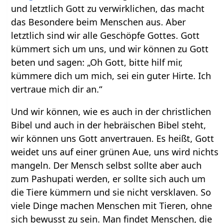
und letztlich Gott zu verwirklichen, das macht
das Besondere beim Menschen aus. Aber
letztlich sind wir alle Geschöpfe Gottes. Gott
kümmert sich um uns, und wir können zu Gott
beten und sagen: „Oh Gott, bitte hilf mir,
kümmere dich um mich, sei ein guter Hirte. Ich
vertraue mich dir an.“
Und wir können, wie es auch in der christlichen
Bibel und auch in der hebräischen Bibel steht,
wir können uns Gott anvertrauen. Es heißt, Gott
weidet uns auf einer grünen Aue, uns wird nichts
mangeln. Der Mensch selbst sollte aber auch
zum Pashupati werden, er sollte sich auch um
die Tiere kümmern und sie nicht versklaven. So
viele Dinge machen Menschen mit Tieren, ohne
sich bewusst zu sein. Man findet Menschen, die