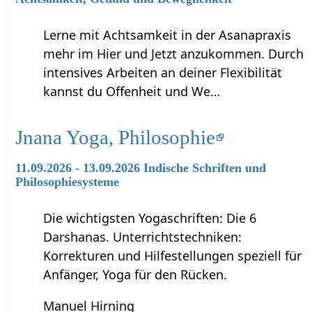
Lerne mit Achtsamkeit in der Asanapraxis
mehr im Hier und Jetzt anzukommen. Durch
intensives Arbeiten an deiner Flexibilität
kannst du Offenheit und We…
Jnana Yoga, Philosophie
11.09.2026 - 13.09.2026 Indische Schriften und
Philosophiesysteme
Die wichtigsten Yogaschriften: Die 6
Darshanas. Unterrichtstechniken:
Korrekturen und Hilfestellungen speziell für
Anfänger, Yoga für den Rücken.
Manuel Hirning