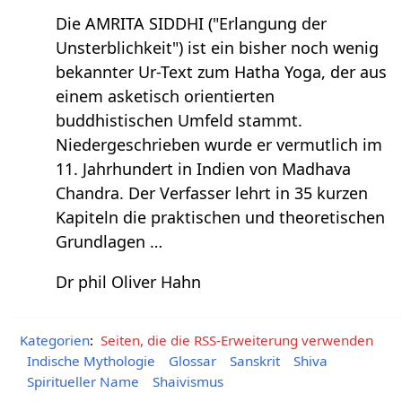
Die AMRITA SIDDHI ("Erlangung der
Unsterblichkeit") ist ein bisher noch wenig
bekannter Ur-Text zum Hatha Yoga, der aus
einem asketisch orientierten
buddhistischen Umfeld stammt.
Niedergeschrieben wurde er vermutlich im
11. Jahrhundert in Indien von Madhava
Chandra. Der Verfasser lehrt in 35 kurzen
Kapiteln die praktischen und theoretischen
Grundlagen …
Dr phil Oliver Hahn
Kategorien
:
Seiten, die die RSS-Erweiterung verwenden
Indische Mythologie
Glossar
Sanskrit
Shiva
Spiritueller Name
Shaivismus