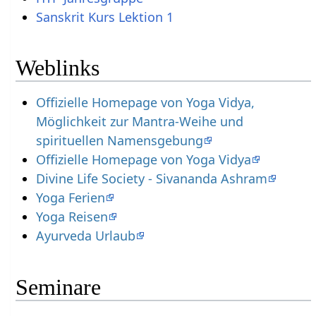
Sanskrit Kurs Lektion 1
Weblinks
Offizielle Homepage von Yoga Vidya,
Möglichkeit zur Mantra-Weihe und
spirituellen Namensgebung
Offizielle Homepage von Yoga Vidya
Divine Life Society - Sivananda Ashram
Yoga Ferien
Yoga Reisen
Ayurveda Urlaub
Seminare