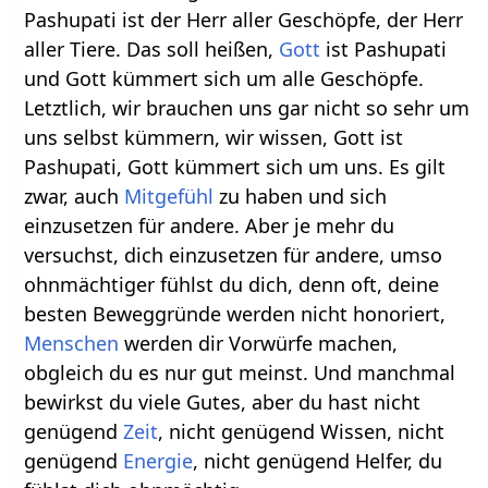
Pashupati ist der Herr aller Geschöpfe, der Herr
aller Tiere. Das soll heißen,
Gott
ist Pashupati
und Gott kümmert sich um alle Geschöpfe.
Letztlich, wir brauchen uns gar nicht so sehr um
uns selbst kümmern, wir wissen, Gott ist
Pashupati, Gott kümmert sich um uns. Es gilt
zwar, auch
Mitgefühl
zu haben und sich
einzusetzen für andere. Aber je mehr du
versuchst, dich einzusetzen für andere, umso
ohnmächtiger fühlst du dich, denn oft, deine
besten Beweggründe werden nicht honoriert,
Menschen
werden dir Vorwürfe machen,
obgleich du es nur gut meinst. Und manchmal
bewirkst du viele Gutes, aber du hast nicht
genügend
Zeit
, nicht genügend Wissen, nicht
genügend
Energie
, nicht genügend Helfer, du