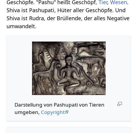
Geschöpfe. "Pashu" heißt Geschöpf,
Tier
,
Wesen
.
Shiva ist Pashupati, Hüter aller Geschöpfe. Und
Shiva ist Rudra, der Brüllende, der alles Negative
umwandelt.
Darstellung von Pashupati von Tieren
umgeben,
Copyright