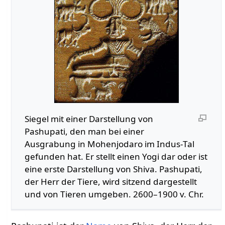
Siegel mit einer Darstellung von
Pashupati, den man bei einer
Ausgrabung in Mohenjodaro im Indus-Tal
gefunden hat. Er stellt einen Yogi dar oder ist
eine erste Darstellung von Shiva. Pashupati,
der Herr der Tiere, wird sitzend dargestellt
und von Tieren umgeben. 2600–1900 v. Chr.