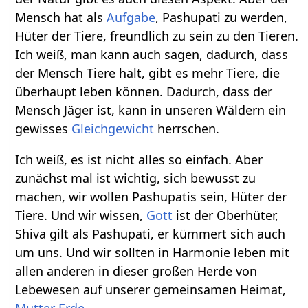
Mensch hat als
Aufgabe
, Pashupati zu werden,
Hüter der Tiere, freundlich zu sein zu den Tieren.
Ich weiß, man kann auch sagen, dadurch, dass
der Mensch Tiere hält, gibt es mehr Tiere, die
überhaupt leben können. Dadurch, dass der
Mensch Jäger ist, kann in unseren Wäldern ein
gewisses
Gleichgewicht
herrschen.
Ich weiß, es ist nicht alles so einfach. Aber
zunächst mal ist wichtig, sich bewusst zu
machen, wir wollen Pashupatis sein, Hüter der
Tiere. Und wir wissen,
Gott
ist der Oberhüter,
Shiva gilt als Pashupati, er kümmert sich auch
um uns. Und wir sollten in Harmonie leben mit
allen anderen in dieser großen Herde von
Lebewesen auf unserer gemeinsamen Heimat,
Mutter
Erde
.