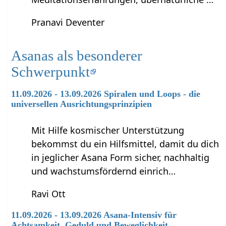
Pranavi Deventer
Asanas als besonderer
Schwerpunkt
11.09.2026 - 13.09.2026 Spiralen und Loops - die
universellen Ausrichtungsprinzipien
Mit Hilfe kosmischer Unterstützung
bekommst du ein Hilfsmittel, damit du dich
in jeglicher Asana Form sicher, nachhaltig
und wachstumsfördernd einrich…
Ravi Ott
11.09.2026 - 13.09.2026 Asana-Intensiv für
Achtsamkeit, Geduld und Beweglichkeit