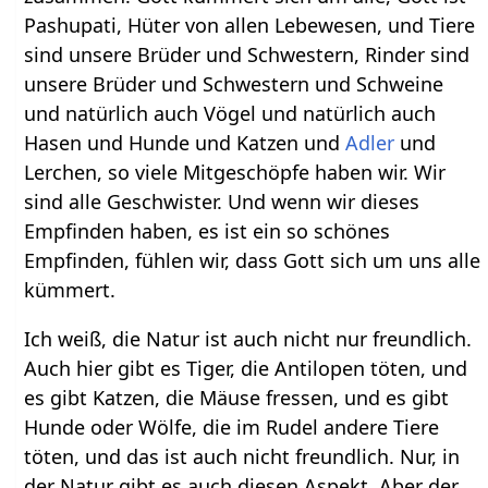
Pashupati, Hüter von allen Lebewesen, und Tiere
sind unsere Brüder und Schwestern, Rinder sind
unsere Brüder und Schwestern und Schweine
und natürlich auch Vögel und natürlich auch
Hasen und Hunde und Katzen und
Adler
und
Lerchen, so viele Mitgeschöpfe haben wir. Wir
sind alle Geschwister. Und wenn wir dieses
Empfinden haben, es ist ein so schönes
Empfinden, fühlen wir, dass Gott sich um uns alle
kümmert.
Ich weiß, die Natur ist auch nicht nur freundlich.
Auch hier gibt es Tiger, die Antilopen töten, und
es gibt Katzen, die Mäuse fressen, und es gibt
Hunde oder Wölfe, die im Rudel andere Tiere
töten, und das ist auch nicht freundlich. Nur, in
der Natur gibt es auch diesen Aspekt. Aber der