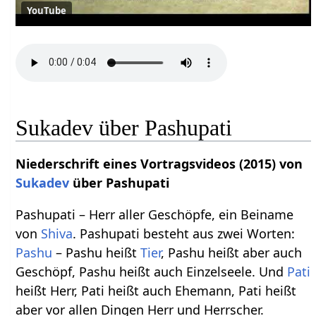
YouTube
Sukadev über Pashupati
Niederschrift eines Vortragsvideos (2015) von
Sukadev
über Pashupati
Pashupati – Herr aller Geschöpfe, ein Beiname
von
Shiva
. Pashupati besteht aus zwei Worten:
Pashu
– Pashu heißt
Tier
, Pashu heißt aber auch
Geschöpf, Pashu heißt auch Einzelseele. Und
Pati
heißt Herr, Pati heißt auch Ehemann, Pati heißt
aber vor allen Dingen Herr und Herrscher.