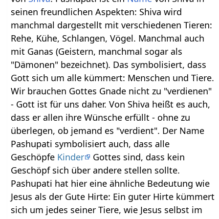
seinen freundlichen Aspekten: Shiva wird
manchmal dargestellt mit verschiedenen Tieren:
Rehe, Kühe, Schlangen, Vögel. Manchmal auch
mit Ganas (Geistern, manchmal sogar als
"Dämonen" bezeichnet). Das symbolisiert, dass
Gott sich um alle kümmert: Menschen und Tiere.
Wir brauchen Gottes Gnade nicht zu "verdienen"
- Gott ist für uns daher. Von Shiva heißt es auch,
dass er allen ihre Wünsche erfüllt - ohne zu
überlegen, ob jemand es "verdient". Der Name
Pashupati symbolisiert auch, dass alle
Geschöpfe
Kinder
Gottes sind, dass kein
Geschöpf sich über andere stellen sollte.
Pashupati hat hier eine ähnliche Bedeutung wie
Jesus als der Gute Hirte: Ein guter Hirte kümmert
sich um jedes seiner Tiere, wie Jesus selbst im