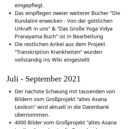
eingepflegt.
Das einpflegen zweier weiterer Bücher "Die
Kundalini erwecken - Von der göttlichen
Urkraft in uns" & "Das Große Yoga Vidya
Pranayama Buch" ist in Bearbeitung
Die restlichen Arikel aus dem Projekt
"Transkription Krankheiten" wurden
vollständig ins Wiki eingestellt
Juli - September 2021
Der nächste Schwung mit tausenden von
Bildern vom Großprojekt "altes Asana
Lexikon" wird aktuell in die Datenbank
übernommen.
4000 Bilder vom Großprojekt "altes Asana