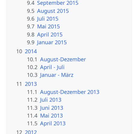
9.4
September 2015
9.5
August 2015
9.6
Juli 2015
9.7
Mai 2015
9.8
April 2015
9.9
Januar 2015
10
2014
10.1
August-Dezember
10.2
April - Juli
10.3
Januar - März
11
2013
11.1
August-Dezember 2013
11.2
Juli 2013
11.3
Juni 2013
11.4
Mai 2013
11.5
April 2013
12
2012