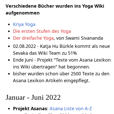
Verschiedene Bücher wurden ins Yoga Wiki
aufgenommen
Kriya Yoga
Die ersten Stufen des Yoga
Der dreifache Yoga
, von Swami Sivananda
02.08.2022 - Katja Hu Bürkle kommt als neue
Sevaka das Wiki Team zu 51%
Ende Juni - Projekt "Texte vom Asana Lexikon
ins Wiki übertragen" hat begonnen.
bisher wurden schon über 2500 Texte zu den
Asana Lexikon Artikeln eingepflegt.
Januar - Juni 2022
Projekt Asanas
:
Asana Liste von A-Z