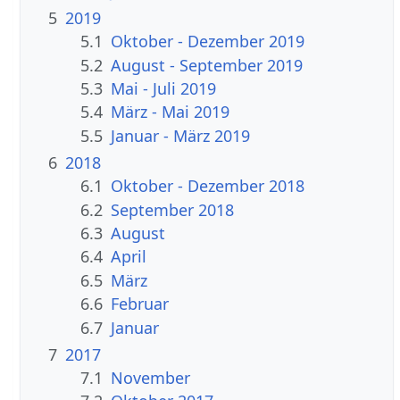
5
2019
5.1
Oktober - Dezember 2019
5.2
August - September 2019
5.3
Mai - Juli 2019
5.4
März - Mai 2019
5.5
Januar - März 2019
6
2018
6.1
Oktober - Dezember 2018
6.2
September 2018
6.3
August
6.4
April
6.5
März
6.6
Februar
6.7
Januar
7
2017
7.1
November