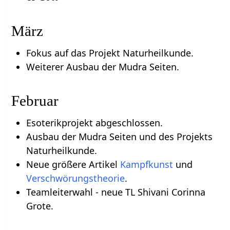
März
Fokus auf das Projekt Naturheilkunde.
Weiterer Ausbau der Mudra Seiten.
Februar
Esoterikprojekt abgeschlossen.
Ausbau der Mudra Seiten und des Projekts
Naturheilkunde.
Neue größere Artikel
Kampfkunst
und
Verschwörungstheorie
.
Teamleiterwahl - neue TL Shivani Corinna
Grote.