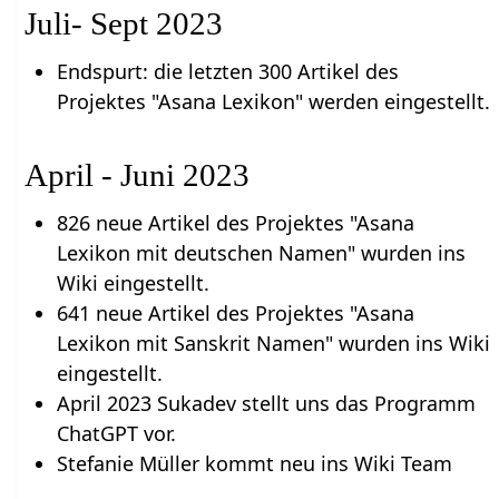
Juli- Sept 2023
Endspurt: die letzten 300 Artikel des
Projektes "Asana Lexikon" werden eingestellt.
April - Juni 2023
826 neue Artikel des Projektes "Asana
Lexikon mit deutschen Namen" wurden ins
Wiki eingestellt.
641 neue Artikel des Projektes "Asana
Lexikon mit Sanskrit Namen" wurden ins Wiki
eingestellt.
April 2023 Sukadev stellt uns das Programm
ChatGPT vor.
Stefanie Müller kommt neu ins Wiki Team