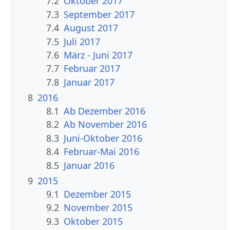
7.2
Oktober 2017
7.3
September 2017
7.4
August 2017
7.5
Juli 2017
7.6
März - Juni 2017
7.7
Februar 2017
7.8
Januar 2017
8
2016
8.1
Ab Dezember 2016
8.2
Ab November 2016
8.3
Juni-Oktober 2016
8.4
Februar-Mai 2016
8.5
Januar 2016
9
2015
9.1
Dezember 2015
9.2
November 2015
9.3
Oktober 2015