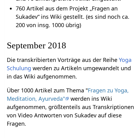
760 Artikel aus dem Projekt „Fragen an
Sukadev“ ins Wiki gestellt. (es sind noch ca.
200 von insg. 1000 übrig)
September 2018
Die transkribierten Vorträge aus der Reihe
Yoga
Schulung
werden zu Artikeln umgewandelt und
in das Wiki aufgenommen.
Über 1000 Artikel zum Thema "
Fragen zu Yoga,
Meditation, Ayurveda"
werden ins Wiki
aufgenommen, größtenteils aus Transkriptionen
von Video Antworten von Sukadev auf diese
Fragen.