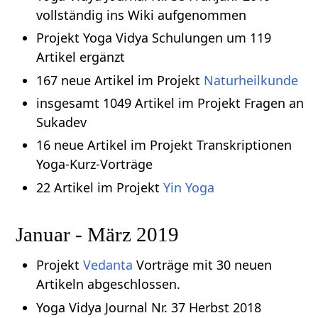
vollständig ins Wiki aufgenommen
Projekt Yoga Vidya Schulungen um 119
Artikel ergänzt
167 neue Artikel im Projekt
Naturheilkunde
insgesamt 1049 Artikel im Projekt Fragen an
Sukadev
16 neue Artikel im Projekt Transkriptionen
Yoga-Kurz-Vorträge
22 Artikel im Projekt
Yin Yoga
Januar - März 2019
Projekt
Vedanta
Vorträge mit 30 neuen
Artikeln abgeschlossen.
Yoga Vidya Journal Nr. 37 Herbst 2018