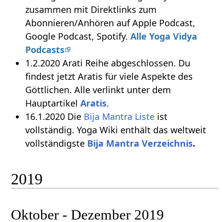
zusammen mit Direktlinks zum
Abonnieren/Anhören auf Apple Podcast,
Google Podcast, Spotify.
Alle Yoga Vidya
Podcasts
1.2.2020 Arati Reihe abgeschlossen. Du
findest jetzt Aratis für viele Aspekte des
Göttlichen. Alle verlinkt unter dem
Hauptartikel
Aratis
.
16.1.2020 Die
Bija Mantra Liste
ist
vollständig. Yoga Wiki enthält das weltweit
vollständigste
Bija Mantra Verzeichnis
.
2019
Oktober - Dezember 2019