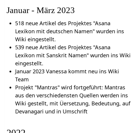
Januar - März 2023
518 neue Artikel des Projektes "Asana
Lexikon mit deutschen Namen" wurden ins
Wiki eingestellt.
539 neue Artikel des Projektes "Asana
Lexikon mit Sanskrit Namen" wurden ins Wiki
eingestellt.
Januar 2023 Vanessa kommt neu ins Wiki
Team
Projekt "Mantras" wird fortgeführt: Mantras
aus den verschiedensten Quellen werden ins
Wiki gestellt, mit Üersetzung, Bedeutung, auf
Devanagari und in Umschrift
2022