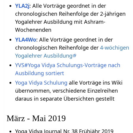
YLA2j
: Alle Vorträge geordnet in der
chronologischen Reihenfolge der 2-jährigen
Yogalehrer Ausbildung mit Ashram-
Wochenenden
YLA4Wo
: Alle Vorträge geordnet in der
chronologischen Reihenfolge der
4-wöchigen
Yogalehrer Ausbildung
YVS#Yoga Vidya Schulungs-Vorträge nach
Ausbildung sortiert
Yoga Vidya Schulung
alle Vorträge ins Wiki
übernommen, verschiedene Einzelreihen
daraus in separate Übersichten gestellt
März - Mai 2019
Yoga Vidya Journal Nr. 38 Frühjähr 2019