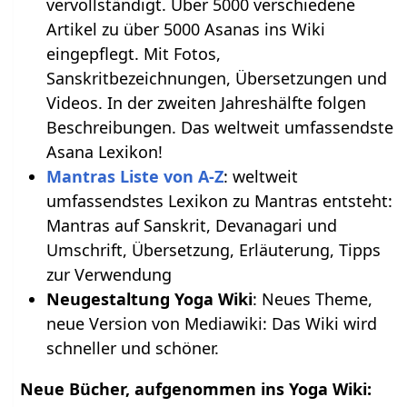
vervollständigt. Über 5000 verschiedene
Artikel zu über 5000 Asanas ins Wiki
eingepflegt. Mit Fotos,
Sanskritbezeichnungen, Übersetzungen und
Videos. In der zweiten Jahreshälfte folgen
Beschreibungen. Das weltweit umfassendste
Asana Lexikon!
Mantras Liste von A-Z
: weltweit
umfassendstes Lexikon zu Mantras entsteht:
Mantras auf Sanskrit, Devanagari und
Umschrift, Übersetzung, Erläuterung, Tipps
zur Verwendung
Neugestaltung Yoga Wiki
: Neues Theme,
neue Version von Mediawiki: Das Wiki wird
schneller und schöner.
Neue Bücher, aufgenommen ins Yoga Wiki: