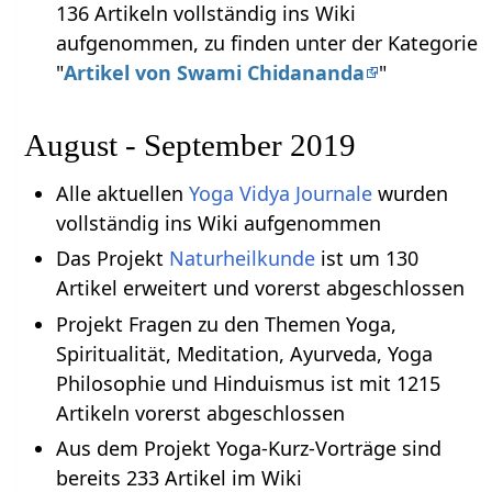
136 Artikeln vollständig ins Wiki
aufgenommen, zu finden unter der Kategorie
"
Artikel von Swami Chidananda
"
August - September 2019
Alle aktuellen
Yoga Vidya Journale
wurden
vollständig ins Wiki aufgenommen
Das Projekt
Naturheilkunde
ist um 130
Artikel erweitert und vorerst abgeschlossen
Projekt Fragen zu den Themen Yoga,
Spiritualität, Meditation, Ayurveda, Yoga
Philosophie und Hinduismus ist mit 1215
Artikeln vorerst abgeschlossen
Aus dem Projekt Yoga-Kurz-Vorträge sind
bereits 233 Artikel im Wiki