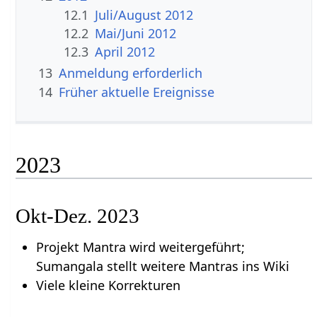
12.1
Juli/August 2012
12.2
Mai/Juni 2012
12.3
April 2012
13
Anmeldung erforderlich
14
Früher aktuelle Ereignisse
2023
Okt-Dez. 2023
Projekt Mantra wird weitergeführt;
Sumangala stellt weitere Mantras ins Wiki
Viele kleine Korrekturen