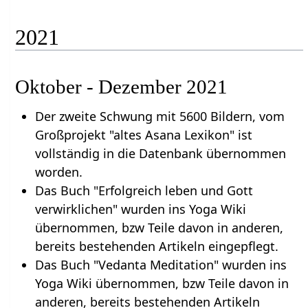
2021
Oktober - Dezember 2021
Der zweite Schwung mit 5600 Bildern, vom
Großprojekt "altes Asana Lexikon" ist
vollständig in die Datenbank übernommen
worden.
Das Buch "Erfolgreich leben und Gott
verwirklichen" wurden ins Yoga Wiki
übernommen, bzw Teile davon in anderen,
bereits bestehenden Artikeln eingepflegt.
Das Buch "Vedanta Meditation" wurden ins
Yoga Wiki übernommen, bzw Teile davon in
anderen, bereits bestehenden Artikeln