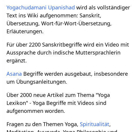
Yogachudamani Upanishad
wird als vollständiger
Text ins Wiki aufgenommen: Sanskrit,
Übersetzung, Wort-für-Wort-Übersetzung,
Erläuterungen.
Für über 2200 Sanskritbegriffe wird ein Video mit
Aussprache durch indische Muttersprachlerin
ergänzt.
Asana
Begriffe werden ausgebaut, insbesondere
um Übungsanleitungen.
Über 2000 neue Artikel zum Thema "Yoga
Lexikon" - Yoga Begriffe mit Videos sind
aufgenommen worden.
Fragen zu den Themen Yoga,
Spiritualität
,