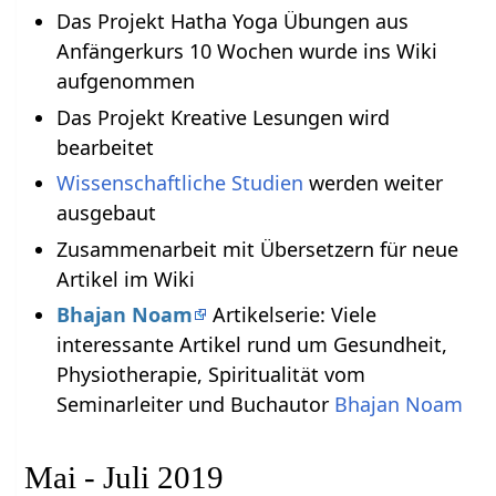
Das Projekt Hatha Yoga Übungen aus
Anfängerkurs 10 Wochen wurde ins Wiki
aufgenommen
Das Projekt Kreative Lesungen wird
bearbeitet
Wissenschaftliche Studien
werden weiter
ausgebaut
Zusammenarbeit mit Übersetzern für neue
Artikel im Wiki
Bhajan Noam
Artikelserie: Viele
interessante Artikel rund um Gesundheit,
Physiotherapie, Spiritualität vom
Seminarleiter und Buchautor
Bhajan Noam
Mai - Juli 2019