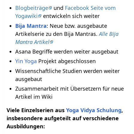
Blogbeiträge
und
Facebook Seite vom
Yogawiki
entwickeln sich weiter
Bija Mantra
: Neue bzw. ausgebaute
Artikelserie zu den Bija Mantras.
Alle Bija
Mantra Artikel
Asana Begriffe werden weiter ausgebaut
Yin Yoga
Projekt abgeschlossen
Wissenschaftliche Studien werden weiter
ausgebaut
Zusammenarbeit mit Übersetzern für neue
Artikel im Wiki
Viele Einzelserien aus
Yoga Vidya Schulung
,
insbesondere aufgeteilt auf verschiedene
Ausbildungen: