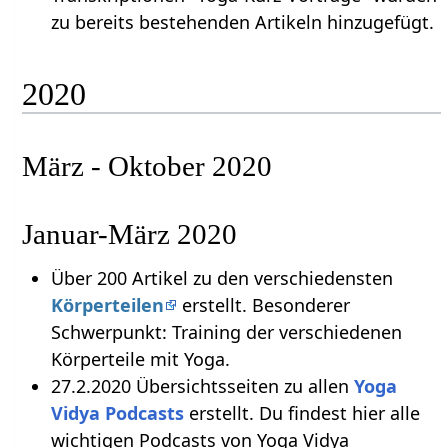
zu bereits bestehenden Artikeln hinzugefügt.
2020
März - Oktober 2020
Januar-März 2020
Über 200 Artikel zu den verschiedensten
Körperteilen
erstellt. Besonderer
Schwerpunkt: Training der verschiedenen
Körperteile mit Yoga.
27.2.2020 Übersichtsseiten zu allen
Yoga
Vidya Podcasts
erstellt. Du findest hier alle
wichtigen Podcasts von Yoga Vidya