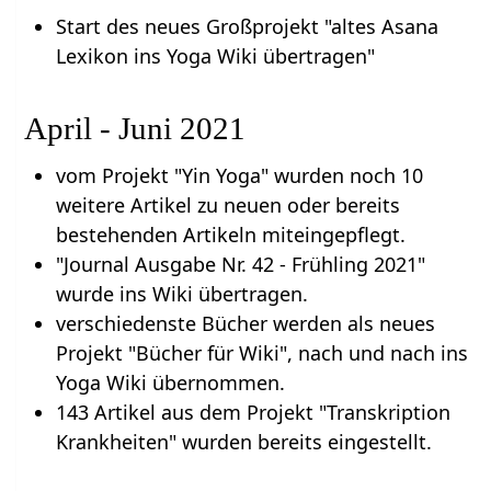
Start des neues Großprojekt "altes Asana
Lexikon ins Yoga Wiki übertragen"
April - Juni 2021
vom Projekt "Yin Yoga" wurden noch 10
weitere Artikel zu neuen oder bereits
bestehenden Artikeln miteingepflegt.
"Journal Ausgabe Nr. 42 - Frühling 2021"
wurde ins Wiki übertragen.
verschiedenste Bücher werden als neues
Projekt "Bücher für Wiki", nach und nach ins
Yoga Wiki übernommen.
143 Artikel aus dem Projekt "Transkription
Krankheiten" wurden bereits eingestellt.