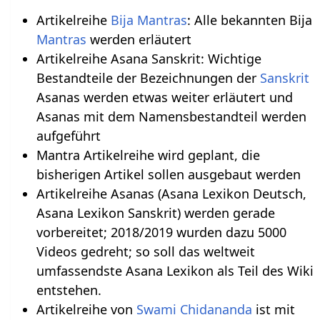
Artikelreihe
Bija Mantras
: Alle bekannten Bija
Mantras
werden erläutert
Artikelreihe Asana Sanskrit: Wichtige
Bestandteile der Bezeichnungen der
Sanskrit
Asanas werden etwas weiter erläutert und
Asanas mit dem Namensbestandteil werden
aufgeführt
Mantra Artikelreihe wird geplant, die
bisherigen Artikel sollen ausgebaut werden
Artikelreihe Asanas (Asana Lexikon Deutsch,
Asana Lexikon Sanskrit) werden gerade
vorbereitet; 2018/2019 wurden dazu 5000
Videos gedreht; so soll das weltweit
umfassendste Asana Lexikon als Teil des Wiki
entstehen.
Artikelreihe von
Swami Chidananda
ist mit