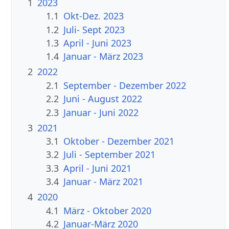
1
2023
1.1
Okt-Dez. 2023
1.2
Juli- Sept 2023
1.3
April - Juni 2023
1.4
Januar - März 2023
2
2022
2.1
September - Dezember 2022
2.2
Juni - August 2022
2.3
Januar - Juni 2022
3
2021
3.1
Oktober - Dezember 2021
3.2
Juli - September 2021
3.3
April - Juni 2021
3.4
Januar - März 2021
4
2020
4.1
März - Oktober 2020
4.2
Januar-März 2020