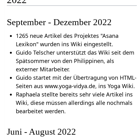
September - Dezember 2022
1265 neue Artikel des Projektes "Asana
Lexikon" wurden ins Wiki eingestellt.
Guido Telscher unterstützt das Wiki seit dem
Spätsommer von den Philippinen, als
externer Mitarbeiter.
Guido startet mit der Übertragung von HTML-
Seiten aus www.yoga-vidya.de, ins Yoga Wiki.
Raphaela stellte bereits sehr viele Artikel ins
Wiki, diese müssen allerdings alle nochmals
bearbeitet werden.
Juni - August 2022