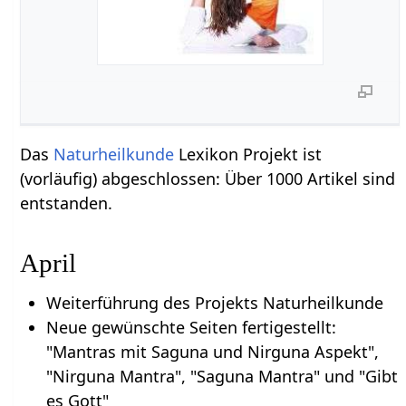
Das
Naturheilkunde
Lexikon Projekt ist
(vorläufig) abgeschlossen: Über 1000 Artikel sind
entstanden.
April
Weiterführung des Projekts Naturheilkunde
Neue gewünschte Seiten fertigestellt:
"Mantras mit Saguna und Nirguna Aspekt",
"Nirguna Mantra", "Saguna Mantra" und "Gibt
es Gott"