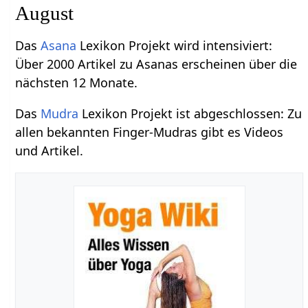
August
Das
Asana
Lexikon Projekt wird intensiviert:
Über 2000 Artikel zu Asanas erscheinen über die
nächsten 12 Monate.
Das
Mudra
Lexikon Projekt ist abgeschlossen: Zu
allen bekannten Finger-Mudras gibt es Videos
und Artikel.