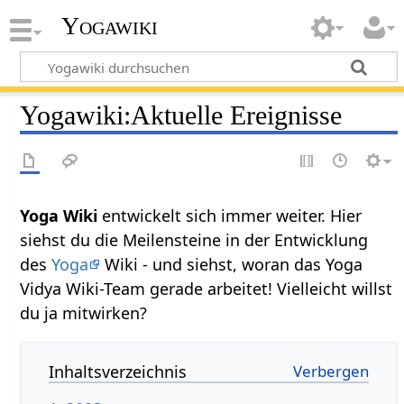
Yogawiki
Yogawiki
:
Aktuelle Ereignisse
Yoga Wiki
entwickelt sich immer weiter. Hier
siehst du die Meilensteine in der Entwicklung
des
Yoga
Wiki - und siehst, woran das Yoga
Vidya Wiki-Team gerade arbeitet! Vielleicht willst
du ja mitwirken?
Inhaltsverzeichnis