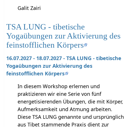
Galit Zairi
TSA LUNG - tibetische
Yogaübungen zur Aktivierung des
feinstofflichen Körpers
16.07.2027 - 18.07.2027 - TSA LUNG - tibetische
Yogaübungen zur Aktivierung des
feinstofflichen Körpers
In diesem Workshop erlernen und
praktizieren wir eine Serie von fünf
energetisierenden Übungen, die mit Körper,
Aufmerksamkeit und Atmung arbeiten.
Diese TSA LUNG genannte und ursprünglich
aus Tibet stammende Praxis dient zur