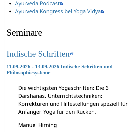
Ayurveda Podcast
Ayurveda Kongress bei Yoga Vidya
Seminare
Indische Schriften
11.09.2026 - 13.09.2026 Indische Schriften und
Philosophiesysteme
Die wichtigsten Yogaschriften: Die 6
Darshanas. Unterrichtstechniken:
Korrekturen und Hilfestellungen speziell für
Anfänger, Yoga für den Rücken.
Manuel Hirning