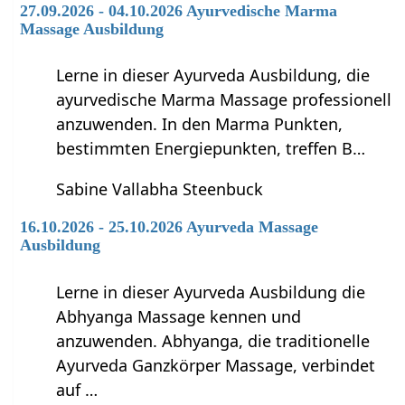
27.09.2026 - 04.10.2026 Ayurvedische Marma
Massage Ausbildung
Lerne in dieser Ayurveda Ausbildung, die
ayurvedische Marma Massage professionell
anzuwenden. In den Marma Punkten,
bestimmten Energiepunkten, treffen B…
Sabine Vallabha Steenbuck
16.10.2026 - 25.10.2026 Ayurveda Massage
Ausbildung
Lerne in dieser Ayurveda Ausbildung die
Abhyanga Massage kennen und
anzuwenden. Abhyanga, die traditionelle
Ayurveda Ganzkörper Massage, verbindet
auf …