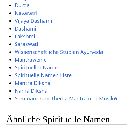
Durga
Navaratri
Vijaya Dashami
Dashami
Lakshmi
Saraswati
Wissenschaftliche Studien Ayurveda
Mantraweihe
Spiritueller Name
Spirituelle Namen Liste
Mantra Diksha
Nama Diksha
Seminare zum Thema Mantra und Musik
Ähnliche Spirituelle Namen