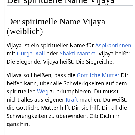
Der spirituelle Name Vijaya
(weiblich)
Vijaya ist ein spiritueller Name für
Aspirantinnen
mit
Durga
,
Kali
oder
Shakti Mantra
. Vijaya heißt:
Die Siegende. Vijaya heißt: Die Siegreiche.
Vijaya soll heißen, dass die
Göttliche Mutter
Dir
helfen kann, über alle Schwierigkeiten auf dem
spirituellen
Weg
zu triumphieren. Du musst
nicht alles aus eigener
Kraft
machen. Du weißt,
die Göttliche Mutter hilft Dir, sie hilft Dir, all die
Schwierigkeiten zu überwinden. Gib Dich ihr
ganz hin.