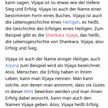
kann sagen, Vijaya ist so etwas wie der tiefere
Sieg und Erfolg. Vijaya ist auch der Name einer
bestimmten Form eines Buches. Vijaya ist auch
die Lebensgeschichte eines
Heiligen
, es heißt,
die Geschichte des Erfolges eines Heiligen. Zum
Beispiel gibt es die
Shankara Vijaya
, das heißt,
die Lebensgeschichte von Shankara. Vijaya, also
Erfolg und Sieg.
Vijaya ist auch der Name einiger Heiliger, auch
Arjuna
zum Beispiel wird als Vijaya bezeichnet.
Also, Menschen, die Erfolg haben in ihrem
Leben, kann man Vijaya nennen. Man kann
solche, von denen man annimmt, dass sie Gutes
in dieser
Welt
bewirken werden und man ihnen
Erfolg dabei wünscht, kann man auch den
Namen Vijaya geben. Also, Vijaya heißt Erfolg