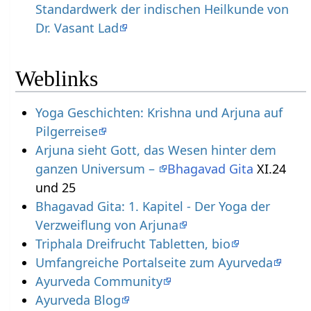
Standardwerk der indischen Heilkunde von
Dr. Vasant Lad
Weblinks
Yoga Geschichten: Krishna und Arjuna auf
Pilgerreise
Arjuna sieht Gott, das Wesen hinter dem
ganzen Universum –
Bhagavad Gita
XI.24
und 25
Bhagavad Gita: 1. Kapitel - Der Yoga der
Verzweiflung von Arjuna
Triphala Dreifrucht Tabletten, bio
Umfangreiche Portalseite zum Ayurveda
Ayurveda Community
Ayurveda Blog