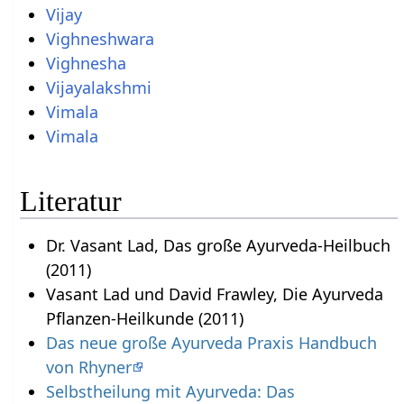
Vijay
Vighneshwara
Vighnesha
Vijayalakshmi
Vimala
Vimala
Literatur
Dr. Vasant Lad, Das große Ayurveda-Heilbuch
(2011)
Vasant Lad und David Frawley, Die Ayurveda
Pflanzen-Heilkunde (2011)
Das neue große Ayurveda Praxis Handbuch
von Rhyner
Selbstheilung mit Ayurveda: Das