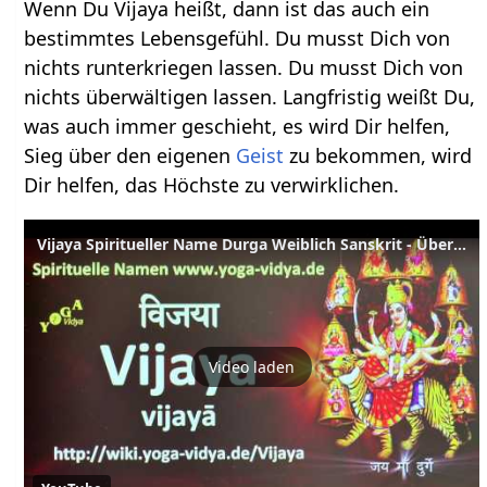
Wenn Du Vijaya heißt, dann ist das auch ein
bestimmtes Lebensgefühl. Du musst Dich von
nichts runterkriegen lassen. Du musst Dich von
nichts überwältigen lassen. Langfristig weißt Du,
was auch immer geschieht, es wird Dir helfen,
Sieg über den eigenen
Geist
zu bekommen, wird
Dir helfen, das Höchste zu verwirklichen.
Vijaya Spiritueller Name Durga Weiblich Sanskrit - Übersetzung, Bedeutung
Video laden