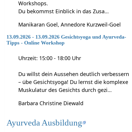
Workshops.
Du bekommst Einblick in das Zusa…
Manikaran Goel, Annedore Kurzweil-Goel
13.09.2026 - 13.09.2026 Gesichtsyoga und Ayurveda-
Tipps - Online Workshop
Uhrzeit: 15:00 - 18:00 Uhr
Du willst dein Aussehen deutlich verbessern
– übe Gesichtsyoga! Du lernst die komplexe
Muskulatur des Gesichts durch gezi…
Barbara Christine Diewald
Ayurveda Ausbildung