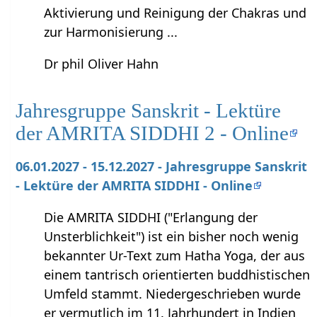
Aktivierung und Reinigung der Chakras und
zur Harmonisierung ...
Dr phil Oliver Hahn
Jahresgruppe Sanskrit - Lektüre
der AMRITA SIDDHI 2 - Online
06.01.2027 - 15.12.2027 - Jahresgruppe Sanskrit
- Lektüre der AMRITA SIDDHI - Online
Die AMRITA SIDDHI ("Erlangung der
Unsterblichkeit") ist ein bisher noch wenig
bekannter Ur-Text zum Hatha Yoga, der aus
einem tantrisch orientierten buddhistischen
Umfeld stammt. Niedergeschrieben wurde
er vermutlich im 11. Jahrhundert in Indien