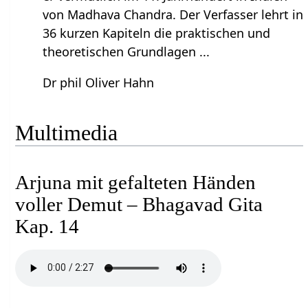
von Madhava Chandra. Der Verfasser lehrt in
36 kurzen Kapiteln die praktischen und
theoretischen Grundlagen ...
Dr phil Oliver Hahn
Multimedia
Arjuna mit gefalteten Händen
voller Demut – Bhagavad Gita
Kap. 14