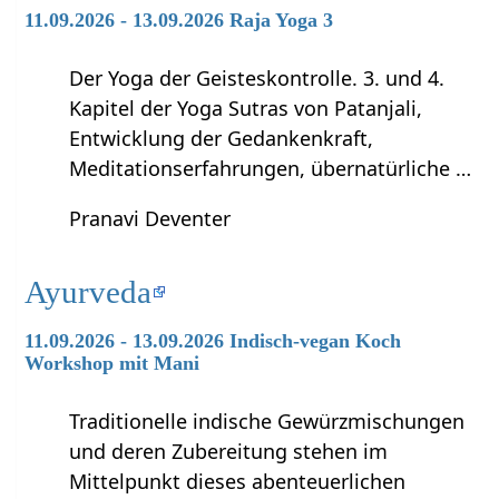
11.09.2026 - 13.09.2026 Raja Yoga 3
Der Yoga der Geisteskontrolle. 3. und 4.
Kapitel der Yoga Sutras von Patanjali,
Entwicklung der Gedankenkraft,
Meditationserfahrungen, übernatürliche …
Pranavi Deventer
Ayurveda
11.09.2026 - 13.09.2026 Indisch-vegan Koch
Workshop mit Mani
Traditionelle indische Gewürzmischungen
und deren Zubereitung stehen im
Mittelpunkt dieses abenteuerlichen