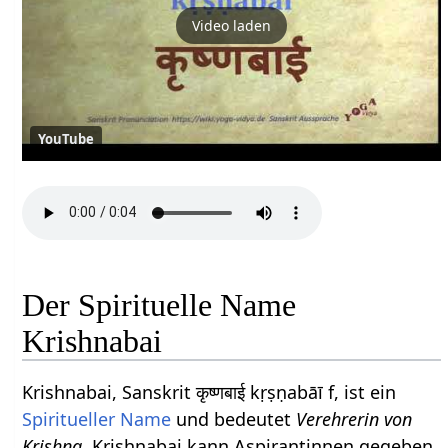
Video laden
YouTube
Der Spirituelle Name
Krishnabai
Krishnabai, Sanskrit कृष्णबाई kṛṣṇabāī f, ist ein
Spiritueller Name
und bedeutet
Verehrerin von
Krishna.
Krishnabai kann Aspirantinnen gegeben