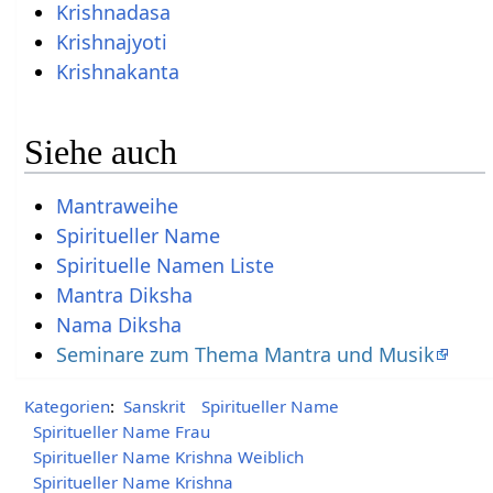
Krishnadasa
Krishnajyoti
Krishnakanta
Siehe auch
Mantraweihe
Spiritueller Name
Spirituelle Namen Liste
Mantra Diksha
Nama Diksha
Seminare zum Thema Mantra und Musik
Kategorien
:
Sanskrit
Spiritueller Name
Spiritueller Name Frau
Spiritueller Name Krishna Weiblich
Spiritueller Name Krishna