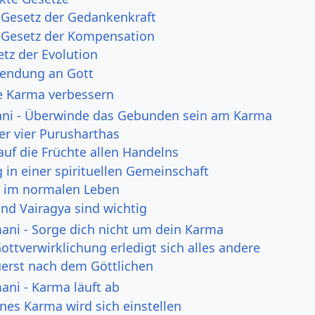
 Gesetz der Gedankenkraft
 Gesetz der Kompensation
tz der Evolution
endung an Gott
e Karma verbessern
ni - Überwinde das Gebunden sein am Karma
er vier Purusharthas
auf die Früchte allen Handelns
 in einer spirituellen Gemeinschaft
 im normalen Leben
nd Vairagya sind wichtig
ni - Sorge dich nicht um dein Karma
ottverwirklichung erledigt sich alles andere
uerst nach dem Göttlichen
ni - Karma läuft ab
es Karma wird sich einstellen