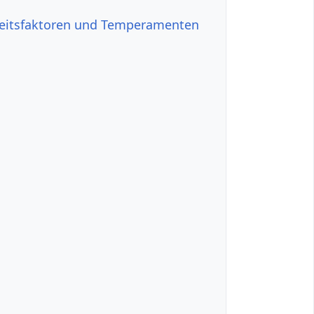
keitsfaktoren und Temperamenten