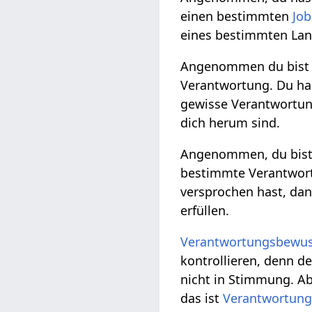
einen bestimmten
Job
eines bestimmten La
Angenommen du bist
Verantwortung. Du ha
gewisse Verantwortun
dich herum sind.
Angenommen, du bist 
bestimmte Verantwor
versprochen hast, dan
erfüllen.
Verantwortungsbewus
kontrollieren, denn d
nicht in Stimmung. Ab
das ist
Verantwortung