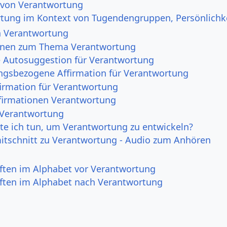
 von Verantwortung
tung im Kontext von Tugendengruppen, Persönlich
n Verantwortung
onen zum Thema Verantwortung
e Autosuggestion für Verantwortung
ngsbezogene Affirmation für Verantwortung
irmation für Verantwortung
irmationen Verantwortung
 Verantwortung
e ich tun, um Verantwortung zu entwickeln?
itschnitt zu Verantwortung - Audio zum Anhören
ften im Alphabet vor Verantwortung
ften im Alphabet nach Verantwortung