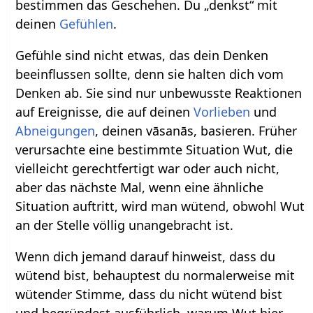
bestimmen das Geschehen. Du „denkst“ mit
deinen
Gefühlen
.
Gefühle sind nicht etwas, das dein Denken
beeinflussen sollte, denn sie halten dich vom
Denken ab. Sie sind nur unbewusste Reaktionen
auf Ereignisse, die auf deinen
Vorlieben
und
Abneigungen
, deinen vāsanās, basieren. Früher
verursachte eine bestimmte Situation Wut, die
vielleicht gerechtfertigt war oder auch nicht,
aber das nächste Mal, wenn eine ähnliche
Situation auftritt, wird man wütend, obwohl Wut
an der Stelle völlig unangebracht ist.
Wenn dich jemand darauf hinweist, dass du
wütend bist, behauptest du normalerweise mit
wütender Stimme, dass du nicht wütend bist