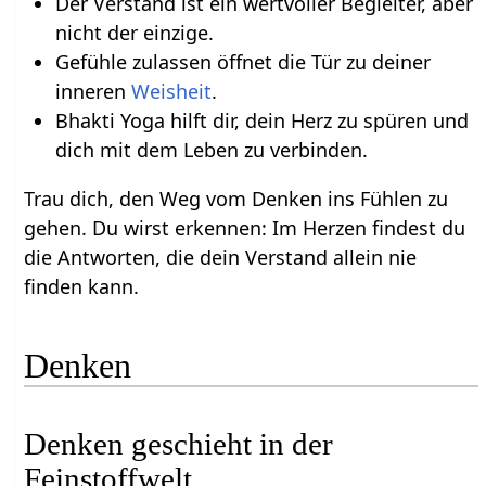
Der Verstand ist ein wertvoller Begleiter, aber
nicht der einzige.
Gefühle zulassen öffnet die Tür zu deiner
inneren
Weisheit
.
Bhakti Yoga hilft dir, dein Herz zu spüren und
dich mit dem Leben zu verbinden.
Trau dich, den Weg vom Denken ins Fühlen zu
gehen. Du wirst erkennen: Im Herzen findest du
die Antworten, die dein Verstand allein nie
finden kann.
Denken
Denken geschieht in der
Feinstoffwelt