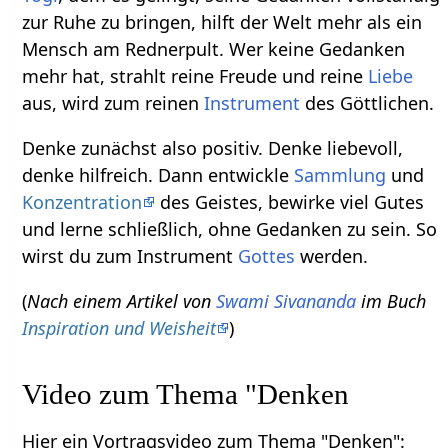
zur Ruhe zu bringen, hilft der Welt mehr als ein
Mensch am Rednerpult. Wer keine Gedanken
mehr hat, strahlt reine Freude und reine
Liebe
aus, wird zum reinen
Instrument
des Göttlichen.
Denke zunächst also positiv. Denke liebevoll,
denke hilfreich. Dann entwickle
Sammlung
und
Konzentration
des Geistes, bewirke viel Gutes
und lerne schließlich, ohne Gedanken zu sein. So
wirst du zum Instrument
Gottes
werden.
(
Nach einem Artikel von
Swami Sivananda
im Buch
Inspiration und Weisheit
)
Video zum Thema "Denken
Hier ein Vortragsvideo zum Thema "Denken":