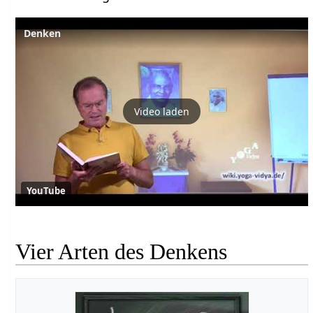
Denken
Video laden
YouTube
Vier Arten des Denkens