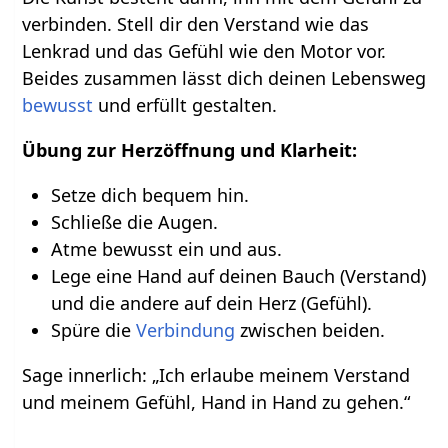
verbinden. Stell dir den Verstand wie das
Lenkrad und das Gefühl wie den Motor vor.
Beides zusammen lässt dich deinen Lebensweg
bewusst
und erfüllt gestalten.
Übung zur Herzöffnung und Klarheit:
Setze dich bequem hin.
Schließe die Augen.
Atme bewusst ein und aus.
Lege eine Hand auf deinen Bauch (Verstand)
und die andere auf dein Herz (Gefühl).
Spüre die
Verbindung
zwischen beiden.
Sage innerlich: „Ich erlaube meinem Verstand
und meinem Gefühl, Hand in Hand zu gehen.“