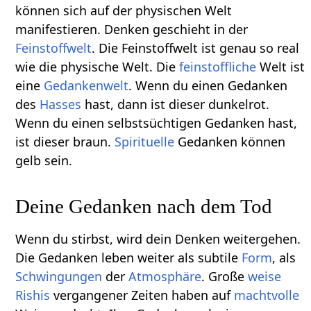
können sich auf der physischen Welt
manifestieren. Denken geschieht in der
Feinstoffwelt
. Die Feinstoffwelt ist genau so real
wie die physische Welt. Die
feinstoffliche
Welt ist
eine
Gedankenwelt
. Wenn du einen Gedanken
des
Hasses
hast, dann ist dieser dunkelrot.
Wenn du einen selbstsüchtigen Gedanken hast,
ist dieser braun.
Spirituelle
Gedanken können
gelb sein.
Deine Gedanken nach dem Tod
Wenn du stirbst, wird dein Denken weitergehen.
Die Gedanken leben weiter als subtile
Form
, als
Schwingungen
der
Atmosphäre
. Große
weise
Rishis
vergangener Zeiten haben auf
machtvolle