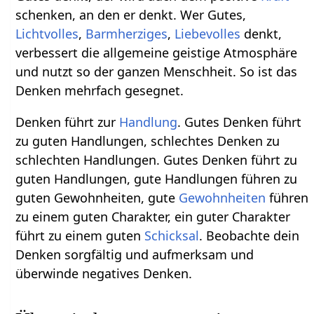
schenken, an den er denkt. Wer Gutes,
Lichtvolles
,
Barmherziges
,
Liebevolles
denkt,
verbessert die allgemeine geistige Atmosphäre
und nutzt so der ganzen Menschheit. So ist das
Denken mehrfach gesegnet.
Denken führt zur
Handlung
. Gutes Denken führt
zu guten Handlungen, schlechtes Denken zu
schlechten Handlungen. Gutes Denken führt zu
guten Handlungen, gute Handlungen führen zu
guten Gewohnheiten, gute
Gewohnheiten
führen
zu einem guten Charakter, ein guter Charakter
führt zu einem guten
Schicksal
. Beobachte dein
Denken sorgfältig und aufmerksam und
überwinde negatives Denken.