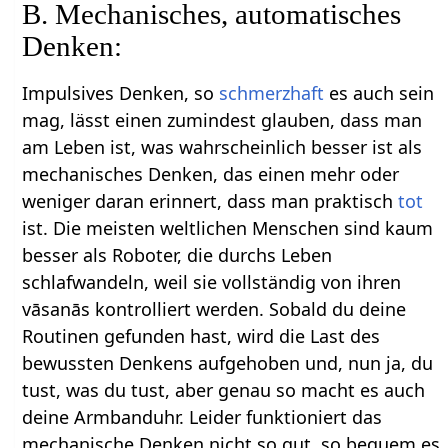
B. Mechanisches, automatisches
Denken:
Impulsives Denken, so
schmerzhaft
es auch sein
mag, lässt einen zumindest glauben, dass man
am Leben ist, was wahrscheinlich besser ist als
mechanisches Denken, das einen mehr oder
weniger daran erinnert, dass man praktisch
tot
ist. Die meisten weltlichen Menschen sind kaum
besser als Roboter, die durchs Leben
schlafwandeln, weil sie vollständig von ihren
vāsanās kontrolliert werden. Sobald du deine
Routinen gefunden hast, wird die Last des
bewussten Denkens aufgehoben und, nun ja, du
tust, was du tust, aber genau so macht es auch
deine Armbanduhr. Leider funktioniert das
mechanische Denken nicht so gut, so bequem es