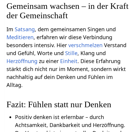
Gemeinsam wachsen – in der Kraft
der Gemeinschaft
Im
Satsang
, dem gemeinsamen Singen und
Meditieren
, erfahren wir diese Verbindung
besonders intensiv. Hier
verschmelzen
Verstand
und Gefühl, Worte und
Stille
, Klang und
Herzöffnung
zu einer
Einheit
. Diese Erfahrung
stärkt dich nicht nur im Moment, sondern wirkt
nachhaltig auf dein Denken und Fühlen im
Alltag.
Fazit: Fühlen statt nur Denken
Positiv denken ist erlernbar – durch
Achtsamkeit, Dankbarkeit und Herzöffnung.