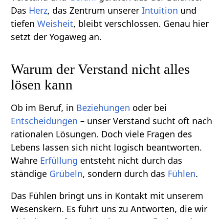
Das
Herz
, das Zentrum unserer
Intuition
und
tiefen
Weisheit
, bleibt verschlossen. Genau hier
setzt der Yogaweg an.
Warum der Verstand nicht alles
lösen kann
Ob im Beruf, in
Beziehungen
oder bei
Entscheidungen
– unser Verstand sucht oft nach
rationalen Lösungen. Doch viele Fragen des
Lebens lassen sich nicht logisch beantworten.
Wahre
Erfüllung
entsteht nicht durch das
ständige
Grübeln
, sondern durch das
Fühlen
.
Das Fühlen bringt uns in Kontakt mit unserem
Wesenskern. Es führt uns zu Antworten, die wir