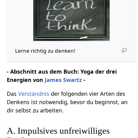
Lerne richtig zu denken!
- Abschnitt aus dem Buch: Yoga der drei
Energien von
James Swartz
-
Das
Verständnis
der folgenden vier Arten des
Denkens ist notwendig, bevor du beginnst, an
dir selbst zu arbeiten.
A. Impulsives unfreiwilliges