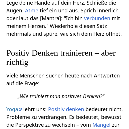
Lege deine Hände auf dein Herz. Schließe die
Augen.
Atme
tief ein und aus. Sprich innerlich
oder laut das [Mantra]: "Ich bin
verbunden
mit
meinem Herzen." Wiederhole diesen Satz
mehrmals und spüre, wie sich dein Herz öffnet.
Positiv Denken trainieren – aber
richtig
Viele Menschen suchen heute nach Antworten
auf die Frage:
„Wie trainiert man positives Denken?“
Yoga
lehrt uns:
Positiv denken
bedeutet nicht,
Probleme zu verdrängen. Es bedeutet, bewusst
die Perspektive zu wechseln – vom
Mangel
zur