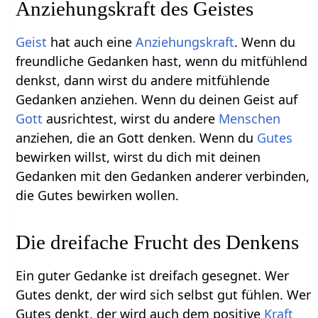
Anziehungskraft des Geistes
Geist
hat auch eine
Anziehungskraft
. Wenn du
freundliche Gedanken hast, wenn du mitfühlend
denkst, dann wirst du andere mitfühlende
Gedanken anziehen. Wenn du deinen Geist auf
Gott
ausrichtest, wirst du andere
Menschen
anziehen, die an Gott denken. Wenn du
Gutes
bewirken willst, wirst du dich mit deinen
Gedanken mit den Gedanken anderer verbinden,
die Gutes bewirken wollen.
Die dreifache Frucht des Denkens
Ein guter Gedanke ist dreifach gesegnet. Wer
Gutes denkt, der wird sich selbst gut fühlen. Wer
Gutes denkt, der wird auch dem positive
Kraft