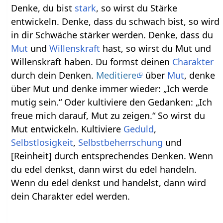
Denke, du bist
stark
, so wirst du Stärke
entwickeln. Denke, dass du schwach bist, so wird
in dir Schwäche stärker werden. Denke, dass du
Mut
und
Willenskraft
hast, so wirst du Mut und
Willenskraft haben. Du formst deinen
Charakter
durch dein Denken.
Meditiere
über
Mut
, denke
über Mut und denke immer wieder: „Ich werde
mutig sein.“ Oder kultiviere den Gedanken: „Ich
freue mich darauf, Mut zu zeigen.“ So wirst du
Mut entwickeln. Kultiviere
Geduld
,
Selbstlosigkeit
,
Selbstbeherrschung
und
[Reinheit] durch entsprechendes Denken. Wenn
du edel denkst, dann wirst du edel handeln.
Wenn du edel denkst und handelst, dann wird
dein Charakter edel werden.