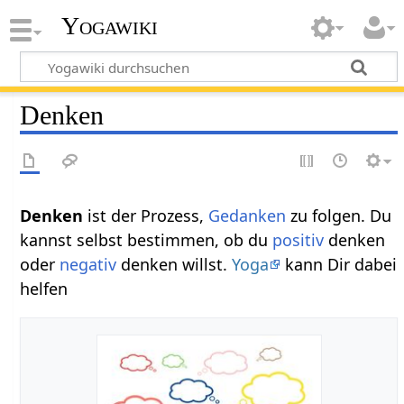
Yogawiki
Denken
Denken
ist der Prozess,
Gedanken
zu folgen. Du
kannst selbst bestimmen, ob du
positiv
denken
oder
negativ
denken willst.
Yoga
kann Dir dabei
helfen