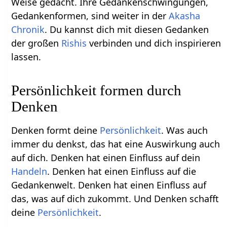
Weise gedacht. Ihre Gedankenschwingungen,
Gedankenformen, sind weiter in der
Akasha
Chronik
. Du kannst dich mit diesen Gedanken
der großen
Rishis
verbinden und dich inspirieren
lassen.
Persönlichkeit formen durch
Denken
Denken formt deine
Persönlichkeit
. Was auch
immer du denkst, das hat eine Auswirkung auch
auf dich. Denken hat einen Einfluss auf dein
Handeln
. Denken hat einen Einfluss auf die
Gedankenwelt. Denken hat einen Einfluss auf
das, was auf dich zukommt. Und Denken schafft
deine
Persönlichkeit
.