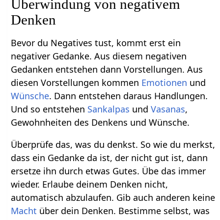
Überwindung von negativem
Denken
Bevor du Negatives tust, kommt erst ein
negativer Gedanke. Aus diesem negativen
Gedanken entstehen dann Vorstellungen. Aus
diesen Vorstellungen kommen
Emotionen
und
Wünsche
. Dann entstehen daraus Handlungen.
Und so entstehen
Sankalpas
und
Vasanas
,
Gewohnheiten des Denkens und Wünsche.
Überprüfe das, was du denkst. So wie du merkst,
dass ein Gedanke da ist, der nicht gut ist, dann
ersetze ihn durch etwas Gutes. Übe das immer
wieder. Erlaube deinem Denken nicht,
automatisch abzulaufen. Gib auch anderen keine
Macht
über dein Denken. Bestimme selbst, was