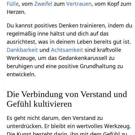
Fülle
, vom
Zweifel
zum
Vertrauen
, vom Kopf zum
Herzen.
Du kannst positives Denken trainieren, indem du
regelmäßig inne hältst und dich auf das
ausrichtest, was in deinem Leben bereits gut ist.
Dankbarkeit
und
Achtsamkeit
sind kraftvolle
Werkzeuge, um das Gedankenkarussell zu
beruhigen und eine positive Grundhaltung zu
entwickeln.
Die Verbindung von Verstand und
Gefühl kultivieren
Es geht nicht darum, den Verstand zu
unterdrücken. Er bleibt ein wertvolles Werkzeug.
Die Kunst besteht darin, ihn mit dem Gefühl zu