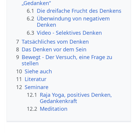
„Gedanken“
6.1
Die dreifache Frucht des Denkens
6.2
Überwindung von negativem
Denken
6.3
Video - Selektives Denken
7
Tatsächliches vom Denken
8
Das Denken vor dem Sein
9
Bewegt - Der Versuch, eine Frage zu
stellen
10
Siehe auch
11
Literatur
12
Seminare
12.1
Raja Yoga, positives Denken,
Gedankenkraft
12.2
Meditation