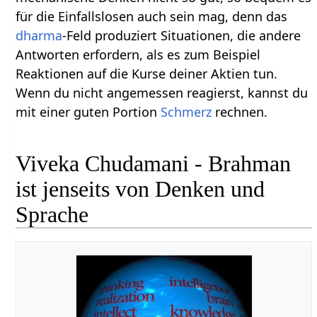
für die Einfallslosen auch sein mag, denn das
dharma
-Feld produziert Situationen, die andere
Antworten erfordern, als es zum Beispiel
Reaktionen auf die Kurse deiner Aktien tun.
Wenn du nicht angemessen reagierst, kannst du
mit einer guten Portion
Schmerz
rechnen.
Viveka Chudamani - Brahman
ist jenseits von Denken und
Sprache