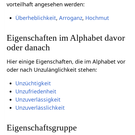
vorteilhaft angesehen werden:
Überheblichkeit
,
Arroganz
,
Hochmut
Eigenschaften im Alphabet davor
oder danach
Hier einige Eigenschaften, die im Alphabet vor
oder nach Unzulänglichkeit stehen:
Unzüchtigkeit
Unzufriedenheit
Unzuverlässigkeit
Unzuverlässlichkeit
Eigenschaftsgruppe