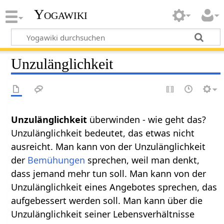
Yogawiki
Unzulänglichkeit
Unzulänglichkeit
überwinden - wie geht das?
Unzulänglichkeit bedeutet, das etwas nicht
ausreicht. Man kann von der Unzulänglichkeit
der
Bemühungen
sprechen, weil man denkt,
dass jemand mehr tun soll. Man kann von der
Unzulänglichkeit eines Angebotes sprechen, das
aufgebessert werden soll. Man kann über die
Unzulänglichkeit seiner Lebensverhältnisse