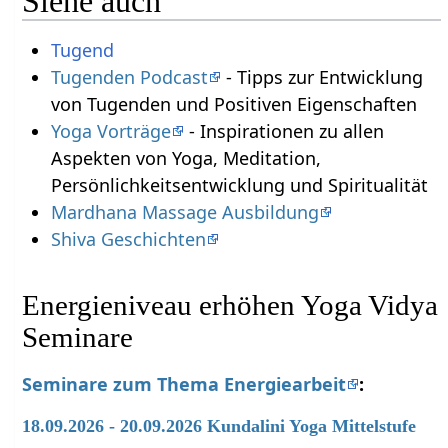
Siehe auch
Tugend
Tugenden Podcast
- Tipps zur Entwicklung
von Tugenden und Positiven Eigenschaften
Yoga Vorträge
- Inspirationen zu allen
Aspekten von Yoga, Meditation,
Persönlichkeitsentwicklung und Spiritualität
Mardhana Massage Ausbildung
Shiva Geschichten
Energieniveau erhöhen Yoga Vidya
Seminare
Seminare zum Thema Energiearbeit
:
18.09.2026 - 20.09.2026 Kundalini Yoga Mittelstufe