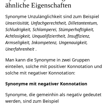
ähnliche Eigenschaften
Synonyme Unzulänglichkeit sind zum Beispiel
Unseriösität, Unfachgerechtheit, Dilletantentum,
Schludrigkeit, Schlamperei, Stümperhaftigkeit,
Achtlosigkeit, Unqualifiziertheit, Insuffizienz,
Armseligkeit, Inkompetenz, Ungenauigkeit,
Unerfahrenheit
.
Man kann die Synonyme in zwei Gruppen
einteilen, solche mit positiver Konnotation und
solche mit negativer Konnotation:
Synonyme mit negativer Konnotation
Synonyme, die gemeinhin als negativ gedeutet
werden, sind zum Beispiel