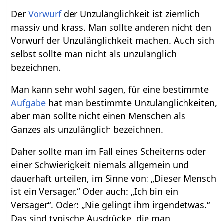
Der
Vorwurf
der Unzulänglichkeit ist ziemlich
massiv und krass. Man sollte anderen nicht den
Vorwurf der Unzulänglichkeit machen. Auch sich
selbst sollte man nicht als unzulänglich
bezeichnen.
Man kann sehr wohl sagen, für eine bestimmte
Aufgabe
hat man bestimmte Unzulänglichkeiten,
aber man sollte nicht einen Menschen als
Ganzes als unzulänglich bezeichnen.
Daher sollte man im Fall eines Scheiterns oder
einer Schwierigkeit niemals allgemein und
dauerhaft urteilen, im Sinne von: „Dieser Mensch
ist ein Versager.“ Oder auch: „Ich bin ein
Versager“. Oder: „Nie gelingt ihm irgendetwas.“
Das sind typische Ausdrücke, die man