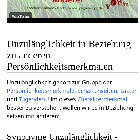
YouTube
Unzulänglichkeit in Beziehung
zu anderen
Persönlichkeitsmerkmalen
Unzulänglichkeit gehört zur Gruppe der
Persönlichkeitsmerkmale
,
Schattenseiten
,
Laster
und
Tugenden
. Um dieses
Charaktermerkmal
besser zu verstehen, wollen wir es in Beziehung
setzen mit anderen:
Synonyme Unzulänglichkeit -