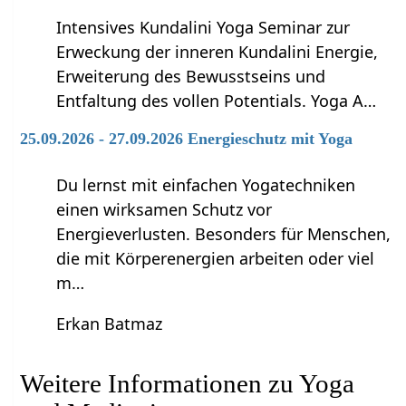
Intensives Kundalini Yoga Seminar zur
Erweckung der inneren Kundalini Energie,
Erweiterung des Bewusstseins und
Entfaltung des vollen Potentials. Yoga A…
25.09.2026 - 27.09.2026 Energieschutz mit Yoga
Du lernst mit einfachen Yogatechniken
einen wirksamen Schutz vor
Energieverlusten. Besonders für Menschen,
die mit Körperenergien arbeiten oder viel
m…
Erkan Batmaz
Weitere Informationen zu Yoga