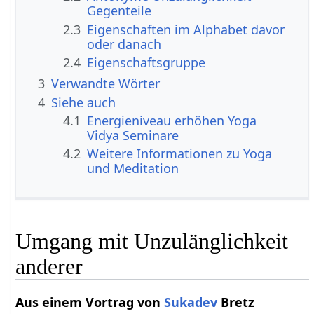
Gegenteile
2.3
Eigenschaften im Alphabet davor
oder danach
2.4
Eigenschaftsgruppe
3
Verwandte Wörter
4
Siehe auch
4.1
Energieniveau erhöhen Yoga
Vidya Seminare
4.2
Weitere Informationen zu Yoga
und Meditation
Umgang mit Unzulänglichkeit
anderer
Aus einem Vortrag von
Sukadev
Bretz