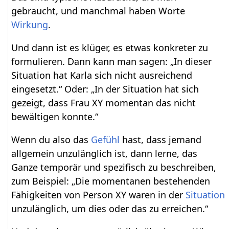
gebraucht, und manchmal haben Worte
Wirkung
.
Und dann ist es klüger, es etwas konkreter zu
formulieren. Dann kann man sagen: „In dieser
Situation hat Karla sich nicht ausreichend
eingesetzt.“ Oder: „In der Situation hat sich
gezeigt, dass Frau XY momentan das nicht
bewältigen konnte.“
Wenn du also das
Gefühl
hast, dass jemand
allgemein unzulänglich ist, dann lerne, das
Ganze temporär und spezifisch zu beschreiben,
zum Beispiel: „Die momentanen bestehenden
Fähigkeiten von Person XY waren in der
Situation
unzulänglich, um dies oder das zu erreichen.“