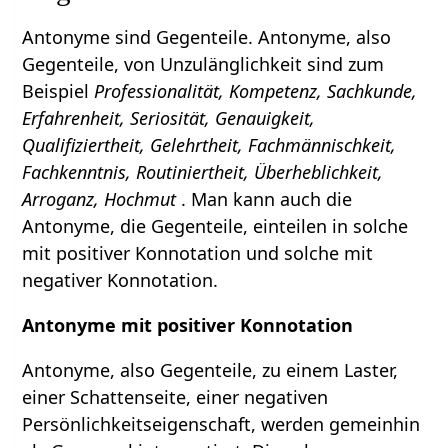
Antonyme sind Gegenteile. Antonyme, also
Gegenteile, von Unzulänglichkeit sind zum
Beispiel
Professionalität, Kompetenz, Sachkunde,
Erfahrenheit, Seriosität, Genauigkeit,
Qualifiziertheit, Gelehrtheit, Fachmännischkeit,
Fachkenntnis, Routiniertheit, Überheblichkeit,
Arroganz, Hochmut
. Man kann auch die
Antonyme, die Gegenteile, einteilen in solche
mit positiver Konnotation und solche mit
negativer Konnotation.
Antonyme mit positiver Konnotation
Antonyme, also Gegenteile, zu einem Laster,
einer Schattenseite, einer negativen
Persönlichkeitseigenschaft, werden gemeinhin