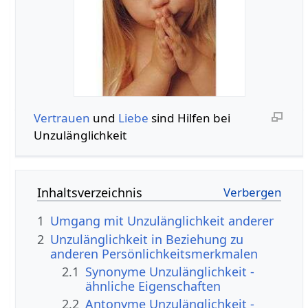
Vertrauen
und
Liebe
sind Hilfen bei
Unzulänglichkeit
Inhaltsverzeichnis
1
Umgang mit Unzulänglichkeit anderer
2
Unzulänglichkeit in Beziehung zu
anderen Persönlichkeitsmerkmalen
2.1
Synonyme Unzulänglichkeit -
ähnliche Eigenschaften
2.2
Antonyme Unzulänglichkeit -