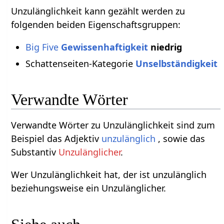
Unzulänglichkeit kann gezählt werden zu
folgenden beiden Eigenschaftsgruppen:
Big Five
Gewissenhaftigkeit
niedrig
Schattenseiten-Kategorie
Unselbständigkeit
Verwandte Wörter
Verwandte Wörter zu Unzulänglichkeit sind zum
Beispiel das Adjektiv
unzulänglich
, sowie das
Substantiv
Unzulänglicher
.
Wer Unzulänglichkeit hat, der ist unzulänglich
beziehungsweise ein Unzulänglicher.