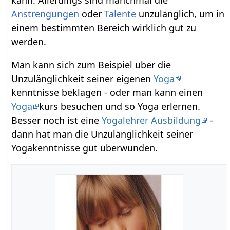
Anstrengungen
oder
Talente
unzulänglich, um in
einem bestimmten Bereich wirklich gut zu
werden.
Man kann sich zum Beispiel über die
Unzulänglichkeit seiner eigenen
Yoga
kenntnisse beklagen - oder man kann einen
Yoga
kurs besuchen und so Yoga erlernen.
Besser noch ist eine
Yogalehrer Ausbildung
-
dann hat man die Unzulänglichkeit seiner
Yogakenntnisse gut überwunden.