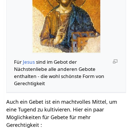
Für
Jesus
sind im Gebot der
Nächstenliebe alle anderen Gebote
enthalten - die wohl schönste Form von
Gerechtigkeit
Auch ein Gebet ist ein machtvolles Mittel, um
eine Tugend zu kultivieren. Hier ein paar
Möglichkeiten für Gebete für mehr
Gerechtigkeit :