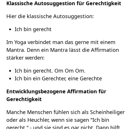
Klassische Autosuggestion für Gerechtigkeit
Hier die klassische Autosuggestion:
Ich bin gerecht
Im Yoga verbindet man das gerne mit einem
Mantra. Denn ein Mantra lässt die Affirmation
stärker werden:
Ich bin gerecht. Om Om Om.
Ich bin ein Gerechter, eine Gerechte
Entwicklungsbezogene Affirmation für
Gerechtigkeit
Manche Menschen fühlen sich als Scheinheiliger
oder als Heuchler, wenn sie sagen "Ich bin
gerecht " - und sie sind es gar nicht. Dann hilft