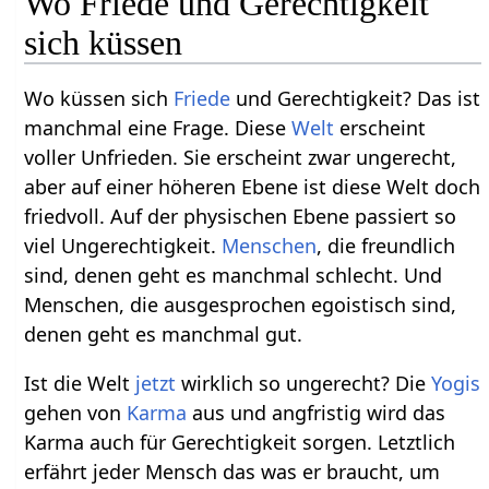
Wo Friede und Gerechtigkeit
sich küssen
Wo küssen sich
Friede
und Gerechtigkeit? Das ist
manchmal eine Frage. Diese
Welt
erscheint
voller Unfrieden. Sie erscheint zwar ungerecht,
aber auf einer höheren Ebene ist diese Welt doch
friedvoll. Auf der physischen Ebene passiert so
viel Ungerechtigkeit.
Menschen
, die freundlich
sind, denen geht es manchmal schlecht. Und
Menschen, die ausgesprochen egoistisch sind,
denen geht es manchmal gut.
Ist die Welt
jetzt
wirklich so ungerecht? Die
Yogis
gehen von
Karma
aus und angfristig wird das
Karma auch für Gerechtigkeit sorgen. Letztlich
erfährt jeder Mensch das was er braucht, um