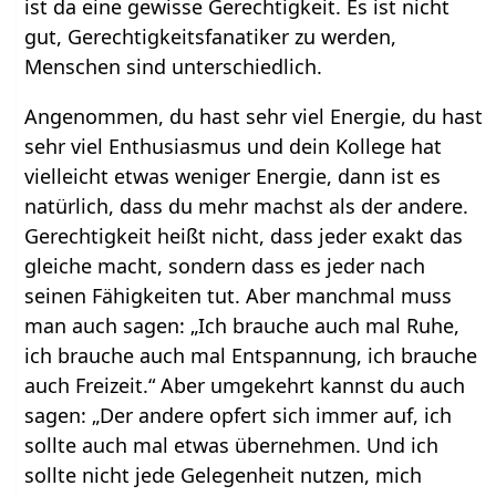
ist da eine gewisse Gerechtigkeit. Es ist nicht
gut, Gerechtigkeitsfanatiker zu werden,
Menschen sind unterschiedlich.
Angenommen, du hast sehr viel Energie, du hast
sehr viel Enthusiasmus und dein Kollege hat
vielleicht etwas weniger Energie, dann ist es
natürlich, dass du mehr machst als der andere.
Gerechtigkeit heißt nicht, dass jeder exakt das
gleiche macht, sondern dass es jeder nach
seinen Fähigkeiten tut. Aber manchmal muss
man auch sagen: „Ich brauche auch mal Ruhe,
ich brauche auch mal Entspannung, ich brauche
auch Freizeit.“ Aber umgekehrt kannst du auch
sagen: „Der andere opfert sich immer auf, ich
sollte auch mal etwas übernehmen. Und ich
sollte nicht jede Gelegenheit nutzen, mich