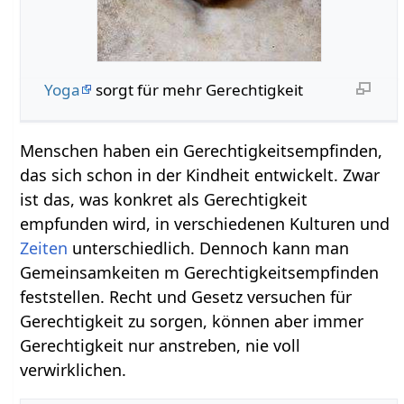
Yoga
sorgt für mehr Gerechtigkeit
Menschen haben ein Gerechtigkeitsempfinden,
das sich schon in der Kindheit entwickelt. Zwar
ist das, was konkret als Gerechtigkeit
empfunden wird, in verschiedenen Kulturen und
Zeiten
unterschiedlich. Dennoch kann man
Gemeinsamkeiten m Gerechtigkeitsempfinden
feststellen. Recht und Gesetz versuchen für
Gerechtigkeit zu sorgen, können aber immer
Gerechtigkeit nur anstreben, nie voll
verwirklichen.