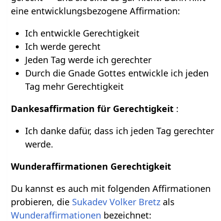
eine entwicklungsbezogene Affirmation:
Ich entwickle Gerechtigkeit
Ich werde gerecht
Jeden Tag werde ich gerechter
Durch die Gnade Gottes entwickle ich jeden
Tag mehr Gerechtigkeit
Dankesaffirmation für Gerechtigkeit
:
Ich danke dafür, dass ich jeden Tag gerechter
werde.
Wunderaffirmationen Gerechtigkeit
Du kannst es auch mit folgenden Affirmationen
probieren, die
Sukadev Volker Bretz
als
Wunderaffirmationen
bezeichnet: