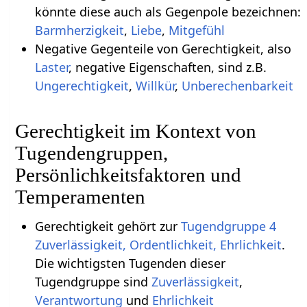
könnte diese auch als Gegenpole bezeichnen:
Barmherzigkeit
,
Liebe
,
Mitgefühl
Negative Gegenteile von Gerechtigkeit, also
Laster
, negative Eigenschaften, sind z.B.
Ungerechtigkeit
,
Willkür
,
Unberechenbarkeit
Gerechtigkeit im Kontext von
Tugendengruppen,
Persönlichkeitsfaktoren und
Temperamenten
Gerechtigkeit gehört zur
Tugendgruppe 4
Zuverlässigkeit, Ordentlichkeit, Ehrlichkeit
.
Die wichtigsten Tugenden dieser
Tugendgruppe sind
Zuverlässigkeit
,
Verantwortung
und
Ehrlichkeit