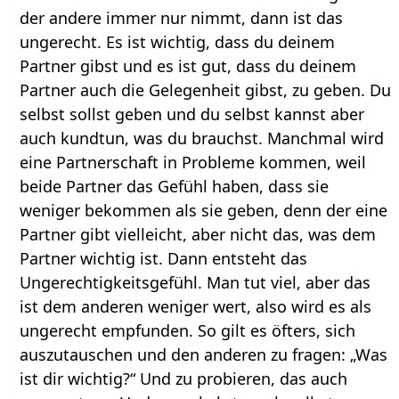
der andere immer nur nimmt, dann ist das
ungerecht. Es ist wichtig, dass du deinem
Partner gibst und es ist gut, dass du deinem
Partner auch die Gelegenheit gibst, zu geben. Du
selbst sollst geben und du selbst kannst aber
auch kundtun, was du brauchst. Manchmal wird
eine Partnerschaft in Probleme kommen, weil
beide Partner das Gefühl haben, dass sie
weniger bekommen als sie geben, denn der eine
Partner gibt vielleicht, aber nicht das, was dem
Partner wichtig ist. Dann entsteht das
Ungerechtigkeitsgefühl. Man tut viel, aber das
ist dem anderen weniger wert, also wird es als
ungerecht empfunden. So gilt es öfters, sich
auszutauschen und den anderen zu fragen: „Was
ist dir wichtig?“ Und zu probieren, das auch