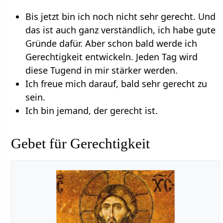
Bis jetzt bin ich noch nicht sehr gerecht. Und
das ist auch ganz verständlich, ich habe gute
Gründe dafür. Aber schon bald werde ich
Gerechtigkeit entwickeln. Jeden Tag wird
diese Tugend in mir stärker werden.
Ich freue mich darauf, bald sehr gerecht zu
sein.
Ich bin jemand, der gerecht ist.
Gebet für Gerechtigkeit