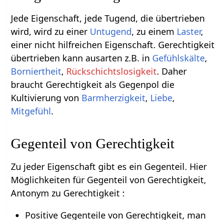
Jede Eigenschaft, jede Tugend, die übertrieben
wird, wird zu einer
Untugend
, zu einem
Laster
,
einer nicht hilfreichen Eigenschaft. Gerechtigkeit
übertrieben kann ausarten z.B. in
Gefühlskälte
,
Borniertheit
,
Rückschichtslosigkeit
. Daher
braucht Gerechtigkeit als Gegenpol die
Kultivierung von
Barmherzigkeit
,
Liebe
,
Mitgefühl
.
Gegenteil von Gerechtigkeit
Zu jeder Eigenschaft gibt es ein Gegenteil. Hier
Möglichkeiten für Gegenteil von Gerechtigkeit,
Antonym zu Gerechtigkeit :
Positive Gegenteile von Gerechtigkeit, man