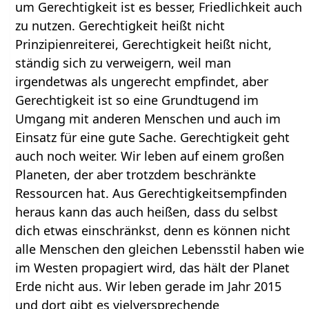
um Gerechtigkeit ist es besser, Friedlichkeit auch
zu nutzen. Gerechtigkeit heißt nicht
Prinzipienreiterei, Gerechtigkeit heißt nicht,
ständig sich zu verweigern, weil man
irgendetwas als ungerecht empfindet, aber
Gerechtigkeit ist so eine Grundtugend im
Umgang mit anderen Menschen und auch im
Einsatz für eine gute Sache. Gerechtigkeit geht
auch noch weiter. Wir leben auf einem großen
Planeten, der aber trotzdem beschränkte
Ressourcen hat. Aus Gerechtigkeitsempfinden
heraus kann das auch heißen, dass du selbst
dich etwas einschränkst, denn es können nicht
alle Menschen den gleichen Lebensstil haben wie
im Westen propagiert wird, das hält der Planet
Erde nicht aus. Wir leben gerade im Jahr 2015
und dort gibt es vielversprechende