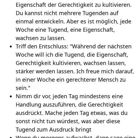
Eigenschaft der Gerechtigkeit zu kultivieren.
Du kannst nicht mehrere Tugenden auf
einmal entwickeln. Aber es ist möglich, jede
Woche eine Tugend, eine Eigenschaft,
wachsen zu lassen.
Triff den Entschluss: "Während der nächsten
Woche will ich die Tugend, die Eigenschaft,
Gerechtigkeit kultivieren, wachsen lassen,
stärker werden lassen. Ich freue mich darauf,
in einer Woche ein gerechterer Mensch zu
sein."
Nimm dir vor, jeden Tag mindestens eine
Handlung auszuführen, die Gerechtigkeit
ausdrückt. Mache jeden Tag etwas, was du
sonst nicht tun würdest, was aber diese
Tugend zum Ausdruck bringt
Wenn du morgens aufwachst, dann sage eine