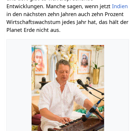
Entwicklungen. Manche sagen, wenn jetzt
Indien
in den nächsten zehn Jahren auch zehn Prozent
Wirtschaftswachstum jedes Jahr hat, das hält der
Planet Erde nicht aus.