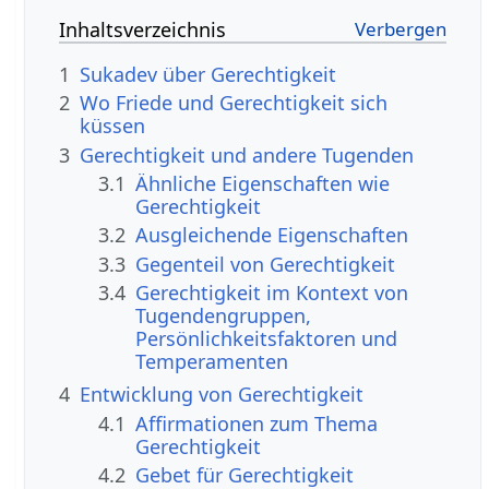
Inhaltsverzeichnis
1
Sukadev über Gerechtigkeit
2
Wo Friede und Gerechtigkeit sich
küssen
3
Gerechtigkeit und andere Tugenden
3.1
Ähnliche Eigenschaften wie
Gerechtigkeit
3.2
Ausgleichende Eigenschaften
3.3
Gegenteil von Gerechtigkeit
3.4
Gerechtigkeit im Kontext von
Tugendengruppen,
Persönlichkeitsfaktoren und
Temperamenten
4
Entwicklung von Gerechtigkeit
4.1
Affirmationen zum Thema
Gerechtigkeit
4.2
Gebet für Gerechtigkeit