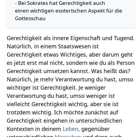
- Bei Sokrates hat Gerechtigkeit auch
einen wichtigen esoterischen Aspekt für die
Gottesschau
Gerechtigkeit als innere Eigenschaft und Tugend.
Natürlich, in einem Staatswesen ist
Gerechtigkeit etwas Wichtiges, aber darum geht
es jetzt erst mal nicht, sondern wie du als Person
Gerechtigkeit umsetzen kannst. Was heißt das?
Natürlich, je mehr Verantwortung du hast, umso
wichtiger ist Gerechtigkeit. Je weniger
Verantwortung du hast, umso weniger ist
vielleicht Gerechtigkeit wichtig, aber sie ist
trotzdem wichtig. Ich möchte zunächst auf
Gerechtigkeit eingehen in unterschiedlichen
Kontexten in deinem
Leben
, gegenüber
unterschiedlichen
Menschen
und dann auch