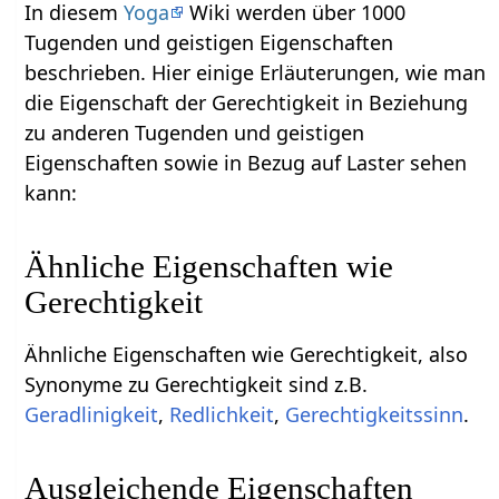
In diesem
Yoga
Wiki werden über 1000
Tugenden und geistigen Eigenschaften
beschrieben. Hier einige Erläuterungen, wie man
die Eigenschaft der Gerechtigkeit in Beziehung
zu anderen Tugenden und geistigen
Eigenschaften sowie in Bezug auf Laster sehen
kann:
Ähnliche Eigenschaften wie
Gerechtigkeit
Ähnliche Eigenschaften wie Gerechtigkeit, also
Synonyme zu Gerechtigkeit sind z.B.
Geradlinigkeit
,
Redlichkeit
,
Gerechtigkeitssinn
.
Ausgleichende Eigenschaften