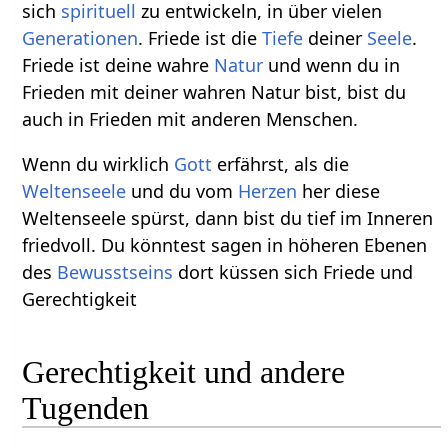
sich
spirituell
zu entwickeln, in über vielen
Generationen
. Friede ist die
Tiefe
deiner
Seele
.
Friede ist deine wahre
Natur
und wenn du in
Frieden mit deiner wahren Natur bist, bist du
auch in Frieden mit anderen Menschen.
Wenn du wirklich
Gott
erfährst, als die
Weltenseele
und du vom
Herzen
her diese
Weltenseele spürst, dann bist du tief im Inneren
friedvoll. Du könntest sagen in höheren Ebenen
des
Bewusstseins
dort küssen sich Friede und
Gerechtigkeit
Gerechtigkeit und andere
Tugenden