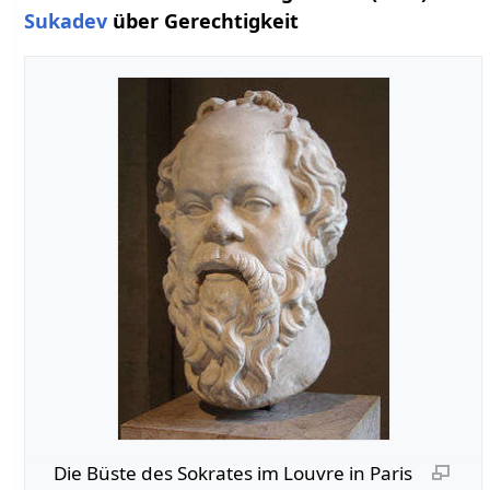
Sukadev
über Gerechtigkeit
Die Büste des Sokrates im Louvre in Paris