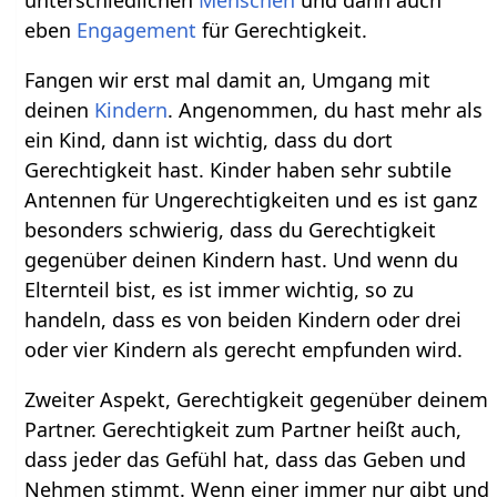
eben
Engagement
für Gerechtigkeit.
Fangen wir erst mal damit an, Umgang mit
deinen
Kindern
. Angenommen, du hast mehr als
ein Kind, dann ist wichtig, dass du dort
Gerechtigkeit hast. Kinder haben sehr subtile
Antennen für Ungerechtigkeiten und es ist ganz
besonders schwierig, dass du Gerechtigkeit
gegenüber deinen Kindern hast. Und wenn du
Elternteil bist, es ist immer wichtig, so zu
handeln, dass es von beiden Kindern oder drei
oder vier Kindern als gerecht empfunden wird.
Zweiter Aspekt, Gerechtigkeit gegenüber deinem
Partner. Gerechtigkeit zum Partner heißt auch,
dass jeder das Gefühl hat, dass das Geben und
Nehmen stimmt. Wenn einer immer nur gibt und