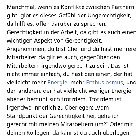
Manchmal, wenn es Konflikte zwischen Partnern
gibt, gibt es dieses Gefühl der Ungerechtigkeit,
da hilft es, offen darüber zu sprechen.
Gerechtigkeit in der Arbeit, da gibt es auch einen
wichtigen Aspekt von Gerechtigkeit.
Angenommen, du bist Chef und du hast mehrere
Mitarbeiter, da gilt es auch, gegenüber den
Mitarbeitern irgendwo gerecht zu sein. Das ist
nicht immer einfach, du hast den einen, der hat
vielleicht mehr
Energie
, mehr
Enthusiasmus
, und
den anderen, der hat vielleicht weniger Energie,
aber er bemüht sich trotzdem. Trotzdem ist
irgendwo innerlich zu überlegen: „Vom
Standpunkt der Gerechtigkeit her, gehe ich
gerecht mit meinen Mitarbeitern um?“ Oder mit
deinen Kollegen, da kannst du auch überlegen,