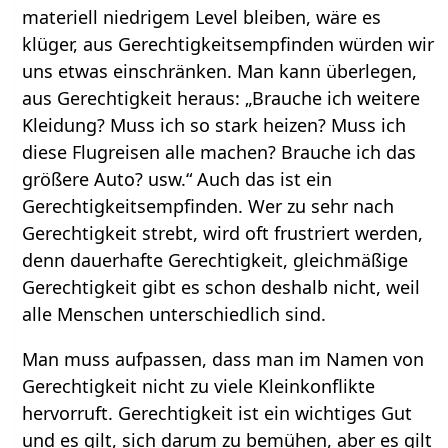
materiell niedrigem Level bleiben, wäre es
klüger, aus Gerechtigkeitsempfinden würden wir
uns etwas einschränken. Man kann überlegen,
aus Gerechtigkeit heraus: „Brauche ich weitere
Kleidung? Muss ich so stark heizen? Muss ich
diese Flugreisen alle machen? Brauche ich das
größere Auto? usw.“ Auch das ist ein
Gerechtigkeitsempfinden. Wer zu sehr nach
Gerechtigkeit strebt, wird oft frustriert werden,
denn dauerhafte Gerechtigkeit, gleichmäßige
Gerechtigkeit gibt es schon deshalb nicht, weil
alle Menschen unterschiedlich sind.
Man muss aufpassen, dass man im Namen von
Gerechtigkeit nicht zu viele Kleinkonflikte
hervorruft. Gerechtigkeit ist ein wichtiges Gut
und es gilt, sich darum zu bemühen, aber es gilt