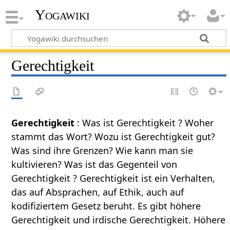
Yogawiki
Gerechtigkeit
Gerechtigkeit
: Was ist Gerechtigkeit ? Woher
stammt das Wort? Wozu ist Gerechtigkeit gut?
Was sind ihre Grenzen? Wie kann man sie
kultivieren? Was ist das Gegenteil von
Gerechtigkeit ? Gerechtigkeit ist ein Verhalten,
das auf Absprachen, auf Ethik, auch auf
kodifiziertem Gesetz beruht. Es gibt höhere
Gerechtigkeit und irdische Gerechtigkeit. Höhere