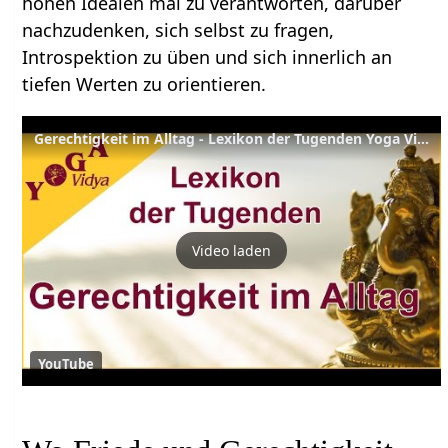
hohen Idealen mal zu verantworten, darüber
nachzudenken, sich selbst zu fragen,
Introspektion zu üben und sich innerlich an
tiefen Werten zu orientieren.
Gerechtigkeit im Alltag - Lexikon der Tugenden Yoga Vidya
Video laden
YouTube