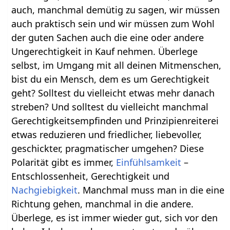
auch, manchmal demütig zu sagen, wir müssen
auch praktisch sein und wir müssen zum Wohl
der guten Sachen auch die eine oder andere
Ungerechtigkeit in Kauf nehmen. Überlege
selbst, im Umgang mit all deinen Mitmenschen,
bist du ein Mensch, dem es um Gerechtigkeit
geht? Solltest du vielleicht etwas mehr danach
streben? Und solltest du vielleicht manchmal
Gerechtigkeitsempfinden und Prinzipienreiterei
etwas reduzieren und friedlicher, liebevoller,
geschickter, pragmatischer umgehen? Diese
Polarität gibt es immer,
Einfühlsamkeit
–
Entschlossenheit, Gerechtigkeit und
Nachgiebigkeit
. Manchmal muss man in die eine
Richtung gehen, manchmal in die andere.
Überlege, es ist immer wieder gut, sich vor den