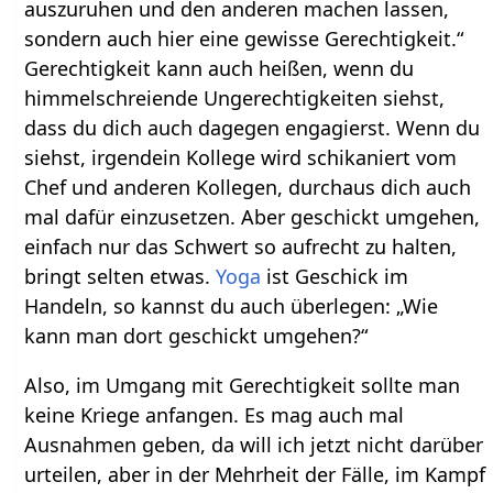
auszuruhen und den anderen machen lassen,
sondern auch hier eine gewisse Gerechtigkeit.“
Gerechtigkeit kann auch heißen, wenn du
himmelschreiende Ungerechtigkeiten siehst,
dass du dich auch dagegen engagierst. Wenn du
siehst, irgendein Kollege wird schikaniert vom
Chef und anderen Kollegen, durchaus dich auch
mal dafür einzusetzen. Aber geschickt umgehen,
einfach nur das Schwert so aufrecht zu halten,
bringt selten etwas.
Yoga
ist Geschick im
Handeln, so kannst du auch überlegen: „Wie
kann man dort geschickt umgehen?“
Also, im Umgang mit Gerechtigkeit sollte man
keine Kriege anfangen. Es mag auch mal
Ausnahmen geben, da will ich jetzt nicht darüber
urteilen, aber in der Mehrheit der Fälle, im Kampf