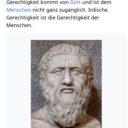
Gerechtigkeit kommt von
Gott
und ist dem
Menschen
nicht ganz zugänglich. Irdische
Gerechtigkeit ist die Gerechtigkeit der
Menschen.