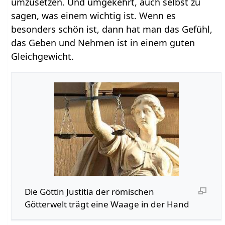
umzusetzen. Und umgekehrt, auch selbst zu
sagen, was einem wichtig ist. Wenn es
besonders schön ist, dann hat man das Gefühl,
das Geben und Nehmen ist in einem guten
Gleichgewicht.
Die Göttin Justitia der römischen
Götterwelt trägt eine Waage in der Hand