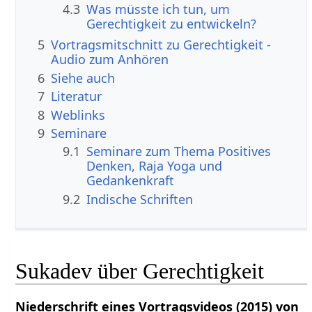
4.3
Was müsste ich tun, um
Gerechtigkeit zu entwickeln?
5
Vortragsmitschnitt zu Gerechtigkeit -
Audio zum Anhören
6
Siehe auch
7
Literatur
8
Weblinks
9
Seminare
9.1
Seminare zum Thema Positives
Denken, Raja Yoga und
Gedankenkraft
9.2
Indische Schriften
Sukadev über Gerechtigkeit
Niederschrift eines Vortragsvideos (2015) von