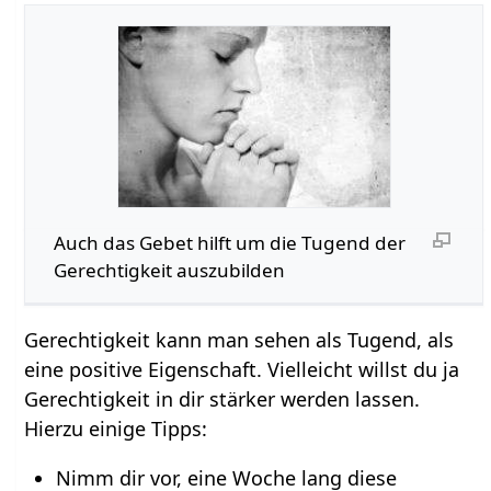
Auch das Gebet hilft um die Tugend der
Gerechtigkeit auszubilden
Gerechtigkeit kann man sehen als Tugend, als
eine positive Eigenschaft. Vielleicht willst du ja
Gerechtigkeit in dir stärker werden lassen.
Hierzu einige Tipps:
Nimm dir vor, eine Woche lang diese