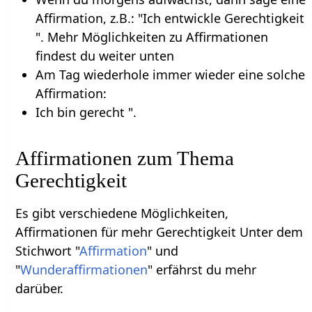
Affirmation, z.B.: "Ich entwickle Gerechtigkeit
". Mehr Möglichkeiten zu Affirmationen
findest du weiter unten
Am Tag wiederhole immer wieder eine solche
Affirmation:
Ich bin gerecht ".
Affirmationen zum Thema
Gerechtigkeit
Es gibt verschiedene Möglichkeiten,
Affirmationen für mehr Gerechtigkeit Unter dem
Stichwort "
Affirmation
" und
"
Wunderaffirmationen
" erfährst du mehr
darüber.