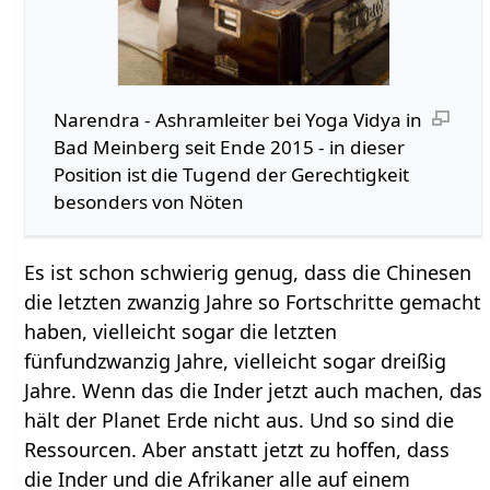
Narendra - Ashramleiter bei Yoga Vidya in
Bad Meinberg seit Ende 2015 - in dieser
Position ist die Tugend der Gerechtigkeit
besonders von Nöten
Es ist schon schwierig genug, dass die Chinesen
die letzten zwanzig Jahre so Fortschritte gemacht
haben, vielleicht sogar die letzten
fünfundzwanzig Jahre, vielleicht sogar dreißig
Jahre. Wenn das die Inder jetzt auch machen, das
hält der Planet Erde nicht aus. Und so sind die
Ressourcen. Aber anstatt jetzt zu hoffen, dass
die Inder und die Afrikaner alle auf einem