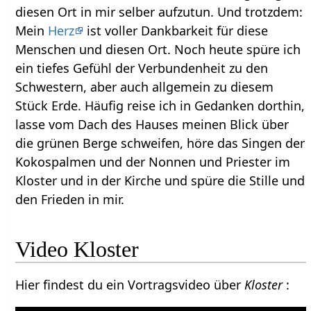
diesen Ort in mir selber aufzutun. Und trotzdem:
Mein
Herz
ist voller Dankbarkeit für diese
Menschen und diesen Ort. Noch heute spüre ich
ein tiefes Gefühl der Verbundenheit zu den
Schwestern, aber auch allgemein zu diesem
Stück Erde. Häufig reise ich in Gedanken dorthin,
lasse vom Dach des Hauses meinen Blick über
die grünen Berge schweifen, höre das Singen der
Kokospalmen und der Nonnen und Priester im
Kloster und in der Kirche und spüre die Stille und
den Frieden in mir.
Video Kloster
Hier findest du ein Vortragsvideo über
Kloster
: