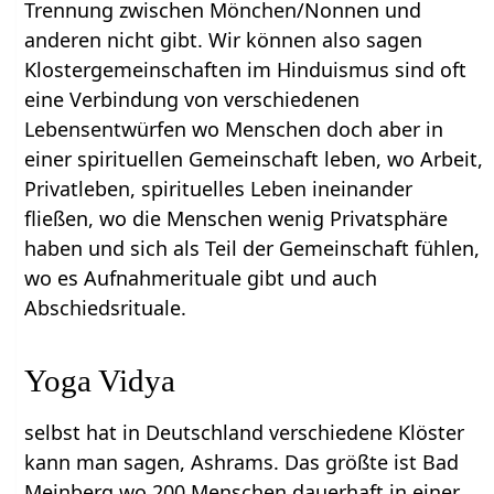
Trennung zwischen Mönchen/Nonnen und
anderen nicht gibt. Wir können also sagen
Klostergemeinschaften im Hinduismus sind oft
eine Verbindung von verschiedenen
Lebensentwürfen wo Menschen doch aber in
einer spirituellen Gemeinschaft leben, wo Arbeit,
Privatleben, spirituelles Leben ineinander
fließen, wo die Menschen wenig Privatsphäre
haben und sich als Teil der Gemeinschaft fühlen,
wo es Aufnahmerituale gibt und auch
Abschiedsrituale.
Yoga Vidya
selbst hat in Deutschland verschiedene Klöster
kann man sagen, Ashrams. Das größte ist Bad
Meinberg wo 200 Menschen dauerhaft in einer