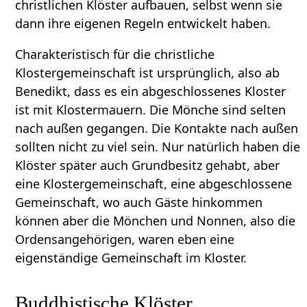
christlichen Klöster aufbauen, selbst wenn sie
dann ihre eigenen Regeln entwickelt haben.
Charakteristisch für die christliche
Klostergemeinschaft ist ursprünglich, also ab
Benedikt, dass es ein abgeschlossenes Kloster
ist mit Klostermauern. Die Mönche sind selten
nach außen gegangen. Die Kontakte nach außen
sollten nicht zu viel sein. Nur natürlich haben die
Klöster später auch Grundbesitz gehabt, aber
eine Klostergemeinschaft, eine abgeschlossene
Gemeinschaft, wo auch Gäste hinkommen
können aber die Mönchen und Nonnen, also die
Ordensangehörigen, waren eben eine
eigenständige Gemeinschaft im Kloster.
Buddhistische Klöster