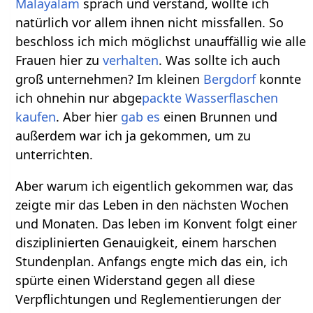
Malayalam
sprach und verstand, wollte ich
natürlich vor allem ihnen nicht missfallen. So
beschloss ich mich möglichst unauffällig wie alle
Frauen hier zu
verhalten
. Was sollte ich auch
groß unternehmen? Im kleinen
Bergdorf
konnte
ich ohnehin nur abge
packte
Wasserflaschen
kaufen
. Aber hier
gab es
einen Brunnen und
außerdem war ich ja gekommen, um zu
unterrichten.
Aber warum ich eigentlich gekommen war, das
zeigte mir das Leben in den nächsten Wochen
und Monaten. Das leben im Konvent folgt einer
disziplinierten Genauigkeit, einem harschen
Stundenplan. Anfangs engte mich das ein, ich
spürte einen Widerstand gegen all diese
Verpflichtungen und Reglementierungen der