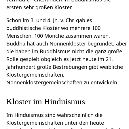
ersten sehr großen Klöster.
Schon im 3. und 4. Jh. v. Chr. gab es
buddhistische Klöster wo mehrere 100
Menschen, 100 Mönche zusammen waren.
Buddha hat auch Nonnenklöster begründet, aber
die haben im Buddhismus nicht die ganz große
Rolle gespielt obgleich es jetzt heute im 21.
Jahrhundert große Bestrebungen gibt weibliche
Klostergemeinschaften,
Nonnenklostergemeinschaften zu entwickeln.
Kloster im Hinduismus
Im Hinduismus sind wahrscheinlich die
Klostergemeinschaften unter den heute