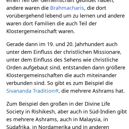
andere waren die
Brahmacharis
, die dort
vorübergehend lebend um zu lernen und andere
waren dort Familien die auch Teil der
Klostergemeinschaft waren.
Gerade dann im 19. und 20. Jahrhundert auch
unter dem Einfluss der christlichen Missionare,
unter dem Einfluss des Sehens wie christliche
Orden aufgebaut sind, entstanden dann größere
Klostergemeinschaften die auch miteinander
verbunden sind. So gibt es zum Beispiel die
Sivananda Tradition
, die mehrere Ashrams hat.
Zum Beispiel den großen in der Divine Life
Society in Rishikesh, aber auch in Süd-Indien gibt
es mehrere Ashrams, auch in Malaysia, in
Südafrika, in Nordamerika und in anderen