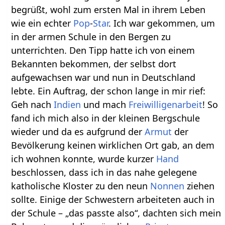
begrüßt, wohl zum ersten Mal in ihrem Leben
wie ein echter
Pop
-
Star
. Ich war gekommen, um
in der armen Schule in den Bergen zu
unterrichten. Den Tipp hatte ich von einem
Bekannten bekommen, der selbst dort
aufgewachsen war und nun in Deutschland
lebte. Ein Auftrag, der schon lange in mir rief:
Geh nach
Indien
und mach
Freiwilligenarbeit
! So
fand ich mich also in der kleinen Bergschule
wieder und da es aufgrund der
Armut
der
Bevölkerung keinen wirklichen Ort gab, an dem
ich wohnen konnte, wurde kurzer
Hand
beschlossen, dass ich in das nahe gelegene
katholische Kloster zu den neun
Nonnen
ziehen
sollte. Einige der Schwestern arbeiteten auch in
der Schule – „das passte also“, dachten sich mein