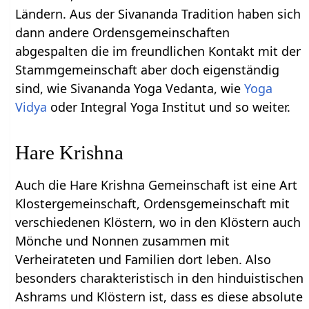
Ländern. Aus der Sivananda Tradition haben sich
dann andere Ordensgemeinschaften
abgespalten die im freundlichen Kontakt mit der
Stammgemeinschaft aber doch eigenständig
sind, wie Sivananda Yoga Vedanta, wie
Yoga
Vidya
oder Integral Yoga Institut und so weiter.
Hare Krishna
Auch die Hare Krishna Gemeinschaft ist eine Art
Klostergemeinschaft, Ordensgemeinschaft mit
verschiedenen Klöstern, wo in den Klöstern auch
Mönche und Nonnen zusammen mit
Verheirateten und Familien dort leben. Also
besonders charakteristisch in den hinduistischen
Ashrams und Klöstern ist, dass es diese absolute