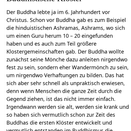
Der Buddha lebte ja im 6. Jahrhundert vor
Christus. Schon vor Buddha gab es zum Beispiel
die hinduistischen Ashramas, Ashrams, wo sich
um einen Guru herum 10 – 20 eingefunden
haben und es auch zum Teil größere
Klostergemeinschaften gab. Der Buddha wollte
zunächst seine Mönche dazu anleiten nirgendwo
fest zu sein, sondern eher Wandermönch zu sein,
um nirgendwo Verhaftungen zu bilden. Das hat
sich aber sehr schnell als unpraktisch erwiesen,
denn wenn Menschen die ganze Zeit durch die
Gegend ziehen, ist das nicht immer einfach.
Irgendwann werden sie alt, werden sie krank und
so haben sich vermutlich schon zur Zeit des
Buddhas die ersten Klöster entwickelt und
vermutlich entstanden im Buddhismus die