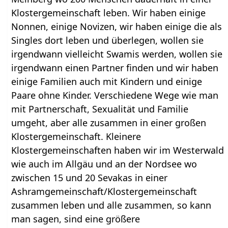
Klostergemeinschaft leben. Wir haben einige
Nonnen, einige Novizen, wir haben einige die als
Singles dort leben und überlegen, wollen sie
irgendwann vielleicht Swamis werden, wollen sie
irgendwann einen Partner finden und wir haben
einige Familien auch mit Kindern und einige
Paare ohne Kinder. Verschiedene Wege wie man
mit Partnerschaft, Sexualität und Familie
umgeht, aber alle zusammen in einer großen
Klostergemeinschaft. Kleinere
Klostergemeinschaften haben wir im Westerwald
wie auch im Allgäu und an der Nordsee wo
zwischen 15 und 20 Sevakas in einer
Ashramgemeinschaft/Klostergemeinschaft
zusammen leben und alle zusammen, so kann
man sagen, sind eine größere