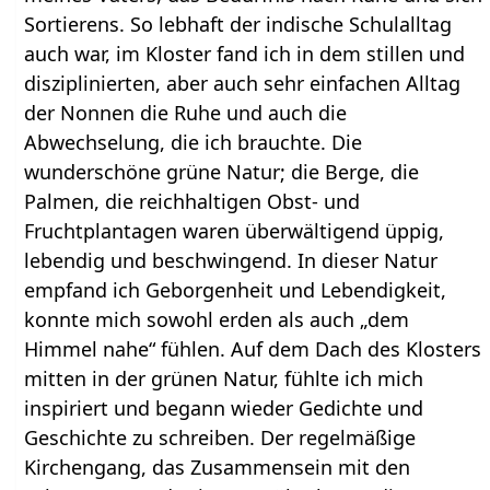
Sortierens. So lebhaft der indische Schulalltag
auch war, im Kloster fand ich in dem stillen und
disziplinierten, aber auch sehr einfachen Alltag
der Nonnen die Ruhe und auch die
Abwechselung, die ich brauchte. Die
wunderschöne grüne Natur; die Berge, die
Palmen, die reichhaltigen Obst- und
Fruchtplantagen waren überwältigend üppig,
lebendig und beschwingend. In dieser Natur
empfand ich Geborgenheit und Lebendigkeit,
konnte mich sowohl erden als auch „dem
Himmel nahe“ fühlen. Auf dem Dach des Klosters
mitten in der grünen Natur, fühlte ich mich
inspiriert und begann wieder Gedichte und
Geschichte zu schreiben. Der regelmäßige
Kirchengang, das Zusammensein mit den