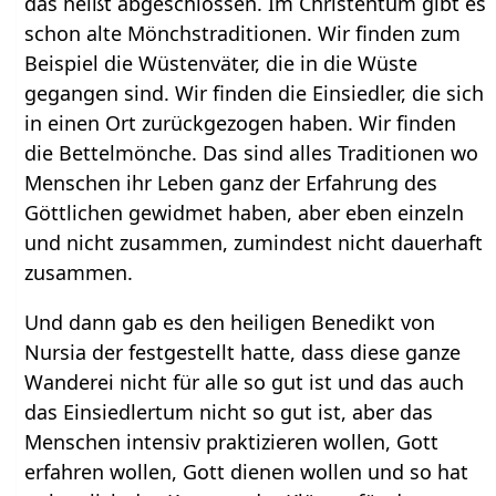
das heißt abgeschlossen. Im Christentum gibt es
schon alte Mönchstraditionen. Wir finden zum
Beispiel die Wüstenväter, die in die Wüste
gegangen sind. Wir finden die Einsiedler, die sich
in einen Ort zurückgezogen haben. Wir finden
die Bettelmönche. Das sind alles Traditionen wo
Menschen ihr Leben ganz der Erfahrung des
Göttlichen gewidmet haben, aber eben einzeln
und nicht zusammen, zumindest nicht dauerhaft
zusammen.
Und dann gab es den heiligen Benedikt von
Nursia der festgestellt hatte, dass diese ganze
Wanderei nicht für alle so gut ist und das auch
das Einsiedlertum nicht so gut ist, aber das
Menschen intensiv praktizieren wollen, Gott
erfahren wollen, Gott dienen wollen und so hat