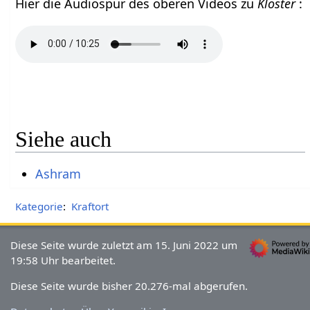
Hier die Audiospur des oberen Videos zu
Kloster
:
Siehe auch
Ashram
Kategorie
:
Kraftort
Diese Seite wurde zuletzt am 15. Juni 2022 um
19:58 Uhr bearbeitet.
Diese Seite wurde bisher 20.276-mal abgerufen.