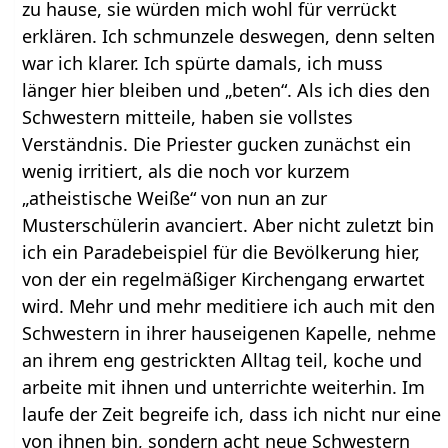
zu hause, sie würden mich wohl für verrückt
erklären. Ich schmunzele deswegen, denn selten
war ich klarer. Ich spürte damals, ich muss
länger hier bleiben und „beten“. Als ich dies den
Schwestern mitteile, haben sie vollstes
Verständnis. Die Priester gucken zunächst ein
wenig irritiert, als die noch vor kurzem
„atheistische Weiße“ von nun an zur
Musterschülerin avanciert. Aber nicht zuletzt bin
ich ein Paradebeispiel für die Bevölkerung hier,
von der ein regelmäßiger Kirchengang erwartet
wird. Mehr und mehr meditiere ich auch mit den
Schwestern in ihrer hauseigenen Kapelle, nehme
an ihrem eng gestrickten Alltag teil, koche und
arbeite mit ihnen und unterrichte weiterhin. Im
laufe der Zeit begreife ich, dass ich nicht nur eine
von ihnen bin, sondern acht neue Schwestern