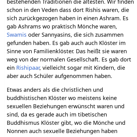
bestehenden Traditionen die ältesten. Wir finden
schon in den Veden dass dort Rishis waren, die
sich zurückgezogen haben in einen Ashram. Es
gab Ashrams wo praktisch Mönche waren,
Swamis
oder Sannyasins, die sich zusammen
gefunden haben. Es gab auch auch Klöster im
Sinne von Familienklöster. Das heißt sie waren
weg von der normalen Gesellschaft. Es gab dort
ein
Rishipaar
, vielleicht sogar mit Kindern, die
aber auch Schüler aufgenommen haben.
Etwas anders als die christlichen und
buddhistischen Klöster wo meistens keine
sexuellen Beziehungen erwünscht waren und
sind, da es gerade auch im tibetischen
Buddhismus Klöster gibt, wo die Mönche und
Nonnen auch sexuelle Beziehungen haben