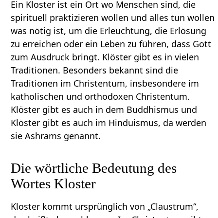
Ein Kloster ist ein Ort wo Menschen sind, die
spirituell praktizieren wollen und alles tun wollen
was nötig ist, um die Erleuchtung, die Erlösung
zu erreichen oder ein Leben zu führen, dass Gott
zum Ausdruck bringt. Klöster gibt es in vielen
Traditionen. Besonders bekannt sind die
Traditionen im Christentum, insbesondere im
katholischen und orthodoxen Christentum.
Klöster gibt es auch in dem Buddhismus und
Klöster gibt es auch im Hinduismus, da werden
sie Ashrams genannt.
Die wörtliche Bedeutung des
Wortes Kloster
Kloster kommt ursprünglich von „Claustrum“,