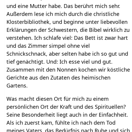
und eine Mutter habe. Das berührt mich sehr.
Außerdem lese ich mich durch die christliche
Klosterbibliothek, und beginne unter liebevollen
Erklärungen der Schwestern, die Bibel wirklich zu
verstehen. Ich schlafe viel: Das Bett ist zwar hart
und das Zimmer simpel ohne viel
Schnickschnack, aber selten habe ich so gut und
tief genächtigt. Und: Ich esse viel und gut.
Zusammen mit den Nonnen kochen wir köstliche
Gerichte aus den Zutaten des heimischen
Gartens.
Was macht diesen Ort für mich zu einem
persönlichen Ort der Kraft und des Spirituellen?
Seine Besonderheit liegt auch in der Einfachheit.
Als ich zuerst kam, fühlte ich nach dem Tod
meines Vaters, das Bedürfnis nach Ruhe und sich