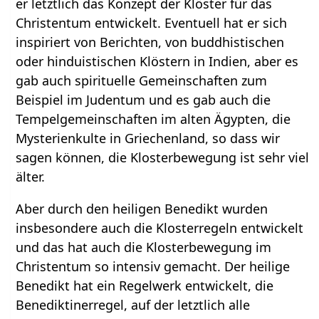
er letztlich das Konzept der Klöster für das
Christentum entwickelt. Eventuell hat er sich
inspiriert von Berichten, von buddhistischen
oder hinduistischen Klöstern in Indien, aber es
gab auch spirituelle Gemeinschaften zum
Beispiel im Judentum und es gab auch die
Tempelgemeinschaften im alten Ägypten, die
Mysterienkulte in Griechenland, so dass wir
sagen können, die Klosterbewegung ist sehr viel
älter.
Aber durch den heiligen Benedikt wurden
insbesondere auch die Klosterregeln entwickelt
und das hat auch die Klosterbewegung im
Christentum so intensiv gemacht. Der heilige
Benedikt hat ein Regelwerk entwickelt, die
Benediktinerregel, auf der letztlich alle