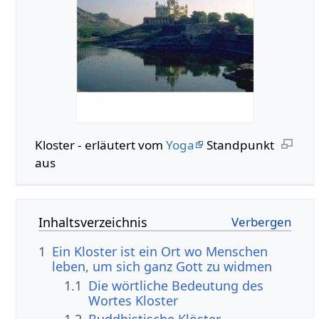
Kloster - erläutert vom
Yoga
Standpunkt
aus
Inhaltsverzeichnis
1
Ein Kloster ist ein Ort wo Menschen
leben, um sich ganz Gott zu widmen
1.1
Die wörtliche Bedeutung des
Wortes Kloster