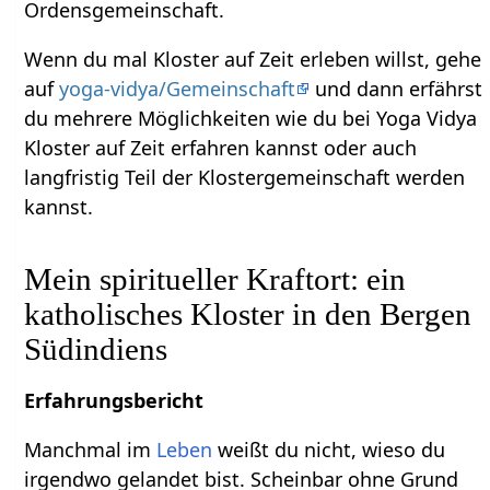
Ordensgemeinschaft.
Wenn du mal Kloster auf Zeit erleben willst, gehe
auf
yoga-vidya/Gemeinschaft
und dann erfährst
du mehrere Möglichkeiten wie du bei Yoga Vidya
Kloster auf Zeit erfahren kannst oder auch
langfristig Teil der Klostergemeinschaft werden
kannst.
Mein spiritueller Kraftort: ein
katholisches Kloster in den Bergen
Südindiens
Erfahrungsbericht
Manchmal im
Leben
weißt du nicht, wieso du
irgendwo gelandet bist. Scheinbar ohne Grund