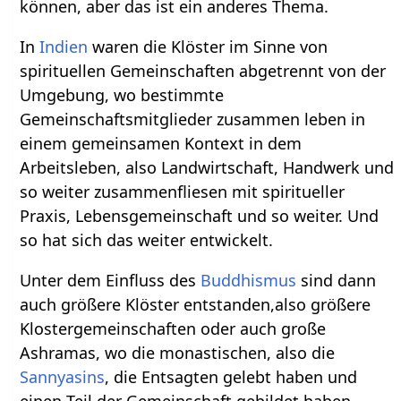
können, aber das ist ein anderes Thema.
In
Indien
waren die Klöster im Sinne von
spirituellen Gemeinschaften abgetrennt von der
Umgebung, wo bestimmte
Gemeinschaftsmitglieder zusammen leben in
einem gemeinsamen Kontext in dem
Arbeitsleben, also Landwirtschaft, Handwerk und
so weiter zusammenfliesen mit spiritueller
Praxis, Lebensgemeinschaft und so weiter. Und
so hat sich das weiter entwickelt.
Unter dem Einfluss des
Buddhismus
sind dann
auch größere Klöster entstanden,also größere
Klostergemeinschaften oder auch große
Ashramas, wo die monastischen, also die
Sannyasins
, die Entsagten gelebt haben und
einen Teil der Gemeinschaft gebildet haben,