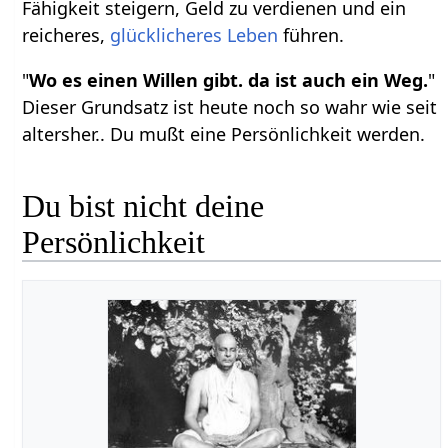
Fähigkeit steigern, Geld zu verdienen und ein
reicheres,
glücklicheres
Leben
führen.
"
Wo es einen Willen gibt. da ist auch ein Weg.
"
Dieser Grundsatz ist heute noch so wahr wie seit
altersher.. Du mußt eine Persönlichkeit werden.
Du bist nicht deine
Persönlichkeit