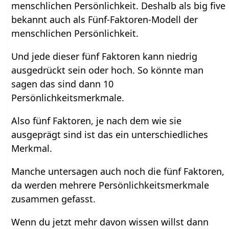
menschlichen Persönlichkeit. Deshalb als big five
bekannt auch als Fünf-Faktoren-Modell der
menschlichen Persönlichkeit.
Und jede dieser fünf Faktoren kann niedrig
ausgedrückt sein oder hoch. So könnte man
sagen das sind dann 10
Persönlichkeitsmerkmale.
Also fünf Faktoren, je nach dem wie sie
ausgeprägt sind ist das ein unterschiedliches
Merkmal.
Manche untersagen auch noch die fünf Faktoren,
da werden mehrere Persönlichkeitsmerkmale
zusammen gefasst.
Wenn du jetzt mehr davon wissen willst dann