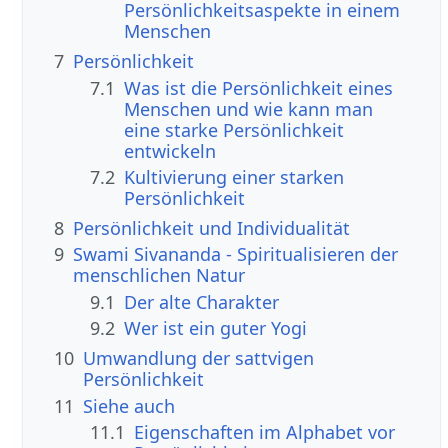
Persönlichkeitsaspekte in einem
Menschen
7
Persönlichkeit
7.1
Was ist die Persönlichkeit eines
Menschen und wie kann man
eine starke Persönlichkeit
entwickeln
7.2
Kultivierung einer starken
Persönlichkeit
8
Persönlichkeit und Individualität
9
Swami Sivananda - Spiritualisieren der
menschlichen Natur
9.1
Der alte Charakter
9.2
Wer ist ein guter Yogi
10
Umwandlung der sattvigen
Persönlichkeit
11
Siehe auch
11.1
Eigenschaften im Alphabet vor