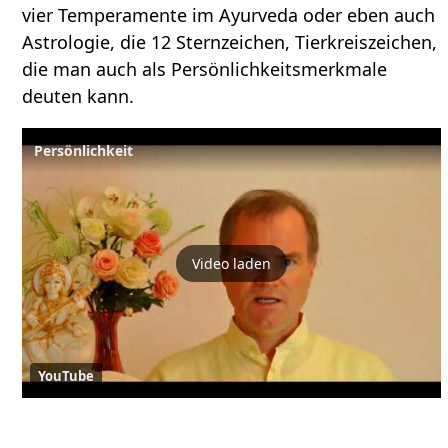
vier Temperamente im Ayurveda oder eben auch
Astrologie, die 12 Sternzeichen, Tierkreiszeichen,
die man auch als Persönlichkeitsmerkmale
deuten kann.
Persönlichkeit
Video laden
YouTube