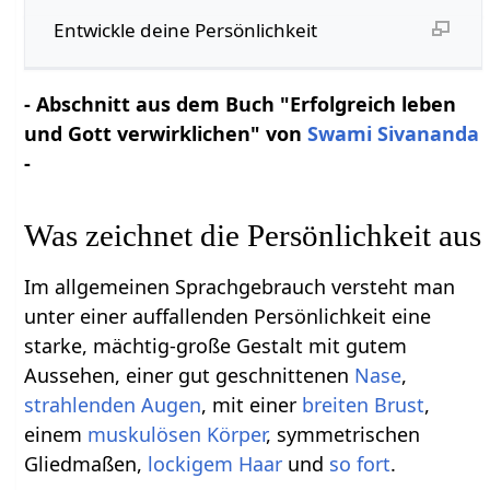
Entwickle deine Persönlichkeit
- Abschnitt aus dem Buch "Erfolgreich leben
und Gott verwirklichen" von
Swami Sivananda
-
Was zeichnet die Persönlichkeit aus
Im allgemeinen Sprachgebrauch versteht man
unter einer auffallenden Persönlichkeit eine
starke, mächtig-große Gestalt mit gutem
Aussehen, einer gut geschnittenen
Nase
,
strahlenden
Augen
, mit einer
breiten
Brust
,
einem
muskulösen
Körper
, symmetrischen
Gliedmaßen,
lockigem Haar
und
so
fort
.