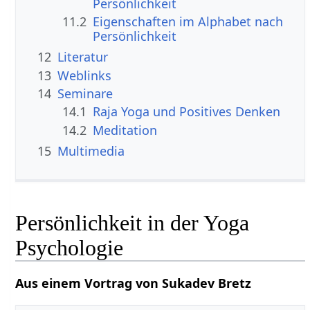
Persönlichkeit
11.2
Eigenschaften im Alphabet nach
Persönlichkeit
12
Literatur
13
Weblinks
14
Seminare
14.1
Raja Yoga und Positives Denken
14.2
Meditation
15
Multimedia
Persönlichkeit in der Yoga
Psychologie
Aus einem Vortrag von Sukadev Bretz