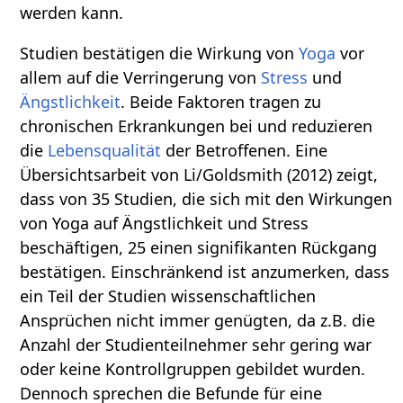
werden kann.
Studien bestätigen die Wirkung von
Yoga
vor
allem auf die Verringerung von
Stress
und
Ängstlichkeit
. Beide Faktoren tragen zu
chronischen Erkrankungen bei und reduzieren
die
Lebensqualität
der Betroffenen. Eine
Übersichtsarbeit von Li/Goldsmith (2012) zeigt,
dass von 35 Studien, die sich mit den Wirkungen
von Yoga auf Ängstlichkeit und Stress
beschäftigen, 25 einen signifikanten Rückgang
bestätigen. Einschränkend ist anzumerken, dass
ein Teil der Studien wissenschaftlichen
Ansprüchen nicht immer genügten, da z.B. die
Anzahl der Studienteilnehmer sehr gering war
oder keine Kontrollgruppen gebildet wurden.
Dennoch sprechen die Befunde für eine