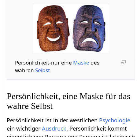
Persönlichkeit-nur eine
Maske
des
wahren
Selbst
Persönlichkeit, eine Maske für das
wahre Selbst
Persönlichkeit ist in der westlichen
Psychologie
ein wichtiger
Ausdruck
. Persönlichkeit kommt
eigentlich von Persona und Persona ist lateinisch