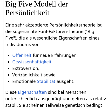
Big Five Modell der
Persönlichkeit
Eine sehr akzeptierte Persönlichkeitstheorie ist
die sogenannte Fünf-Faktoren-Theorie ("Big
Five"), die als wesentliche Eigenschaften eines
Individuums von
Offenheit
für neue Erfahrungen,
Gewissenhaftigkeit
,
Extroversion,
Verträglichkeit sowie
Emotionale
Stabilität
ausgeht.
Diese
Eigenschaften
sind bei Menschen
unterschiedlich ausgeprägt und gelten als relativ
stabil. Sie scheinen teilweise genetisch bedingt