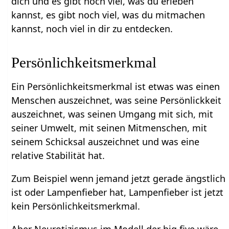
dich und es gibt noch viel, was du erleben
kannst, es gibt noch viel, was du mitmachen
kannst, noch viel in dir zu entdecken.
Persönlichkeitsmerkmal
Ein Persönlichkeitsmerkmal ist etwas was einen
Menschen auszeichnet, was seine Persönlickkeit
auszeichnet, was seinen Umgang mit sich, mit
seiner Umwelt, mit seinen Mitmenschen, mit
seinem Schicksal auszeichnet und was eine
relative Stabilität hat.
Zum Beispiel wenn jemand jetzt gerade ängstlich
ist oder Lampenfieber hat, Lampenfieber ist jetzt
kein Persönlichkeitsmerkmal.