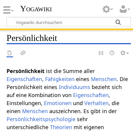
Yogawiki
Persönlichkeit
Persönlichkeit
ist die Summe aller
Eigenschaften
,
Fähigkeiten
eines
Menschen
. Die
Persönlichkeit eines
Individuums
bezieht sich
auf eine Kombination von
Eigenschaften
,
Einstellungen,
Emotionen
und
Verhalten
, die
einen
Menschen
auszeichnen. Es gibt in der
Persönlichkeitspsychologie
sehr
unterschiedliche
Theorien
mit eigenen