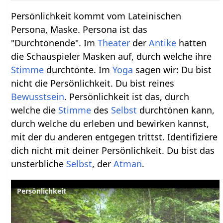
Persönlichkeit kommt vom Lateinischen
Persona, Maske. Persona ist das
"Durchtönende". Im
Theater
der
Antike
hatten
die Schauspieler Masken auf, durch welche ihre
Stimme
durchtönte. Im
Yoga
sagen wir: Du bist
nicht die Persönlichkeit. Du bist reines
Bewusstsein
. Persönlichkeit ist das, durch
welche die
Stimme
des
Selbst
durchtönen kann,
durch welche du erleben und bewirken kannst,
mit der du anderen entgegen trittst. Identifiziere
dich nicht mit deiner Persönlichkeit. Du bist das
unsterbliche
Selbst
, der
Atman
.
Persönlichkeit