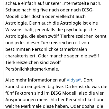
schaue einfach auf unserer Internetseite nach.
Schaue nach big five nach oder nach DISG-
Modell oder dosha oder vielleicht auch
Astrologie. Denn auch die Astrologie ist eine
Wissenschaft, jedenfalls die psychologische
Astrologie, die eben zwölf Tierkreiszeichen kennt
und jedes dieser Tierkreiszeichen ist von
bestimmten Persönlichkeitsmerkmalen
charakterisiert. Oder manche sagen die zwölf
Tierkreiszeichen sind zwölf
Persönlichkeitsmerkmale.
Also mehr Informationen auf
Vidya
. Dort
kannst du eingeben big five. Da lernst du was die
fünf Faktoren sind im DISG Modell, also die vier
Ausprägungen menschlicher Persönlichkeit und
welche Merkmale diese haben. Oder dosha, die