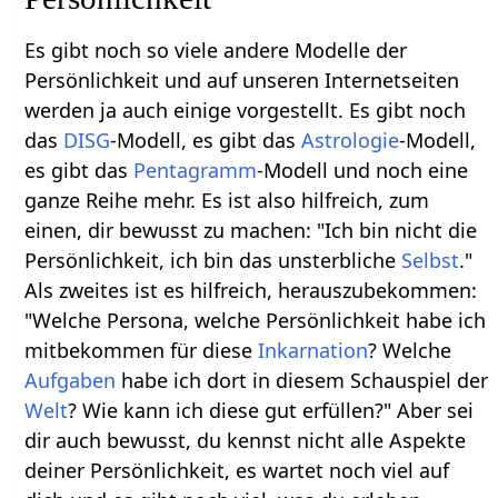
Es gibt noch so viele andere Modelle der
Persönlichkeit und auf unseren Internetseiten
werden ja auch einige vorgestellt. Es gibt noch
das
DISG
-Modell, es gibt das
Astrologie
-Modell,
es gibt das
Pentagramm
-Modell und noch eine
ganze Reihe mehr. Es ist also hilfreich, zum
einen, dir bewusst zu machen: "Ich bin nicht die
Persönlichkeit, ich bin das unsterbliche
Selbst
."
Als zweites ist es hilfreich, herauszubekommen:
"Welche Persona, welche Persönlichkeit habe ich
mitbekommen für diese
Inkarnation
? Welche
Aufgaben
habe ich dort in diesem Schauspiel der
Welt
? Wie kann ich diese gut erfüllen?" Aber sei
dir auch bewusst, du kennst nicht alle Aspekte
deiner Persönlichkeit, es wartet noch viel auf