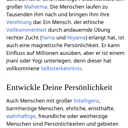
großer
Mahatma
. Die Menschen laufen zu
Tausenden ihm nach und bringen ihm ihre
Verehrung
dar. Ein Mensch. der ethische
Vollkommenheit
durch andauernde Übung
rechter Zucht (
Yama
und
Niyama
) erlangt hat, ist
auch eine magnetische Persönlichkeit. Er kann
Einfluss auf Millionen ausüben, aber er ist einem
Jnani oder Yogi unterlegen, denn dieser hat
vollkommene
Selbsterkenntnis
.
Entwickle Deine Persönlichkeit
Auch Menschen mit großer
Intelligenz
,
barmherzige Menschen, ehrliche, ernsthafte,
wahrhaftige
, freundliche oder weitherzige
Menschen sind Persönlichkeiten und gebieten