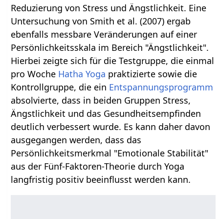
Reduzierung von Stress und Ängstlichkeit. Eine
Untersuchung von Smith et al. (2007) ergab
ebenfalls messbare Veränderungen auf einer
Persönlichkeitsskala im Bereich "Ängstlichkeit".
Hierbei zeigte sich für die Testgruppe, die einmal
pro Woche
Hatha Yoga
praktizierte sowie die
Kontrollgruppe, die ein
Entspannungsprogramm
absolvierte, dass in beiden Gruppen Stress,
Ängstlichkeit und das Gesundheitsempfinden
deutlich verbessert wurde. Es kann daher davon
ausgegangen werden, dass das
Persönlichkeitsmerkmal "Emotionale Stabilität"
aus der Fünf-Faktoren-Theorie durch Yoga
langfristig positiv beeinflusst werden kann.