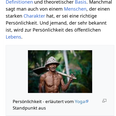
Definitionen
und theoretischer
Basis
. Manchmal
sagt man auch von einem
Menschen
, der einen
starken
Charakter
hat, er sei eine richtige
Persönlichkeit. Und jemand, der sehr bekannt
ist, wird zur Persönlichkeit des öffentlichen
Lebens
.
Persönlichkeit - erläutert vom
Yoga
Standpunkt aus