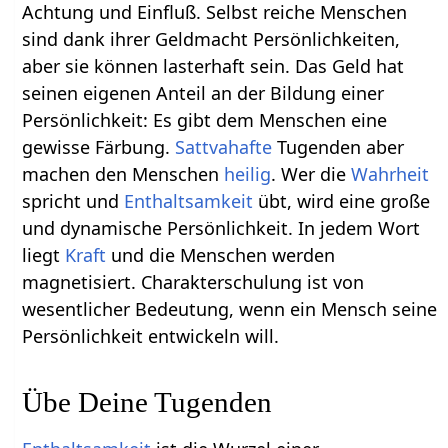
Achtung und Einfluß. Selbst reiche Menschen
sind dank ihrer Geldmacht Persönlichkeiten,
aber sie können lasterhaft sein. Das Geld hat
seinen eigenen Anteil an der Bildung einer
Persönlichkeit: Es gibt dem Menschen eine
gewisse Färbung.
Sattvahafte
Tugenden aber
machen den Menschen
heilig
. Wer die
Wahrheit
spricht und
Enthaltsamkeit
übt, wird eine große
und dynamische Persönlichkeit. In jedem Wort
liegt
Kraft
und die Menschen werden
magnetisiert. Charakterschulung ist von
wesentlicher Bedeutung, wenn ein Mensch seine
Persönlichkeit entwickeln will.
Übe Deine Tugenden