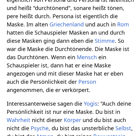
und heißt "durchtönend", sonare heißt tönen,
pere heißt durch. Persona ist eigentlich die
Maske. Im alten
Griechenland
und auch in
Rom
hatten die Schauspieler Masken an und durch
diese Masken ging dann eben die
Stimme
. So
war die Maske die Durchtönende. Die Maske ist
das Durchtönen. Wenn ein
Mensch
ein
Schauspieler ist, dann hat er eine Maske
angezogen und mit dieser Maske hat er eben
auch die Persönlichkeit der
Person
angenommen, die er verkörpert.
Interessanterweise sagen die
Yogis
: "Auch deine
Persönlichkeit ist nur eine Maske. Du bist in
Wahrheit
nicht dieser
Körper
und du bist auch
nicht die
Psyche
, du bist das unsterbliche
Selbst
,