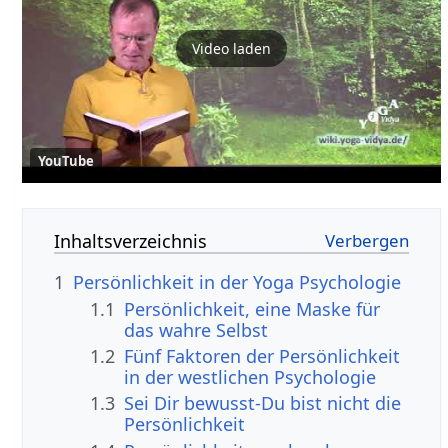
Video laden
YouTube
Inhaltsverzeichnis
1
Persönlichkeit in der Yoga Psychologie
1.1
Persönlichkeit, eine Maske für
das wahre Selbst
1.2
Fünf Faktoren der Persönlichkeit
in der westlichen Psychologie
1.3
Sei Dir bewusst-Du bist nicht die
Persönlichkeit