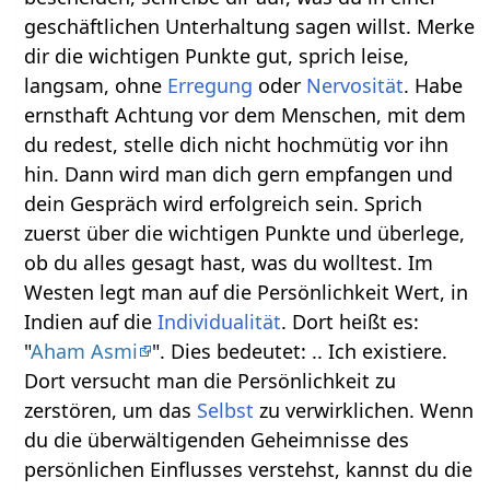
geschäftlichen Unterhaltung sagen willst. Merke
dir die wichtigen Punkte gut, sprich leise,
langsam, ohne
Erregung
oder
Nervosität
. Habe
ernsthaft Achtung vor dem Menschen, mit dem
du redest, stelle dich nicht hochmütig vor ihn
hin. Dann wird man dich gern empfangen und
dein Gespräch wird erfolgreich sein. Sprich
zuerst über die wichtigen Punkte und überlege,
ob du alles gesagt hast, was du wolltest. Im
Westen legt man auf die Persönlichkeit Wert, in
Indien auf die
Individualität
. Dort heißt es:
"
Aham Asmi
". Dies bedeutet: .. Ich existiere.
Dort versucht man die Persönlichkeit zu
zerstören, um das
Selbst
zu verwirklichen. Wenn
du die überwältigenden Geheimnisse des
persönlichen Einflusses verstehst, kannst du die