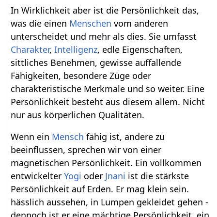
In Wirklichkeit aber ist die Persönlichkeit das,
was die einen
Menschen
vom anderen
unterscheidet und mehr als dies. Sie umfasst
Charakter
,
Intelligenz
, edle Eigenschaften,
sittliches Benehmen, gewisse auffallende
Fähigkeiten, besondere Züge oder
charakteristische Merkmale und so weiter. Eine
Persönlichkeit besteht aus diesem allem. Nicht
nur aus körperlichen Qualitäten.
Wenn ein
Mensch
fähig ist, andere zu
beeinflussen, sprechen wir von einer
magnetischen Persönlichkeit. Ein vollkommen
entwickelter
Yogi
oder
Jnani
ist die stärkste
Persönlichkeit auf Erden. Er mag klein sein.
hässlich aussehen, in Lumpen gekleidet gehen -
dennoch ist er eine mächtige Persönlichkeit, ein