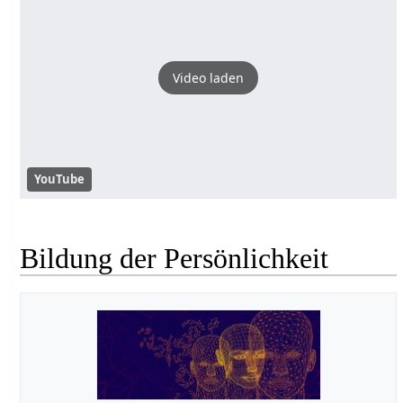
Video laden
YouTube
Bildung der Persönlichkeit