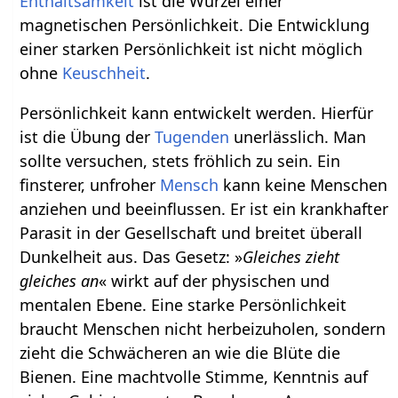
Enthaltsamkeit
ist die Wurzel einer
magnetischen Persönlichkeit. Die Entwicklung
einer starken Persönlichkeit ist nicht möglich
ohne
Keuschheit
.
Persönlichkeit kann entwickelt werden. Hierfür
ist die Übung der
Tugenden
unerlässlich. Man
sollte versuchen, stets fröhlich zu sein. Ein
finsterer, unfroher
Mensch
kann keine Menschen
anziehen und beeinflussen. Er ist ein krankhafter
Parasit in der Gesellschaft und breitet überall
Dunkelheit aus. Das Gesetz: »
Gleiches zieht
gleiches an
« wirkt auf der physischen und
mentalen Ebene. Eine starke Persönlichkeit
braucht Menschen nicht herbeizuholen, sondern
zieht die Schwächeren an wie die Blüte die
Bienen. Eine machtvolle Stimme, Kenntnis auf