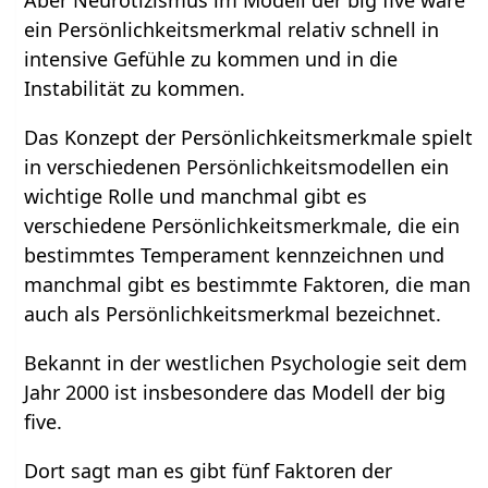
Aber Neurotizismus im Modell der big five wäre
ein Persönlichkeitsmerkmal relativ schnell in
intensive Gefühle zu kommen und in die
Instabilität zu kommen.
Das Konzept der Persönlichkeitsmerkmale spielt
in verschiedenen Persönlichkeitsmodellen ein
wichtige Rolle und manchmal gibt es
verschiedene Persönlichkeitsmerkmale, die ein
bestimmtes Temperament kennzeichnen und
manchmal gibt es bestimmte Faktoren, die man
auch als Persönlichkeitsmerkmal bezeichnet.
Bekannt in der westlichen Psychologie seit dem
Jahr 2000 ist insbesondere das Modell der big
five.
Dort sagt man es gibt fünf Faktoren der