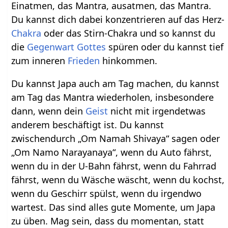
Einatmen, das Mantra, ausatmen, das Mantra.
Du kannst dich dabei konzentrieren auf das Herz-
Chakra
oder das Stirn-Chakra und so kannst du
die
Gegenwart
Gottes
spüren oder du kannst tief
zum inneren
Frieden
hinkommen.
Du kannst Japa auch am Tag machen, du kannst
am Tag das Mantra wiederholen, insbesondere
dann, wenn dein
Geist
nicht mit irgendetwas
anderem beschäftigt ist. Du kannst
zwischendurch „Om Namah Shivaya“ sagen oder
„Om Namo Narayanaya“, wenn du Auto fährst,
wenn du in der U-Bahn fährst, wenn du Fahrrad
fährst, wenn du Wäsche wäscht, wenn du kochst,
wenn du Geschirr spülst, wenn du irgendwo
wartest. Das sind alles gute Momente, um Japa
zu üben. Mag sein, dass du momentan, statt