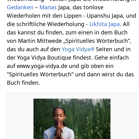
Gedanken
–
Manas
Japa, das tonlose
Wiederholen mit den Lippen - Upanshu Japa, und
die schriftliche Wiederholung -
Likhita Japa
. All
das kannst du finden, zum einen in dem Buch
von Martin Mittwede „Spirituelles Wörterbuch“,
das du auch auf den
Yoga Vidya
Seiten und in
der Yoga Vidya Boutique findest. Gehe einfach
auf www.yoga-vidya.de und gib oben ein
"Spirituelles Wörterbuch" und dann wirst du das
Buch finden.