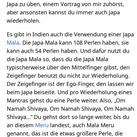
Japa zu üben, einem Vortrag von mir zuhörst,
aber ansonsten kannst du immer auch Japa
wiederholen.
Es gibt in Indien auch die Verwendung einer Japa
Mala
. Die Japa Mala kann 108 Perlen haben, sie
kann auch 54 Perlen haben. Und dafür nutzt du
die Japa Mala so, dass du die Japa Mala
typischerweise über den Mittelfinger gibst, den
Zeigefinger benutzt du nicht zur Wiederholung.
Der Zeigefinger ist der Ego-Finger, den lassen wir
beim Japa beiseite. Und pro Wiederholung eines
Mantras gehst du eine Perle weiter. Also, „Om
Namah Shivaya, Om Namah Shivaya, Om Namah
Shivaya…” Du gehst dort so lange weiter, bis du
an diesem
Meru
landest, auch Mala Meru
genannt, das ist die etwas größere Perle, die