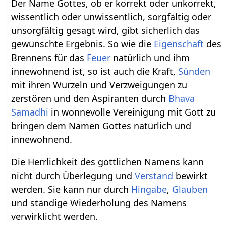
Der Name Gottes, ob er korrekt oder unkorrekt,
wissentlich oder unwissentlich, sorgfältig oder
unsorgfältig gesagt wird, gibt sicherlich das
gewünschte Ergebnis. So wie die
Eigenschaft
des
Brennens für das
Feuer
natürlich und ihm
innewohnend ist, so ist auch die Kraft,
Sünden
mit ihren Wurzeln und Verzweigungen zu
zerstören und den Aspiranten durch
Bhava
Samadhi
in wonnevolle Vereinigung mit Gott zu
bringen dem Namen Gottes natürlich und
innewohnend.
Die Herrlichkeit des göttlichen Namens kann
nicht durch Überlegung und
Verstand
bewirkt
werden. Sie kann nur durch
Hingabe
,
Glauben
und ständige Wiederholung des Namens
verwirklicht werden.