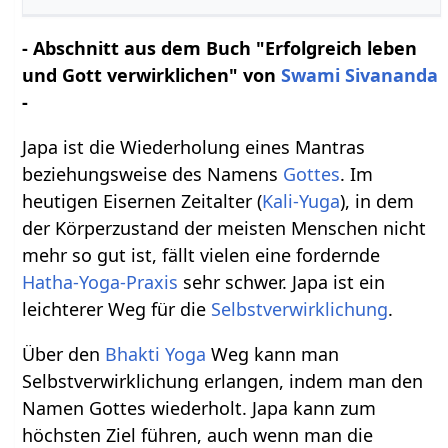
- Abschnitt aus dem Buch "Erfolgreich leben
und Gott verwirklichen" von
Swami Sivananda
-
Japa ist die Wiederholung eines Mantras
beziehungsweise des Namens
Gottes
. Im
heutigen Eisernen Zeitalter (
Kali-Yuga
), in dem
der Körperzustand der meisten Menschen nicht
mehr so gut ist, fällt vielen eine fordernde
Hatha-Yoga-Praxis
sehr schwer. Japa ist ein
leichterer Weg für die
Selbstverwirklichung
.
Über den
Bhakti Yoga
Weg kann man
Selbstverwirklichung erlangen, indem man den
Namen Gottes wiederholt. Japa kann zum
höchsten Ziel führen, auch wenn man die