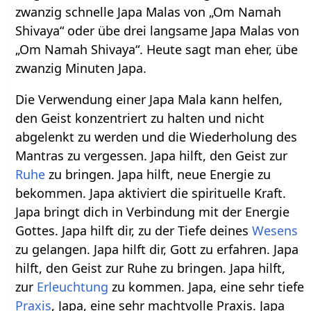
zwanzig schnelle Japa Malas von „Om Namah
Shivaya“ oder übe drei langsame Japa Malas von
„Om Namah Shivaya“. Heute sagt man eher, übe
zwanzig Minuten Japa.
Die Verwendung einer Japa Mala kann helfen,
den Geist konzentriert zu halten und nicht
abgelenkt zu werden und die Wiederholung des
Mantras zu vergessen. Japa hilft, den Geist zur
Ruhe
zu bringen. Japa hilft, neue Energie zu
bekommen. Japa aktiviert die spirituelle Kraft.
Japa bringt dich in Verbindung mit der Energie
Gottes. Japa hilft dir, zu der Tiefe deines
Wesens
zu gelangen. Japa hilft dir, Gott zu erfahren. Japa
hilft, den Geist zur Ruhe zu bringen. Japa hilft,
zur
Erleuchtung
zu kommen. Japa, eine sehr tiefe
Praxis
, Japa, eine sehr machtvolle Praxis. Japa