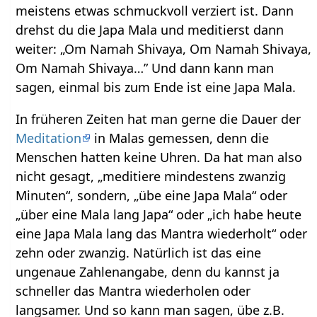
meistens etwas schmuckvoll verziert ist. Dann
drehst du die Japa Mala und meditierst dann
weiter: „Om Namah Shivaya, Om Namah Shivaya,
Om Namah Shivaya…” Und dann kann man
sagen, einmal bis zum Ende ist eine Japa Mala.
In früheren Zeiten hat man gerne die Dauer der
Meditation
in Malas gemessen, denn die
Menschen hatten keine Uhren. Da hat man also
nicht gesagt, „meditiere mindestens zwanzig
Minuten“, sondern, „übe eine Japa Mala“ oder
„über eine Mala lang Japa“ oder „ich habe heute
eine Japa Mala lang das Mantra wiederholt“ oder
zehn oder zwanzig. Natürlich ist das eine
ungenaue Zahlenangabe, denn du kannst ja
schneller das Mantra wiederholen oder
langsamer. Und so kann man sagen, übe z.B.