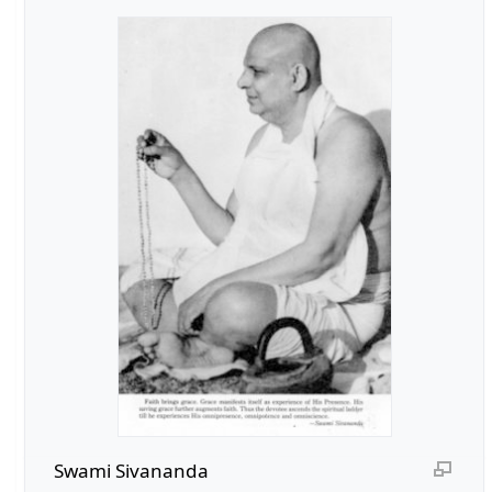
Swami Sivananda