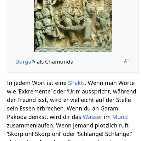
Durga
als Chamunda
In jedem Wort ist eine
Shakti
. Wenn man Worte
wie ‘Exkremente’ oder ‘Urin’ ausspricht, während
der Freund isst, wird er vielleicht auf der Stelle
sein Essen erbrechen. Wenn du an Garam
Pakoda denkst, wird dir das
Wasser
im
Mund
zusammenlaufen. Wenn jemand plötzlich ruft
‘Skorpion! Skorpion!’ oder ‘Schlange! Schlange!’