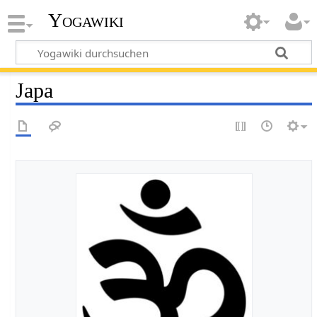
Yogawiki
Japa