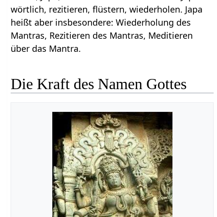
wörtlich, rezitieren, flüstern, wiederholen. Japa
heißt aber insbesondere: Wiederholung des
Mantras, Rezitieren des Mantras, Meditieren
über das Mantra.
Die Kraft des Namen Gottes