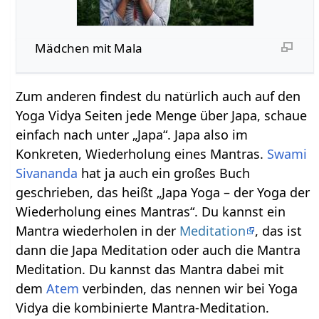
Mädchen mit Mala
Zum anderen findest du natürlich auch auf den
Yoga Vidya Seiten jede Menge über Japa, schaue
einfach nach unter „Japa“. Japa also im
Konkreten, Wiederholung eines Mantras.
Swami
Sivananda
hat ja auch ein großes Buch
geschrieben, das heißt „Japa Yoga – der Yoga der
Wiederholung eines Mantras“. Du kannst ein
Mantra wiederholen in der
Meditation
, das ist
dann die Japa Meditation oder auch die Mantra
Meditation. Du kannst das Mantra dabei mit
dem
Atem
verbinden, das nennen wir bei Yoga
Vidya die kombinierte Mantra-Meditation.