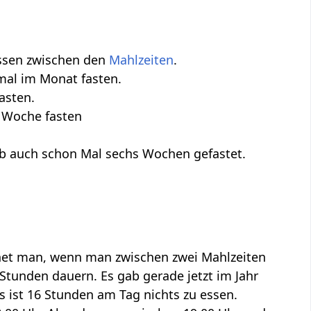
essen zwischen den
Mahlzeiten
.
nmal im Monat fasten.
asten.
 Woche fasten
 hab auch schon Mal sechs Wochen gefastet.
hnet man, wenn man zwischen zwei Mahlzeiten
 Stunden dauern. Es gab gerade jetzt im Jahr
s ist 16 Stunden am Tag nichts zu essen.