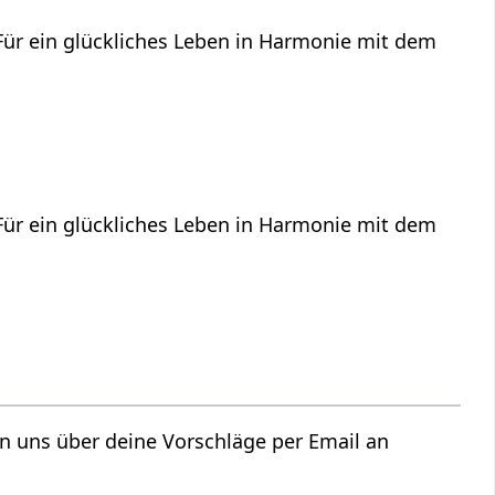
 Für ein glückliches Leben in Harmonie mit dem
 Für ein glückliches Leben in Harmonie mit dem