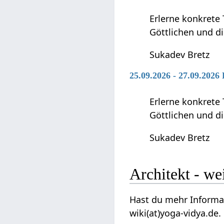
Erlerne konkrete 
Göttlichen und di
Sukadev Bretz
25.09.2026 - 27.09.2026
Erlerne konkrete 
Göttlichen und di
Sukadev Bretz
Architekt
Hast du mehr Informationen zum diesem A
wiki(at)yoga-vidya.de.