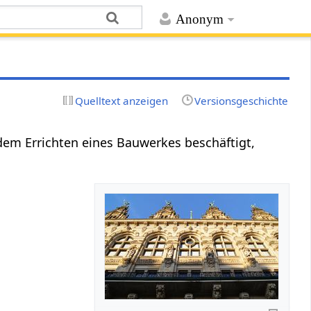
Anonym
Quelltext anzeigen
Versionsgeschichte
dem Errichten eines Bauwerkes beschäftigt,