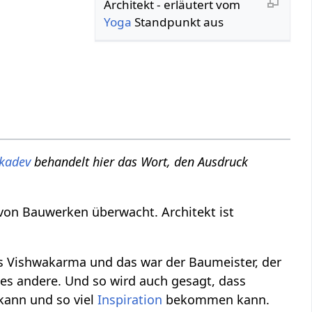
Architekt‏‎ - erläutert vom
Yoga
Standpunkt aus
kadev
behandelt hier das Wort, den Ausdruck
g von Bauwerken überwacht. Architekt ist
s Vishwakarma und das war der Baumeister, der
es andere. Und so wird auch gesagt, dass
kann und so viel
Inspiration
bekommen kann.