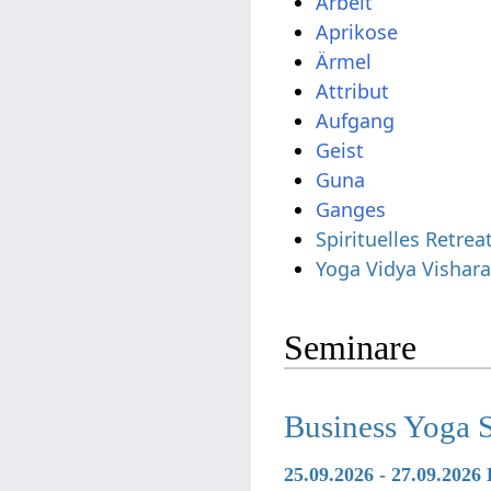
Arbeit
Geist
Guna
Ganges
Spirituelles Retre
Yoga Vidya Vishar
Seminare
Business Yoga 
25.09.2026 - 27.09.2026