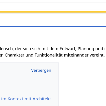
 Mensch, der sich sich mit dem Entwurf, Planung und 
en Charakter und Funktionalität miteinander vereint.