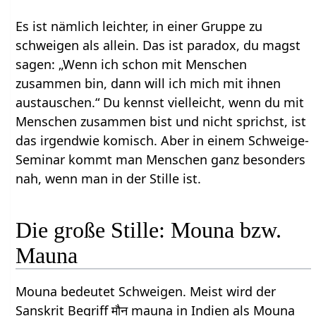
Es ist nämlich leichter, in einer Gruppe zu
schweigen als allein. Das ist paradox, du magst
sagen: „Wenn ich schon mit Menschen
zusammen bin, dann will ich mich mit ihnen
austauschen.“ Du kennst vielleicht, wenn du mit
Menschen zusammen bist und nicht sprichst, ist
das irgendwie komisch. Aber in einem Schweige-
Seminar kommt man Menschen ganz besonders
nah, wenn man in der Stille ist.
Die große Stille: Mouna bzw.
Mauna
Mouna bedeutet Schweigen. Meist wird der
Sanskrit Begriff मौन mauna in Indien als Mouna