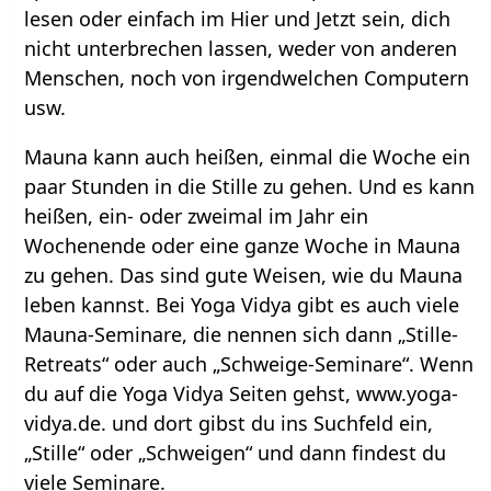
lesen oder einfach im Hier und Jetzt sein, dich
nicht unterbrechen lassen, weder von anderen
Menschen, noch von irgendwelchen Computern
usw.
Mauna kann auch heißen, einmal die Woche ein
paar Stunden in die Stille zu gehen. Und es kann
heißen, ein- oder zweimal im Jahr ein
Wochenende oder eine ganze Woche in Mauna
zu gehen. Das sind gute Weisen, wie du Mauna
leben kannst. Bei Yoga Vidya gibt es auch viele
Mauna-Seminare, die nennen sich dann „Stille-
Retreats“ oder auch „Schweige-Seminare“. Wenn
du auf die Yoga Vidya Seiten gehst, www.yoga-
vidya.de. und dort gibst du ins Suchfeld ein,
„Stille“ oder „Schweigen“ und dann findest du
viele Seminare.