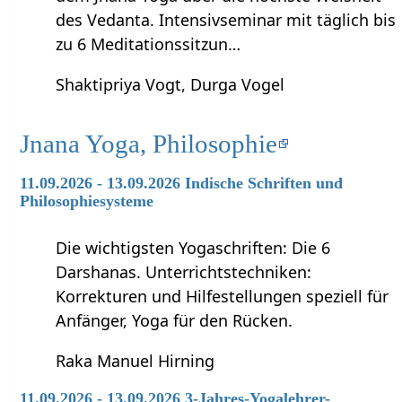
des Vedanta. Intensivseminar mit täglich bis
zu 6 Meditationssitzun…
Shaktipriya Vogt, Durga Vogel
Jnana Yoga, Philosophie
11.09.2026 - 13.09.2026 Indische Schriften und
Philosophiesysteme
Die wichtigsten Yogaschriften: Die 6
Darshanas. Unterrichtstechniken:
Korrekturen und Hilfestellungen speziell für
Anfänger, Yoga für den Rücken.
Raka Manuel Hirning
11.09.2026 - 13.09.2026 3-Jahres-Yogalehrer-