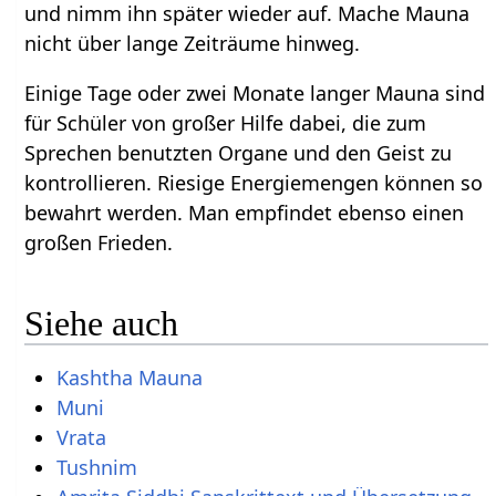
und nimm ihn später wieder auf. Mache Mauna
nicht über lange Zeiträume hinweg.
Einige Tage oder zwei Monate langer Mauna sind
für Schüler von großer Hilfe dabei, die zum
Sprechen benutzten Organe und den Geist zu
kontrollieren. Riesige Energiemengen können so
bewahrt werden. Man empfindet ebenso einen
großen Frieden.
Siehe auch
Kashtha Mauna
Muni
Vrata
Tushnim