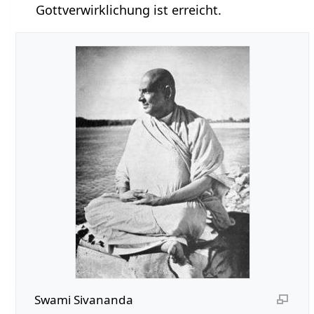
Gottverwirklichung ist erreicht.
Swami Sivananda