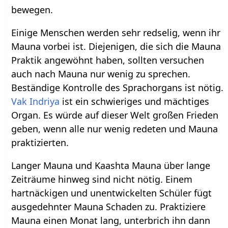
bewegen.
Einige Menschen werden sehr redselig, wenn ihr
Mauna vorbei ist. Diejenigen, die sich die Mauna
Praktik angewöhnt haben, sollten versuchen
auch nach Mauna nur wenig zu sprechen.
Beständige Kontrolle des Sprachorgans ist nötig.
Vak
Indriya
ist ein schwieriges und mächtiges
Organ. Es würde auf dieser Welt großen Frieden
geben, wenn alle nur wenig redeten und Mauna
praktizierten.
Langer Mauna und Kaashta Mauna über lange
Zeiträume hinweg sind nicht nötig. Einem
hartnäckigen und unentwickelten Schüler fügt
ausgedehnter Mauna Schaden zu. Praktiziere
Mauna einen Monat lang, unterbrich ihn dann