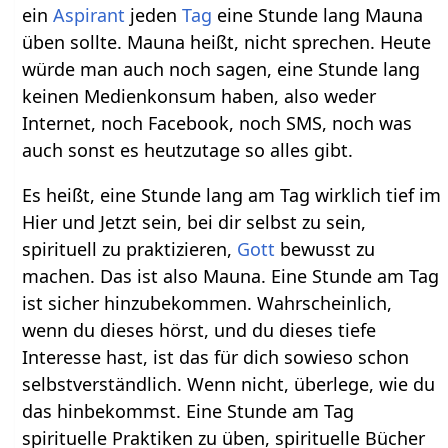
ein
Aspirant
jeden
Tag
eine Stunde lang Mauna
üben sollte. Mauna heißt, nicht sprechen. Heute
würde man auch noch sagen, eine Stunde lang
keinen Medienkonsum haben, also weder
Internet, noch Facebook, noch SMS, noch was
auch sonst es heutzutage so alles gibt.
Es heißt, eine Stunde lang am Tag wirklich tief im
Hier und Jetzt sein, bei dir selbst zu sein,
spirituell zu praktizieren,
Gott
bewusst zu
machen. Das ist also Mauna. Eine Stunde am Tag
ist sicher hinzubekommen. Wahrscheinlich,
wenn du dieses hörst, und du dieses tiefe
Interesse hast, ist das für dich sowieso schon
selbstverständlich. Wenn nicht, überlege, wie du
das hinbekommst. Eine Stunde am Tag
spirituelle Praktiken zu üben, spirituelle Bücher