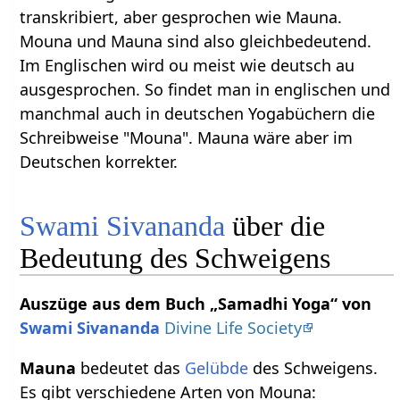
transkribiert, aber gesprochen wie Mauna.
Mouna und Mauna sind also gleichbedeutend.
Im Englischen wird ou meist wie deutsch au
ausgesprochen. So findet man in englischen und
manchmal auch in deutschen Yogabüchern die
Schreibweise "Mouna". Mauna wäre aber im
Deutschen korrekter.
Swami Sivananda
über die
Bedeutung des Schweigens
Auszüge aus dem Buch „Samadhi Yoga“ von
Swami Sivananda
Divine Life Society
Mauna
bedeutet das
Gelübde
des Schweigens.
Es gibt verschiedene Arten von Mouna: