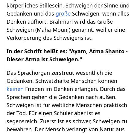
körperliches Stillesein, Schweigen der Sinne und
Gedanken und das
große
Schweigen, wenn alles
Denken aufhört. Brahman wird das Große
Schweigen (Maha-Mouni) genannt, weil er eine
Verkörperung des Schweigens ist.
In der Schrift heißt es: "Ayam, Atma Shanto -
Dieser Atma ist Schweigen."
Das Sprachorgan zerstreut wesentlich die
Gedanken. Schwatzhafte Menschen können
keinen
Frieden im Denken erlangen. Durch das
Sprechen gehen die Gedanken nach außen.
Schweigen ist für weltliche Menschen praktisch
der Tod. Für einen Schüler aber ist es
segensreich. Zuerst ist es schwer, Schweigen zu
bewahren. Der Mensch verlangt von Natur aus