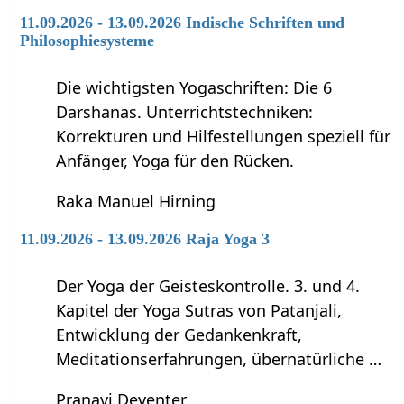
11.09.2026 - 13.09.2026 Indische Schriften und
Philosophiesysteme
Die wichtigsten Yogaschriften: Die 6
Darshanas. Unterrichtstechniken:
Korrekturen und Hilfestellungen speziell für
Anfänger, Yoga für den Rücken.
Raka Manuel Hirning
11.09.2026 - 13.09.2026 Raja Yoga 3
Der Yoga der Geisteskontrolle. 3. und 4.
Kapitel der Yoga Sutras von Patanjali,
Entwicklung der Gedankenkraft,
Meditationserfahrungen, übernatürliche …
Pranavi Deventer