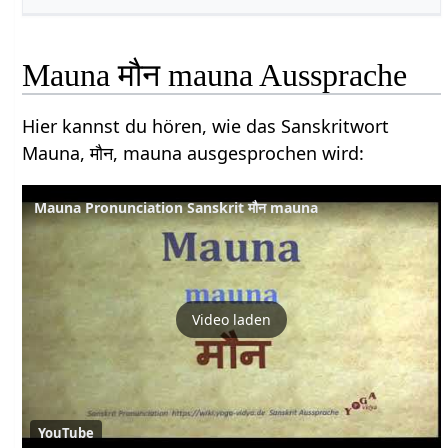
Mauna मौन mauna Aussprache
Hier kannst du hören, wie das Sanskritwort
Mauna, मौन, mauna ausgesprochen wird:
Mauna Pronunciation Sanskrit मौन mauna
Video laden
YouTube