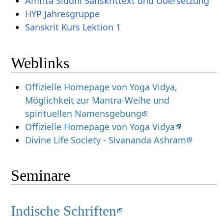
Amrita Siddhi Sanskrittext und Übersetzung
HYP Jahresgruppe
Sanskrit Kurs Lektion 1
Weblinks
Offizielle Homepage von Yoga Vidya,
Möglichkeit zur Mantra-Weihe und
spirituellen Namensgebung
Offizielle Homepage von Yoga Vidya
Divine Life Society - Sivananda Ashram
Seminare
Indische Schriften