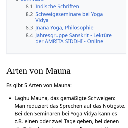
8.1
Indische Schriften
8.2
Schweigeseminare bei Yoga
Vidya
8.3
Jnana Yoga, Philosophie
8.4
Jahresgruppe Sanskrit - Lektüre
der AMRITA SIDDHI - Online
Arten von Mauna
Es gibt 5 Arten von Mauna:
Laghu Mauna, das gemäßigte Schweigen:
Man reduziert das Sprechen auf das Nötigste.
Bei den Seminaren bei Yoga Vidya kann es
z.B. einen oder zwei Tage geben, bei denen