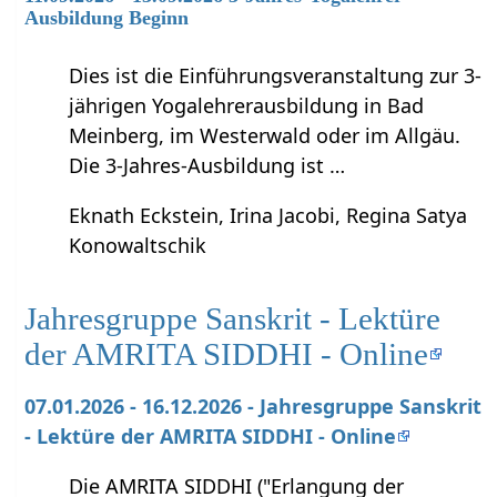
Ausbildung Beginn
Dies ist die Einführungsveranstaltung zur 3-
jährigen Yogalehrerausbildung in Bad
Meinberg, im Westerwald oder im Allgäu.
Die 3-Jahres-Ausbildung ist …
Eknath Eckstein, Irina Jacobi, Regina Satya
Konowaltschik
Jahresgruppe Sanskrit - Lektüre
der AMRITA SIDDHI - Online
07.01.2026 - 16.12.2026 - Jahresgruppe Sanskrit
- Lektüre der AMRITA SIDDHI - Online
Die AMRITA SIDDHI ("Erlangung der