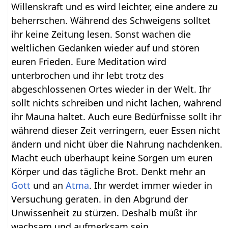
Willenskraft und es wird leichter, eine andere zu
beherrschen. Während des Schweigens solltet
ihr keine Zeitung lesen. Sonst wachen die
weltlichen Gedanken wieder auf und stören
euren Frieden. Eure Meditation wird
unterbrochen und ihr lebt trotz des
abgeschlossenen Ortes wieder in der Welt. Ihr
sollt nichts schreiben und nicht lachen, während
ihr Mauna haltet. Auch eure Bedürfnisse sollt ihr
während dieser Zeit verringern, euer Essen nicht
ändern und nicht über die Nahrung nachdenken.
Macht euch überhaupt keine Sorgen um euren
Körper und das tägliche Brot. Denkt mehr an
Gott
und an
Atma
. Ihr werdet immer wieder in
Versuchung geraten. in den Abgrund der
Unwissenheit zu stürzen. Deshalb müßt ihr
wachsam und aufmerksam sein.