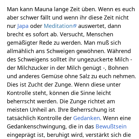
Man kann Mauna lange Zeit üben. Wenn es euch
aber schwer fällt und wenn ihr diese Zeit nicht
nur
Japa
oder
Meditation
auswertet, dann
brecht es sofort ab. Versucht, Menschen
gemäßigter Rede zu werden. Man muß sich
allmählich ans Schweigen gewöhnen. Während
des Schweigens solltet ihr ungezuckerte Milch -
der Milchzucker in der Milch genügt -, Bohnen
und anderes Gemüse ohne Salz zu euch nehmen.
Dies ist Zucht der Zunge. Wenn diese unter
Kontrolle steht, können die Sinne leicht
beherrscht werden. Die Zunge richtet am
meisten Unheil an. Ihre Beherrschung ist
tatsächlich Kontrolle der
Gedanken
. Wenn eine
Gedankenschwingung, die in das
Bewußtsein
eingeprägt ist, beruhigt wird, verstärkt sich die