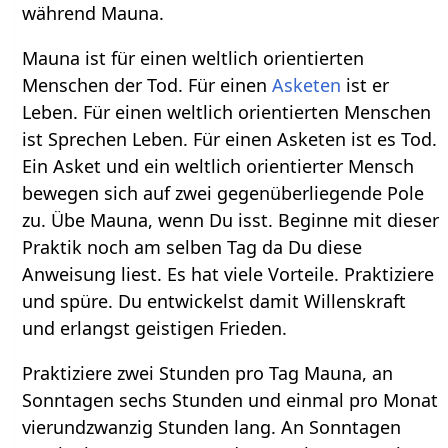
während Mauna.
Mauna ist für einen weltlich orientierten
Menschen der Tod. Für einen
Asketen
ist er
Leben. Für einen weltlich orientierten Menschen
ist Sprechen Leben. Für einen Asketen ist es Tod.
Ein Asket und ein weltlich orientierter Mensch
bewegen sich auf zwei gegenüberliegende Pole
zu. Übe Mauna, wenn Du isst. Beginne mit dieser
Praktik noch am selben Tag da Du diese
Anweisung liest. Es hat viele Vorteile. Praktiziere
und spüre. Du entwickelst damit Willenskraft
und erlangst geistigen Frieden.
Praktiziere zwei Stunden pro Tag Mauna, an
Sonntagen sechs Stunden und einmal pro Monat
vierundzwanzig Stunden lang. An Sonntagen