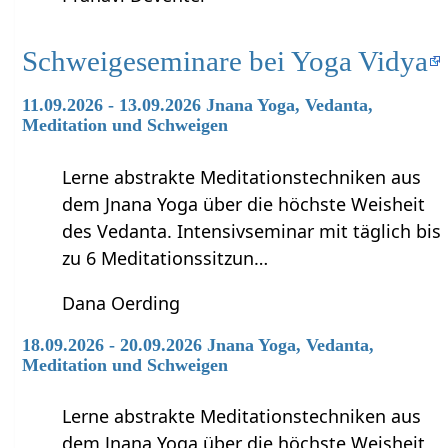
Schweigeseminare bei Yoga Vidya
11.09.2026 - 13.09.2026 Jnana Yoga, Vedanta,
Meditation und Schweigen
Lerne abstrakte Meditationstechniken aus
dem Jnana Yoga über die höchste Weisheit
des Vedanta. Intensivseminar mit täglich bis
zu 6 Meditationssitzun…
Dana Oerding
18.09.2026 - 20.09.2026 Jnana Yoga, Vedanta,
Meditation und Schweigen
Lerne abstrakte Meditationstechniken aus
dem Jnana Yoga über die höchste Weisheit