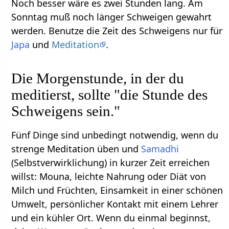
Noch besser wäre es zwei Stunden lang. Am
Sonntag muß noch länger Schweigen gewahrt
werden. Benutze die Zeit des Schweigens nur für
Japa
und
Meditation
.
Die Morgenstunde, in der du
meditierst, sollte "die Stunde des
Schweigens sein."
Fünf Dinge sind unbedingt notwendig, wenn du
strenge Meditation üben und
Samadhi
(Selbstverwirklichung) in kurzer Zeit erreichen
willst: Mouna, leichte Nahrung oder Diät von
Milch und Früchten, Einsamkeit in einer schönen
Umwelt, persönlicher Kontakt mit einem Lehrer
und ein kühler Ort. Wenn du einmal beginnst,