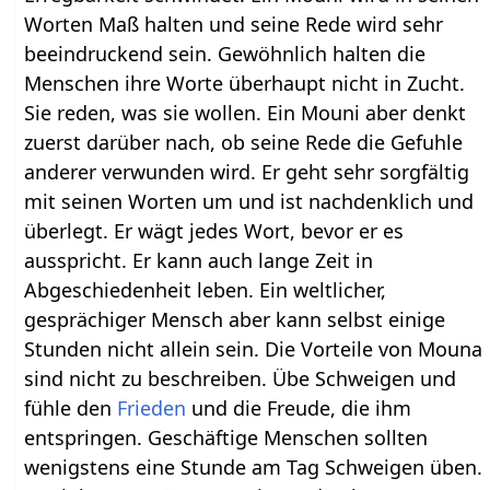
Worten Maß halten und seine Rede wird sehr
beeindruckend sein. Gewöhnlich halten die
Menschen ihre Worte überhaupt nicht in Zucht.
Sie reden, was sie wollen. Ein Mouni aber denkt
zuerst darüber nach, ob seine Rede die Gefuhle
anderer verwunden wird. Er geht sehr sorgfältig
mit seinen Worten um und ist nachdenklich und
überlegt. Er wägt jedes Wort, bevor er es
ausspricht. Er kann auch lange Zeit in
Abgeschiedenheit leben. Ein weltlicher,
gesprächiger Mensch aber kann selbst einige
Stunden nicht allein sein. Die Vorteile von Mouna
sind nicht zu beschreiben. Übe Schweigen und
fühle den
Frieden
und die Freude, die ihm
entspringen. Geschäftige Menschen sollten
wenigstens eine Stunde am Tag Schweigen üben.