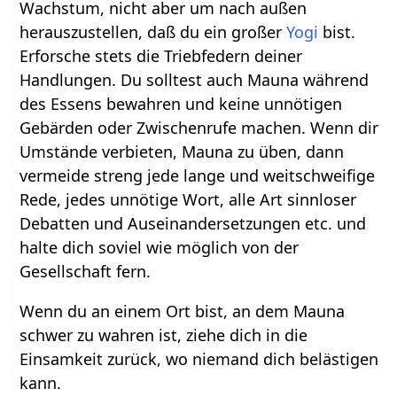
Wachstum, nicht aber um nach außen
herauszustellen, daß du ein großer
Yogi
bist.
Erforsche stets die Triebfedern deiner
Handlungen. Du solltest auch Mauna während
des Essens bewahren und keine unnötigen
Gebärden oder Zwischenrufe machen. Wenn dir
Umstände verbieten, Mauna zu üben, dann
vermeide streng jede lange und weitschweifige
Rede, jedes unnötige Wort, alle Art sinnloser
Debatten und Auseinandersetzungen etc. und
halte dich soviel wie möglich von der
Gesellschaft fern.
Wenn du an einem Ort bist, an dem Mauna
schwer zu wahren ist, ziehe dich in die
Einsamkeit zurück, wo niemand dich belästigen
kann.