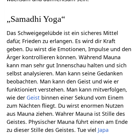
„Samadhi Yoga“
Das Schweigegelübde ist ein sicheres Mittel
dafür, Frieden zu erlangen. Es wird dir Kraft
geben. Du wirst die Emotionen, Impulse und den
Ärger kontrollieren können. Während Mauna
kann man sehr gut Innenschau halten und sich
selbst analysieren. Man kann seine Gedanken
beobachten. Man kann den Geist und wie er
funktioniert verstehen. Man kann mitverfolgen,
wie der
Geist
binnen einer Sekund vom Einem
zum Nächten fliegt. Du wirst enormen Nutzen
aus Mauna ziehen. Wahrer Mauna ist Stille des
Geistes. Physischer Mauna führt einen am Ende
zu dieser Stille des Geistes. Tue viel
Japa