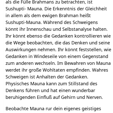
als die Fülle Brahmans zu betrachten, ist
Sushupti- Mauna. Die Erkenntnis der Gleichheit
in allem als dem ewigen Brahman heißt
Sushupti-Mauna. Während des Schweigens
könnt ihr Innenschau und Selbstanalyse halten.
Ihr könnt ebenso die Gedanken kontrollieren wie
die Wege beobachten, die das Denken und seine
Auswirkungen nehmen. Ihr könnt feststellen, wie
Gedanken in Windeseile von einem Gegenstand
zum anderen wechseln. Im Bewahren von Mauna
werdet ihr große Wohltaten empfinden. Wahres
Schweigen ist Anhalten der Gedanken.
Physisches Mauna kann zum Stillstand des
Denkens führen und hat einen wunderbar
beruhigenden Einfluß auf Gehirn und Nerven.
Beobachte Mauna rur dein eigenes geistiges