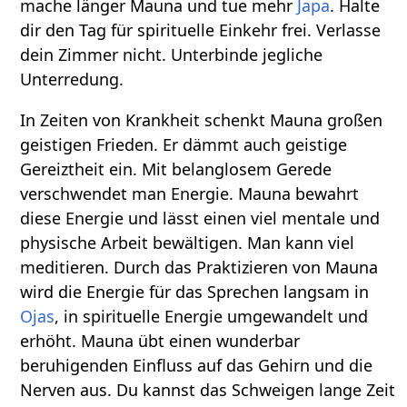
mache länger Mauna und tue mehr
Japa
. Halte
dir den Tag für spirituelle Einkehr frei. Verlasse
dein Zimmer nicht. Unterbinde jegliche
Unterredung.
In Zeiten von Krankheit schenkt Mauna großen
geistigen Frieden. Er dämmt auch geistige
Gereiztheit ein. Mit belanglosem Gerede
verschwendet man Energie. Mauna bewahrt
diese Energie und lässt einen viel mentale und
physische Arbeit bewältigen. Man kann viel
meditieren. Durch das Praktizieren von Mauna
wird die Energie für das Sprechen langsam in
Ojas
, in spirituelle Energie umgewandelt und
erhöht. Mauna übt einen wunderbar
beruhigenden Einfluss auf das Gehirn und die
Nerven aus. Du kannst das Schweigen lange Zeit