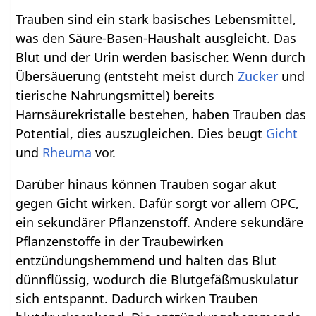
Trauben sind ein stark basisches Lebensmittel,
was den Säure-Basen-Haushalt ausgleicht. Das
Blut und der Urin werden basischer. Wenn durch
Übersäuerung (entsteht meist durch
Zucker
und
tierische Nahrungsmittel) bereits
Harnsäurekristalle bestehen, haben Trauben das
Potential, dies auszugleichen. Dies beugt
Gicht
und
Rheuma
vor.
Darüber hinaus können Trauben sogar akut
gegen Gicht wirken. Dafür sorgt vor allem OPC,
ein sekundärer Pflanzenstoff. Andere sekundäre
Pflanzenstoffe in der Traubewirken
entzündungshemmend und halten das Blut
dünnflüssig, wodurch die Blutgefäßmuskulatur
sich entspannt. Dadurch wirken Trauben