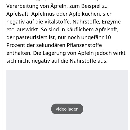
Verarbeitung von Äpfeln, zum Beispiel zu
Apfelsaft, Apfelmus oder Apfelkuchen, sich
negativ auf die Vitalstoffe, Nährstoffe, Enzyme
etc. auswirkt. So sind in käuflichem Apfelsaft,
der pasteurisiert ist, nur noch ungefähr 10
Prozent der sekundären Pflanzenstoffe
enthalten. Die Lagerung von Äpfeln jedoch wirkt
sich nicht negativ auf die Nährstoffe aus.
Video laden