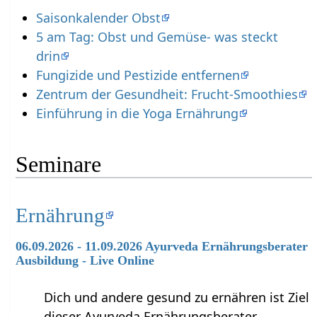
Saisonkalender Obst
5 am Tag: Obst und Gemüse- was steckt
drin
Fungizide und Pestizide entfernen
Zentrum der Gesundheit: Frucht-Smoothies
Einführung in die Yoga Ernährung
Seminare
Ernährung
06.09.2026 - 11.09.2026 Ayurveda Ernährungsberater
Ausbildung - Live Online
Dich und andere gesund zu ernähren ist Ziel
dieser Ayurveda Ernährungsberater