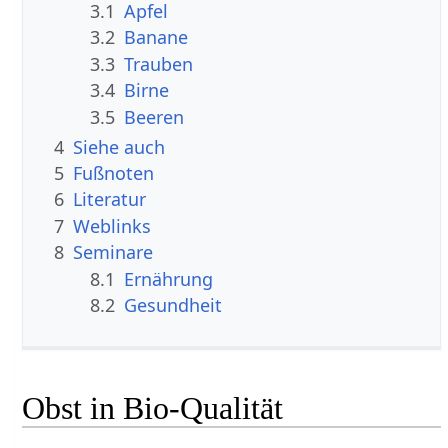
3.1
Apfel
3.2
Banane
3.3
Trauben
3.4
Birne
3.5
Beeren
4
Siehe auch
5
Fußnoten
6
Literatur
7
Weblinks
8
Seminare
8.1
Ernährung
8.2
Gesundheit
Obst in Bio-Qualität