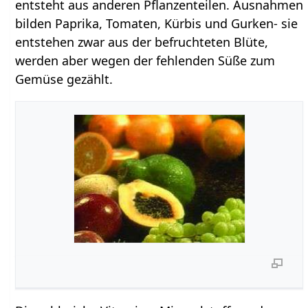
entsteht aus anderen Pflanzenteilen. Ausnahmen
bilden Paprika, Tomaten, Kürbis und Gurken- sie
entstehen zwar aus der befruchteten Blüte,
werden aber wegen der fehlenden Süße zum
Gemüse gezählt.