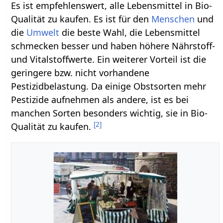
Es ist empfehlenswert, alle Lebensmittel in Bio-
Qualität zu kaufen. Es ist für den
Menschen
und
die
Umwelt
die beste Wahl, die Lebensmittel
schmecken besser und haben höhere Nährstoff-
und Vitalstoffwerte. Ein weiterer Vorteil ist die
geringere bzw. nicht vorhandene
Pestizidbelastung. Da einige Obstsorten mehr
Pestizide aufnehmen als andere, ist es bei
manchen Sorten besonders wichtig, sie in Bio-
[
2
]
Qualität zu kaufen.