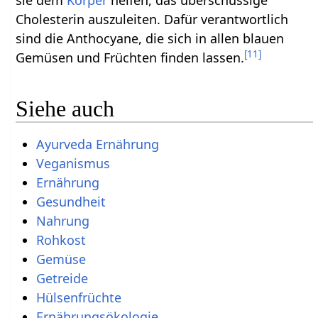
Cholesterin auszuleiten. Dafür verantwortlich
sind die Anthocyane, die sich in allen blauen
[
11
]
Gemüsen und Früchten finden lassen.
Siehe auch
Ayurveda Ernährung
Veganismus
Ernährung
Gesundheit
Nahrung
Rohkost
Gemüse
Getreide
Hülsenfrüchte
Ernährungsökologie