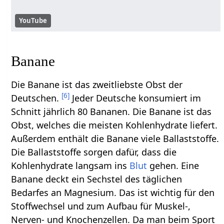
YouTube
Banane
Die Banane ist das zweitliebste Obst der
[
6
]
Deutschen.
Jeder Deutsche konsumiert im
Schnitt jährlich 80 Bananen. Die Banane ist das
Obst, welches die meisten Kohlenhydrate liefert.
Außerdem enthält die Banane viele Ballaststoffe.
Die Ballaststoffe sorgen dafür, dass die
Kohlenhydrate langsam ins
Blut
gehen. Eine
Banane deckt ein Sechstel des täglichen
Bedarfes an Magnesium. Das ist wichtig für den
Stoffwechsel und zum Aufbau für Muskel-,
Nerven- und Knochenzellen. Da man beim Sport