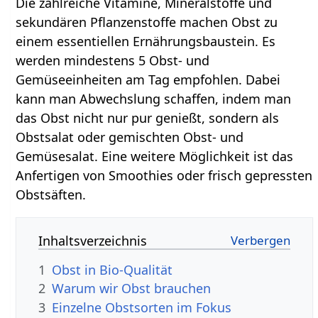
Die zahlreiche Vitamine, Mineralstoffe und
sekundären Pflanzenstoffe machen Obst zu
einem essentiellen Ernährungsbaustein. Es
werden mindestens 5 Obst- und
Gemüseeinheiten am Tag empfohlen. Dabei
kann man Abwechslung schaffen, indem man
das Obst nicht nur pur genießt, sondern als
Obstsalat oder gemischten Obst- und
Gemüsesalat. Eine weitere Möglichkeit ist das
Anfertigen von Smoothies oder frisch gepressten
Obstsäften.
Inhaltsverzeichnis
1
Obst in Bio-Qualität
2
Warum wir Obst brauchen
3
Einzelne Obstsorten im Fokus