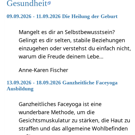
Gesundheit
09.09.2026 - 11.09.2026 Die Heilung der Geburt
Mangelt es dir an Selbstbewusstsein?
Gelingt es dir selten, stabile Beziehungen
einzugehen oder verstehst du einfach nicht,
warum die Freude deinem Lebe…
Anne-Karen Fischer
13.09.2026 - 18.09.2026 Ganzheitliche Faceyoga
Ausbildung
Ganzheitliches Faceyoga ist eine
wunderbare Methode, um die
Gesichtsmuskulatur zu stärken, die Haut zu
straffen und das allgemeine Wohlbefinden