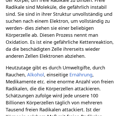
Radikale sind Moleküle, die gefährlich instabil
sind. Sie sind in ihrer Struktur unvollständig und
suchen nach einem Elektron, um vollständig zu
werden- dies ziehen sie einer beliebigen
Körperzelle ab. Diesen Prozess nennt man
Oxidation. Es ist eine gefährliche Kettenreaktion,
da die beschädigten Zelle ihrerseits wieder
anderen Zellen Elektronen abziehen.
Heutzutage gibt es durch Umweltgifte, durch
Rauchen,
Alkohol
, einseitige
Ernährung
,
Medikamente etc. eine enorme Anzahl von freien
Radikalen, die die Körperzellen attackieren.
Schätzungen zufolge wird jede unsere 100
Billionen Körperzellen täglich von mehreren
Tausend freien Radikalen attackiert. Ist der