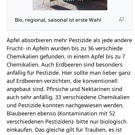
Bio, regional, saisonal ist erste Wahl
Äpfel absorbieren mehr Pestizide als jede andere
Frucht- in Äpfeln wurden bis zu 36 verschiede
Chemikalien gefunden, in einem Apfel bis zu 7
Chemikalien. Auch Erdbeeren sind besonders
anfällig für Pestizide. Hier sollte man lieber ganz
auf Erdbeeren verzichten, die konventionell
angebaut sind. Pfirsiche und Nektarinen sind
auch sehr anfällig, 33 verschiedene Chemikalien
und Pestizide konnten nachgewiesen werden.
Blaubeeren ebenso (Kontamination mit 52
verschiedenen Pestiziden)- bitte nur biologisch
einkaufen. Das gleiche gilt für Trauben, es ist