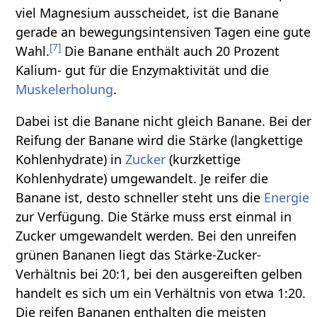
viel Magnesium ausscheidet, ist die Banane
gerade an bewegungsintensiven Tagen eine gute
[
7
]
Wahl.
Die Banane enthält auch 20 Prozent
Kalium- gut für die Enzymaktivität und die
Muskelerholung
.
Dabei ist die Banane nicht gleich Banane. Bei der
Reifung der Banane wird die Stärke (langkettige
Kohlenhydrate) in
Zucker
(kurzkettige
Kohlenhydrate) umgewandelt. Je reifer die
Banane ist, desto schneller steht uns die
Energie
zur Verfügung. Die Stärke muss erst einmal in
Zucker umgewandelt werden. Bei den unreifen
grünen Bananen liegt das Stärke-Zucker-
Verhältnis bei 20:1, bei den ausgereiften gelben
handelt es sich um ein Verhältnis von etwa 1:20.
Die reifen Bananen enthalten die meisten