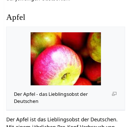
Apfel
Der Apfel - das Lieblingsobst der
Deutschen
Der Apfel ist das Lieblingsobst der Deutschen.
Mit einem jährlichen Pro-Kopf-Verbrauch von