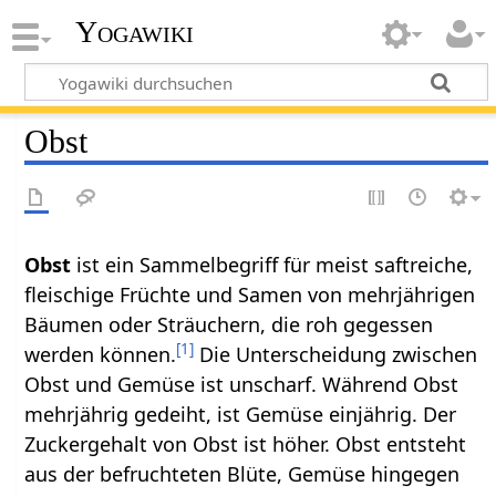
Yogawiki
Obst
Obst
ist ein Sammelbegriff für meist saftreiche,
fleischige Früchte und Samen von mehrjährigen
Bäumen oder Sträuchern, die roh gegessen
[
1
]
werden können.
Die Unterscheidung zwischen
Obst und Gemüse ist unscharf. Während Obst
mehrjährig gedeiht, ist Gemüse einjährig. Der
Zuckergehalt von Obst ist höher. Obst entsteht
aus der befruchteten Blüte, Gemüse hingegen