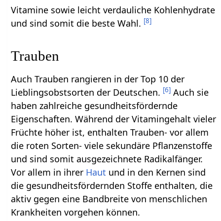
Vitamine sowie leicht verdauliche Kohlenhydrate
[
8
]
und sind somit die beste Wahl.
Trauben
Auch Trauben rangieren in der Top 10 der
[
6
]
Lieblingsobstsorten der Deutschen.
Auch sie
haben zahlreiche gesundheitsfördernde
Eigenschaften. Während der Vitamingehalt vieler
Früchte höher ist, enthalten Trauben- vor allem
die roten Sorten- viele sekundäre Pflanzenstoffe
und sind somit ausgezeichnete Radikalfänger.
Vor allem in ihrer
Haut
und in den Kernen sind
die gesundheitsfördernden Stoffe enthalten, die
aktiv gegen eine Bandbreite von menschlichen
Krankheiten vorgehen können.