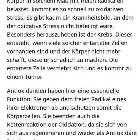
Körper in solchem Maß mit freien Radikalen
belastet, kommt es so schnell zu oxidativen
Stress. Es gibt kaum ein Krankheitsbild, an dem
der oxidative Stress nicht beteiligt wäre.
Besonders herauszuheben ist der Krebs. Dieser
entsteht, wenn viele solcher entarteter Zellen
vorhanden sind und der Körper nicht mehr
schafft, diese unschädlich zu machen. Die
entartete Zelle vermehrt sich und es kommt zu
einem Tumor.
Antioxidantien haben hier eine essentielle
Funktion. Sie geben dem freien Radikal eines
ihrer Elektronen ab und schützen somit die
Körperzellen. Sie beenden auch die
Kettenreaktion der Oxidation, da sie sich von
sich aus regenerieren und wieder als Antioxidant