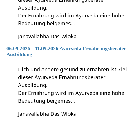
Ausbildung.
Der Ernährung wird im Ayurveda eine hohe
Bedeutung beigemes…
Janavallabha Das Wloka
06.09.2026 - 11.09.2026 Ayurveda Ernährungsberater
Ausbildung
Dich und andere gesund zu ernähren ist Ziel
dieser Ayurveda Ernährungsberater
Ausbildung.
Der Ernährung wird im Ayurveda eine hohe
Bedeutung beigemes…
Janavallabha Das Wloka