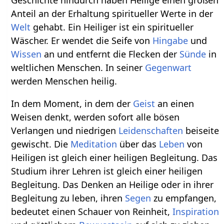
Anteil an der Erhaltung spiritueller Werte in der
Welt
gehabt. Ein Heiliger ist ein spiritueller
Wäscher. Er wendet die Seife von
Hingabe
und
Wissen
an und entfernt die Flecken der
Sünde
in
weltlichen Menschen. In seiner
Gegenwart
werden Menschen heilig.
In dem Moment, in dem der
Geist
an einen
Weisen denkt, werden sofort alle bösen
Verlangen und niedrigen
Leidenschaften
beiseite
gewischt. Die
Meditation
über das
Leben
von
Heiligen ist gleich einer heiligen Begleitung. Das
Studium ihrer Lehren ist gleich einer heiligen
Begleitung. Das Denken an Heilige oder in ihrer
Begleitung zu leben, ihren
Segen
zu empfangen,
bedeutet einen Schauer von Reinheit,
Inspiration