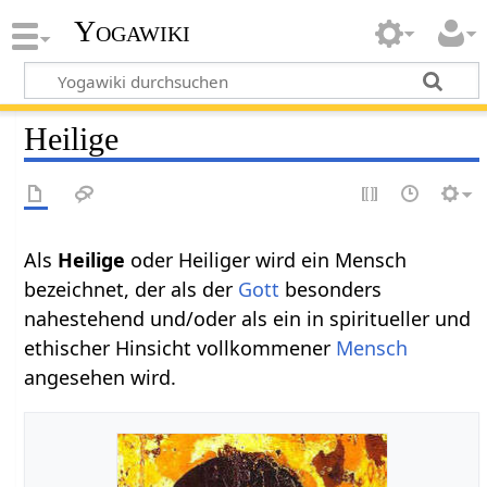
Yogawiki
Heilige
Als
Heilige
oder Heiliger wird ein Mensch
bezeichnet, der als der
Gott
besonders
nahestehend und/oder als ein in spiritueller und
ethischer Hinsicht vollkommener
Mensch
angesehen wird.