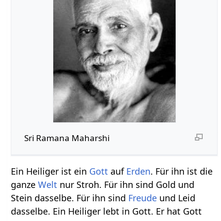
Sri Ramana Maharshi
Ein Heiliger ist ein
Gott
auf
Erden
. Für ihn ist die
ganze
Welt
nur Stroh. Für ihn sind Gold und
Stein dasselbe. Für ihn sind
Freude
und Leid
dasselbe. Ein Heiliger lebt in Gott. Er hat Gott