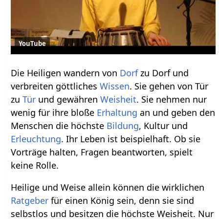
YouTube
Die Heiligen wandern von
Dorf
zu Dorf und
verbreiten göttliches
Wissen
. Sie gehen von Tür
zu
Tür
und gewähren
Weisheit
. Sie nehmen nur
wenig für ihre bloße
Erhaltung
an und geben den
Menschen die höchste
Bildung
, Kultur und
Erleuchtung
. Ihr Leben ist beispielhaft. Ob sie
Vorträge halten, Fragen beantworten, spielt
keine Rolle.
Heilige und Weise allein können die wirklichen
Ratgeber
für einen König sein, denn sie sind
selbstlos und besitzen die höchste Weisheit. Nur