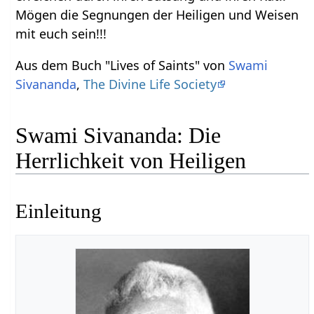
Mögen die Segnungen der Heiligen und Weisen
mit euch sein!!!
Aus dem Buch "Lives of Saints" von
Swami
Sivananda
,
The Divine Life Society
Swami Sivananda: Die
Herrlichkeit von Heiligen
Einleitung