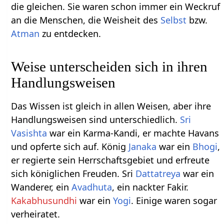
die gleichen. Sie waren schon immer ein Weckruf
an die Menschen, die Weisheit des
Selbst
bzw.
Atman
zu entdecken.
Weise unterscheiden sich in ihren
Handlungsweisen
Das Wissen ist gleich in allen Weisen, aber ihre
Handlungsweisen sind unterschiedlich.
Sri
Vasishta
war ein Karma-Kandi, er machte Havans
und opferte sich auf. König
Janaka
war ein
Bhogi
,
er regierte sein Herrschaftsgebiet und erfreute
sich königlichen Freuden. Sri
Dattatreya
war ein
Wanderer, ein
Avadhuta
, ein nackter Fakir.
Kakabhusundhi
war ein
Yogi
. Einige waren sogar
verheiratet.