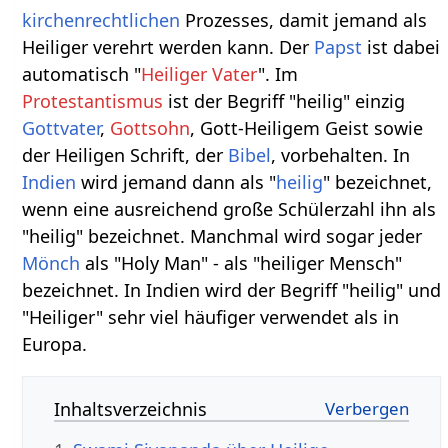
kirchenrechtlichen
Prozesses, damit jemand als
Heiliger verehrt werden kann. Der
Papst
ist dabei
automatisch "
Heiliger Vater
". Im
Protestantismus
ist der Begriff "heilig" einzig
Gottvater
,
Gottsohn
, Gott-Heiligem Geist sowie
der Heiligen Schrift, der
Bibel
, vorbehalten. In
Indien
wird jemand dann als "
heilig
" bezeichnet,
wenn eine ausreichend große Schülerzahl ihn als
"heilig" bezeichnet. Manchmal wird sogar jeder
Mönch
als "Holy Man" - als "heiliger Mensch"
bezeichnet. In Indien wird der Begriff "heilig" und
"Heiliger" sehr viel häufiger verwendet als in
Europa.
Inhaltsverzeichnis