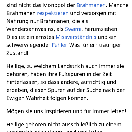
sind nicht das Monopol der
Brahmanen
. Manche
Brahmanen
respektieren
und versorgen mit
Nahrung nur Brahmanen, die als
Wandersannyasins, als
Swami
, herumziehen.
Dies ist ein ernstes
Missverständnis
und ein
schwerwiegender
Fehler
. Was für ein trauriger
Zustand!
Heilige, zu welchem Landstrich auch immer sie
gehören, haben ihre Fußspuren in der Zeit
hinterlassen, so dass andere, aufrichtig und
ergeben, diesen Spuren auf der Suche nach der
Ewigen Wahrheit folgen können.
Mögen sie uns inspirieren und für immer leiten!
Heilige gehören nicht ausschließlich zu einem