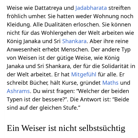
Weise wie Dattatreya und
Jadabharata
streiften
fröhlich umher. Sie hatten weder Wohnung noch
Kleidung. Alle Dualitäten erloschen. Sie können
nicht für das Wohlergehen der Welt arbeiten wie
König Janaka und Sri
Shankara
. Aber ihre reine
Anwesenheit erhebt Menschen. Der andere Typ
von Weisen ist der gütige Weise, wie König
Janaka und Sri Shankara, der für die Solidarität in
der Welt arbeitet. Er hat
Mitgefühl
für alle. Er
schreibt Bücher, hält Kurse, gründet
Maths
und
Ashrams
. Du wirst fragen: “Welcher der beiden
Typen ist der bessere?”. Die Antwort ist: “Beide
sind auf der gleichen Stufe.”
Ein Weiser ist nicht selbstsüchtig