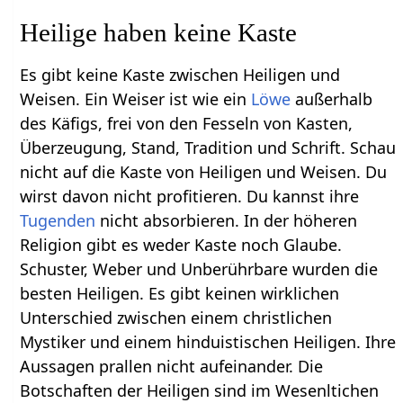
Heilige haben keine Kaste
Es gibt keine Kaste zwischen Heiligen und
Weisen. Ein Weiser ist wie ein
Löwe
außerhalb
des Käfigs, frei von den Fesseln von Kasten,
Überzeugung, Stand, Tradition und Schrift. Schau
nicht auf die Kaste von Heiligen und Weisen. Du
wirst davon nicht profitieren. Du kannst ihre
Tugenden
nicht absorbieren. In der höheren
Religion gibt es weder Kaste noch Glaube.
Schuster, Weber und Unberührbare wurden die
besten Heiligen. Es gibt keinen wirklichen
Unterschied zwischen einem christlichen
Mystiker und einem hinduistischen Heiligen. Ihre
Aussagen prallen nicht aufeinander. Die
Botschaften der Heiligen sind im Wesenltichen