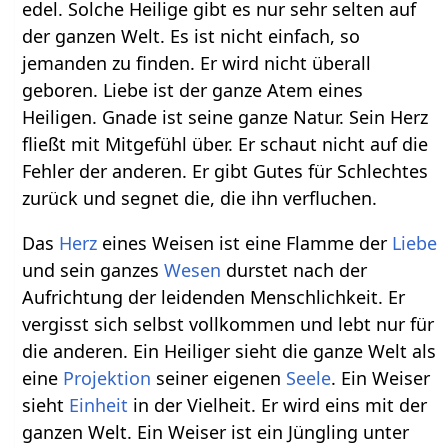
edel. Solche Heilige gibt es nur sehr selten auf
der ganzen Welt. Es ist nicht einfach, so
jemanden zu finden. Er wird nicht überall
geboren. Liebe ist der ganze Atem eines
Heiligen. Gnade ist seine ganze Natur. Sein Herz
fließt mit Mitgefühl über. Er schaut nicht auf die
Fehler der anderen. Er gibt Gutes für Schlechtes
zurück und segnet die, die ihn verfluchen.
Das
Herz
eines Weisen ist eine Flamme der
Liebe
und sein ganzes
Wesen
durstet nach der
Aufrichtung der leidenden Menschlichkeit. Er
vergisst sich selbst vollkommen und lebt nur für
die anderen. Ein Heiliger sieht die ganze Welt als
eine
Projektion
seiner eigenen
Seele
. Ein Weiser
sieht
Einheit
in der Vielheit. Er wird eins mit der
ganzen Welt. Ein Weiser ist ein Jüngling unter