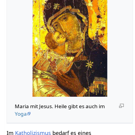
Maria mit Jesus. Heile gibt es auch im
Yoga
Im
Katholizismus
bedarf es eines