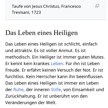
Taufe von Jesus Christus, Francesco
Trevisani, 1723
Das Leben eines Heiligen
Das Leben eines Heiligen ist schlicht, einfach
und attraktiv. Es ist voller Anmut. Es ist
methodisch. Ein Heiliger ist immer guten Mutes.
Er kennt kein krankes
Leben
. Für ihn ist Leben
Freude. Er erfährt keinen Versuch der Not. Er ist
furchtlos. Kein Herrscher kann ihn beeinflussen.
Das Leben eines Heiligen ist immer ein Leben
der
Ruhe
, der inneren
Stille
, von Einsamkeit und
Zurückhaltung. Er ist unberührt von den
Veränderungen der Welt.