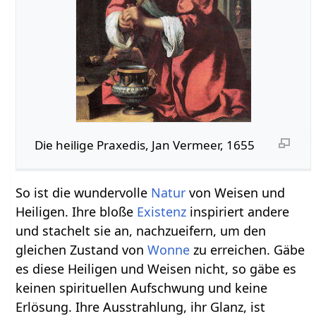
Die heilige Praxedis, Jan Vermeer, 1655
So ist die wundervolle
Natur
von Weisen und
Heiligen. Ihre bloße
Existenz
inspiriert andere
und stachelt sie an, nachzueifern, um den
gleichen Zustand von
Wonne
zu erreichen. Gäbe
es diese Heiligen und Weisen nicht, so gäbe es
keinen spirituellen Aufschwung und keine
Erlösung. Ihre Ausstrahlung, ihr Glanz, ist