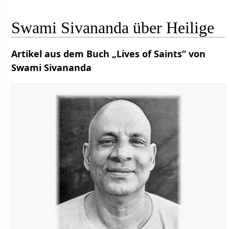
Swami Sivananda über Heilige
Artikel aus dem Buch „Lives of Saints“ von
Swami Sivananda