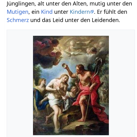
Jünglingen, alt unter den Alten, mutig unter den
Mutigen
, ein
Kind
unter
Kindern
. Er fühlt den
Schmerz
und das Leid unter den Leidenden.