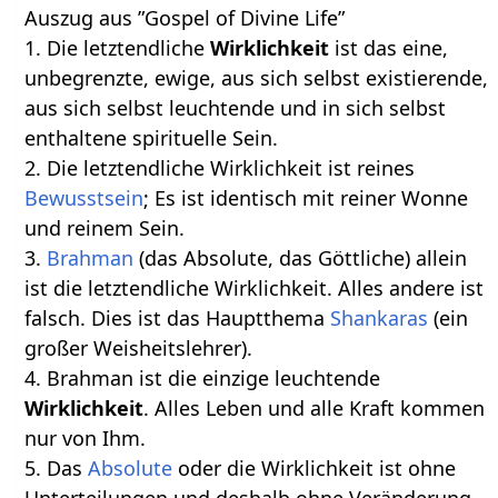
Auszug aus ”Gospel of Divine Life”
1. Die letztendliche
Wirklichkeit
ist das eine,
unbegrenzte, ewige, aus sich selbst existierende,
aus sich selbst leuchtende und in sich selbst
enthaltene spirituelle Sein.
2. Die letztendliche Wirklichkeit ist reines
Bewusstsein
; Es ist identisch mit reiner Wonne
und reinem Sein.
3.
Brahman
(das Absolute, das Göttliche) allein
ist die letztendliche Wirklichkeit. Alles andere ist
falsch. Dies ist das Hauptthema
Shankaras
(ein
großer Weisheitslehrer).
4. Brahman ist die einzige leuchtende
Wirklichkeit
. Alles Leben und alle Kraft kommen
nur von Ihm.
5. Das
Absolute
oder die Wirklichkeit ist ohne