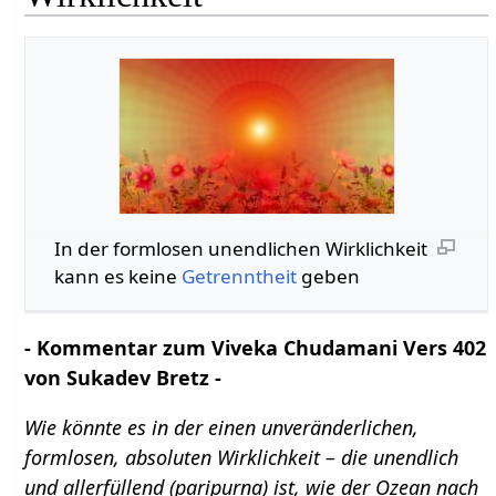
In der formlosen unendlichen Wirklichkeit
kann es keine
Getrenntheit
geben
- Kommentar zum Viveka Chudamani Vers 402
von Sukadev Bretz -
Wie könnte es in der einen unveränderlichen,
formlosen, absoluten Wirklichkeit – die unendlich
und allerfüllend (paripurna) ist, wie der Ozean nach