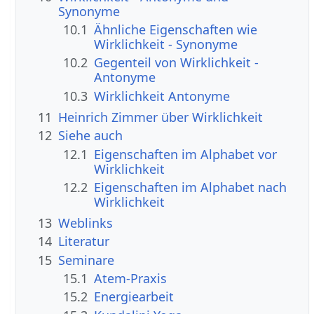
Synonyme
10.1
Ähnliche Eigenschaften wie
Wirklichkeit - Synonyme
10.2
Gegenteil von Wirklichkeit -
Antonyme
10.3
Wirklichkeit Antonyme
11
Heinrich Zimmer über Wirklichkeit
12
Siehe auch
12.1
Eigenschaften im Alphabet vor
Wirklichkeit
12.2
Eigenschaften im Alphabet nach
Wirklichkeit
13
Weblinks
14
Literatur
15
Seminare
15.1
Atem-Praxis
15.2
Energiearbeit