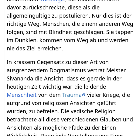
davor zurückschreckte, diese als die
allgemeingültige zu postulieren. Nur dies ist der
richtige Weg. Menschen, die einem anderen Weg
folgen, sind mit Blindheit geschlagen. Sie tappen
im Dunklen, kommen vom Weg ab und werden
nie das Ziel erreichen.
In krassem Gegensatz zu dieser Art von
ausgrenzendem Dogmatismus vertrat Meister
Sivananda die Ansicht, dass es gerade in der
heutigen Zeit wichtig war, die leidende
Menschheit
von dem
Trauma
vieler Kriege, die
aufgrund von religiösen Ansichten geführt
wurden, zu befreien. Die vedische Religion
betrachtete all diese verschiedenen Glauben und
Ansichten als mögliche Pfade zu der Einen
Wirklichkeit. Denn jede Vorstellung von Einer