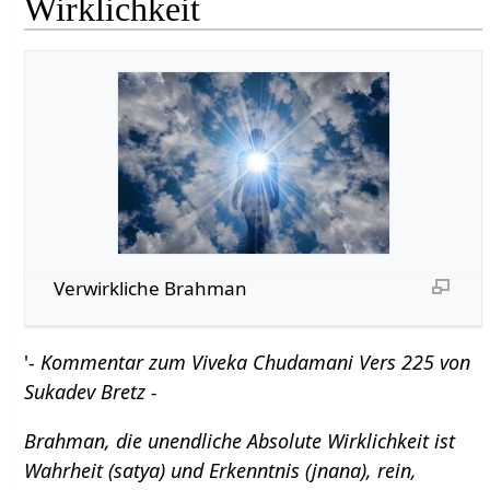
Wirklichkeit
Verwirkliche Brahman
'
- Kommentar zum Viveka Chudamani Vers 225 von
Sukadev Bretz -
Brahman, die unendliche Absolute Wirklichkeit ist
Wahrheit (satya) und Erkenntnis (jnana), rein,