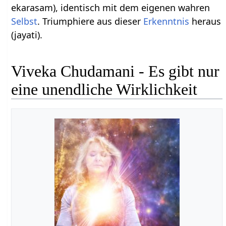
ekarasam), identisch mit dem eigenen wahren
Selbst
. Triumphiere aus dieser
Erkenntnis
heraus
(jayati).
Viveka Chudamani - Es gibt nur
eine unendliche Wirklichkeit