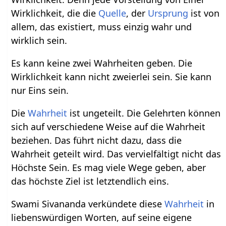
Wirklichkeit, die die
Quelle
, der
Ursprung
ist von
allem, das existiert, muss einzig wahr und
wirklich sein.
Es kann keine zwei Wahrheiten geben. Die
Wirklichkeit kann nicht zweierlei sein. Sie kann
nur Eins sein.
Die
Wahrheit
ist ungeteilt. Die Gelehrten können
sich auf verschiedene Weise auf die Wahrheit
beziehen. Das führt nicht dazu, dass die
Wahrheit geteilt wird. Das vervielfältigt nicht das
Höchste Sein. Es mag viele Wege geben, aber
das höchste Ziel ist letztendlich eins.
Swami Sivananda verkündete diese
Wahrheit
in
liebenswürdigen Worten, auf seine eigene