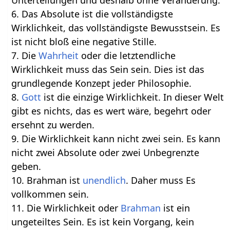
Unterteilungen und deshalb ohne Veränderung.
6. Das Absolute ist die vollständigste
Wirklichkeit, das vollständigste Bewusstsein. Es
ist nicht bloß eine negative Stille.
7. Die
Wahrheit
oder die letztendliche
Wirklichkeit muss das Sein sein. Dies ist das
grundlegende Konzept jeder Philosophie.
8.
Gott
ist die einzige Wirklichkeit. In dieser Welt
gibt es nichts, das es wert wäre, begehrt oder
ersehnt zu werden.
9. Die Wirklichkeit kann nicht zwei sein. Es kann
nicht zwei Absolute oder zwei Unbegrenzte
geben.
10. Brahman ist
unendlich
. Daher muss Es
vollkommen sein.
11. Die Wirklichkeit oder
Brahman
ist ein
ungeteiltes Sein. Es ist kein Vorgang, kein