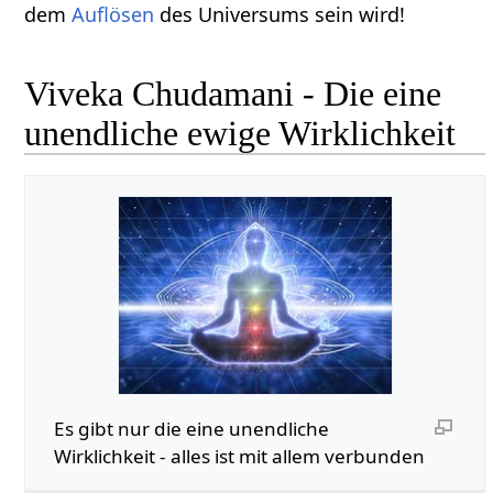
dem
Auflösen
des Universums sein wird!
Viveka Chudamani - Die eine
unendliche ewige Wirklichkeit
Es gibt nur die eine unendliche
Wirklichkeit - alles ist mit allem verbunden