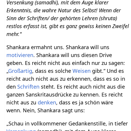
Versenkung (samadhi), mit dem Auge klarer
Erkenntnis, die wahre Natur des Selbst! Wenn der
Sinn der Schriften/ der gehörten Lehren (shruta)
restlos erfasst ist, gibt es ganz gewiss keinen Zweifel
mehr."
Shankara ermahnt uns. Shankara will uns
motivieren
. Shankara will uns diesen Drive
geben. Es reicht nicht aus einfach nur zu sagen:
„
Großartig
, dass es solche
Weisen
gibt.“ Und es
reicht auch nicht aus zu erkennen, dass es so in
den
Schriften
steht. Es reicht auch nicht aus die
ganzen Sanskritausdrücke zu kennen. Es reicht
nicht aus zu
denken
, dass es ja schön wäre
wenn. Nein, Shankara sagt uns:
„Schau in vollkommener Gedankenstille, in tiefer