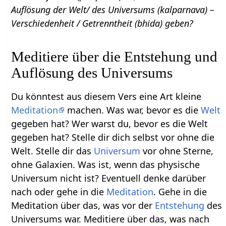
Auflösung der Welt/ des Universums (kalparnava) –
Verschiedenheit / Getrenntheit (bhida) geben?
Meditiere über die Entstehung und
Auflösung des Universums
Du könntest aus diesem Vers eine Art kleine
Meditation
machen. Was war, bevor es die
Welt
gegeben hat? Wer warst du, bevor es die Welt
gegeben hat? Stelle dir dich selbst vor ohne die
Welt. Stelle dir das
Universum
vor ohne Sterne,
ohne Galaxien. Was ist, wenn das physische
Universum nicht ist? Eventuell denke darüber
nach oder gehe in die
Meditation
. Gehe in die
Meditation über das, was vor der
Entstehung
des
Universums war. Meditiere über das, was nach