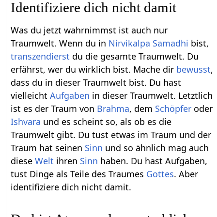
Identifiziere dich nicht damit
Was du jetzt wahrnimmst ist auch nur
Traumwelt. Wenn du in
Nirvikalpa Samadhi
bist,
transzendierst
du die gesamte Traumwelt. Du
erfährst, wer du wirklich bist. Mache dir
bewusst
,
dass du in dieser Traumwelt bist. Du hast
vielleicht
Aufgaben
in dieser Traumwelt. Letztlich
ist es der Traum von
Brahma
, dem
Schöpfer
oder
Ishvara
und es scheint so, als ob es die
Traumwelt gibt. Du tust etwas im Traum und der
Traum hat seinen
Sinn
und so ähnlich mag auch
diese
Welt
ihren
Sinn
haben. Du hast Aufgaben,
tust Dinge als Teile des Traumes
Gottes
. Aber
identifiziere dich nicht damit.