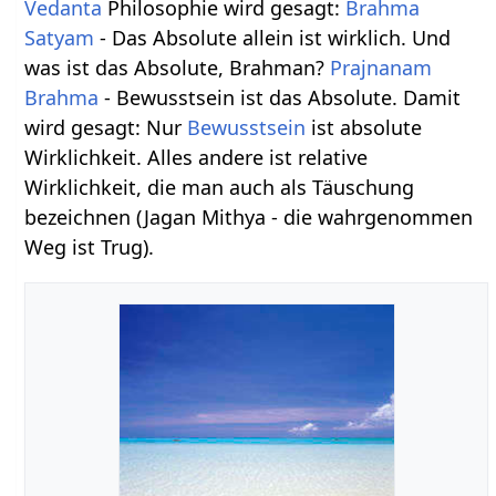
Vedanta
Philosophie wird gesagt:
Brahma
Satyam
- Das Absolute allein ist wirklich. Und
was ist das Absolute, Brahman?
Prajnanam
Brahma
- Bewusstsein ist das Absolute. Damit
wird gesagt: Nur
Bewusstsein
ist absolute
Wirklichkeit. Alles andere ist relative
Wirklichkeit, die man auch als Täuschung
bezeichnen (Jagan Mithya - die wahrgenommen
Weg ist Trug).