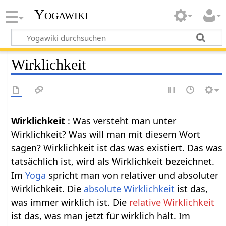
Yogawiki
Wirklichkeit
Wirklichkeit
: Was versteht man unter
Wirklichkeit? Was will man mit diesem Wort
sagen? Wirklichkeit ist das was existiert. Das was
tatsächlich ist, wird als Wirklichkeit bezeichnet.
Im
Yoga
spricht man von relativer und absoluter
Wirklichkeit. Die
absolute Wirklichkeit
ist das,
was immer wirklich ist. Die
relative Wirklichkeit
ist das, was man jetzt für wirklich hält. Im