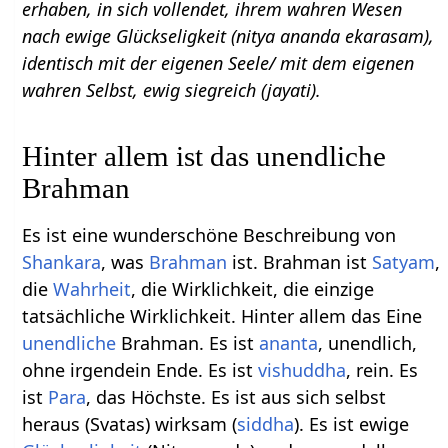
erhaben, in sich vollendet, ihrem wahren Wesen
nach ewige Glückseligkeit (nitya ananda ekarasam),
identisch mit der eigenen Seele/ mit dem eigenen
wahren Selbst, ewig siegreich (jayati).
Hinter allem ist das unendliche
Brahman
Es ist eine wunderschöne Beschreibung von
Shankara
, was
Brahman
ist. Brahman ist
Satyam
,
die
Wahrheit
, die Wirklichkeit, die einzige
tatsächliche Wirklichkeit. Hinter allem das Eine
unendliche
Brahman. Es ist
ananta
, unendlich,
ohne irgendein Ende. Es ist
vishuddha
, rein. Es
ist
Para
, das Höchste. Es ist aus sich selbst
heraus (Svatas) wirksam (
siddha
). Es ist ewige