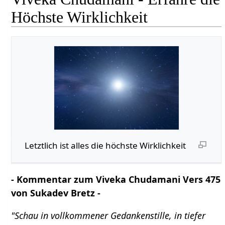
Höchste Wirklichkeit
Letztlich ist alles die höchste Wirklichkeit
- Kommentar zum Viveka Chudamani Vers 475
von Sukadev Bretz -
"Schau in vollkommener Gedankenstille, in tiefer