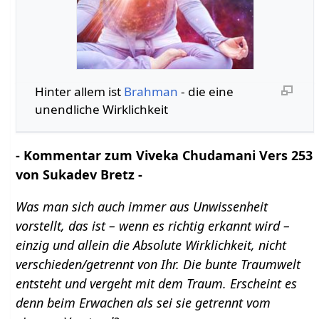
Hinter allem ist
Brahman
- die eine
unendliche Wirklichkeit
- Kommentar zum Viveka Chudamani Vers 253
von Sukadev Bretz -
Was man sich auch immer aus Unwissenheit
vorstellt, das ist – wenn es richtig erkannt wird –
einzig und allein die Absolute Wirklichkeit, nicht
verschieden/getrennt von Ihr. Die bunte Traumwelt
entsteht und vergeht mit dem Traum. Erscheint es
denn beim Erwachen als sei sie getrennt vom