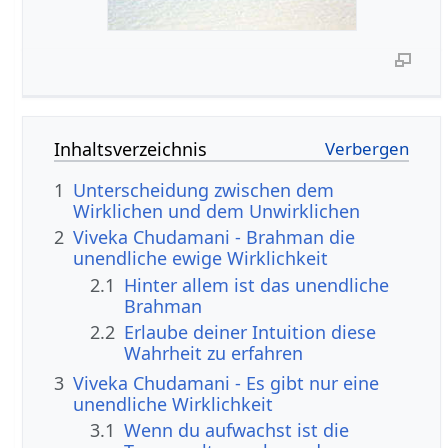
Inhaltsverzeichnis
1
Unterscheidung zwischen dem
Wirklichen und dem Unwirklichen
2
Viveka Chudamani - Brahman die
unendliche ewige Wirklichkeit
2.1
Hinter allem ist das unendliche
Brahman
2.2
Erlaube deiner Intuition diese
Wahrheit zu erfahren
3
Viveka Chudamani - Es gibt nur eine
unendliche Wirklichkeit
3.1
Wenn du aufwachst ist die