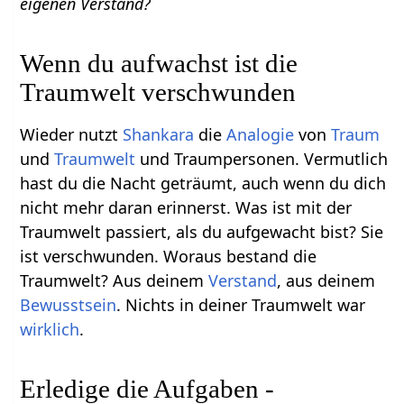
eigenen Verstand?
Wenn du aufwachst ist die
Traumwelt verschwunden
Wieder nutzt
Shankara
die
Analogie
von
Traum
und
Traumwelt
und Traumpersonen. Vermutlich
hast du die Nacht geträumt, auch wenn du dich
nicht mehr daran erinnerst. Was ist mit der
Traumwelt passiert, als du aufgewacht bist? Sie
ist verschwunden. Woraus bestand die
Traumwelt? Aus deinem
Verstand
, aus deinem
Bewusstsein
. Nichts in deiner Traumwelt war
wirklich
.
Erledige die Aufgaben -