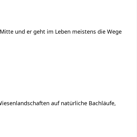
n Mitte und er geht im Leben meistens die Wege
Wiesenlandschaften auf natürliche Bachläufe,