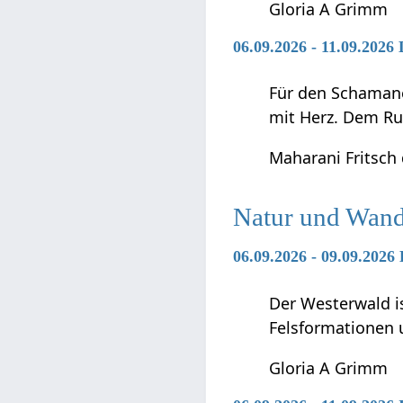
Gloria A Grimm
06.09.2026 - 11.09.202
Für den Schamanen
mit Herz. Dem Ru
Maharani Fritsch
Natur und Wan
06.09.2026 - 09.09.2026
Der Westerwald is
Felsformationen 
Gloria A Grimm