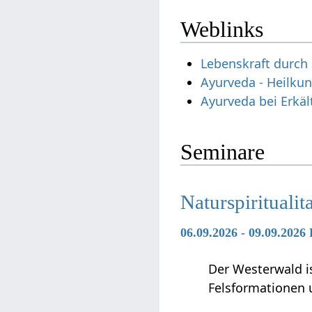
Weblinks
Lebenskraft durch
Ayurveda - Heilku
Ayurveda bei Erkä
Seminare
Naturspirituali
06.09.2026 - 09.09.2026
Der Westerwald is
Felsformationen 