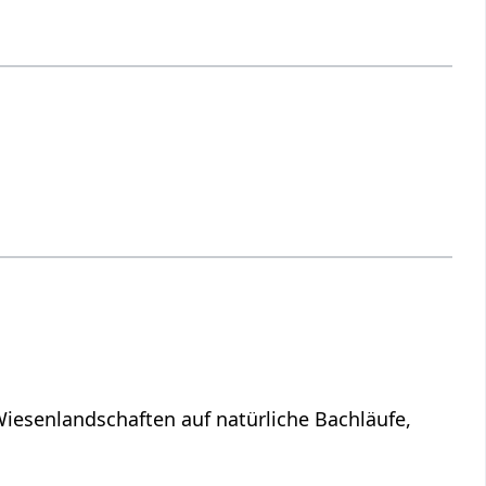
Wiesenlandschaften auf natürliche Bachläufe,