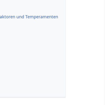
sfaktoren und Temperamenten