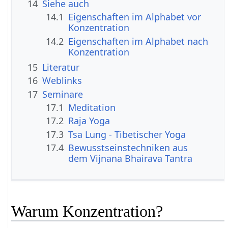
14
Siehe auch
14.1
Eigenschaften im Alphabet vor
Konzentration
14.2
Eigenschaften im Alphabet nach
Konzentration
15
Literatur
16
Weblinks
17
Seminare
17.1
Meditation
17.2
Raja Yoga
17.3
Tsa Lung - Tibetischer Yoga
17.4
Bewusstseinstechniken aus
dem Vijnana Bhairava Tantra
Warum Konzentration?