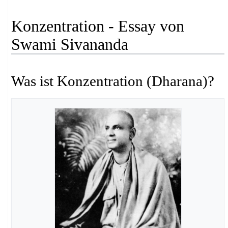
Konzentration - Essay von
Swami Sivananda
Was ist Konzentration (Dharana)?