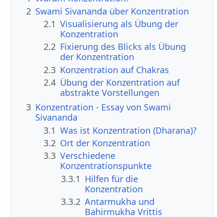
2
Swami Sivananda über Konzentration
2.1
Visualisierung als Übung der
Konzentration
2.2
Fixierung des Blicks als Übung
der Konzentration
2.3
Konzentration auf Chakras
2.4
Übung der Konzentration auf
abstrakte Vorstellungen
3
Konzentration - Essay von Swami
Sivananda
3.1
Was ist Konzentration (Dharana)?
3.2
Ort der Konzentration
3.3
Verschiedene
Konzentrationspunkte
3.3.1
Hilfen für die
Konzentration
3.3.2
Antarmukha und
Bahirmukha Vrittis