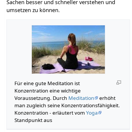
Sachen besser und schneller verstehen und
umsetzen zu können.
Für eine gute Meditation ist
Konzentration eine wichtige
Voraussetzung. Durch
Meditation
erhöht
man zugleich seine Konzentrationsfähigkeit.
Konzentration - erläutert vom
Yoga
Standpunkt aus