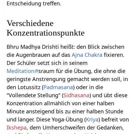
Entscheidung treffen.
Verschiedene
Konzentrationspunkte
Bhru Madhya Drishti heißt: den Blick zwischen
die Augenbrauen auf das
Ajna Chakra
fixieren.
Der Schüler setzt sich in seinem
Meditation
sraum für die Übung, die ohne die
geringste Anstrengung gemacht werden soll, in
den Lotussitz (
Padmasana
) oder in die
"Vollendete Stellung" (
Sidhasana
) und übt diese
Konzentration allmählich von einer halben
Minute ansteigend bis zu einer halben Stunde
und länger. Diese Yoga-Übung (
Kriya
) befreit von
Ikshepa
, dem Umherschweifen der Gedanken,