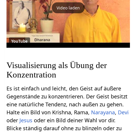
Video laden
YouTube
Visualisierung als Übung der
Konzentration
Es ist einfach und leicht, den Geist auf äußere
Gegenstände zu konzentrieren. Der Geist besitzt
eine natürliche Tendenz, nach außen zu gehen.
Halte ein Bild von Krishna, Rama,
Narayana
,
Devi
oder
Jesus
oder ein Bild deiner Wahl vor dir.
Blicke ständig darauf ohne zu blinzeln oder zu