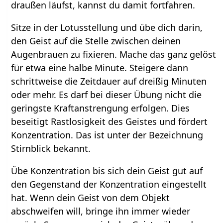
draußen läufst, kannst du damit fortfahren.
Sitze in der Lotusstellung und übe dich darin,
den Geist auf die Stelle zwischen deinen
Augenbrauen zu fixieren. Mache das ganz gelöst
für etwa eine halbe Minute. Steigere dann
schrittweise die Zeitdauer auf dreißig Minuten
oder mehr. Es darf bei dieser Übung nicht die
geringste Kraftanstrengung erfolgen. Dies
beseitigt Rastlosigkeit des Geistes und fördert
Konzentration. Das ist unter der Bezeichnung
Stirnblick bekannt.
Übe Konzentration bis sich dein Geist gut auf
den Gegenstand der Konzentration eingestellt
hat. Wenn dein Geist von dem Objekt
abschweifen will, bringe ihn immer wieder