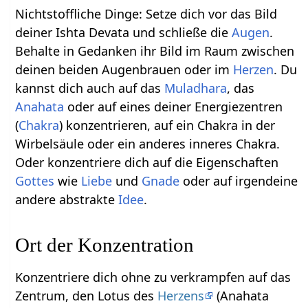
Nichtstoffliche Dinge: Setze dich vor das Bild
deiner Ishta Devata und schließe die
Augen
.
Behalte in Gedanken ihr Bild im Raum zwischen
deinen beiden Augenbrauen oder im
Herzen
. Du
kannst dich auch auf das
Muladhara
, das
Anahata
oder auf eines deiner Energiezentren
(
Chakra
) konzentrieren, auf ein Chakra in der
Wirbelsäule oder ein anderes inneres Chakra.
Oder konzentriere dich auf die Eigenschaften
Gottes
wie
Liebe
und
Gnade
oder auf irgendeine
andere abstrakte
Idee
.
Ort der Konzentration
Konzentriere dich ohne zu verkrampfen auf das
Zentrum, den Lotus des
Herzens
(Anahata