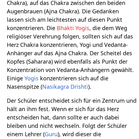
Chakra), auf das Chakra zwischen den beiden
Augenbrauen (Ajna Chakra). Die Gedanken
lassen sich am leichtesten auf diesen Punkt
konzentrieren. Die
Bhakti Yogis
, die dem Weg
religiöser Verehrung folgen, sollten sich auf das
Herz Chakra konzentrieren, Yogi und Vedanta-
Anhänger auf das Ajna Chakra. Der Scheitel des
Kopfes (Saharara) wird ebenfalls als Punkt der
Konzentration von Vedanta-Anhängern gewählt.
Einige
Yogis
konzentrieren sich auf die
Nasenspitze (
Nasikagra Drishti
).
Der Schüler entscheidet sich für ein Zentrum und
hält an ihm fest. Wenn er sich für das Herz
entscheiden hat, dann sollte er auch dabei
bleiben und nicht wechseln. Folgt der Schüler
einem Lehrer (
Guru
), wird dieser die