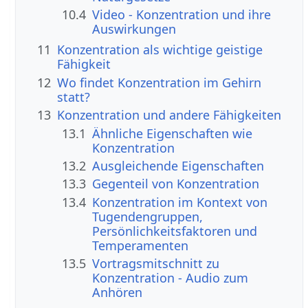
10.4
Video - Konzentration und ihre
Auswirkungen
11
Konzentration als wichtige geistige
Fähigkeit
12
Wo findet Konzentration im Gehirn
statt?
13
Konzentration und andere Fähigkeiten
13.1
Ähnliche Eigenschaften wie
Konzentration
13.2
Ausgleichende Eigenschaften
13.3
Gegenteil von Konzentration
13.4
Konzentration im Kontext von
Tugendengruppen,
Persönlichkeitsfaktoren und
Temperamenten
13.5
Vortragsmitschnitt zu
Konzentration - Audio zum
Anhören