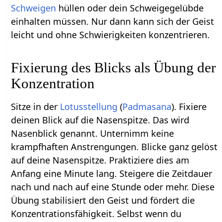
Schweigen
hüllen oder dein Schweigegelübde
einhalten müssen. Nur dann kann sich der Geist
leicht und ohne Schwierigkeiten konzentrieren.
Fixierung des Blicks als Übung der
Konzentration
Sitze in der
Lotusstellung
(
Padmasana
). Fixiere
deinen Blick auf die Nasenspitze. Das wird
Nasenblick genannt. Unternimm keine
krampfhaften Anstrengungen. Blicke ganz gelöst
auf deine Nasenspitze. Praktiziere dies am
Anfang eine Minute lang. Steigere die Zeitdauer
nach und nach auf eine Stunde oder mehr. Diese
Übung stabilisiert den Geist und fördert die
Konzentrationsfähigkeit. Selbst wenn du