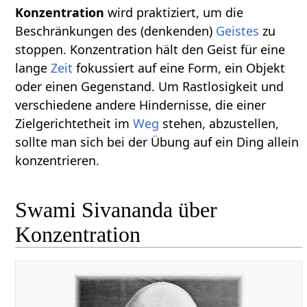
Konzentration
wird praktiziert, um die
Beschränkungen des (denkenden)
Geistes
zu
stoppen. Konzentration hält den Geist für eine
lange
Zeit
fokussiert auf eine Form, ein Objekt
oder einen Gegenstand. Um Rastlosigkeit und
verschiedene andere Hindernisse, die einer
Zielgerichtetheit im
Weg
stehen, abzustellen,
sollte man sich bei der Übung auf ein Ding allein
konzentrieren.
Swami Sivananda über
Konzentration