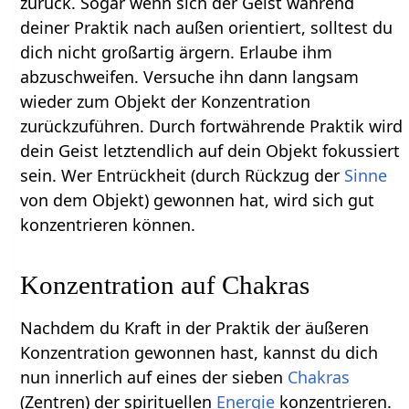
zurück. Sogar wenn sich der Geist während
deiner Praktik nach außen orientiert, solltest du
dich nicht großartig ärgern. Erlaube ihm
abzuschweifen. Versuche ihn dann langsam
wieder zum Objekt der Konzentration
zurückzuführen. Durch fortwährende Praktik wird
dein Geist letztendlich auf dein Objekt fokussiert
sein. Wer Entrückheit (durch Rückzug der
Sinne
von dem Objekt) gewonnen hat, wird sich gut
konzentrieren können.
Konzentration auf Chakras
Nachdem du Kraft in der Praktik der äußeren
Konzentration gewonnen hast, kannst du dich
nun innerlich auf eines der sieben
Chakras
(Zentren) der spirituellen
Energie
konzentrieren.