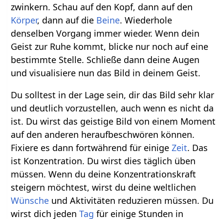
zwinkern. Schau auf den Kopf, dann auf den
Körper
, dann auf die
Beine
. Wiederhole
denselben Vorgang immer wieder. Wenn dein
Geist zur Ruhe kommt, blicke nur noch auf eine
bestimmte Stelle. Schließe dann deine Augen
und visualisiere nun das Bild in deinem Geist.
Du solltest in der Lage sein, dir das Bild sehr klar
und deutlich vorzustellen, auch wenn es nicht da
ist. Du wirst das geistige Bild von einem Moment
auf den anderen heraufbeschwören können.
Fixiere es dann fortwährend für einige
Zeit
. Das
ist Konzentration. Du wirst dies täglich üben
müssen. Wenn du deine Konzentrationskraft
steigern möchtest, wirst du deine weltlichen
Wünsche
und Aktivitäten reduzieren müssen. Du
wirst dich jeden
Tag
für einige Stunden in