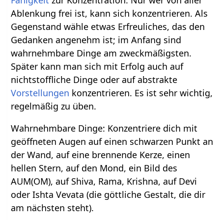
Ablenkung frei ist, kann sich konzentrieren. Als
Gegenstand wähle etwas Erfreuliches, das den
Gedanken angenehm ist; im Anfang sind
wahrnehmbare Dinge am zweckmäßigsten.
Später kann man sich mit Erfolg auch auf
nichtstoffliche Dinge oder auf abstrakte
Vorstellungen
konzentrieren. Es ist sehr wichtig,
regelmäßig zu üben.
Wahrnehmbare Dinge: Konzentriere dich mit
geöffneten Augen auf einen schwarzen Punkt an
der Wand, auf eine brennende Kerze, einen
hellen Stern, auf den Mond, ein Bild des
AUM(OM), auf Shiva, Rama, Krishna, auf Devi
oder Ishta Vevata (die göttliche Gestalt, die dir
am nächsten steht).