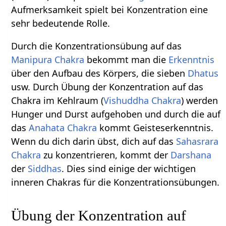
Aufmerksamkeit spielt bei Konzentration eine
sehr bedeutende Rolle.
Durch die Konzentrationsübung auf das
Manipura Chakra
bekommt man die
Erkenntnis
über den Aufbau des Körpers, die sieben
Dhatus
usw. Durch Übung der Konzentration auf das
Chakra im Kehlraum (
Vishuddha Chakra
) werden
Hunger und Durst aufgehoben und durch die auf
das
Anahata Chakra
kommt Geisteserkenntnis.
Wenn du dich darin übst, dich auf das
Sahasrara
Chakra
zu konzentrieren, kommt der
Darshana
der
Siddhas
. Dies sind einige der wichtigen
inneren Chakras für die Konzentrationsübungen.
Übung der Konzentration auf