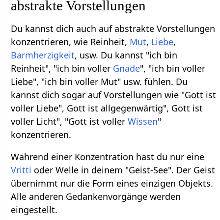
abstrakte Vorstellungen
Du kannst dich auch auf abstrakte Vorstellungen
konzentrieren, wie Reinheit,
Mut
,
Liebe
,
Barmherzigkeit
, usw. Du kannst "ich bin
Reinheit", "ich bin voller
Gnade
", "ich bin voller
Liebe", "ich bin voller Mut" usw. fühlen. Du
kannst dich sogar auf Vorstellungen wie "Gott ist
voller Liebe", Gott ist allgegenwärtig", Gott ist
voller Licht", "Gott ist voller
Wissen
"
konzentrieren.
Während einer Konzentration hast du nur eine
Vritti
oder Welle in deinem "Geist-See". Der Geist
übernimmt nur die Form eines einzigen Objekts.
Alle anderen Gedankenvorgänge werden
eingestellt.