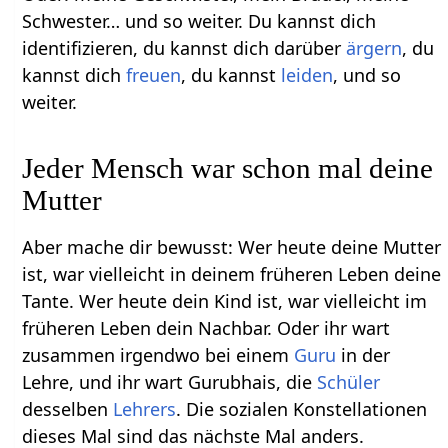
Schwester… und so weiter. Du kannst dich
identifizieren, du kannst dich darüber
ärgern
, du
kannst dich
freuen
, du kannst
leiden
, und so
weiter.
Jeder Mensch war schon mal deine
Mutter
Aber mache dir bewusst: Wer heute deine Mutter
ist, war vielleicht in deinem früheren Leben deine
Tante. Wer heute dein Kind ist, war vielleicht im
früheren Leben dein Nachbar. Oder ihr wart
zusammen irgendwo bei einem
Guru
in der
Lehre, und ihr wart Gurubhais, die
Schüler
desselben
Lehrers
. Die sozialen Konstellationen
dieses Mal sind das nächste Mal anders.