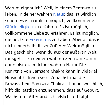
Warum eigentlich? Weil, in einem Zentrum zu
leben, in deiner wahren
Natur
, das ist wirklich
schön. Es ist nämlich möglich, vollkommene
Glückseligkeit
zu erfahren. Es ist möglich,
vollkommene Liebe zu erfahren. Es ist möglich,
die höchste
Erkenntnis
zu haben. Aber all das ist
nicht innerhalb dieser äußeren Welt möglich.
Das geschieht, wenn du aus der äußeren Welt
rausgehst, zu deinem wahren Zentrum kommst,
dann bist du in deiner wahren Natur. Die
Kenntnis von Samsara Chakra kann in vielerlei
Hinsicht hilfreich sein. Zunächst mal die
Bewusstheit, Samsara Chakra ist unausweichlich,
hilft dir, letztlich anzunehmen, dass auf Geburt,
Wachstum, Alter und schließlich Tod folgt.