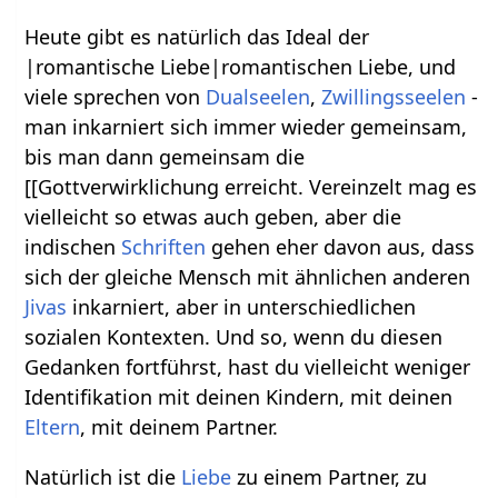
Heute gibt es natürlich das Ideal der
|romantische Liebe|romantischen Liebe, und
viele sprechen von
Dualseelen
,
Zwillingsseelen
-
man inkarniert sich immer wieder gemeinsam,
bis man dann gemeinsam die
[[Gottverwirklichung erreicht. Vereinzelt mag es
vielleicht so etwas auch geben, aber die
indischen
Schriften
gehen eher davon aus, dass
sich der gleiche Mensch mit ähnlichen anderen
Jivas
inkarniert, aber in unterschiedlichen
sozialen Kontexten. Und so, wenn du diesen
Gedanken fortführst, hast du vielleicht weniger
Identifikation mit deinen Kindern, mit deinen
Eltern
, mit deinem Partner.
Natürlich ist die
Liebe
zu einem Partner, zu