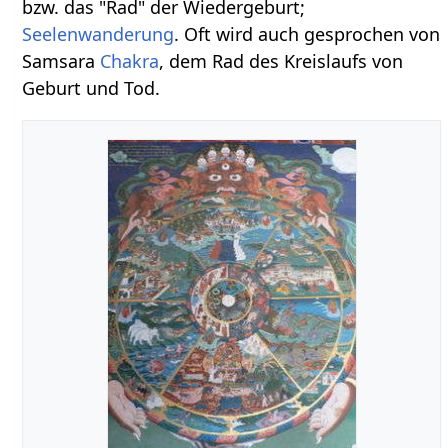
bzw. das "Rad" der Wiedergeburt;
Seelenwanderung
. Oft wird auch gesprochen von
Samsara
Chakra
, dem Rad des Kreislaufs von
Geburt und Tod.