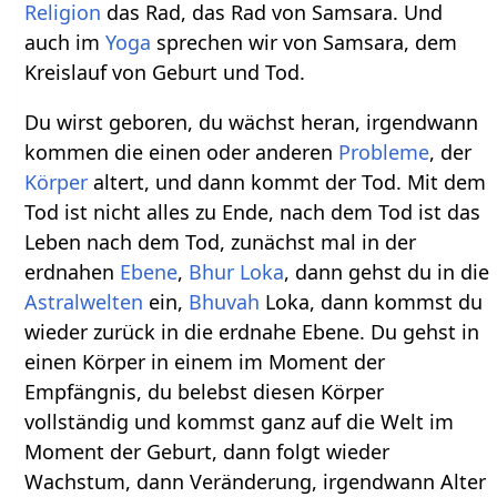
Religion
das Rad, das Rad von Samsara. Und
auch im
Yoga
sprechen wir von Samsara, dem
Kreislauf von Geburt und Tod.
Du wirst geboren, du wächst heran, irgendwann
kommen die einen oder anderen
Probleme
, der
Körper
altert, und dann kommt der Tod. Mit dem
Tod ist nicht alles zu Ende, nach dem Tod ist das
Leben nach dem Tod, zunächst mal in der
erdnahen
Ebene
,
Bhur Loka
, dann gehst du in die
Astralwelten
ein,
Bhuvah
Loka, dann kommst du
wieder zurück in die erdnahe Ebene. Du gehst in
einen Körper in einem im Moment der
Empfängnis, du belebst diesen Körper
vollständig und kommst ganz auf die Welt im
Moment der Geburt, dann folgt wieder
Wachstum, dann Veränderung, irgendwann Alter