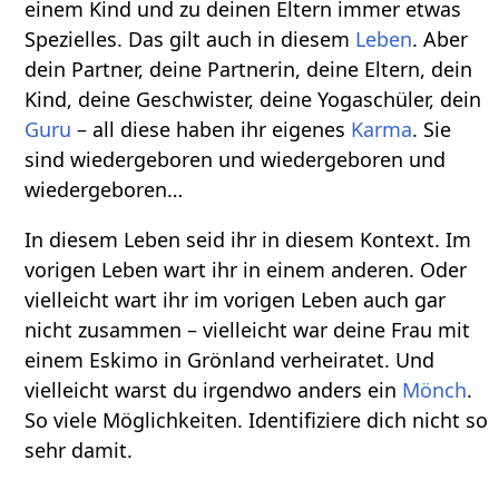
einem Kind und zu deinen Eltern immer etwas
Spezielles. Das gilt auch in diesem
Leben
. Aber
dein Partner, deine Partnerin, deine Eltern, dein
Kind, deine Geschwister, deine Yogaschüler, dein
Guru
– all diese haben ihr eigenes
Karma
. Sie
sind wiedergeboren und wiedergeboren und
wiedergeboren…
In diesem Leben seid ihr in diesem Kontext. Im
vorigen Leben wart ihr in einem anderen. Oder
vielleicht wart ihr im vorigen Leben auch gar
nicht zusammen – vielleicht war deine Frau mit
einem Eskimo in Grönland verheiratet. Und
vielleicht warst du irgendwo anders ein
Mönch
.
So viele Möglichkeiten. Identifiziere dich nicht so
sehr damit.