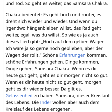
und Tod. So geht es weiter, das Samsara Chakra.
Chakra bedeutet: Es geht hoch und runter, es
dreht sich wieder und wieder. Und wenn du
irgendwo hängenbleiben willst, das Rad geht
weiter, egal, was du willst. So wie es ja auch
dieses Lied gibt: „Hoch auf dem gelben Wagen.
Ich wäre ja so gerne noch geblieben, aber der
Wagen der rollt.“ Schöne
Erfahrungen
kommen,
schöne Erfahrungen gehen, Dinge kommen,
Dinge gehen, Samsara Chakra. Wenn es dir
heute gut geht, geht es dir morgen nicht so gut.
Wenn es dir heute nicht so gut geht, morgen
geht es dir wieder besser. Da gilt es,
Gelassenheit
zu haben. Samsara, dieser Kreislauf
des Lebens. Die
Inder
wollen aber auch dem
Kreislauf des Lebens entgehen.