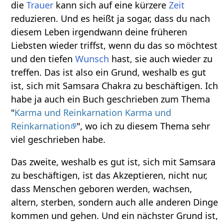
die
Trauer
kann sich auf eine kürzere
Zeit
reduzieren. Und es heißt ja sogar, dass du nach
diesem Leben irgendwann deine früheren
Liebsten wieder triffst, wenn du das so möchtest
und den tiefen
Wunsch
hast, sie auch wieder zu
treffen. Das ist also ein Grund, weshalb es gut
ist, sich mit Samsara Chakra zu beschäftigen. Ich
habe ja auch ein Buch geschrieben zum Thema
"
Karma und Reinkarnation Karma und
Reinkarnation
", wo ich zu diesem Thema sehr
viel geschrieben habe.
Das zweite, weshalb es gut ist, sich mit Samsara
zu beschäftigen, ist das Akzeptieren, nicht nur,
dass Menschen geboren werden, wachsen,
altern, sterben, sondern auch alle anderen Dinge
kommen und gehen. Und ein nächster Grund ist,