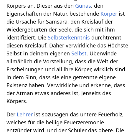
Körpers an. Dieser aus den
Gunas
, den
Eigenschaften der Natur, bestehende
Körper
ist
die Ursache für Samsara, den Kreislauf der
Wiedergeburten der Seele, die sich mit ihm
identifiziert. Die
Selbsterkenntnis
durchtrennt
diesen Kreislauf. Daher verwirkliche das Höchste
Selbst in deinem eigenen
Selbst
. Überwinde
allmählich die Vorstellung, dass die Welt der
Erscheinungen und all ihre Körper, wirklich sind
in dem Sinn, dass sie eine getrennte eigene
Existenz haben. Verwirkliche und erkenne, dass
der Atman etwas anderes ist, jenseits des
Körpers.
Der
Lehrer
ist sozusagen das untere Feuerholz,
welches für die heilige Feuerzeremonie
entzündet wird, und der Schüler das obere. Die