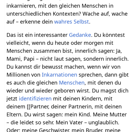
inkarnieren, mit den gleichen Menschen in
unterschiedlichen Kontexten? Wache auf, wache
auf – erkenne dein
wahres Selbst
.
Das ist ein interessanter
Gedanke
. Du könntest
vielleicht, wenn du heute oder morgen mit
Menschen zusammen bist, innerlich sagen: Ja,
Mami, Papi – nicht laut sagen, sondern innerlich.
Du kannst dir bewusst machen, wenn wir von
Millionen von
Inkarnationen
sprechen, dann gibt
es auch die gleichen
Menschen
, mit denen du
wieder und wieder geboren wirst. Du magst dich
jetzt
identifizieren
mit deinen Kindern, mit
deinem [[Partner, deiner Partnerin, mit deinen
Eltern. Du wirst sagen: mein Kind. Meine Mutter
– die leidet so sehr. Mein Vater – unglaublich.
Oder: meine Geschwister, mein Bruder, meine