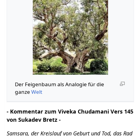
Der Feigenbaum als Analogie für die
ganze
Welt
- Kommentar zum Viveka Chudamani Vers 145
von Sukadev Bretz -
Samsara, der Kreislauf von Geburt und Tod, das Rad