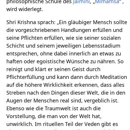
philosophische Schule des
Jaimini
, „
Mimamsa
“ ,
wird widerlegt.
Shri Krishna sprach: „Ein gläubiger Mensch sollte
die vorgeschriebenen Handlungen erfüllen und
seine Pflichten erfüllen, wie sie seiner sozialen
Schicht und seinem jeweiligen Lebensstadium
entsprechen, ohne dabei innerlich an etwas zu
haften oder egoistische Wünsche zu nähren. So
reinigt und klärt er seinen Geist durch
Pflichterfüllung und kann dann durch Meditation
auf die höhere Wirklichkeit erkennen, dass alles
Streben nach den Dingen dieser Welt, die in den
Augen der Menschen real sind, vergeblich ist.
Ebenso wie die Traumwelt ist auch die
Vorstellung, die man von der Welt hat,
unwirklich. Im rituellen Teil der Veden gibt es