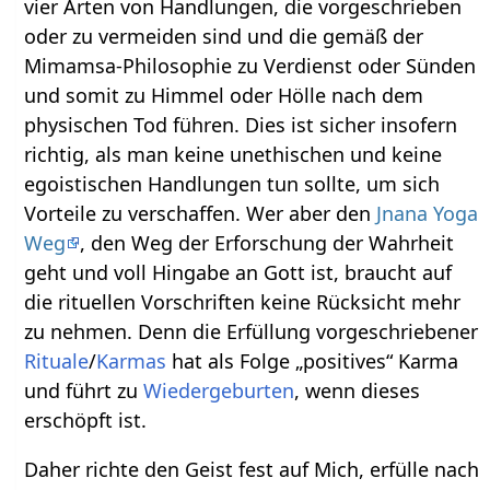
vier Arten von Handlungen, die vorgeschrieben
oder zu vermeiden sind und die gemäß der
Mimamsa-Philosophie zu Verdienst oder Sünden
und somit zu Himmel oder Hölle nach dem
physischen Tod führen. Dies ist sicher insofern
richtig, als man keine unethischen und keine
egoistischen Handlungen tun sollte, um sich
Vorteile zu verschaffen. Wer aber den
Jnana Yoga
Weg
, den Weg der Erforschung der Wahrheit
geht und voll Hingabe an Gott ist, braucht auf
die rituellen Vorschriften keine Rücksicht mehr
zu nehmen. Denn die Erfüllung vorgeschriebener
Rituale
/
Karmas
hat als Folge „positives“ Karma
und führt zu
Wiedergeburten
, wenn dieses
erschöpft ist.
Daher richte den Geist fest auf Mich, erfülle nach