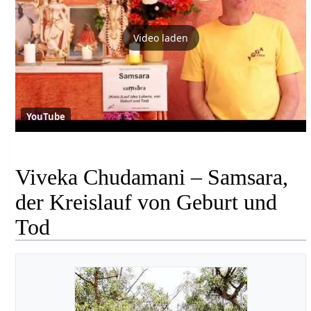
Video laden
YouTube
Viveka Chudamani – Samsara,
der Kreislauf von Geburt und
Tod