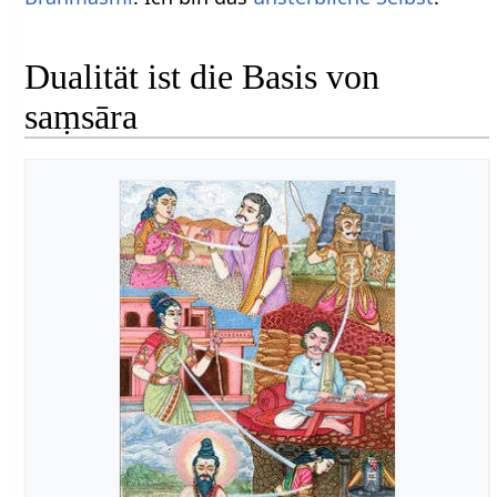
Dualität ist die Basis von
saṃsāra