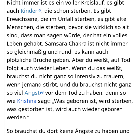
Nicht immer ist es ein voller Kreislauf, es gibt
auch
Kinder
, die schon sterben. Es gibt
Erwachsene, die im Unfall sterben, es gibt alte
Menschen, die sterben, bevor sie wirklich so alt
sind, dass man sagen würde, der hat ein volles
Leben gehabt. Samsara Chakra ist nicht immer
so gleichmäßig und rund, es kann auch
plötzliche Brüche geben. Aber du weißt, auf Tod
folgt auch wieder Leben. Wenn du das weißt,
brauchst du nicht ganz so intensiv zu trauern,
wenn jemand stirbt, und du brauchst nicht ganz
so viel
Angst
vor dem Tod zu haben, denn so
wie
Krishna
sagt: „Was geboren ist, wird sterben,
was gestorben ist, wird auch wieder geboren
werden.“
So brauchst du dort keine Ängste zu haben und