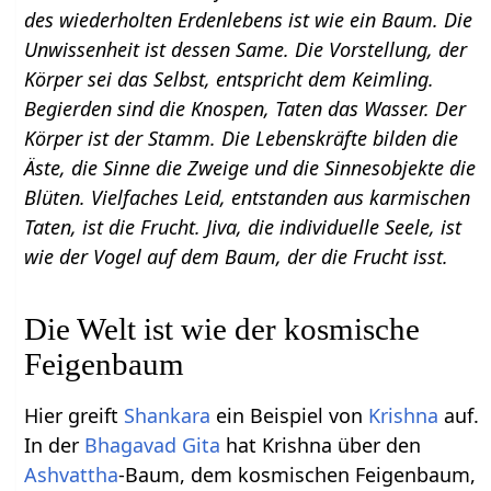
des wiederholten Erdenlebens ist wie ein Baum. Die
Unwissenheit ist dessen Same. Die Vorstellung, der
Körper sei das Selbst, entspricht dem Keimling.
Begierden sind die Knospen, Taten das Wasser. Der
Körper ist der Stamm. Die Lebenskräfte bilden die
Äste, die Sinne die Zweige und die Sinnesobjekte die
Blüten. Vielfaches Leid, entstanden aus karmischen
Taten, ist die Frucht. Jiva, die individuelle Seele, ist
wie der Vogel auf dem Baum, der die Frucht isst.
Die Welt ist wie der kosmische
Feigenbaum
Hier greift
Shankara
ein Beispiel von
Krishna
auf.
In der
Bhagavad Gita
hat Krishna über den
Ashvattha
-Baum, dem kosmischen Feigenbaum,