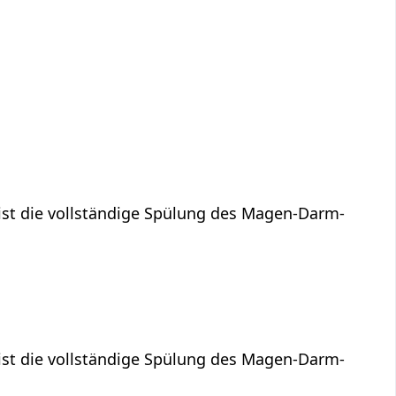
ist die vollständige Spülung des Magen-Darm-
ist die vollständige Spülung des Magen-Darm-