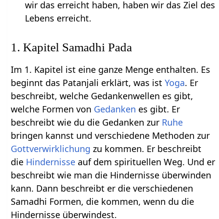
wir das erreicht haben, haben wir das Ziel des
Lebens erreicht.
1. Kapitel Samadhi Pada
Im 1. Kapitel ist eine ganze Menge enthalten. Es
beginnt das Patanjali erklärt, was ist
Yoga
. Er
beschreibt, welche Gedankenwellen es gibt,
welche Formen von
Gedanken
es gibt. Er
beschreibt wie du die Gedanken zur
Ruhe
bringen kannst und verschiedene Methoden zur
Gottverwirklichung
zu kommen. Er beschreibt
die
Hindernisse
auf dem spirituellen Weg. Und er
beschreibt wie man die Hindernisse überwinden
kann. Dann beschreibt er die verschiedenen
Samadhi Formen, die kommen, wenn du die
Hindernisse überwindest.