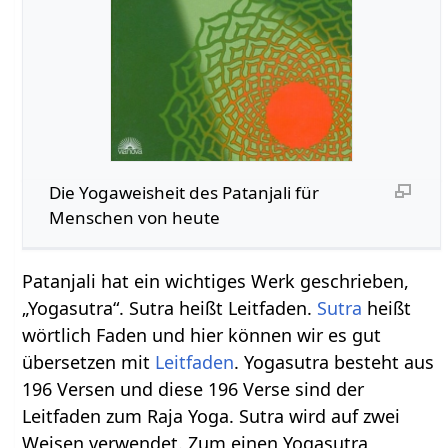
Die Yogaweisheit des Patanjali für
Menschen von heute
Patanjali hat ein wichtiges Werk geschrieben,
„Yogasutra“. Sutra heißt Leitfaden.
Sutra
heißt
wörtlich Faden und hier können wir es gut
übersetzen mit
Leitfaden
. Yogasutra besteht aus
196 Versen und diese 196 Verse sind der
Leitfaden zum Raja Yoga. Sutra wird auf zwei
Weisen verwendet. Zum einen Yogasutra