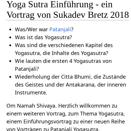
Yoga Sutra Einführung - ein
Vortrag von Sukadev Bretz 2018
Was/Wer war
Patanjali
?
Was ist das Yogasutra?
Was sind die verschiedenen Kapitel des
Yogasutra, die Inhalte des Yogasutra?
Wie lauten die ersten 4 Yogasutras von
Patanjali?
Wiederholung der Citta Bhumi, die Zustände
des Geistes und der Antakarana, der inneren
Instrumente.
Om Namah Shivaya. Herzlich willkommen zu
einem weiteren Vortrag, zum Thema Yogasutra,
einem Einführungsvortrag zu einer neuen Reihe
von Vorträgen zu Patanjali Yogasutra.