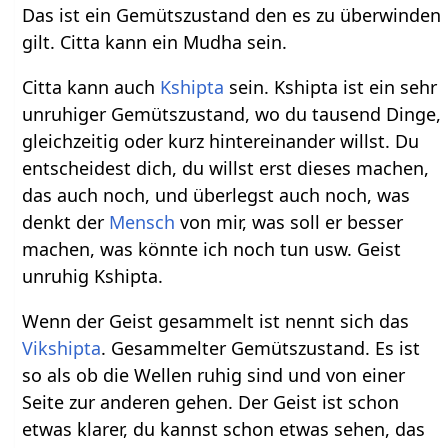
Das ist ein Gemütszustand den es zu überwinden
gilt. Citta kann ein Mudha sein.
Citta kann auch
Kshipta
sein. Kshipta ist ein sehr
unruhiger Gemütszustand, wo du tausend Dinge,
gleichzeitig oder kurz hintereinander willst. Du
entscheidest dich, du willst erst dieses machen,
das auch noch, und überlegst auch noch, was
denkt der
Mensch
von mir, was soll er besser
machen, was könnte ich noch tun usw. Geist
unruhig Kshipta.
Wenn der Geist gesammelt ist nennt sich das
Vikshipta
. Gesammelter Gemütszustand. Es ist
so als ob die Wellen ruhig sind und von einer
Seite zur anderen gehen. Der Geist ist schon
etwas klarer, du kannst schon etwas sehen, das