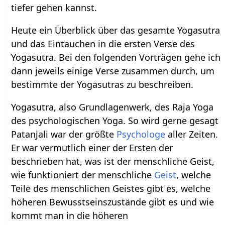
tiefer gehen kannst.
Heute ein Überblick über das gesamte Yogasutra
und das Eintauchen in die ersten Verse des
Yogasutra. Bei den folgenden Vorträgen gehe ich
dann jeweils einige Verse zusammen durch, um
bestimmte der Yogasutras zu beschreiben.
Yogasutra, also Grundlagenwerk, des Raja Yoga
des psychologischen Yoga. So wird gerne gesagt
Patanjali war der größte
Psychologe
aller Zeiten.
Er war vermutlich einer der Ersten der
beschrieben hat, was ist der menschliche Geist,
wie funktioniert der menschliche
Geist
, welche
Teile des menschlichen Geistes gibt es, welche
höheren Bewusstseinszustände gibt es und wie
kommt man in die höheren