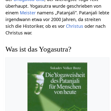
überhaupt. Yogasutra wurde geschrieben von
einem
Meister
namens „Patanjali“. Patanjali lebte
irgendwann etwa vor 2000 Jahren, da streiten
sich die Historiker, ob es vor
Christus
oder nach
Christus war.
Was ist das Yogasutra?