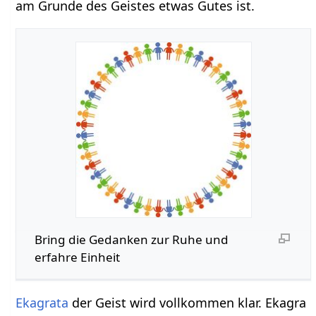
am Grunde des Geistes etwas Gutes ist.
Bring die Gedanken zur Ruhe und
erfahre Einheit
Ekagrata
der Geist wird vollkommen klar. Ekagra