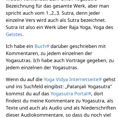
Bezeichnung für das gesamte Werk, aber man
spricht auch vom 1.,2.,3. Sutra, denn jeder
einzelne Vers wird auch als Sutra bezeichnet.
Sutra ist also ein Werk über Raja Yoga, Yoga des
Geistes
.
Ich habe ein
Buch
darüber geschrieben mit
Kommentaren, zu jedem einzelnen der
Yogasutras. Ich habe auch Vorträge gegeben, zu
jedem einzelnen der Yogasutras.
Wenn du auf die
Yoga Vidya Internetseite
gehst
und ins Suchfeld eingibst: „Patanjali Yogasutra“
kommst du auf das
Yogasutra Portal
, dort
findest du meine Kommentare zu Yogasutra, als
Texte und auch als Audio und als Niederschriften
dieser Audiokommentare, so dass du noch viel