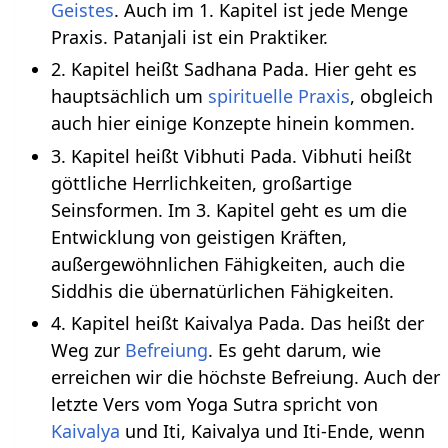
Geistes
. Auch im 1. Kapitel ist jede Menge
Praxis. Patanjali ist ein Praktiker.
2. Kapitel heißt Sadhana Pada. Hier geht es
hauptsächlich um
spirituelle Praxis
, obgleich
auch hier einige Konzepte hinein kommen.
3. Kapitel heißt Vibhuti Pada. Vibhuti heißt
göttliche Herrlichkeiten, großartige
Seinsformen. Im 3. Kapitel geht es um die
Entwicklung von geistigen Kräften,
außergewöhnlichen Fähigkeiten, auch die
Siddhis die übernatürlichen Fähigkeiten.
4. Kapitel heißt Kaivalya Pada. Das heißt der
Weg zur
Befreiung
. Es geht darum, wie
erreichen wir die höchste Befreiung. Auch der
letzte Vers vom Yoga Sutra spricht von
Kaivalya
und Iti, Kaivalya und Iti-Ende, wenn