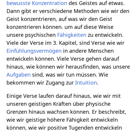
bewusste
Konzentration
des Geistes auf etwas.
Dann gibt er verschiedene Methoden wie wir den
Geist konzentrieren, auf was wir den Geist
konzentrieren können. um auf diese Weise
unsere psychischen
Fähigkeiten
zu entwickeln.
Viele der Verse im 3. Kapitel, sind Verse wie wir
Einfühlungsvermögen
in andere Menschen
entwickeln können. Viele Verse gehen darauf
hinaus, wie können wir herausfinden, was unsere
Aufgaben
sind, was wir tun müssen. Wie
bekommen wir Zugang zur
Intuition
.
Einige Verse laufen darauf hinaus, wie wir mit
unseren geistigen Kräften über physische
Grenzen hinaus wachsen können. Er beschreibt,
wie wir geistige höhere Fähigkeit entwickeln
können, wie wir positive Tugenden entwickeln