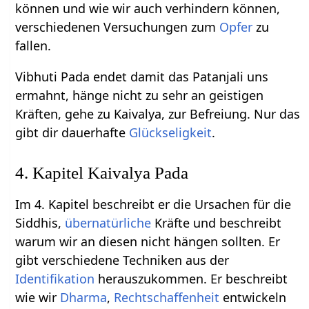
können und wie wir auch verhindern können,
verschiedenen Versuchungen zum
Opfer
zu
fallen.
Vibhuti Pada endet damit das Patanjali uns
ermahnt, hänge nicht zu sehr an geistigen
Kräften, gehe zu Kaivalya, zur Befreiung. Nur das
gibt dir dauerhafte
Glückseligkeit
.
4. Kapitel Kaivalya Pada
Im 4. Kapitel beschreibt er die Ursachen für die
Siddhis,
übernatürliche
Kräfte und beschreibt
warum wir an diesen nicht hängen sollten. Er
gibt verschiedene Techniken aus der
Identifikation
herauszukommen. Er beschreibt
wie wir
Dharma
,
Rechtschaffenheit
entwickeln