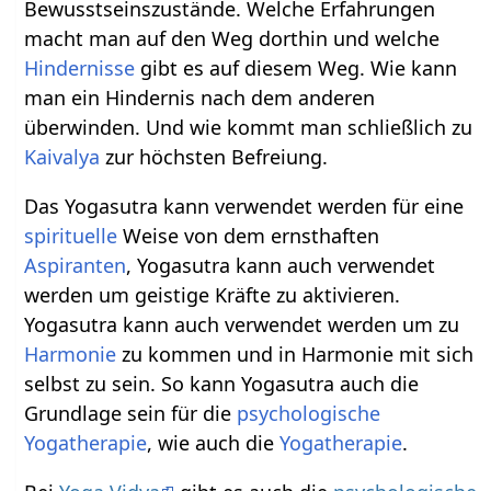
Bewusstseinszustände. Welche Erfahrungen
macht man auf den Weg dorthin und welche
Hindernisse
gibt es auf diesem Weg. Wie kann
man ein Hindernis nach dem anderen
überwinden. Und wie kommt man schließlich zu
Kaivalya
zur höchsten Befreiung.
Das Yogasutra kann verwendet werden für eine
spirituelle
Weise von dem ernsthaften
Aspiranten
, Yogasutra kann auch verwendet
werden um geistige Kräfte zu aktivieren.
Yogasutra kann auch verwendet werden um zu
Harmonie
zu kommen und in Harmonie mit sich
selbst zu sein. So kann Yogasutra auch die
Grundlage sein für die
psychologische
Yogatherapie
, wie auch die
Yogatherapie
.