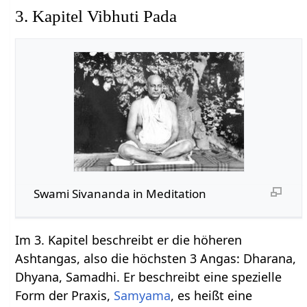
3. Kapitel Vibhuti Pada
Swami Sivananda in Meditation
Im 3. Kapitel beschreibt er die höheren
Ashtangas, also die höchsten 3 Angas: Dharana,
Dhyana, Samadhi. Er beschreibt eine spezielle
Form der Praxis,
Samyama
, es heißt eine