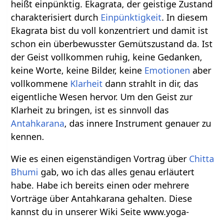
heißt einpünktig. Ekagrata, der geistige Zustand
charakterisiert durch
Einpünktigkeit
. In diesem
Ekagrata bist du voll konzentriert und damit ist
schon ein überbewusster Gemütszustand da. Ist
der Geist vollkommen ruhig, keine Gedanken,
keine Worte, keine Bilder, keine
Emotionen
aber
vollkommene
Klarheit
dann strahlt in dir, das
eigentliche Wesen hervor. Um den Geist zur
Klarheit zu bringen, ist es sinnvoll das
Antahkarana
, das innere Instrument genauer zu
kennen.
Wie es einen eigenständigen Vortrag über
Chitta
Bhumi
gab, wo ich das alles genau erläutert
habe. Habe ich bereits einen oder mehrere
Vorträge über Antahkarana gehalten. Diese
kannst du in unserer Wiki Seite www.yoga-