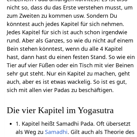
nicht so, dass du das Erste verstehen musst, um
zum Zweiten zu kommen usw. Sondern Du
könntest auch jedes Kapitel für sich nehmen.
Jedes Kapitel für sich ist auch schon irgendwie
rund. Aber als Ganzes, so wie du nicht auf einem
Bein stehen könntest, wenn du alle 4 Kapitel
hast, dann hast du einen festen Stand. So wie ein
Tier auf vier Füßen oder ein Tisch mit vier Beinen
sehr gut steht. Nur ein Kapitel zu machen, geht
auch, aber es ist etwas wackelig. So ist es gut,
sich mit allen vier Padas zu beschäftigen.
Die vier Kapitel im Yogasutra
1. Kapitel heißt Samadhi Pada. Oft übersetzt
als Weg zu
Samadhi
. Gilt auch als Theorie des