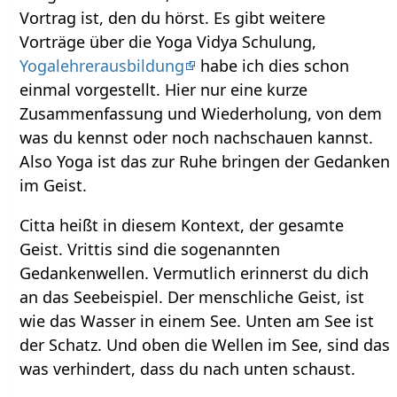
Vortrag ist, den du hörst. Es gibt weitere
Vorträge über die Yoga Vidya Schulung,
Yogalehrerausbildung
habe ich dies schon
einmal vorgestellt. Hier nur eine kurze
Zusammenfassung und Wiederholung, von dem
was du kennst oder noch nachschauen kannst.
Also Yoga ist das zur Ruhe bringen der Gedanken
im Geist.
Citta heißt in diesem Kontext, der gesamte
Geist. Vrittis sind die sogenannten
Gedankenwellen. Vermutlich erinnerst du dich
an das Seebeispiel. Der menschliche Geist, ist
wie das Wasser in einem See. Unten am See ist
der Schatz. Und oben die Wellen im See, sind das
was verhindert, dass du nach unten schaust.