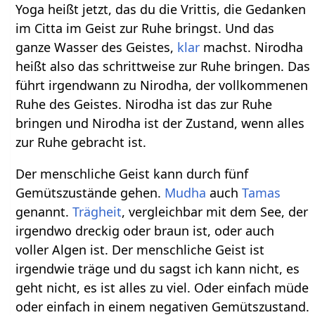
Yoga heißt jetzt, das du die Vrittis, die Gedanken
im Citta im Geist zur Ruhe bringst. Und das
ganze Wasser des Geistes,
klar
machst. Nirodha
heißt also das schrittweise zur Ruhe bringen. Das
führt irgendwann zu Nirodha, der vollkommenen
Ruhe des Geistes. Nirodha ist das zur Ruhe
bringen und Nirodha ist der Zustand, wenn alles
zur Ruhe gebracht ist.
Der menschliche Geist kann durch fünf
Gemütszustände gehen.
Mudha
auch
Tamas
genannt.
Trägheit
, vergleichbar mit dem See, der
irgendwo dreckig oder braun ist, oder auch
voller Algen ist. Der menschliche Geist ist
irgendwie träge und du sagst ich kann nicht, es
geht nicht, es ist alles zu viel. Oder einfach müde
oder einfach in einem negativen Gemütszustand.