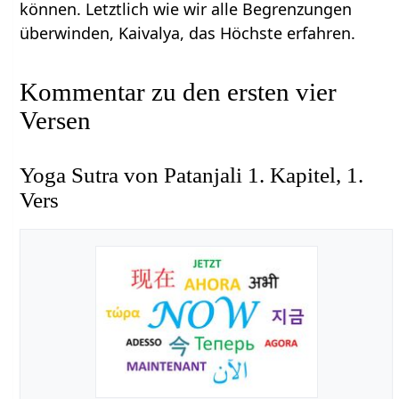
können. Letztlich wie wir alle Begrenzungen
überwinden, Kaivalya, das Höchste erfahren.
Kommentar zu den ersten vier
Versen
Yoga Sutra von Patanjali 1. Kapitel, 1.
Vers