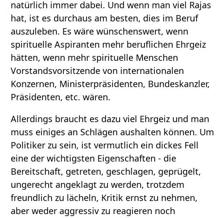
natürlich immer dabei. Und wenn man viel Rajas
hat, ist es durchaus am besten, dies im Beruf
auszuleben. Es wäre wünschenswert, wenn
spirituelle Aspiranten mehr beruflichen Ehrgeiz
hätten, wenn mehr spirituelle Menschen
Vorstandsvorsitzende von internationalen
Konzernen, Ministerpräsidenten, Bundeskanzler,
Präsidenten, etc. wären.
Allerdings braucht es dazu viel Ehrgeiz und man
muss einiges an Schlägen aushalten können. Um
Politiker zu sein, ist vermutlich ein dickes Fell
eine der wichtigsten Eigenschaften - die
Bereitschaft, getreten, geschlagen, geprügelt,
ungerecht angeklagt zu werden, trotzdem
freundlich zu lächeln, Kritik ernst zu nehmen,
aber weder aggressiv zu reagieren noch