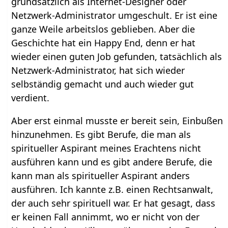
grundsätzlich als Internet-Designer oder
Netzwerk-Administrator umgeschult. Er ist eine
ganze Weile arbeitslos geblieben. Aber die
Geschichte hat ein Happy End, denn er hat
wieder einen guten Job gefunden, tatsächlich als
Netzwerk-Administrator, hat sich wieder
selbständig gemacht und auch wieder gut
verdient.
Aber erst einmal musste er bereit sein, Einbußen
hinzunehmen. Es gibt Berufe, die man als
spiritueller Aspirant meines Erachtens nicht
ausführen kann und es gibt andere Berufe, die
kann man als spiritueller Aspirant anders
ausführen. Ich kannte z.B. einen Rechtsanwalt,
der auch sehr spirituell war. Er hat gesagt, dass
er keinen Fall annimmt, wo er nicht von der