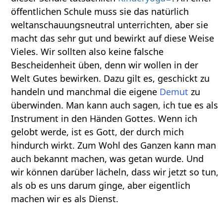
öffentlichen Schule muss sie das natürlich
weltanschauungsneutral unterrichten, aber sie
macht das sehr gut und bewirkt auf diese Weise
Vieles. Wir sollten also keine falsche
Bescheidenheit üben, denn wir wollen in der
Welt Gutes bewirken. Dazu gilt es, geschickt zu
handeln und manchmal die eigene
Demut
zu
überwinden. Man kann auch sagen, ich tue es als
Instrument in den Händen Gottes. Wenn ich
gelobt werde, ist es Gott, der durch mich
hindurch wirkt. Zum Wohl des Ganzen kann man
auch bekannt machen, was getan wurde. Und
wir können darüber lächeln, dass wir jetzt so tun,
als ob es uns darum ginge, aber eigentlich
machen wir es als Dienst.