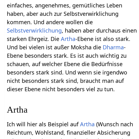
einfaches, angenehmes, gemütliches Leben
haben, aber auch zur Selbstverwirklichung
kommen. Und andere wollen die
Selbstverwirklichung
, haben aber durchaus einen
starken Ehrgeiz. Die
Artha
-Ebene ist also stark.
Und bei vielen ist außer Moksha die
Dharma
-
Ebene besonders stark. Es ist auch wichtig zu
schauen, auf welcher Ebene die Bedürfnisse
besonders stark sind. Und wenn sie irgendwo
nicht besonders stark sind, braucht man auf
dieser Ebene nicht besonders viel zu tun.
Artha
Ich will hier als Beispiel auf
Artha
(Wunsch nach
Reichtum, Wohlstand, finanzieller Absicherung