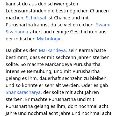
kannst du aus den schwierigsten
Lebensumständen die bestmöglichen Chancen
machen.
Schicksal
ist Chance und mit
Purushartha kannst du so viel erreichen.
Swami
Sivananda
zitiert auch einige Geschichten aus
der indischen
Mythologie
.
Da gibt es den
Markandeya
, sein Karma hatte
bestimmt, dass er mit sechzehn Jahren sterben
sollte. So machte Markandeya Purushartha,
intensive Bemühung, und mit Purushartha
gelang es ihm, dauerhaft sechzehn zu bleiben,
und so konnte er sehr alt werden. Oder es gab
Shankaracharya
, der sollte mit acht Jahren
sterben. Er machte Purushartha und mit
Purushartha gelang es ihm, dort nochmal acht
Jahre und nochmal acht Jahre und nochmal acht