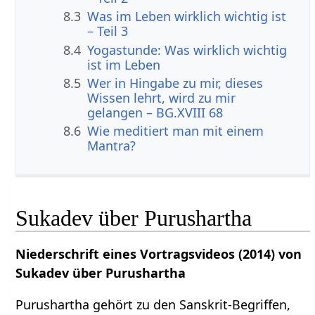
8.3
Was im Leben wirklich wichtig ist
– Teil 3
8.4
Yogastunde: Was wirklich wichtig
ist im Leben
8.5
Wer in Hingabe zu mir, dieses
Wissen lehrt, wird zu mir
gelangen – BG.XVIII 68
8.6
Wie meditiert man mit einem
Mantra?
Sukadev über Purushartha
Niederschrift eines Vortragsvideos (2014) von
Sukadev über Purushartha
Purushartha gehört zu den Sanskrit-Begriffen,