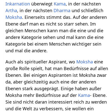
Inkarnation
überwiegt
Kama
, in der nächsten
Artha
, in der nächsten
Dharma
und schließlich
Moksha
. Einerseits stimmt das. Auf der anderen
Ebene darf man es nicht so starr sehen. Im
gleichen Menschen kann man die eine und die
andere Kategorie sehen und mal kann die eine
Kategorie bei einem Menschen wichtiger sein
und mal die andere.
Auch als spiritueller Aspirant, wo
Moksha
eine
große Rolle spielt, hat man Bedürfnisse auf allen
Ebenen. Bei einigen Aspiranten ist Moksha zwar
da, aber gleichzeitig auch eine der anderen
Ebenen stark ausgeprägt. Einige haben außer
Moksha mehr Bedürfnisse auf der
Kama
- Ebene.
Sie sind nicht daran interessiert reich zu werden
und die Welt zu verbessern, sie wollen ein