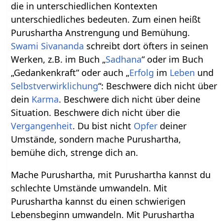
die in unterschiedlichen Kontexten
unterschiedliches bedeuten. Zum einen heißt
Purushartha Anstrengung und Bemühung.
Swami
Sivananda
schreibt dort öfters in seinen
Werken, z.B. im Buch „
Sadhana
“ oder im Buch
„Gedankenkraft“ oder auch „
Erfolg
im
Leben
und
Selbstverwirklichung
“: Beschwere dich nicht über
dein
Karma
. Beschwere dich nicht über deine
Situation. Beschwere dich nicht über die
Vergangenheit
. Du bist nicht
Opfer
deiner
Umstände, sondern mache Purushartha,
bemühe dich, strenge dich an.
Mache Purushartha, mit Purushartha kannst du
schlechte Umstände umwandeln. Mit
Purushartha kannst du einen schwierigen
Lebensbeginn umwandeln. Mit Purushartha