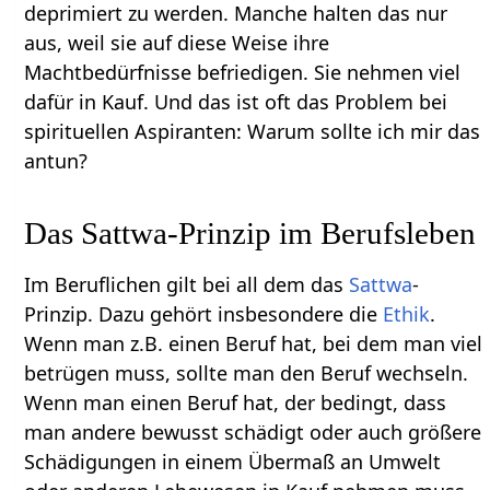
deprimiert zu werden. Manche halten das nur
aus, weil sie auf diese Weise ihre
Machtbedürfnisse befriedigen. Sie nehmen viel
dafür in Kauf. Und das ist oft das Problem bei
spirituellen Aspiranten: Warum sollte ich mir das
antun?
Das Sattwa-Prinzip im Berufsleben
Im Beruflichen gilt bei all dem das
Sattwa
-
Prinzip. Dazu gehört insbesondere die
Ethik
.
Wenn man z.B. einen Beruf hat, bei dem man viel
betrügen muss, sollte man den Beruf wechseln.
Wenn man einen Beruf hat, der bedingt, dass
man andere bewusst schädigt oder auch größere
Schädigungen in einem Übermaß an Umwelt