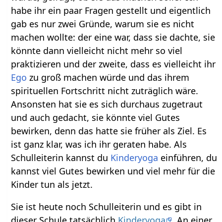
habe ihr ein paar Fragen gestellt und eigentlich
gab es nur zwei Gründe, warum sie es nicht
machen wollte: der eine war, dass sie dachte, sie
könnte dann vielleicht nicht mehr so viel
praktizieren und der zweite, dass es vielleicht ihr
Ego
zu groß machen würde und das ihrem
spirituellen Fortschritt nicht zuträglich wäre.
Ansonsten hat sie es sich durchaus zugetraut
und auch gedacht, sie könnte viel Gutes
bewirken, denn das hatte sie früher als Ziel. Es
ist ganz klar, was ich ihr geraten habe. Als
Schulleiterin kannst du
Kinderyoga
einführen, du
kannst viel Gutes bewirken und viel mehr für die
Kinder tun als jetzt.
Sie ist heute noch Schulleiterin und es gibt in
dieser Schule tatsächlich
Kinderyoga
. An einer