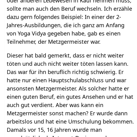
oder anderen Lebewesen in Kauf nehmen muss,
sollte man auch den Beruf wechseln. Ich erzähle
dazu gern folgendes Beispiel: In einer der 2-
Jahres-Ausbildungen, die ich ganz am Anfang
von Yoga Vidya gegeben habe, gab es einen
Teilnehmer, der Metzgermeister war.
Dieser hat bald gemerkt, dass er nicht weiter
töten und auch nicht weiter töten lassen kann.
Das war für ihn beruflich richtig schwierig. Er
hatte nur einen Hauptschulabschluss und war
ansonsten Metzgermeister. Als solcher hatte er
einen guten Beruf, ein gutes Ansehen und er hat
auch gut verdient. Aber was kann ein
Metzgermeister sonst machen? Er wurde dann
arbeitslos und hat eine Umschulung bekommen.
Damals vor 15, 16 Jahren wurde man