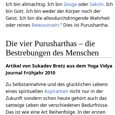
Ich bin allmächtig. Ich bin
Zeuge
oder
Sakshi
. Ich
bin Gott. Ich bin weder der Körper noch der
Geist. Ich bin die allesdurchdringende Wahrheit
oder reines
Bewusstsein
.“ Dies ist Purushartha.
Die vier Purusharthas – die
Bestrebungen des Menschen
Artikel von Sukadev Bretz aus dem Yoga Vidya
Journal Frühjahr 2010
Zu Selbstannahme und des glücklichen Lebens
eines spirituellen
Aspiranten
nicht nur in der
Zukunft sondern schon heute gehört auch das
sattwige Leben der verschiedenen Bedürfnisse.
Das ist wie eine Art Reihenfolge. In der ersten