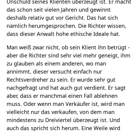
Unschuld seines Klienten überzeugt ist. Er macht
das schon seit vielen Jahren und gewinnt
deshalb relativ gut vor Gericht. Das hat sich
nämlich herumgesprochen. Die Richter wissen,
dass dieser Anwalt hohe ethische Ideale hat.
Man weiß zwar nicht, ob sein Klient ihn betrügt -
aber die Richter sind sehr viel mehr geneigt, ihm
zu glauben als einem anderen, wo man
annimmt, dieser versucht einfach nur
Rechtsverdreher zu sein. Er wurde sehr gut
nachgefragt und hat auch gut verdient. Er sagt
aber, dass er manchmal einen Fall ablehnen
muss. Oder wenn man Verkäufer ist, wird man
vielleicht nur das verkaufen, von dem man
mindestens zu Dreiviertel überzeugt ist. Und
auch das spricht sich herum. Eine Weile wird