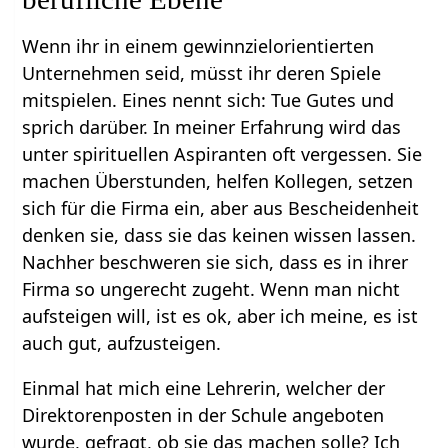
Wenn ihr in einem gewinnzielorientierten
Unternehmen seid, müsst ihr deren Spiele
mitspielen. Eines nennt sich: Tue Gutes und
sprich darüber. In meiner Erfahrung wird das
unter spirituellen Aspiranten oft vergessen. Sie
machen Überstunden, helfen Kollegen, setzen
sich für die Firma ein, aber aus Bescheidenheit
denken sie, dass sie das keinen wissen lassen.
Nachher beschweren sie sich, dass es in ihrer
Firma so ungerecht zugeht. Wenn man nicht
aufsteigen will, ist es ok, aber ich meine, es ist
auch gut, aufzusteigen.
Einmal hat mich eine Lehrerin, welcher der
Direktorenposten in der Schule angeboten
wurde, gefragt, ob sie das machen solle? Ich