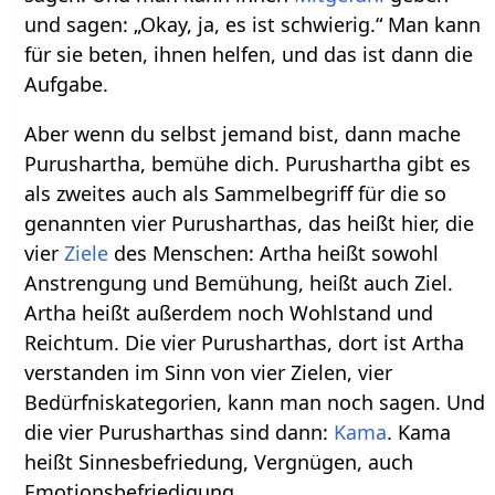
und sagen: „Okay, ja, es ist schwierig.“ Man kann
für sie beten, ihnen helfen, und das ist dann die
Aufgabe.
Aber wenn du selbst jemand bist, dann mache
Purushartha, bemühe dich. Purushartha gibt es
als zweites auch als Sammelbegriff für die so
genannten vier Purusharthas, das heißt hier, die
vier
Ziele
des Menschen: Artha heißt sowohl
Anstrengung und Bemühung, heißt auch Ziel.
Artha heißt außerdem noch Wohlstand und
Reichtum. Die vier Purusharthas, dort ist Artha
verstanden im Sinn von vier Zielen, vier
Bedürfniskategorien, kann man noch sagen. Und
die vier Purusharthas sind dann:
Kama
. Kama
heißt Sinnesbefriedung, Vergnügen, auch
Emotionsbefriedigung.