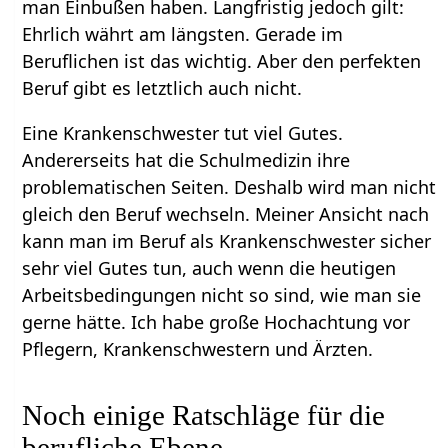
man Einbußen haben. Langfristig jedoch gilt:
Ehrlich währt am längsten. Gerade im
Beruflichen ist das wichtig. Aber den perfekten
Beruf gibt es letztlich auch nicht.
Eine Krankenschwester tut viel Gutes.
Andererseits hat die Schulmedizin ihre
problematischen Seiten. Deshalb wird man nicht
gleich den Beruf wechseln. Meiner Ansicht nach
kann man im Beruf als Krankenschwester sicher
sehr viel Gutes tun, auch wenn die heutigen
Arbeitsbedingungen nicht so sind, wie man sie
gerne hätte. Ich habe große Hochachtung vor
Pflegern, Krankenschwestern und Ärzten.
Noch einige Ratschläge für die
berufliche Ebene