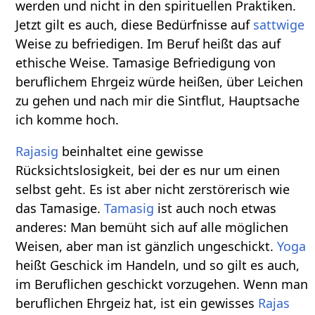
werden und nicht in den spirituellen Praktiken.
Jetzt gilt es auch, diese Bedürfnisse auf
sattwige
Weise zu befriedigen. Im Beruf heißt das auf
ethische Weise. Tamasige Befriedigung von
beruflichem Ehrgeiz würde heißen, über Leichen
zu gehen und nach mir die Sintflut, Hauptsache
ich komme hoch.
Rajasig
beinhaltet eine gewisse
Rücksichtslosigkeit, bei der es nur um einen
selbst geht. Es ist aber nicht zerstörerisch wie
das Tamasige.
Tamasig
ist auch noch etwas
anderes: Man bemüht sich auf alle möglichen
Weisen, aber man ist gänzlich ungeschickt.
Yoga
heißt Geschick im Handeln, und so gilt es auch,
im Beruflichen geschickt vorzugehen. Wenn man
beruflichen Ehrgeiz hat, ist ein gewisses
Rajas