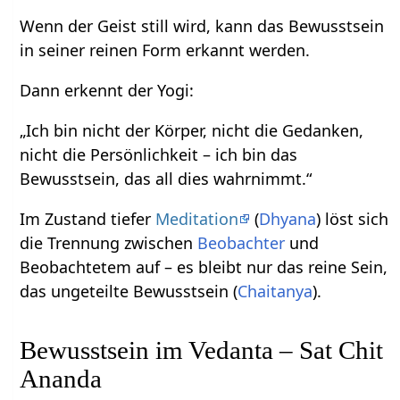
Wenn der Geist still wird, kann das Bewusstsein
in seiner reinen Form erkannt werden.
Dann erkennt der Yogi:
„Ich bin nicht der Körper, nicht die Gedanken,
nicht die Persönlichkeit – ich bin das
Bewusstsein, das all dies wahrnimmt.“
Im Zustand tiefer
Meditation
(
Dhyana
) löst sich
die Trennung zwischen
Beobachter
und
Beobachtetem auf – es bleibt nur das reine Sein,
das ungeteilte Bewusstsein (
Chaitanya
).
Bewusstsein im Vedanta – Sat Chit
Ananda