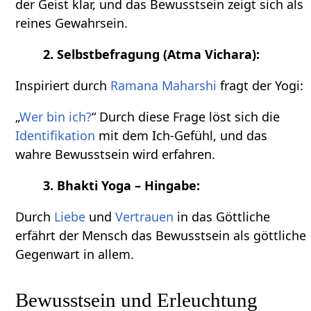
der Geist klar, und das Bewusstsein zeigt sich als
reines Gewahrsein.
2. Selbstbefragung (Atma Vichara):
Inspiriert durch
Ramana Maharshi
fragt der Yogi:
„
Wer bin ich?
“ Durch diese Frage löst sich die
Identifikation
mit dem Ich-Gefühl, und das
wahre Bewusstsein wird erfahren.
3. Bhakti Yoga – Hingabe:
Durch
Liebe
und
Vertrauen
in das Göttliche
erfährt der Mensch das Bewusstsein als göttliche
Gegenwart in allem.
Bewusstsein und Erleuchtung