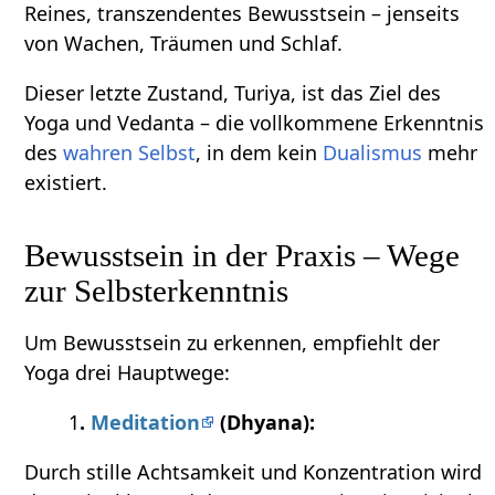
Reines, transzendentes Bewusstsein – jenseits
von Wachen, Träumen und Schlaf.
Dieser letzte Zustand, Turiya, ist das Ziel des
Yoga und Vedanta – die vollkommene Erkenntnis
des
wahren Selbst
, in dem kein
Dualismus
mehr
existiert.
Bewusstsein in der Praxis – Wege
zur Selbsterkenntnis
Um Bewusstsein zu erkennen, empfiehlt der
Yoga drei Hauptwege:
1
.
Meditation
(Dhyana):
Durch stille Achtsamkeit und Konzentration wird