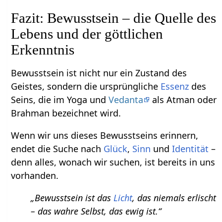
Fazit: Bewusstsein – die Quelle des
Lebens und der göttlichen
Erkenntnis
Bewusstsein ist nicht nur ein Zustand des
Geistes, sondern die ursprüngliche
Essenz
des
Seins, die im Yoga und
Vedanta
als Atman oder
Brahman bezeichnet wird.
Wenn wir uns dieses Bewusstseins erinnern,
endet die Suche nach
Glück
,
Sinn
und
Identität
–
denn alles, wonach wir suchen, ist bereits in uns
vorhanden.
„Bewusstsein ist das
Licht
, das niemals erlischt
– das wahre Selbst, das ewig ist.“