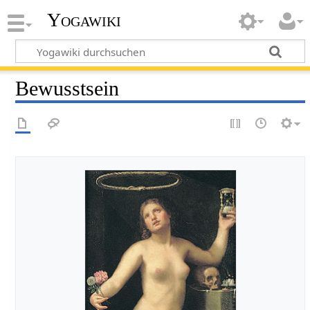
Yogawiki
Bewusstsein