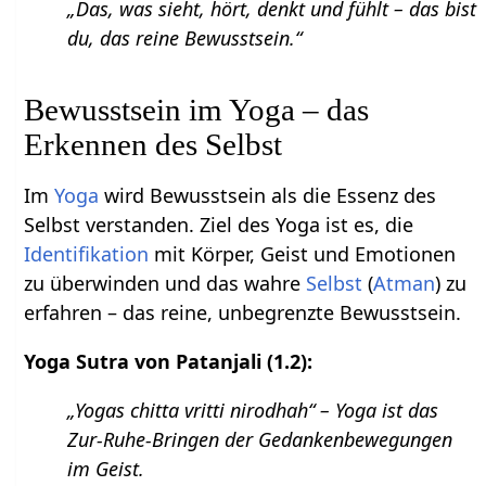
„Das, was sieht, hört, denkt und fühlt – das bist
du, das reine Bewusstsein.“
Bewusstsein im Yoga – das
Erkennen des Selbst
Im
Yoga
wird Bewusstsein als die Essenz des
Selbst verstanden. Ziel des Yoga ist es, die
Identifikation
mit Körper, Geist und Emotionen
zu überwinden und das wahre
Selbst
(
Atman
) zu
erfahren – das reine, unbegrenzte Bewusstsein.
Yoga Sutra von Patanjali (1.2):
„Yogas chitta vritti nirodhah“ – Yoga ist das
Zur-Ruhe-Bringen der Gedankenbewegungen
im Geist.