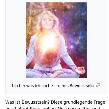
Ich bin was ich suche - reines Bewusstsein
Was ist Bewusstsein? Diese grundlegende Frage
beschäftigt Philosophen, Wissenschaftler und