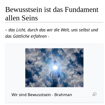
Bewusstsein ist das Fundament
allen Seins
– das Licht, durch das wir die Welt, uns selbst und
das Göttliche erfahren -
Wir sind Bewusstsein - Brahman