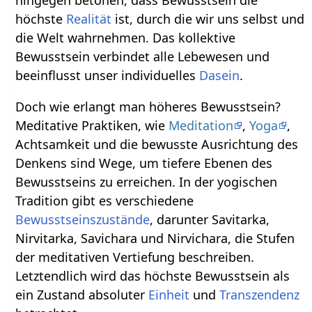
höchste
Realität
ist, durch die wir uns selbst und
die Welt wahrnehmen. Das kollektive
Bewusstsein verbindet alle Lebewesen und
beeinflusst unser individuelles
Dasein
.
Doch wie erlangt man höheres Bewusstsein?
Meditative Praktiken, wie
Meditation
,
Yoga
,
Achtsamkeit und die bewusste Ausrichtung des
Denkens sind Wege, um tiefere Ebenen des
Bewusstseins zu erreichen. In der yogischen
Tradition gibt es verschiedene
Bewusstseinszustände
, darunter Savitarka,
Nirvitarka, Savichara und Nirvichara, die Stufen
der meditativen Vertiefung beschreiben.
Letztendlich wird das höchste Bewusstsein als
ein Zustand absoluter
Einheit
und
Transzendenz