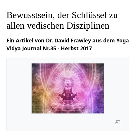
Bewusstsein, der Schlüssel zu
allen vedischen Disziplinen
Ein Artikel von Dr. David Frawley aus dem Yoga
Vidya Journal Nr.35 - Herbst 2017