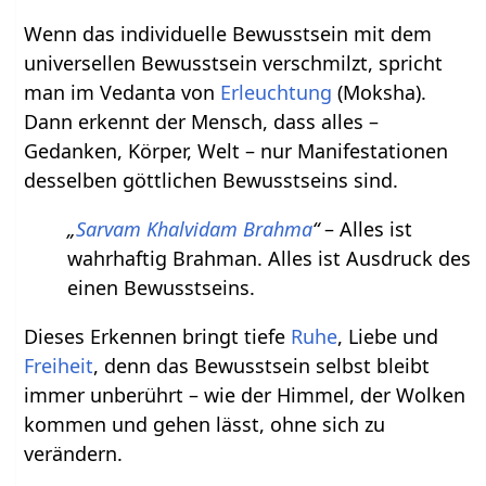
Wenn das individuelle Bewusstsein mit dem
universellen Bewusstsein verschmilzt, spricht
man im Vedanta von
Erleuchtung
(Moksha).
Dann erkennt der Mensch, dass alles –
Gedanken, Körper, Welt – nur Manifestationen
desselben göttlichen Bewusstseins sind.
„
Sarvam Khalvidam Brahma
“
– Alles ist
wahrhaftig Brahman. Alles ist Ausdruck des
einen Bewusstseins.
Dieses Erkennen bringt tiefe
Ruhe
, Liebe und
Freiheit
, denn das Bewusstsein selbst bleibt
immer unberührt – wie der Himmel, der Wolken
kommen und gehen lässt, ohne sich zu
verändern.