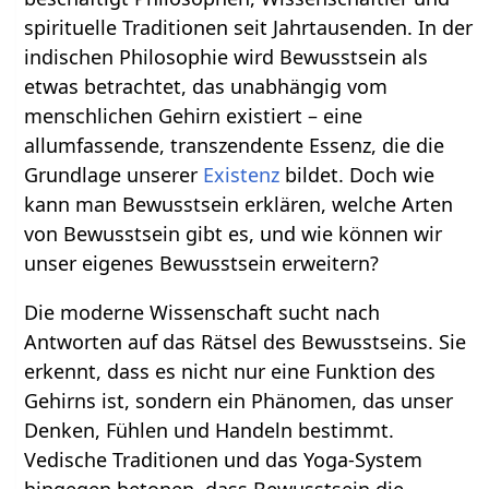
spirituelle Traditionen seit Jahrtausenden. In der
indischen Philosophie wird Bewusstsein als
etwas betrachtet, das unabhängig vom
menschlichen Gehirn existiert – eine
allumfassende, transzendente Essenz, die die
Grundlage unserer
Existenz
bildet. Doch wie
kann man Bewusstsein erklären, welche Arten
von Bewusstsein gibt es, und wie können wir
unser eigenes Bewusstsein erweitern?
Die moderne Wissenschaft sucht nach
Antworten auf das Rätsel des Bewusstseins. Sie
erkennt, dass es nicht nur eine Funktion des
Gehirns ist, sondern ein Phänomen, das unser
Denken, Fühlen und Handeln bestimmt.
Vedische Traditionen und das Yoga-System
hingegen betonen, dass Bewusstsein die