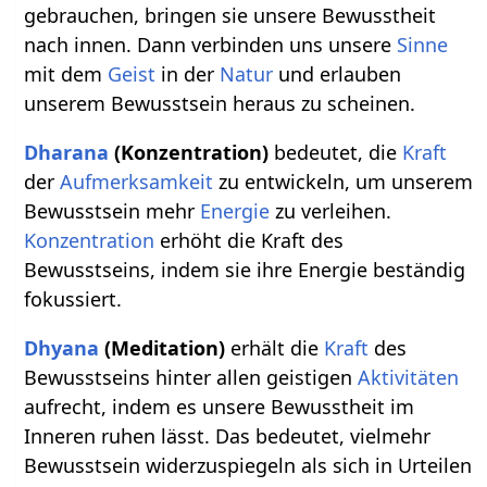
gebrauchen, bringen sie unsere Bewusstheit
nach innen. Dann verbinden uns unsere
Sinne
mit dem
Geist
in der
Natur
und erlauben
unserem Bewusstsein heraus zu scheinen.
Dharana
(Konzentration)
bedeutet, die
Kraft
der
Aufmerksamkeit
zu entwickeln, um unserem
Bewusstsein mehr
Energie
zu verleihen.
Konzentration
erhöht die Kraft des
Bewusstseins, indem sie ihre Energie beständig
fokussiert.
Dhyana
(Meditation)
erhält die
Kraft
des
Bewusstseins hinter allen geistigen
Aktivitäten
aufrecht, indem es unsere Bewusstheit im
Inneren ruhen lässt. Das bedeutet, vielmehr
Bewusstsein widerzuspiegeln als sich in Urteilen