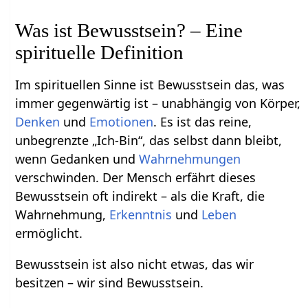
Was ist Bewusstsein? – Eine
spirituelle Definition
Im spirituellen Sinne ist Bewusstsein das, was
immer gegenwärtig ist – unabhängig von Körper,
Denken
und
Emotionen
. Es ist das reine,
unbegrenzte „Ich-Bin“, das selbst dann bleibt,
wenn Gedanken und
Wahrnehmungen
verschwinden. Der Mensch erfährt dieses
Bewusstsein oft indirekt – als die Kraft, die
Wahrnehmung,
Erkenntnis
und
Leben
ermöglicht.
Bewusstsein ist also nicht etwas, das wir
besitzen – wir sind Bewusstsein.