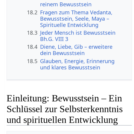
reinem Bewusstsein
18.2
Fragen zum Thema Vedanta,
Bewusstsein, Seele, Maya –
Spirituelle Entwicklung
18.3
Jeder Mensch ist Bewusstsein
Bh.G. VIII 3
18.4
Diene, Liebe, Gib – erweitere
dein Bewusstsein
18.5
Glauben, Energie, Erinnerung
und klares Bewusstsein
Einleitung: Bewusstsein – Ein
Schlüssel zur Selbsterkenntnis
und spirituellen Entwicklung