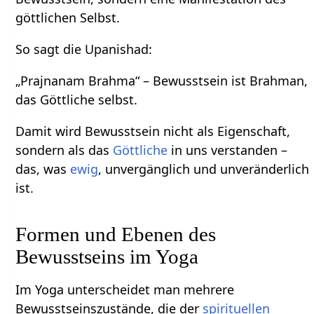
göttlichen Selbst.
So sagt die Upanishad:
„Prajnanam Brahma“ – Bewusstsein ist Brahman,
das Göttliche selbst.
Damit wird Bewusstsein nicht als Eigenschaft,
sondern als das
Göttliche
in uns verstanden –
das, was
ewig
, unvergänglich und unveränderlich
ist.
Formen und Ebenen des
Bewusstseins im Yoga
Im Yoga unterscheidet man mehrere
Bewusstseinszustände, die der
spirituellen