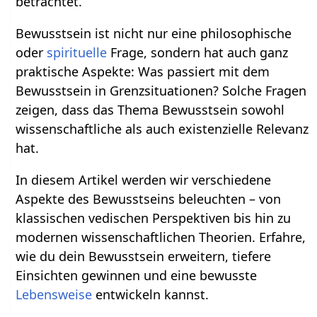
betrachtet.
Bewusstsein ist nicht nur eine philosophische
oder
spirituelle
Frage, sondern hat auch ganz
praktische Aspekte: Was passiert mit dem
Bewusstsein in Grenzsituationen? Solche Fragen
zeigen, dass das Thema Bewusstsein sowohl
wissenschaftliche als auch existenzielle Relevanz
hat.
In diesem Artikel werden wir verschiedene
Aspekte des Bewusstseins beleuchten – von
klassischen vedischen Perspektiven bis hin zu
modernen wissenschaftlichen Theorien. Erfahre,
wie du dein Bewusstsein erweitern, tiefere
Einsichten gewinnen und eine bewusste
Lebensweise
entwickeln kannst.