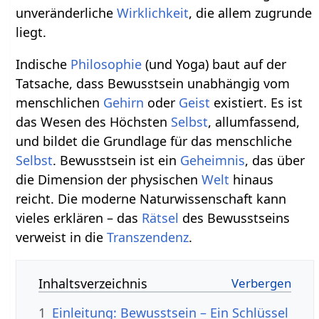
unveränderliche
Wirklichkeit
, die allem zugrunde
liegt.
Indische
Philosophie
(und Yoga) baut auf der
Tatsache, dass Bewusstsein unabhängig vom
menschlichen
Gehirn
oder
Geist
existiert. Es ist
das Wesen des Höchsten
Selbst
, allumfassend,
und bildet die Grundlage für das menschliche
Selbst
. Bewusstsein ist ein
Geheimnis
, das über
die Dimension der physischen
Welt
hinaus
reicht. Die moderne Naturwissenschaft kann
vieles erklären – das
Rätsel
des Bewusstseins
verweist in die
Transzendenz
.
Inhaltsverzeichnis
1
Einleitung: Bewusstsein – Ein Schlüssel