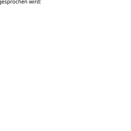
sgesprochen wird: