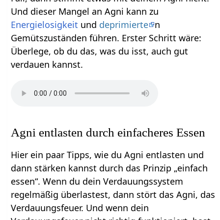
Und dieser Mangel an Agni kann zu
Energielosigkeit
und
deprimierte
n
Gemütszuständen führen. Erster Schritt wäre:
Überlege, ob du das, was du isst, auch gut
verdauen kannst.
Agni entlasten durch einfacheres Essen
Hier ein paar Tipps, wie du Agni entlasten und
dann stärken kannst durch das Prinzip „einfach
essen“. Wenn du dein Verdauungssystem
regelmäßig überlastest, dann stört das Agni, das
Verdauungsfeuer. Und wenn dein