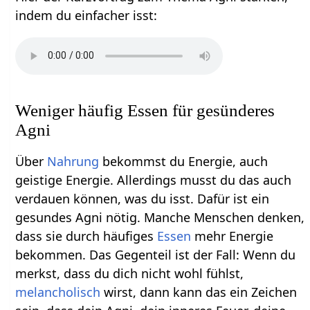
indem du einfacher isst:
Weniger häufig Essen für gesünderes
Agni
Über
Nahrung
bekommst du Energie, auch
geistige Energie. Allerdings musst du das auch
verdauen können, was du isst. Dafür ist ein
gesundes Agni nötig. Manche Menschen denken,
dass sie durch häufiges
Essen
mehr Energie
bekommen. Das Gegenteil ist der Fall: Wenn du
merkst, dass du dich nicht wohl fühlst,
melancholisch
wirst, dann kann das ein Zeichen