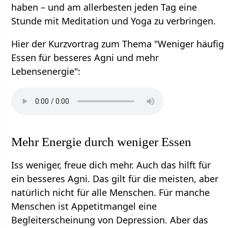
haben – und am allerbesten jeden Tag eine
Stunde mit Meditation und Yoga zu verbringen.
Hier der Kurzvortrag zum Thema "Weniger häufig
Essen für besseres Agni und mehr
Lebensenergie":
Mehr Energie durch weniger Essen
Iss weniger, freue dich mehr. Auch das hilft für
ein besseres Agni. Das gilt für die meisten, aber
natürlich nicht für alle Menschen. Für manche
Menschen ist Appetitmangel eine
Begleiterscheinung von Depression. Aber das