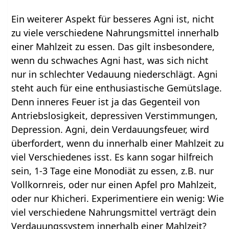
Ein weiterer Aspekt für besseres Agni ist, nicht
zu viele verschiedene Nahrungsmittel innerhalb
einer Mahlzeit zu essen. Das gilt insbesondere,
wenn du schwaches Agni hast, was sich nicht
nur in schlechter Vedauung niederschlägt. Agni
steht auch für eine enthusiastische Gemütslage.
Denn inneres Feuer ist ja das Gegenteil von
Antriebslosigkeit, depressiven Verstimmungen,
Depression. Agni, dein Verdauungsfeuer, wird
überfordert, wenn du innerhalb einer Mahlzeit zu
viel Verschiedenes isst. Es kann sogar hilfreich
sein, 1-3 Tage eine Monodiät zu essen, z.B. nur
Vollkornreis, oder nur einen Apfel pro Mahlzeit,
oder nur Khicheri. Experimentiere ein wenig: Wie
viel verschiedene Nahrungsmittel verträgt dein
Verdauungssystem innerhalb einer Mahlzeit?