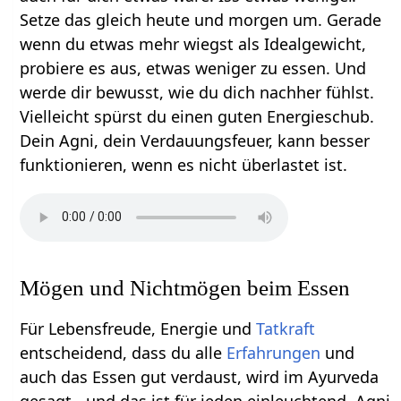
Setze das gleich heute und morgen um. Gerade
wenn du etwas mehr wiegst als Idealgewicht,
probiere es aus, etwas weniger zu essen. Und
werde dir bewusst, wie du dich nachher fühlst.
Vielleicht spürst du einen guten Energieschub.
Dein Agni, dein Verdauungsfeuer, kann besser
funktionieren, wenn es nicht überlastet ist.
Mögen und Nichtmögen beim Essen
Für Lebensfreude, Energie und
Tatkraft
entscheidend, dass du alle
Erfahrungen
und
auch das Essen gut verdaust, wird im Ayurveda