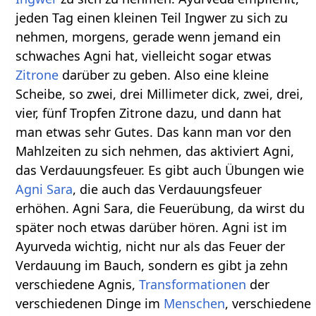
jeden Tag einen kleinen Teil Ingwer zu sich zu
nehmen, morgens, gerade wenn jemand ein
schwaches Agni hat, vielleicht sogar etwas
Zitrone
darüber zu geben. Also eine kleine
Scheibe, so zwei, drei Millimeter dick, zwei, drei,
vier, fünf Tropfen Zitrone dazu, und dann hat
man etwas sehr Gutes. Das kann man vor den
Mahlzeiten zu sich nehmen, das aktiviert Agni,
das Verdauungsfeuer. Es gibt auch Übungen wie
Agni Sara
, die auch das Verdauungsfeuer
erhöhen. Agni Sara, die Feuerübung, da wirst du
später noch etwas darüber hören. Agni ist im
Ayurveda wichtig, nicht nur als das Feuer der
Verdauung im Bauch, sondern es gibt ja zehn
verschiedene Agnis,
Transformationen
der
verschiedenen Dinge im
Menschen
, verschiedene