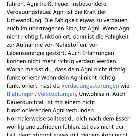
führen. Agni heißt Feuer, insbesondere
Verdauungsfeuer. Agni ist die Kraft der
Umwandlung. Die Fähigkeit etwas zu verdauen,
auch im übertragenen Sinn, ist Agni. Wenn Agni
nicht richtig funktioniert, dann ist die Fähigkeit
zur Aufnahme von Nährstoffen, von
Lebensenergie gestört. Auch Erfahrungen
können nicht mehr richtig verdaut werden.
Woran merkst du, dass dein Agni nicht richtig
funktioniert? Wenn dein Agni nicht richtig
funktioniert, hast du
Verdauungsstörungen
wie
Blähungen
,
Verstopfungen
, Unwohlsein. Auch
Dauerdurchfall ist mit einem nicht
funktionierenden Agni verbunden.
Normalerweise solltest du dich nach dem Essen
wohlig und zufrieden fühlen. Ist das nicht der
Fall, dann stimmt etwas mit deinem Agni nicht.