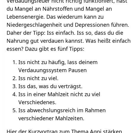
Verdauungsfeuer nicht richtig funktioniert, hast
du Mangel an Nährstoffen und Mangel an
Lebensenergie. Das wiederum kann zu
Niedergeschlagenheit und Depressionen führen.
Daher der Tipp: Iss einfach. Iss so, dass du die
Nahrung gut verdauen kannst. Was heißt einfach
essen? Dazu gibt es fünf Tipps:
Iss nicht zu häufig, lass deinem
Verdauungssystem Pausen
Iss nicht zu viel.
Iss das, was du verträgst.
Iss in einer Mahlzeit nicht zu viel
Verschiedenes.
Iss abwechslungsreich im Rahmen
verschiedener Mahlzeiten.
Hier der Kurzvortrag zum Thema Agni stärken,