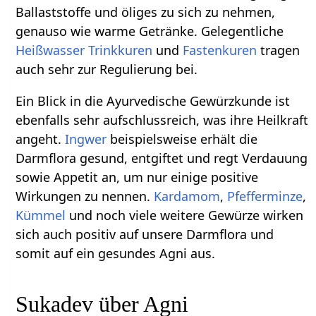
Ballaststoffe und öliges zu sich zu nehmen,
genauso wie warme Getränke. Gelegentliche
Heißwasser Trinkkuren
und
Fastenkuren
tragen
auch sehr zur Regulierung bei.
Ein Blick in die Ayurvedische Gewürzkunde ist
ebenfalls sehr aufschlussreich, was ihre Heilkraft
angeht.
Ingwer
beispielsweise erhält die
Darmflora gesund, entgiftet und regt Verdauung
sowie Appetit an, um nur einige positive
Wirkungen zu nennen.
Kardamom
,
Pfefferminze
,
Kümmel
und noch viele weitere Gewürze wirken
sich auch positiv auf unsere Darmflora und
somit auf ein gesundes Agni aus.
Sukadev über Agni