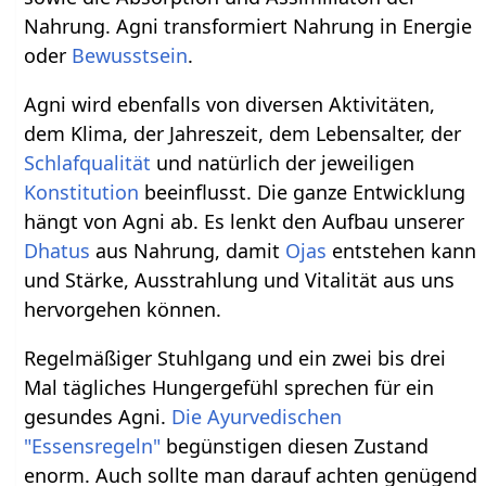
Nahrung. Agni transformiert Nahrung in Energie
oder
Bewusstsein
.
Agni wird ebenfalls von diversen Aktivitäten,
dem Klima, der Jahreszeit, dem Lebensalter, der
Schlafqualität
und natürlich der jeweiligen
Konstitution
beeinflusst. Die ganze Entwicklung
hängt von Agni ab. Es lenkt den Aufbau unserer
Dhatus
aus Nahrung, damit
Ojas
entstehen kann
und Stärke, Ausstrahlung und Vitalität aus uns
hervorgehen können.
Regelmäßiger Stuhlgang und ein zwei bis drei
Mal tägliches Hungergefühl sprechen für ein
gesundes Agni.
Die Ayurvedischen
"Essensregeln"
begünstigen diesen Zustand
enorm. Auch sollte man darauf achten genügend