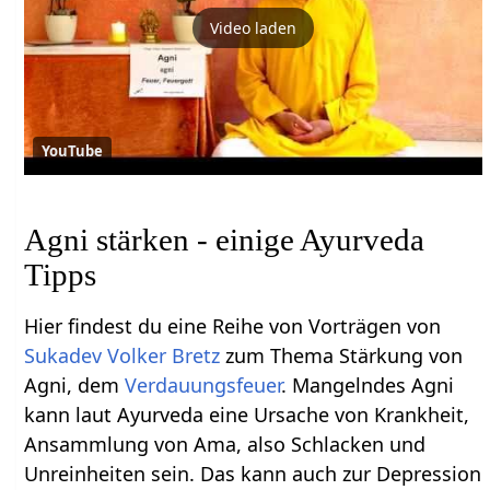
Video laden
YouTube
Agni stärken - einige Ayurveda
Tipps
Hier findest du eine Reihe von Vorträgen von
Sukadev Volker Bretz
zum Thema Stärkung von
Agni, dem
Verdauungsfeuer
. Mangelndes Agni
kann laut Ayurveda eine Ursache von Krankheit,
Ansammlung von Ama, also Schlacken und
Unreinheiten sein. Das kann auch zur Depression