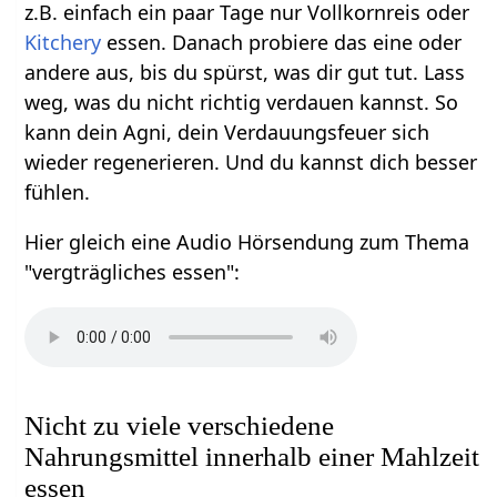
z.B. einfach ein paar Tage nur Vollkornreis oder
Kitchery
essen. Danach probiere das eine oder
andere aus, bis du spürst, was dir gut tut. Lass
weg, was du nicht richtig verdauen kannst. So
kann dein Agni, dein Verdauungsfeuer sich
wieder regenerieren. Und du kannst dich besser
fühlen.
Hier gleich eine Audio Hörsendung zum Thema
"vergträgliches essen":
Nicht zu viele verschiedene
Nahrungsmittel innerhalb einer Mahlzeit
essen