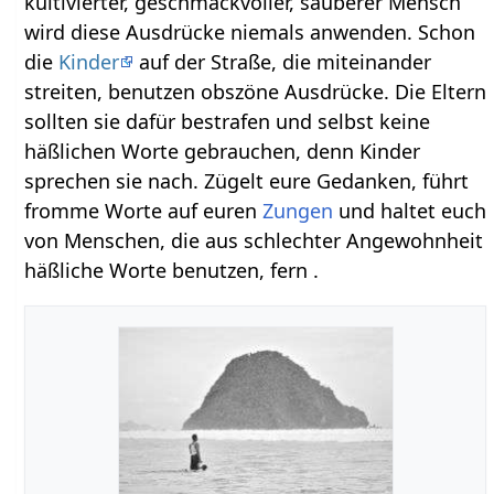
kultivierter, geschmackvoller, sauberer Mensch
wird diese Ausdrücke niemals anwenden. Schon
die
Kinder
auf der Straße, die miteinander
streiten, benutzen obszöne Ausdrücke. Die Eltern
sollten sie dafür bestrafen und selbst keine
häßlichen Worte gebrauchen, denn Kinder
sprechen sie nach. Zügelt eure Gedanken, führt
fromme Worte auf euren
Zungen
und haltet euch
von Menschen, die aus schlechter Angewohnheit
häßliche Worte benutzen, fern .