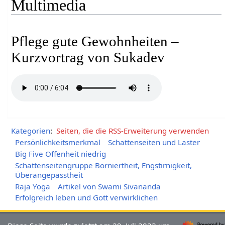
Multimedia
Pflege gute Gewohnheiten –
Kurzvortrag von Sukadev
Kategorien
:
Seiten, die die RSS-Erweiterung verwenden
Persönlichkeitsmerkmal
Schattenseiten und Laster
Big Five Offenheit niedrig
Schattenseitengruppe Borniertheit, Engstirnigkeit,
Überangepasstheit
Raja Yoga
Artikel von Swami Sivananda
Erfolgreich leben und Gott verwirklichen