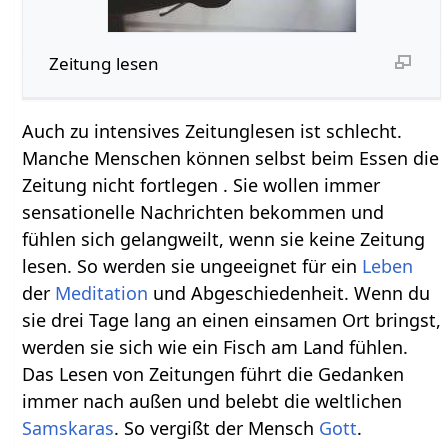
Zeitung lesen
Auch zu intensives Zeitunglesen ist schlecht.
Manche Menschen können selbst beim Essen die
Zeitung nicht fortlegen . Sie wollen immer
sensationelle Nachrichten bekommen und
fühlen sich gelangweilt, wenn sie keine Zeitung
lesen. So werden sie ungeeignet für ein
Leben
der
Meditation
und Abgeschiedenheit. Wenn du
sie drei Tage lang an einen einsamen Ort bringst,
werden sie sich wie ein Fisch am Land fühlen.
Das Lesen von Zeitungen führt die Gedanken
immer nach außen und belebt die weltlichen
Samskaras
. So vergißt der Mensch
Gott
.