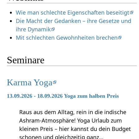
Wie man schlechte Eigenschaften beseitigt
Die Macht der Gedanken – ihre Gesetze und
ihre Dynamik
Mit schlechten Gewohnheiten brechen
Seminare
Karma Yoga
13.09.2026 - 18.09.2026 Yoga zum halben Preis
Raus aus dem Alltag, rein in die indische
Ashram-Atmosphäre! Yoga Urlaub zum
kleinen Preis – hier kannst du dein Budget
schonen und gleichzeitig ganz…