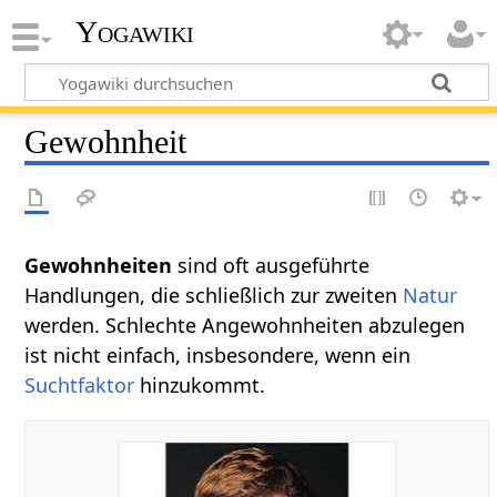
Yogawiki
Gewohnheit
Gewohnheiten
sind oft ausgeführte
Handlungen, die schließlich zur zweiten
Natur
werden. Schlechte Angewohnheiten abzulegen
ist nicht einfach, insbesondere, wenn ein
Suchtfaktor
hinzukommt.