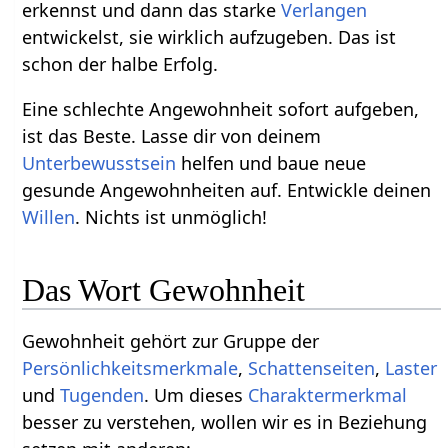
erkennst und dann das starke
Verlangen
entwickelst, sie wirklich aufzugeben. Das ist
schon der halbe Erfolg.
Eine schlechte Angewohnheit sofort aufgeben,
ist das Beste. Lasse dir von deinem
Unterbewusstsein
helfen und baue neue
gesunde Angewohnheiten auf. Entwickle deinen
Willen
. Nichts ist unmöglich!
Das Wort Gewohnheit
Gewohnheit gehört zur Gruppe der
Persönlichkeitsmerkmale
,
Schattenseiten
,
Laster
und
Tugenden
. Um dieses
Charaktermerkmal
besser zu verstehen, wollen wir es in Beziehung