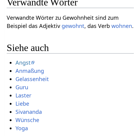
Verwandte Wörter
Verwandte Wörter zu Gewohnheit sind zum
Beispiel das Adjektiv
gewohnt
, das Verb
wohnen
.
Siehe auch
Angst
Anmaßung
Gelassenheit
Guru
Laster
Liebe
Sivananda
Wünsche
Yoga