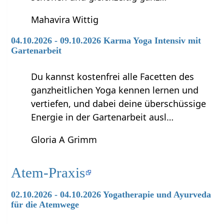
Mahavira Wittig
04.10.2026 - 09.10.2026 Karma Yoga Intensiv mit
Gartenarbeit
Du kannst kostenfrei alle Facetten des
ganzheitlichen Yoga kennen lernen und
vertiefen, und dabei deine überschüssige
Energie in der Gartenarbeit ausl…
Gloria A Grimm
Atem-Praxis
02.10.2026 - 04.10.2026 Yogatherapie und Ayurveda
für die Atemwege