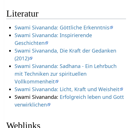
Literatur
Swami Sivananda: Göttliche Erkenntnis
Swami Sivananda: Inspirierende
Geschichten
Swami Sivananda, Die Kraft der Gedanken
(2012)
Swami Sivananda: Sadhana - Ein Lehrbuch
mit Techniken zur spirituellen
Vollkommenheit
Swami Sivananda: Licht, Kraft und Weisheit
Swami Sivananda:
Erfolgreich leben und Gott
verwirklichen
Weblinks