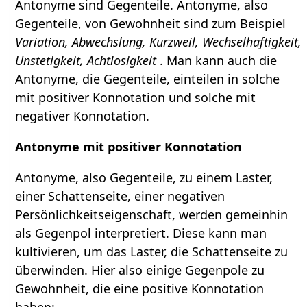
Antonyme sind Gegenteile. Antonyme, also
Gegenteile, von Gewohnheit sind zum Beispiel
Variation, Abwechslung, Kurzweil, Wechselhaftigkeit,
Unstetigkeit, Achtlosigkeit
. Man kann auch die
Antonyme, die Gegenteile, einteilen in solche
mit positiver Konnotation und solche mit
negativer Konnotation.
Antonyme mit positiver Konnotation
Antonyme, also Gegenteile, zu einem Laster,
einer Schattenseite, einer negativen
Persönlichkeitseigenschaft, werden gemeinhin
als Gegenpol interpretiert. Diese kann man
kultivieren, um das Laster, die Schattenseite zu
überwinden. Hier also einige Gegenpole zu
Gewohnheit, die eine positive Konnotation
haben: