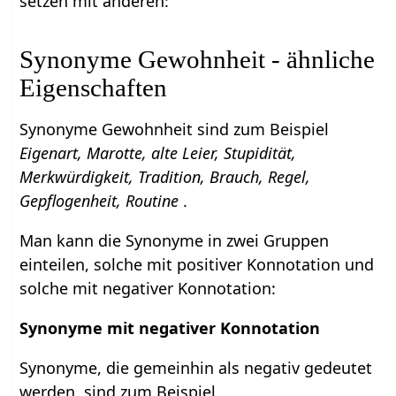
setzen mit anderen:
Synonyme Gewohnheit - ähnliche
Eigenschaften
Synonyme Gewohnheit sind zum Beispiel
Eigenart, Marotte, alte Leier, Stupidität,
Merkwürdigkeit, Tradition, Brauch, Regel,
Gepflogenheit, Routine
.
Man kann die Synonyme in zwei Gruppen
einteilen, solche mit positiver Konnotation und
solche mit negativer Konnotation:
Synonyme mit negativer Konnotation
Synonyme, die gemeinhin als negativ gedeutet
werden, sind zum Beispiel