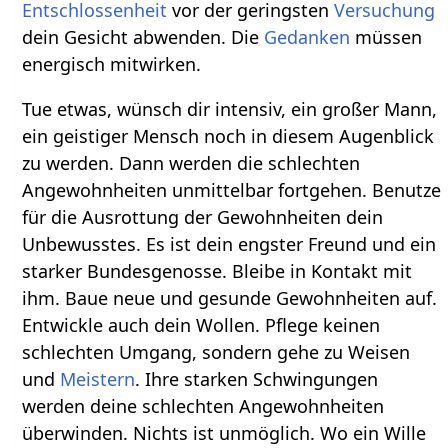
Entschlossenheit
vor der geringsten
Versuchung
dein Gesicht abwenden. Die
Gedanken
müssen
energisch mitwirken.
Tue etwas, wünsch dir intensiv, ein großer Mann,
ein geistiger Mensch noch in diesem Augenblick
zu werden. Dann werden die schlechten
Angewohnheiten unmittelbar fortgehen. Benutze
für die Ausrottung der Gewohnheiten dein
Unbewusstes. Es ist dein engster Freund und ein
starker Bundesgenosse. Bleibe in Kontakt mit
ihm. Baue neue und gesunde Gewohnheiten auf.
Entwickle auch dein Wollen. Pflege keinen
schlechten Umgang, sondern gehe zu Weisen
und
Meistern
. Ihre starken Schwingungen
werden deine schlechten Angewohnheiten
überwinden. Nichts ist unmöglich. Wo ein Wille