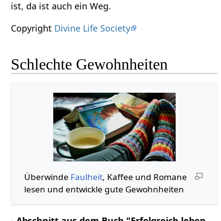
ist, da ist auch ein Weg.
Copyright
Divine Life Society
Schlechte Gewohnheiten
Überwinde
Faulheit
, Kaffee und Romane
lesen und entwickle gute Gewohnheiten
- Abschnitt aus dem Buch "Erfolgreich leben