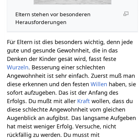
Eltern stehen vor besonderen
Herausforderungen
Für Eltern ist dies besonders wichtig, denn jede
gute und gesunde Gewohnheit, die in das
Denken der Kinder gesät wird, fasst feste
Wurzeln
. Besserung einer schlechten
Angewohnheit ist sehr einfach. Zuerst muß man
diese erkennen und den festen
Willen
haben, sie
sofort aufzugeben. Das ist der Anfang des
Erfolgs. Du mußt mit aller
Kraft
wollen, dass du
diese schlechte Angewohnheit vom gleichen
Augenblick an aufgibst. Das langsame Aufgeben
hat meist weniger Erfolg. Versuche, nicht
rückfällig zu werden. Du musst mit