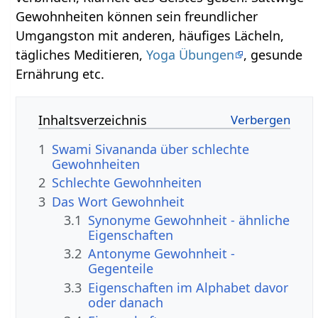
Gewohnheiten können sein freundlicher
Umgangston mit anderen, häufiges Lächeln,
tägliches Meditieren,
Yoga Übungen
, gesunde
Ernährung etc.
Inhaltsverzeichnis
1
Swami Sivananda über schlechte
Gewohnheiten
2
Schlechte Gewohnheiten
3
Das Wort Gewohnheit
3.1
Synonyme Gewohnheit - ähnliche
Eigenschaften
3.2
Antonyme Gewohnheit -
Gegenteile
3.3
Eigenschaften im Alphabet davor
oder danach