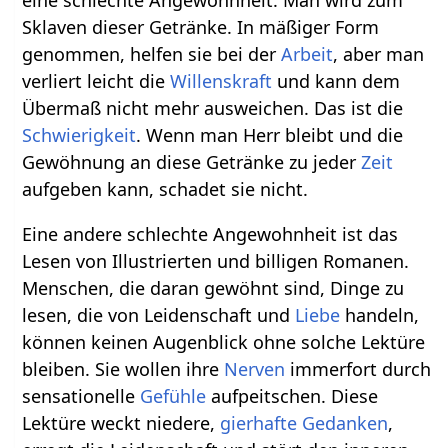
Sklaven dieser Getränke. In mäßiger Form
genommen, helfen sie bei der
Arbeit
, aber man
verliert leicht die
Willenskraft
und kann dem
Übermaß nicht mehr ausweichen. Das ist die
Schwierigkeit
. Wenn man Herr bleibt und die
Gewöhnung an diese Getränke zu jeder
Zeit
aufgeben kann, schadet sie nicht.
Eine andere schlechte Angewohnheit ist das
Lesen von Illustrierten und billigen Romanen.
Menschen, die daran gewöhnt sind, Dinge zu
lesen, die von Leidenschaft und
Liebe
handeln,
können keinen Augenblick ohne solche Lektüre
bleiben. Sie wollen ihre
Nerven
immerfort durch
sensationelle
Gefühle
aufpeitschen. Diese
Lektüre weckt niedere,
gierhafte
Gedanken
,