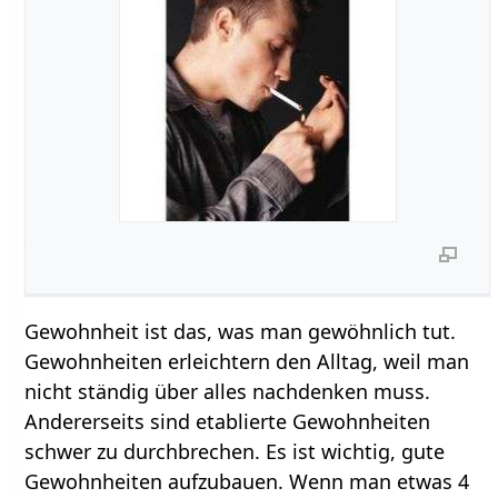
Gewohnheit ist das, was man gewöhnlich tut.
Gewohnheiten erleichtern den Alltag, weil man
nicht ständig über alles nachdenken muss.
Andererseits sind etablierte Gewohnheiten
schwer zu durchbrechen. Es ist wichtig, gute
Gewohnheiten aufzubauen. Wenn man etwas 4