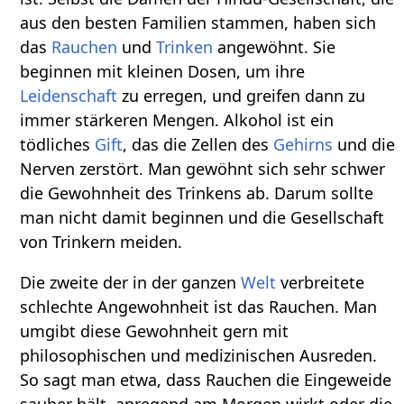
aus den besten Familien stammen, haben sich
das
Rauchen
und
Trinken
angewöhnt. Sie
beginnen mit kleinen Dosen, um ihre
Leidenschaft
zu erregen, und greifen dann zu
immer stärkeren Mengen. Alkohol ist ein
tödliches
Gift
, das die Zellen des
Gehirns
und die
Nerven zerstört. Man gewöhnt sich sehr schwer
die Gewohnheit des Trinkens ab. Darum sollte
man nicht damit beginnen und die Gesellschaft
von Trinkern meiden.
Die zweite der in der ganzen
Welt
verbreitete
schlechte Angewohnheit ist das Rauchen. Man
umgibt diese Gewohnheit gern mit
philosophischen und medizinischen Ausreden.
So sagt man etwa, dass Rauchen die Eingeweide