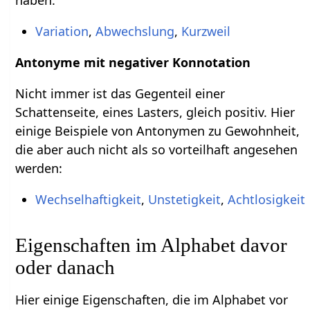
Variation
,
Abwechslung
,
Kurzweil
Antonyme mit negativer Konnotation
Nicht immer ist das Gegenteil einer
Schattenseite, eines Lasters, gleich positiv. Hier
einige Beispiele von Antonymen zu Gewohnheit,
die aber auch nicht als so vorteilhaft angesehen
werden:
Wechselhaftigkeit
,
Unstetigkeit
,
Achtlosigkeit
Eigenschaften im Alphabet davor
oder danach
Hier einige Eigenschaften, die im Alphabet vor