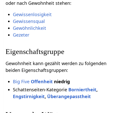
oder nach Gewohnheit stehen:
Gewissenlosigkeit
Gewissensqual
Gewöhnlichkeit
Gezeter
Eigenschaftsgruppe
Gewohnheit kann gezählt werden zu folgenden
beiden Eigenschaftsgruppen:
Big Five
Offenheit
niedrig
Schattenseiten-Kategorie
Borniertheit
,
Engstirnigkeit
,
Überangepasstheit