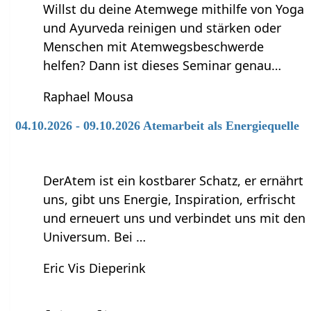
Willst du deine Atemwege mithilfe von Yoga
und Ayurveda reinigen und stärken oder
Menschen mit Atemwegsbeschwerde
helfen? Dann ist dieses Seminar genau…
Raphael Mousa
04.10.2026 - 09.10.2026 Atemarbeit als Energiequelle
DerAtem ist ein kostbarer Schatz, er ernährt
uns, gibt uns Energie, Inspiration, erfrischt
und erneuert uns und verbindet uns mit den
Universum. Bei …
Eric Vis Dieperink