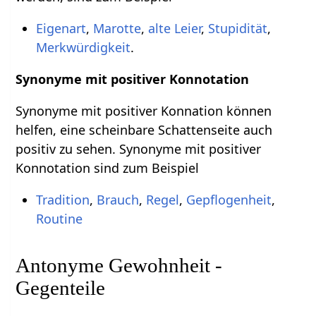
Eigenart
,
Marotte
,
alte Leier
,
Stupidität
,
Merkwürdigkeit
.
Synonyme mit positiver Konnotation
Synonyme mit positiver Konnation können
helfen, eine scheinbare Schattenseite auch
positiv zu sehen. Synonyme mit positiver
Konnotation sind zum Beispiel
Tradition
,
Brauch
,
Regel
,
Gepflogenheit
,
Routine
Antonyme Gewohnheit -
Gegenteile