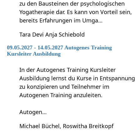
zu den Bausteinen der psychologischen
Yogatherapie dar. Es kann von Vorteil sein,
bereits Erfahrungen im Umga…
Tara Devi Anja Schiebold
09.05.2027 - 14.05.2027 Autogenes Training
Kursleiter Ausbildung
In der Autogenes Training Kursleiter
Ausbildung lernst du Kurse in Entspannung
zu konzipieren und Teilnehmer im
Autogenen Training anzuleiten.
Autogen…
Michael Büchel, Roswitha Breitkopf