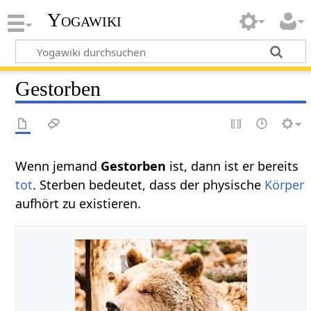
Yogawiki
Gestorben
Wenn jemand
Gestorben‏‎
ist, dann ist er bereits
tot
. Sterben bedeutet, dass der physische
Körper
aufhört zu existieren.