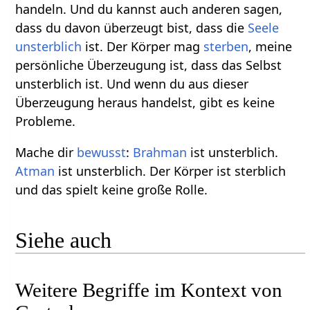
handeln. Und du kannst auch anderen sagen,
dass du davon überzeugt bist, dass die
Seele
unsterblich
ist. Der Körper mag
sterben
, meine
persönliche Überzeugung ist, dass das Selbst
unsterblich ist. Und wenn du aus dieser
Überzeugung heraus handelst, gibt es keine
Probleme.
Mache dir
bewusst
:
Brahman
ist unsterblich.
Atman
ist unsterblich. Der Körper ist sterblich
und das spielt keine große Rolle.
Siehe auch
Weitere Begriffe im Kontext von