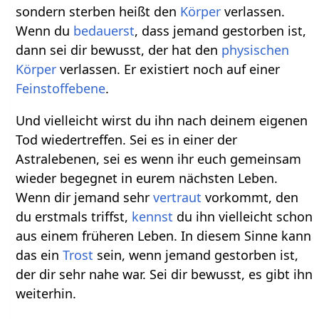
sondern sterben heißt den
Körper
verlassen.
Wenn du
bedauerst
, dass jemand gestorben ist,
dann sei dir bewusst, der hat den
physischen
Körper
verlassen. Er existiert noch auf einer
Feinstoffebene
.
Und vielleicht wirst du ihn nach deinem eigenen
Tod wiedertreffen. Sei es in einer der
Astralebenen, sei es wenn ihr euch gemeinsam
wieder begegnet in eurem nächsten Leben.
Wenn dir jemand sehr
vertraut
vorkommt, den
du erstmals triffst,
kennst
du ihn vielleicht schon
aus einem früheren Leben. In diesem Sinne kann
das ein
Trost
sein, wenn jemand gestorben ist,
der dir sehr nahe war. Sei dir bewusst, es gibt ihn
weiterhin.