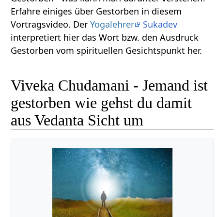
Erfahre einiges über Gestorben‏‎ in diesem
Vortragsvideo. Der
Yogalehrer
Sukadev
interpretiert hier das Wort bzw. den Ausdruck
Gestorben‏‎ vom spirituellen Gesichtspunkt her.
Viveka Chudamani - Jemand ist
gestorben wie gehst du damit
aus Vedanta Sicht um