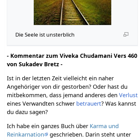
Die Seele ist unsterblich
- Kommentar zum Viveka Chudamani Vers 460
von Sukadev Bretz -
Ist in der letzten Zeit vielleicht ein naher
Angehöriger von dir gestorben? Oder hast du
mitbekommen, dass jemand anderes den
Verlust
eines Verwandten schwer
betrauert
? Was kannst
du dazu sagen?
Ich habe ein ganzes Buch über
Karma und
Reinkarnation
geschrieben. Darin steht unter