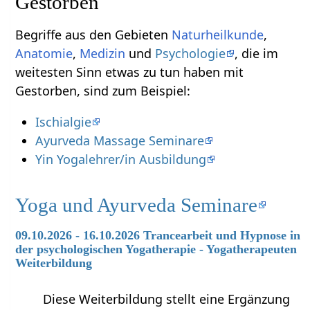
Begriffe aus den Gebieten
Naturheilkunde
,
Anatomie
,
Medizin
und
Psychologie
, die im
weitesten Sinn etwas zu tun haben mit
Gestorben‏‎, sind zum Beispiel:
Ischialgie
Ayurveda Massage Seminare
Yin Yogalehrer/in Ausbildung
Yoga und Ayurveda Seminare
09.10.2026 - 16.10.2026 Trancearbeit und Hypnose in
der psychologischen Yogatherapie - Yogatherapeuten
Weiterbildung
Diese Weiterbildung stellt eine Ergänzung