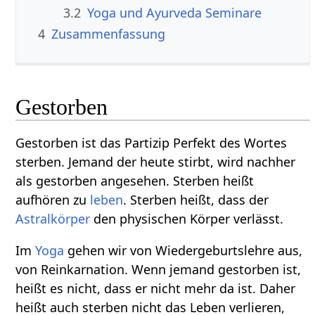
3.2
Yoga und Ayurveda Seminare
4
Zusammenfassung
Gestorben
Gestorben ist das Partizip Perfekt des Wortes
sterben. Jemand der heute stirbt, wird nachher
als gestorben angesehen. Sterben heißt
aufhören zu
leben
. Sterben heißt, dass der
Astralkörper
den physischen Körper verlässt.
Im
Yoga
gehen wir von Wiedergeburtslehre aus,
von Reinkarnation. Wenn jemand gestorben ist,
heißt es nicht, dass er nicht mehr da ist. Daher
heißt auch sterben nicht das Leben verlieren,