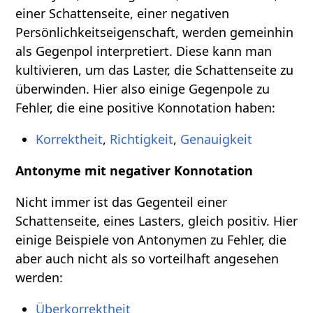
einer Schattenseite, einer negativen
Persönlichkeitseigenschaft, werden gemeinhin
als Gegenpol interpretiert. Diese kann man
kultivieren, um das Laster, die Schattenseite zu
überwinden. Hier also einige Gegenpole zu
Fehler, die eine positive Konnotation haben:
Korrektheit
,
Richtigkeit
,
Genauigkeit
Antonyme mit negativer Konnotation
Nicht immer ist das Gegenteil einer
Schattenseite, eines Lasters, gleich positiv. Hier
einige Beispiele von Antonymen zu Fehler, die
aber auch nicht als so vorteilhaft angesehen
werden:
Überkorrektheit