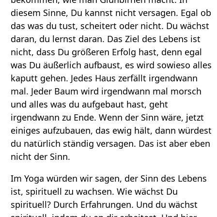
diesem Sinne, Du kannst nicht versagen. Egal ob
das was du tust, scheitert oder nicht. Du wächst
daran, du lernst daran. Das Ziel des Lebens ist
nicht, dass Du größeren Erfolg hast, denn egal
was Du äußerlich aufbaust, es wird sowieso alles
kaputt gehen. Jedes Haus zerfällt irgendwann
mal. Jeder Baum wird irgendwann mal morsch
und alles was du aufgebaut hast, geht
irgendwann zu Ende. Wenn der Sinn wäre, jetzt
einiges aufzubauen, das ewig hält, dann würdest
du natürlich ständig versagen. Das ist aber eben
nicht der Sinn.
Im Yoga würden wir sagen, der Sinn des Lebens
ist, spirituell zu wachsen. Wie wächst Du
spirituell? Durch Erfahrungen. Und du wächst