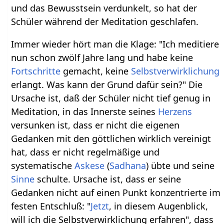
und das Bewusstsein verdunkelt, so hat der
Schüler während der Meditation geschlafen.
Immer wieder hört man die Klage: "Ich meditiere
nun schon zwölf Jahre lang und habe keine
Fortschritte
gemacht, keine
Selbstverwirklichung
erlangt. Was kann der Grund dafür sein?" Die
Ursache ist, daß der Schüler nicht tief genug in
Meditation, in das Innerste seines
Herzens
versunken ist, dass er nicht die eigenen
Gedanken mit den göttlichen wirklich vereinigt
hat, dass er nicht regelmäßige und
systematische
Askese
(
Sadhana
) übte und seine
Sinne
schulte. Ursache ist, dass er seine
Gedanken nicht auf einen Punkt konzentrierte im
festen Entschluß: "
Jetzt
, in diesem Augenblick,
will ich die Selbstverwirklichung erfahren", dass