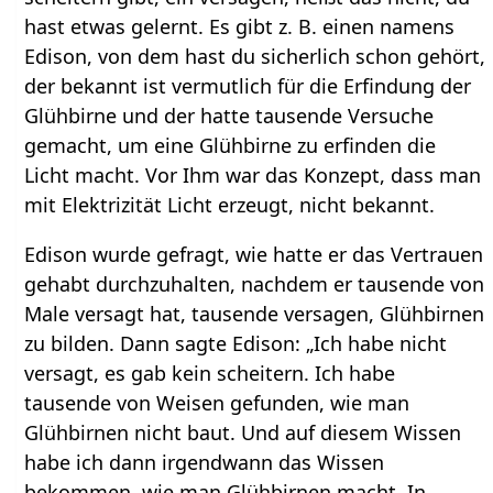
hast etwas gelernt. Es gibt z. B. einen namens
Edison, von dem hast du sicherlich schon gehört,
der bekannt ist vermutlich für die Erfindung der
Glühbirne und der hatte tausende Versuche
gemacht, um eine Glühbirne zu erfinden die
Licht macht. Vor Ihm war das Konzept, dass man
mit Elektrizität Licht erzeugt, nicht bekannt.
Edison wurde gefragt, wie hatte er das Vertrauen
gehabt durchzuhalten, nachdem er tausende von
Male versagt hat, tausende versagen, Glühbirnen
zu bilden. Dann sagte Edison: „Ich habe nicht
versagt, es gab kein scheitern. Ich habe
tausende von Weisen gefunden, wie man
Glühbirnen nicht baut. Und auf diesem Wissen
habe ich dann irgendwann das Wissen
bekommen, wie man Glühbirnen macht. In