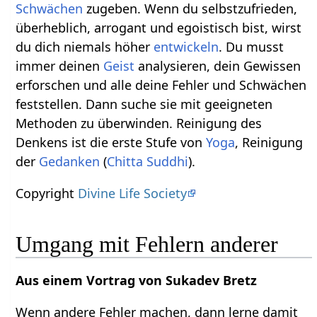
Schwächen
zugeben. Wenn du selbstzufrieden,
überheblich, arrogant und egoistisch bist, wirst
du dich niemals höher
entwickeln
. Du musst
immer deinen
Geist
analysieren, dein Gewissen
erforschen und alle deine Fehler und Schwächen
feststellen. Dann suche sie mit geeigneten
Methoden zu überwinden. Reinigung des
Denkens ist die erste Stufe von
Yoga
, Reinigung
der
Gedanken
(
Chitta
Suddhi
).
Copyright
Divine Life Society
Umgang mit Fehlern anderer
Aus einem Vortrag von Sukadev Bretz
Wenn andere Fehler machen, dann lerne damit