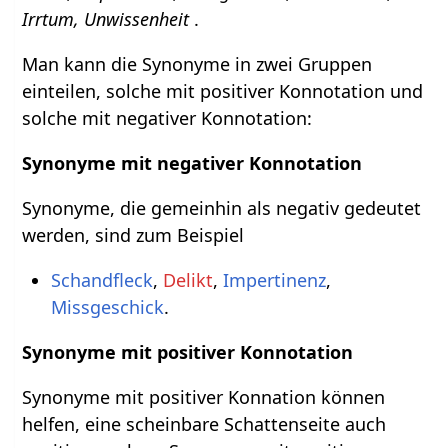
Irrtum, Unwissenheit
.
Man kann die Synonyme in zwei Gruppen
einteilen, solche mit positiver Konnotation und
solche mit negativer Konnotation:
Synonyme mit negativer Konnotation
Synonyme, die gemeinhin als negativ gedeutet
werden, sind zum Beispiel
Schandfleck
,
Delikt
,
Impertinenz
,
Missgeschick
.
Synonyme mit positiver Konnotation
Synonyme mit positiver Konnation können
helfen, eine scheinbare Schattenseite auch