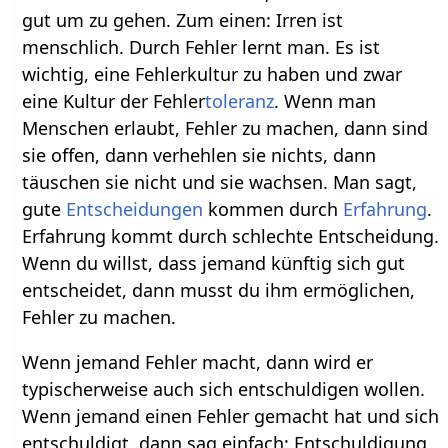
gut um zu gehen. Zum einen: Irren ist
menschlich. Durch Fehler lernt man. Es ist
wichtig, eine Fehlerkultur zu haben und zwar
eine Kultur der Fehler
toleranz
. Wenn man
Menschen erlaubt, Fehler zu machen, dann sind
sie offen, dann verhehlen sie nichts, dann
täuschen sie nicht und sie wachsen. Man sagt,
gute
Entscheidungen
kommen durch
Erfahrung
.
Erfahrung kommt durch schlechte Entscheidung.
Wenn du willst, dass jemand künftig sich gut
entscheidet, dann musst du ihm ermöglichen,
Fehler zu machen.
Wenn jemand Fehler macht, dann wird er
typischerweise auch sich entschuldigen wollen.
Wenn jemand einen Fehler gemacht hat und sich
entschuldigt, dann sag einfach: Entschuldigung