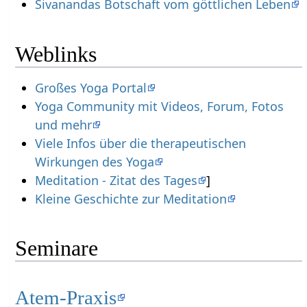
Sivanandas Botschaft vom göttlichen Leben
Weblinks
Großes Yoga Portal
Yoga Community mit Videos, Forum, Fotos
und mehr
Viele Infos über die therapeutischen
Wirkungen des Yoga
Meditation - Zitat des Tages
]
Kleine Geschichte zur Meditation
Seminare
Atem-Praxis