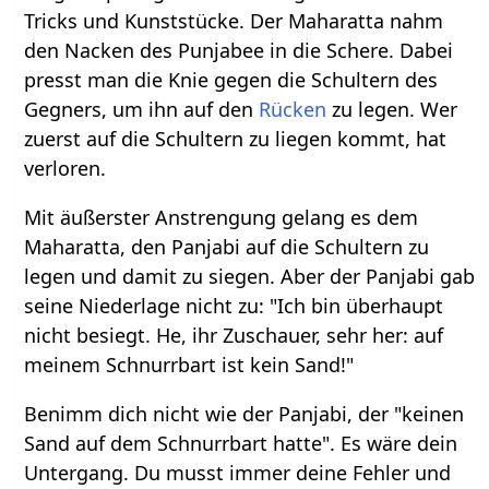
Tricks und Kunststücke. Der Maharatta nahm
den Nacken des Punjabee in die Schere. Dabei
presst man die Knie gegen die Schultern des
Gegners, um ihn auf den
Rücken
zu legen. Wer
zuerst auf die Schultern zu liegen kommt, hat
verloren.
Mit äußerster Anstrengung gelang es dem
Maharatta, den Panjabi auf die Schultern zu
legen und damit zu siegen. Aber der Panjabi gab
seine Niederlage nicht zu: "Ich bin überhaupt
nicht besiegt. He, ihr Zuschauer, sehr her: auf
meinem Schnurrbart ist kein Sand!"
Benimm dich nicht wie der Panjabi, der "keinen
Sand auf dem Schnurrbart hatte". Es wäre dein
Untergang. Du musst immer deine Fehler und