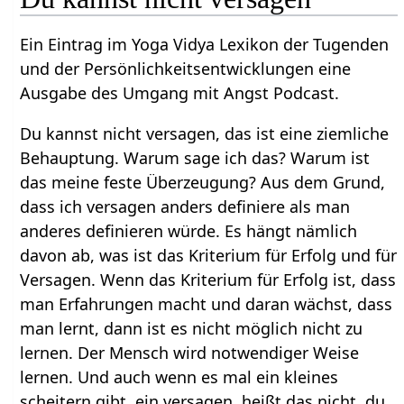
Ein Eintrag im Yoga Vidya Lexikon der Tugenden
und der Persönlichkeitsentwicklungen eine
Ausgabe des Umgang mit Angst Podcast.
Du kannst nicht versagen, das ist eine ziemliche
Behauptung. Warum sage ich das? Warum ist
das meine feste Überzeugung? Aus dem Grund,
dass ich versagen anders definiere als man
anderes definieren würde. Es hängt nämlich
davon ab, was ist das Kriterium für Erfolg und für
Versagen. Wenn das Kriterium für Erfolg ist, dass
man Erfahrungen macht und daran wächst, dass
man lernt, dann ist es nicht möglich nicht zu
lernen. Der Mensch wird notwendiger Weise
lernen. Und auch wenn es mal ein kleines
scheitern gibt, ein versagen, heißt das nicht, du