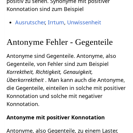
positiv zu sehen. Synonyme mit positiver
Konnotation sind zum Beispiel
Ausrutscher
,
Irrtum
,
Unwissenheit
Antonyme Fehler - Gegenteile
Antonyme sind Gegenteile. Antonyme, also
Gegenteile, von Fehler sind zum Beispiel
Korrektheit, Richtigkeit, Genauigkeit,
Überkorrektheit
. Man kann auch die Antonyme,
die Gegenteile, einteilen in solche mit positiver
Konnotation und solche mit negativer
Konnotation.
Antonyme mit positiver Konnotation
Antonyme, also Gegenteile, zu einem Laster,