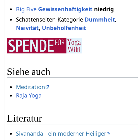
Big Five
Gewissenhaftigkeit
niedrig
Schattenseiten-Kategorie
Dummheit
,
Naivität
,
Unbeholfenheit
Siehe auch
Meditation
Raja Yoga
Literatur
Sivananda - ein moderner Heiliger