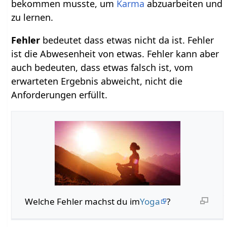
bekommen musste, um
Karma
abzuarbeiten und
zu lernen.
Fehler
bedeutet dass etwas nicht da ist. Fehler
ist die Abwesenheit von etwas. Fehler kann aber
auch bedeuten, dass etwas falsch ist, vom
erwarteten Ergebnis abweicht, nicht die
Anforderungen erfüllt.
Welche Fehler machst du im
Yoga
?