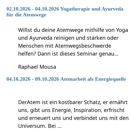
02.10.2026 - 04.10.2026 Yogatherapie und Ayurveda
für die Atemwege
Willst du deine Atemwege mithilfe von Yoga
und Ayurveda reinigen und stärken oder
Menschen mit Atemwegsbeschwerde
helfen? Dann ist dieses Seminar genau…
Raphael Mousa
04.10.2026 - 09.10.2026 Atemarbeit als Energiequelle
DerAtem ist ein kostbarer Schatz, er ernährt
uns, gibt uns Energie, Inspiration, erfrischt
und erneuert uns und verbindet uns mit den
Universum. Bei …