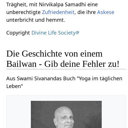
Trägheit, mit Nirvikalpa Samadhi eine
unberechtigte
Zufriedenheit
, die ihre
Askese
unterbricht und hemmt.
Copyright
Divine Life Society
Die Geschichte von einem
Bailwan - Gib deine Fehler zu!
Aus Swami Sivanandas Buch "Yoga im täglichen
Leben"