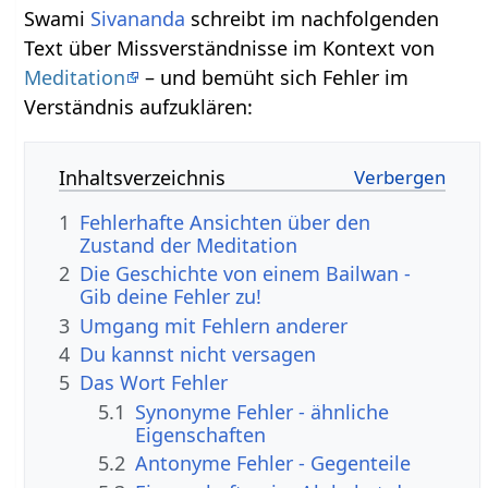
Swami
Sivananda
schreibt im nachfolgenden
Text über Missverständnisse im Kontext von
Meditation
– und bemüht sich Fehler im
Verständnis aufzuklären:
Inhaltsverzeichnis
1
Fehlerhafte Ansichten über den
Zustand der Meditation
2
Die Geschichte von einem Bailwan -
Gib deine Fehler zu!
3
Umgang mit Fehlern anderer
4
Du kannst nicht versagen
5
Das Wort Fehler
5.1
Synonyme Fehler - ähnliche
Eigenschaften
5.2
Antonyme Fehler - Gegenteile