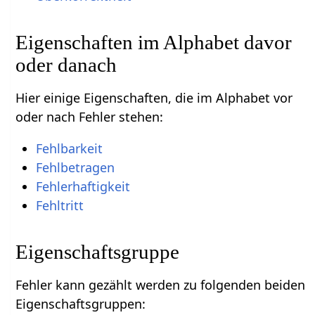
Eigenschaften im Alphabet davor
oder danach
Hier einige Eigenschaften, die im Alphabet vor
oder nach Fehler stehen:
Fehlbarkeit
Fehlbetragen
Fehlerhaftigkeit
Fehltritt
Eigenschaftsgruppe
Fehler kann gezählt werden zu folgenden beiden
Eigenschaftsgruppen: