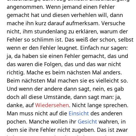
angenommen. Wenn jemand einen Fehler
gemacht hat und diesen verhehlen will, dann
mache ihn kurz darauf aufmerksam. Versuche
nicht, ihm stundenlang zu erklären, warum der
Fehler so schlimm ist. Das weiß der schon, selbst
wenn er den Fehler leugnet. Einfach nur sagen:
ja, da haben sie einen Fehler gemacht, das und
das waren die Folgen, das und das war nicht
richtig. Mache es beim nächsten Mal anders.
Beim nächsten Mal machen sie es vielleicht so.
Und wenn der andere dann sagt, nein, es gab
doch all diese Umstände, dann sagt man: ja,
danke, auf
Wiedersehen
. Nicht lange sprechen.
Man muss nicht auf die
Einsicht
des anderen
pochen. Manche wollen ihr
Gesicht
wahren, in
dem sie ihre Fehler nicht zugeben. Das ist zwar