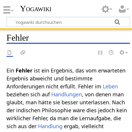
Yogawiki
Fehler
Ein
Fehler
ist ein Ergebnis, das vom erwarteten
Ergebnis abweicht und bestimmte
Anforderungen nicht erfüllt. Fehler im
Leben
beziehen sich auf
Handlungen
, von denen man
glaubt, man hätte sie besser unterlassen. Nach
der indischen Philosophie wäre dies jedoch kein
wirklicher Fehler, da man die Lernaufgabe, die
sich aus der
Handlung
ergab, vielleicht