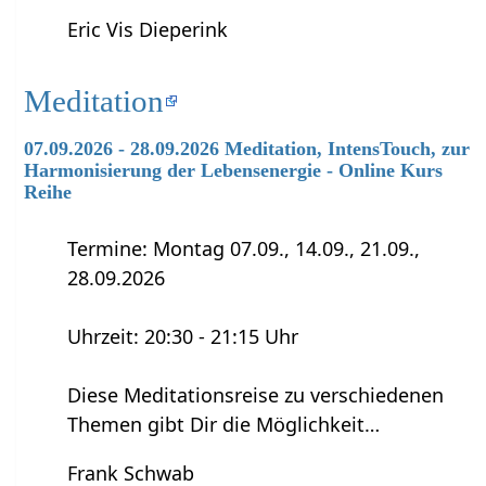
Eric Vis Dieperink
Meditation
07.09.2026 - 28.09.2026 Meditation, IntensTouch, zur
Harmonisierung der Lebensenergie - Online Kurs
Reihe
Termine: Montag 07.09., 14.09., 21.09.,
28.09.2026
Uhrzeit: 20:30 - 21:15 Uhr
Diese Meditationsreise zu verschiedenen
Themen gibt Dir die Möglichkeit…
Frank Schwab