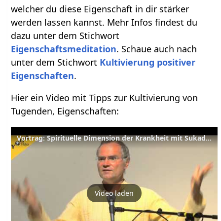
welcher du diese Eigenschaft in dir stärker
werden lassen kannst. Mehr Infos findest du
dazu unter dem Stichwort
Eigenschaftsmeditation
. Schaue auch nach
unter dem Stichwort
Kultivierung positiver
Eigenschaften
.
Hier ein Video mit Tipps zur Kultivierung von
Tugenden, Eigenschaften:
Vortrag: Spirituelle Dimension der Krankheit mit Sukadev
Video laden