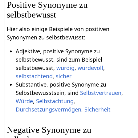
Positive Synonyme zu
selbstbewusst
Hier also einige Beispiele von positiven
Synonymen zu selbstbewusst:
Adjektive, positive Synonyme zu
selbstbewusst, sind zum Beispiel
selbstbewusst,
würdig
,
würdevoll
,
selbstachtend
,
sicher
Substantive, positive Synonyme zu
Selbstbewusstsein, sind
Selbstvertrauen
,
Würde
,
Selbstachtung
,
Durchsetzungsvermögen
,
Sicherheit
Negative Synonyme zu