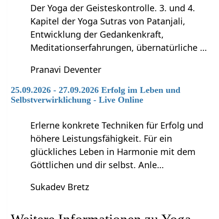
Der Yoga der Geisteskontrolle. 3. und 4.
Kapitel der Yoga Sutras von Patanjali,
Entwicklung der Gedankenkraft,
Meditationserfahrungen, übernatürliche …
Pranavi Deventer
25.09.2026 - 27.09.2026 Erfolg im Leben und
Selbstverwirklichung - Live Online
Erlerne konkrete Techniken für Erfolg und
höhere Leistungsfähigkeit. Für ein
glückliches Leben in Harmonie mit dem
Göttlichen und dir selbst. Anle…
Sukadev Bretz