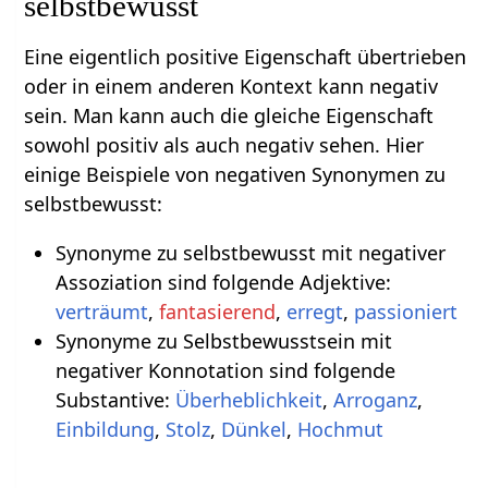
selbstbewusst
Eine eigentlich positive Eigenschaft übertrieben
oder in einem anderen Kontext kann negativ
sein. Man kann auch die gleiche Eigenschaft
sowohl positiv als auch negativ sehen. Hier
einige Beispiele von negativen Synonymen zu
selbstbewusst:
Synonyme zu selbstbewusst mit negativer
Assoziation sind folgende Adjektive:
verträumt
,
fantasierend
,
erregt
,
passioniert
Synonyme zu Selbstbewusstsein mit
negativer Konnotation sind folgende
Substantive:
Überheblichkeit
,
Arroganz
,
Einbildung
,
Stolz
,
Dünkel
,
Hochmut