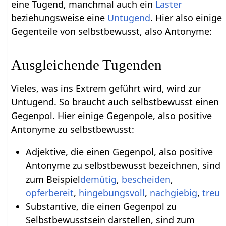
eine Tugend, manchmal auch ein
Laster
beziehungsweise eine
Untugend
. Hier also einige
Gegenteile von selbstbewusst, also Antonyme:
Ausgleichende Tugenden
Vieles, was ins Extrem geführt wird, wird zur
Untugend. So braucht auch selbstbewusst einen
Gegenpol. Hier einige Gegenpole, also positive
Antonyme zu selbstbewusst:
Adjektive, die einen Gegenpol, also positive
Antonyme zu selbstbewusst bezeichnen, sind
zum Beispiel
demütig
,
bescheiden
,
opferbereit
,
hingebungsvoll
,
nachgiebig
,
treu
Substantive, die einen Gegenpol zu
Selbstbewusstsein darstellen, sind zum