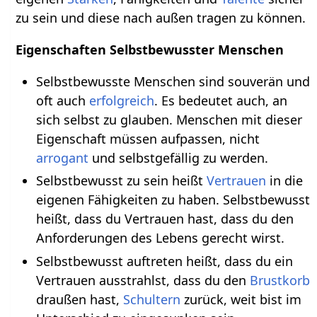
zu sein und diese nach außen tragen zu können.
Eigenschaften Selbstbewusster Menschen
Selbstbewusste Menschen sind souverän und
oft auch
erfolgreich
. Es bedeutet auch, an
sich selbst zu glauben. Menschen mit dieser
Eigenschaft müssen aufpassen, nicht
arrogant
und selbstgefällig zu werden.
Selbstbewusst zu sein heißt
Vertrauen
in die
eigenen Fähigkeiten zu haben. Selbstbewusst
heißt, dass du Vertrauen hast, dass du den
Anforderungen des Lebens gerecht wirst.
Selbstbewusst auftreten heißt, dass du ein
Vertrauen ausstrahlst, dass du den
Brustkorb
draußen hast,
Schultern
zurück, weit bist im