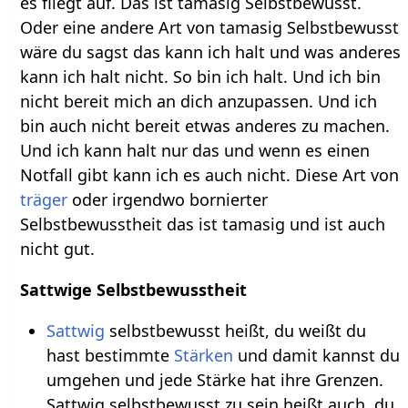
es fliegt auf. Das ist tamasig Selbstbewusst.
Oder eine andere Art von tamasig Selbstbewusst
wäre du sagst das kann ich halt und was anderes
kann ich halt nicht. So bin ich halt. Und ich bin
nicht bereit mich an dich anzupassen. Und ich
bin auch nicht bereit etwas anderes zu machen.
Und ich kann halt nur das und wenn es einen
Notfall gibt kann ich es auch nicht. Diese Art von
träger
oder irgendwo bornierter
Selbstbewusstheit das ist tamasig und ist auch
nicht gut.
Sattwige Selbstbewusstheit
Sattwig
selbstbewusst heißt, du weißt du
hast bestimmte
Stärken
und damit kannst du
umgehen und jede Stärke hat ihre Grenzen.
Sattwig selbstbewusst zu sein heißt auch, du