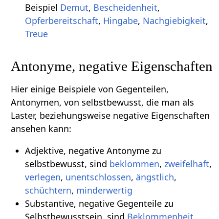
Beispiel
Demut
,
Bescheidenheit
,
Opferbereitschaft
,
Hingabe
,
Nachgiebigkeit
,
Treue
Antonyme, negative Eigenschaften
Hier einige Beispiele von Gegenteilen,
Antonymen, von selbstbewusst, die man als
Laster, beziehungsweise negative Eigenschaften
ansehen kann:
Adjektive, negative Antonyme zu
selbstbewusst, sind
beklommen
,
zweifelhaft
,
verlegen
,
unentschlossen
,
ängstlich
,
schüchtern
,
minderwertig
Substantive, negative Gegenteile zu
Selbstbewusstsein, sind
Beklommenheit
,