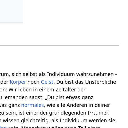
rum, sich selbst als Individuum wahrzunehmen -
eder
Körper
noch
Geist
. Du bist das Unsterbliche
on: Wir leben in einem Zeitalter der
du jemanden sagst: „Du bist etwas ganz
twas ganz
normales
, wie alle Anderen in deiner
zu sein, ist einer der grundlegenden Irrtümer.
 wissen gleichzeitig, als Individuum werden sie