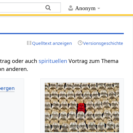
Anonym
Quelltext anzeigen
Versionsgeschichte
rtrag oder auch
spirituellen
Vortrag zum Thema
von anderen.