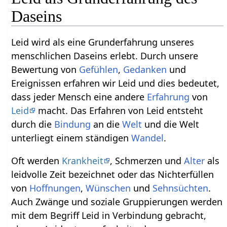
Daseins
Leid wird als eine Grunderfahrung unseres
menschlichen Daseins erlebt. Durch unsere
Bewertung von
Gefühlen
,
Gedanken
und
Ereignissen erfahren wir Leid und dies bedeutet,
dass jeder Mensch eine andere
Erfahrung
von
Leid
macht. Das Erfahren von Leid entsteht
durch die
Bindung
an die
Welt
und die Welt
unterliegt einem ständigen
Wandel
.
Oft werden
Krankheit
, Schmerzen und
Alter
als
leidvolle Zeit bezeichnet oder das Nichterfüllen
von
Hoffnungen
,
Wünschen
und
Sehnsüchten
.
Auch Zwänge und soziale Gruppierungen werden
mit dem Begriff Leid in Verbindung gebracht,