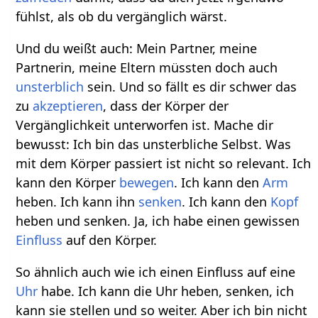
fühlst, als ob du vergänglich wärst.
Und du weißt auch: Mein Partner, meine
Partnerin, meine Eltern müssten doch auch
unsterblich
sein. Und so fällt es dir schwer das
zu
akzeptieren
, dass der Körper der
Vergänglichkeit unterworfen ist. Mache dir
bewusst: Ich bin das unsterbliche Selbst. Was
mit dem Körper passiert ist nicht so relevant. Ich
kann den Körper
bewegen
. Ich kann den
Arm
heben. Ich kann ihn
senken
. Ich kann den
Kopf
heben und senken. Ja, ich habe einen gewissen
Einfluss
auf den Körper.
So ähnlich auch wie ich einen Einfluss auf eine
Uhr
habe. Ich kann die Uhr heben, senken, ich
kann sie stellen und so weiter. Aber ich bin nicht