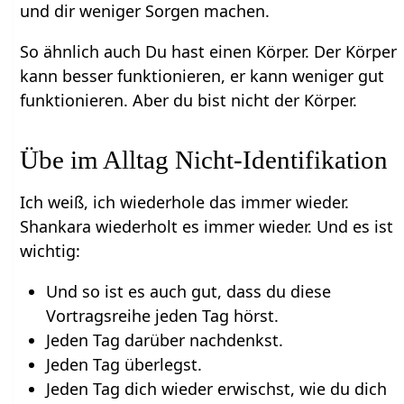
und dir weniger Sorgen machen.
So ähnlich auch Du hast einen Körper. Der Körper
kann besser funktionieren, er kann weniger gut
funktionieren. Aber du bist nicht der Körper.
Übe im Alltag Nicht-Identifikation
Ich weiß, ich wiederhole das immer wieder.
Shankara wiederholt es immer wieder. Und es ist
wichtig:
Und so ist es auch gut, dass du diese
Vortragsreihe jeden Tag hörst.
Jeden Tag darüber nachdenkst.
Jeden Tag überlegst.
Jeden Tag dich wieder erwischst, wie du dich