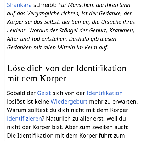
Shankara
schreibt:
Für Menschen, die ihren Sinn
auf das Vergängliche richten, ist der Gedanke, der
Körper sei das Selbst, der Samen, die Ursache ihres
Leidens. Woraus der Stängel der Geburt, Krankheit,
Alter und Tod entstehen. Deshalb gib diesen
Gedanken mit allen Mitteln im Keim auf.
Löse dich von der Identifikation
mit dem Körper
Sobald der
Geist
sich von der
Identifikation
loslöst ist keine
Wiedergeburt
mehr zu erwarten.
Warum solltest du dich nicht mit dem Körper
identifizieren
? Natürlich zu aller erst, weil du
nicht der Körper bist. Aber zum zweiten auch:
Die Identifikation mit dem Körper führt zum