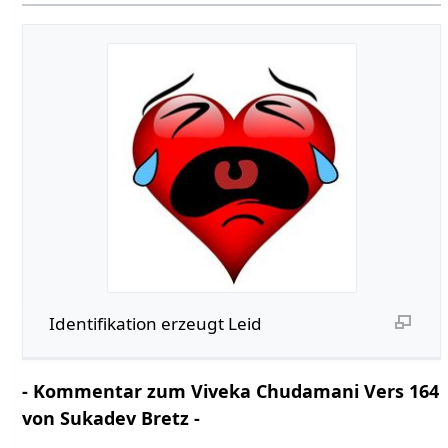
Identifikation erzeugt Leid
- Kommentar zum Viveka Chudamani Vers 164
von Sukadev Bretz -