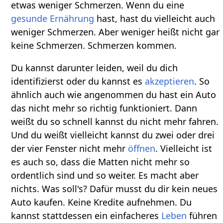
etwas weniger Schmerzen. Wenn du eine
gesunde Ernährung
hast, hast du vielleicht auch
weniger Schmerzen. Aber weniger heißt nicht gar
keine Schmerzen. Schmerzen kommen.
Du kannst darunter leiden, weil du dich
identifizierst oder du kannst es
akzeptieren
. So
ähnlich auch wie angenommen du hast ein Auto
das nicht mehr so richtig funktioniert. Dann
weißt du so schnell kannst du nicht mehr fahren.
Und du weißt vielleicht kannst du zwei oder drei
der vier Fenster nicht mehr
öffnen
. Vielleicht ist
es auch so, dass die Matten nicht mehr so
ordentlich sind und so weiter. Es macht aber
nichts. Was soll's? Dafür musst du dir kein neues
Auto kaufen. Keine Kredite aufnehmen. Du
kannst stattdessen ein einfacheres
Leben
führen