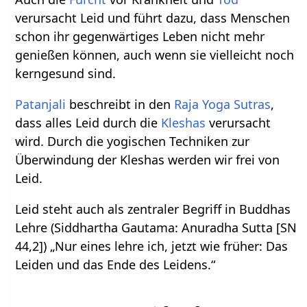
verursacht Leid und führt dazu, dass Menschen
schon ihr gegenwärtiges Leben nicht mehr
genießen können, auch wenn sie vielleicht noch
kerngesund sind.
Patanjali
beschreibt in den
Raja Yoga Sutras
,
dass alles Leid durch die
Kleshas
verursacht
wird. Durch die yogischen Techniken zur
Überwindung der Kleshas werden wir frei von
Leid.
Leid steht auch als zentraler Begriff in Buddhas
Lehre (Siddhartha Gautama: Anuradha Sutta [SN
44,2]) „Nur eines lehre ich, jetzt wie früher: Das
Leiden und das Ende des Leidens.“