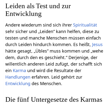
Leiden als Test und zur
Entwicklung
Andere wiederum sind sich ihrer
Spiritualität
sehr sicher und „Leiden“ kann helfen, diese zu
testen und manche Menschen müssen einfach
durch Leiden hindurch kommen. Es heißt,
Jesus
hätte gesagt, „Übles“ muss kommen und „wehe
dem, durch den es geschieht.“ Derjenige, der
willentlich anderen Leid zufügt, der schafft sich
ein
Karma
und wird die Resultate der
Handlungen
erfahren. Leid gehört zur
Entwicklung
des Menschen.
Die fünf Untergesetze des Karmas