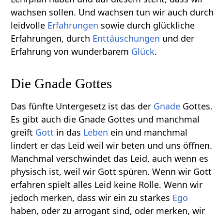
wachsen sollen. Und wachsen tun wir auch durch
leidvolle
Erfahrungen
sowie durch glückliche
Erfahrungen, durch
Enttäuschungen
und der
Erfahrung von wunderbarem
Glück
.
Die Gnade Gottes
Das fünfte Untergesetz ist das der
Gnade
Gottes.
Es gibt auch die Gnade Gottes und manchmal
greift
Gott
in das
Leben
ein und manchmal
lindert er das Leid weil wir beten und uns öffnen.
Manchmal verschwindet das Leid, auch wenn es
physisch ist, weil wir Gott spüren. Wenn wir Gott
erfahren spielt alles Leid keine Rolle. Wenn wir
jedoch merken, dass wir ein zu starkes
Ego
haben, oder zu arrogant sind, oder merken, wir