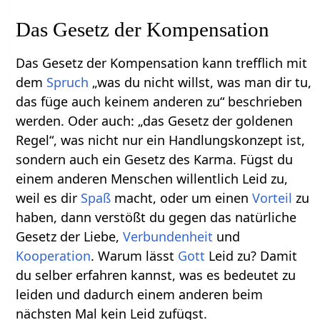
Das Gesetz der Kompensation
Das Gesetz der Kompensation kann trefflich mit
dem
Spruch
„was du nicht willst, was man dir tu,
das füge auch keinem anderen zu“ beschrieben
werden. Oder auch: „das Gesetz der goldenen
Regel“, was nicht nur ein Handlungskonzept ist,
sondern auch ein Gesetz des Karma. Fügst du
einem anderen Menschen willentlich Leid zu,
weil es dir
Spaß
macht, oder um einen
Vorteil
zu
haben, dann verstößt du gegen das natürliche
Gesetz der Liebe,
Verbundenheit
und
Kooperation
. Warum lässt
Gott
Leid zu? Damit
du selber erfahren kannst, was es bedeutet zu
leiden und dadurch einem anderen beim
nächsten Mal kein Leid zufügst.