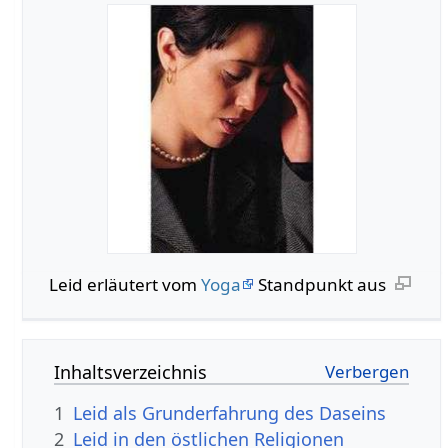
Leid erläutert vom
Yoga
Standpunkt aus
Inhaltsverzeichnis
1
Leid als Grunderfahrung des Daseins
2
Leid in den östlichen Religionen