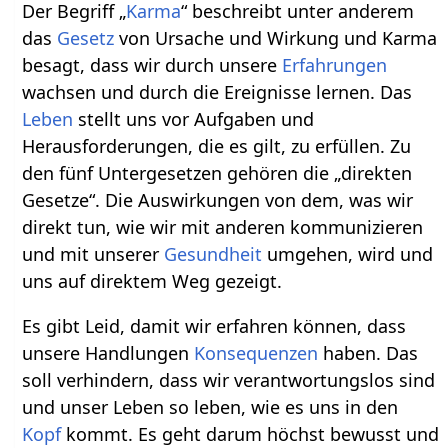
Der Begriff „
Karma
“ beschreibt unter anderem
das
Gesetz
von Ursache und Wirkung und Karma
besagt, dass wir durch unsere
Erfahrungen
wachsen und durch die Ereignisse lernen. Das
Leben
stellt uns vor Aufgaben und
Herausforderungen, die es gilt, zu erfüllen. Zu
den fünf Untergesetzen gehören die „direkten
Gesetze“. Die Auswirkungen von dem, was wir
direkt tun, wie wir mit anderen kommunizieren
und mit unserer
Gesundheit
umgehen, wird und
uns auf direktem Weg gezeigt.
Es gibt Leid, damit wir erfahren können, dass
unsere Handlungen
Konsequenzen
haben. Das
soll verhindern, dass wir verantwortungslos sind
und unser Leben so leben, wie es uns in den
Kopf
kommt. Es geht darum höchst bewusst und