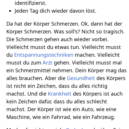
identifizierst.
Jeden Tag dich wieder davon löst.
Da hat der Körper Schmerzen. Ok, dann hat der
Körper Schmerzen. Was soll's? Nicht so tragisch.
Die Schmerzen gehen auch wieder vorbei.
Vielleicht musst du etwas tun. Vielleicht musst
du
Entspannungstechniken
machen. Vielleicht
musst du zum
Arzt
gehen. Vielleicht musst mal
ein Schmerzmittel nehmen. Dein Körper mag das
alles brauchen. Aber die
Gesundheit
des Körpers
ist nicht ein Zeichen, dass du alles richtig
machst. Und die
Krankheit
des Körpers ist auch
kein Zeichen dafür, dass du alles schlecht
machst. Der Körper ist wie ein Auto, wie eine
Maschine, wie ein Fahrrad, wie ein Fahrzeug.