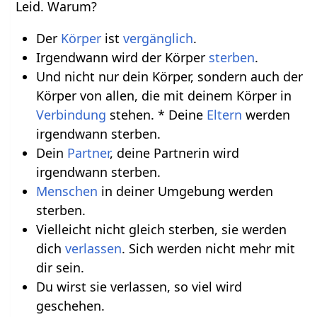
Leid. Warum?
Der
Körper
ist
vergänglich
.
Irgendwann wird der Körper
sterben
.
Und nicht nur dein Körper, sondern auch der
Körper von allen, die mit deinem Körper in
Verbindung
stehen. * Deine
Eltern
werden
irgendwann sterben.
Dein
Partner
, deine Partnerin wird
irgendwann sterben.
Menschen
in deiner Umgebung werden
sterben.
Vielleicht nicht gleich sterben, sie werden
dich
verlassen
. Sich werden nicht mehr mit
dir sein.
Du wirst sie verlassen, so viel wird
geschehen.