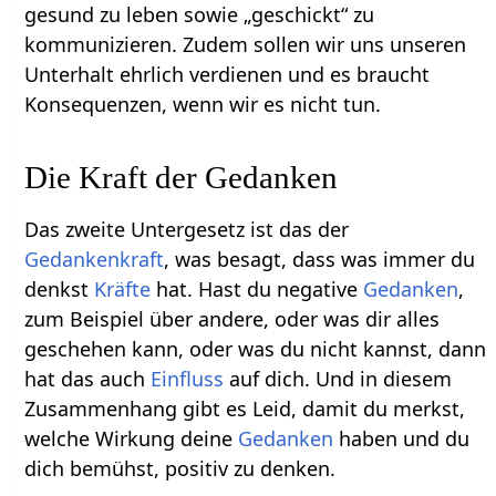
gesund zu leben sowie „geschickt“ zu
kommunizieren. Zudem sollen wir uns unseren
Unterhalt ehrlich verdienen und es braucht
Konsequenzen, wenn wir es nicht tun.
Die Kraft der Gedanken
Das zweite Untergesetz ist das der
Gedankenkraft
, was besagt, dass was immer du
denkst
Kräfte
hat. Hast du negative
Gedanken
,
zum Beispiel über andere, oder was dir alles
geschehen kann, oder was du nicht kannst, dann
hat das auch
Einfluss
auf dich. Und in diesem
Zusammenhang gibt es Leid, damit du merkst,
welche Wirkung deine
Gedanken
haben und du
dich bemühst, positiv zu denken.