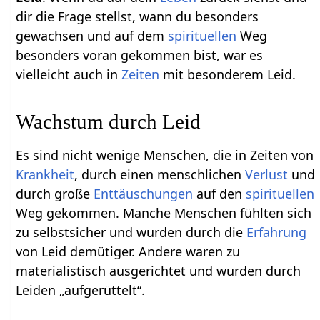
dir die Frage stellst, wann du besonders
gewachsen und auf dem
spirituellen
Weg
besonders voran gekommen bist, war es
vielleicht auch in
Zeiten
mit besonderem Leid.
Wachstum durch Leid
Es sind nicht wenige Menschen, die in Zeiten von
Krankheit
, durch einen menschlichen
Verlust
und
durch große
Enttäuschungen
auf den
spirituellen
Weg gekommen. Manche Menschen fühlten sich
zu selbstsicher und wurden durch die
Erfahrung
von Leid demütiger. Andere waren zu
materialistisch ausgerichtet und wurden durch
Leiden „aufgerüttelt“.