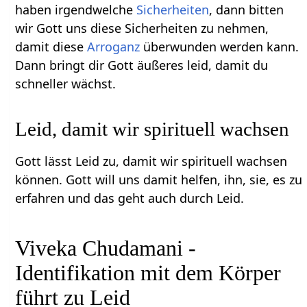
haben irgendwelche
Sicherheiten
, dann bitten
wir Gott uns diese Sicherheiten zu nehmen,
damit diese
Arroganz
überwunden werden kann.
Dann bringt dir Gott äußeres leid, damit du
schneller wächst.
Leid, damit wir spirituell wachsen
Gott lässt Leid zu, damit wir spirituell wachsen
können. Gott will uns damit helfen, ihn, sie, es zu
erfahren und das geht auch durch Leid.
Viveka Chudamani -
Identifikation mit dem Körper
führt zu Leid