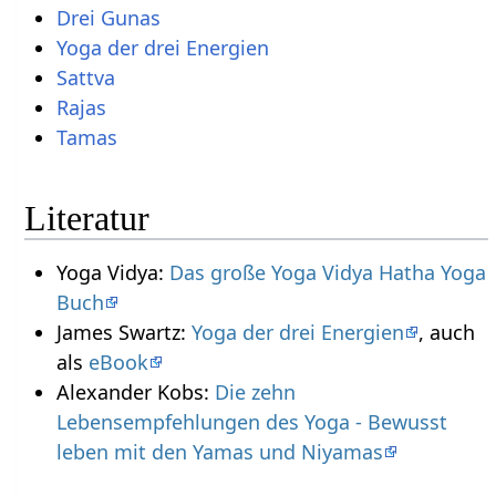
Drei Gunas
Yoga der drei Energien
Sattva
Rajas
Tamas
Literatur
Yoga Vidya:
Das große Yoga Vidya Hatha Yoga
Buch
James Swartz:
Yoga der drei Energien
, auch
als
eBook
Alexander Kobs:
Die zehn
Lebensempfehlungen des Yoga - Bewusst
leben mit den Yamas und Niyamas