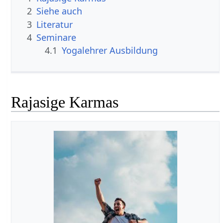
2
Siehe auch
3
Literatur
4
Seminare
4.1
Yogalehrer Ausbildung
Rajasige Karmas