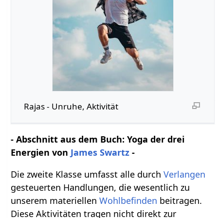
Rajas - Unruhe, Aktivität
- Abschnitt aus dem Buch: Yoga der drei
Energien von
James Swartz
-
Die zweite Klasse umfasst alle durch
Verlangen
gesteuerten Handlungen, die wesentlich zu
unserem materiellen
Wohlbefinden
beitragen.
Diese Aktivitäten tragen nicht direkt zur