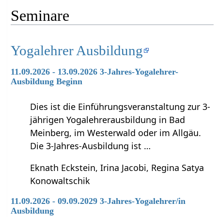
Seminare
Yogalehrer Ausbildung
11.09.2026 - 13.09.2026 3-Jahres-Yogalehrer-
Ausbildung Beginn
Dies ist die Einführungsveranstaltung zur 3-
jährigen Yogalehrerausbildung in Bad
Meinberg, im Westerwald oder im Allgäu.
Die 3-Jahres-Ausbildung ist …
Eknath Eckstein, Irina Jacobi, Regina Satya
Konowaltschik
11.09.2026 - 09.09.2029 3-Jahres-Yogalehrer/in
Ausbildung