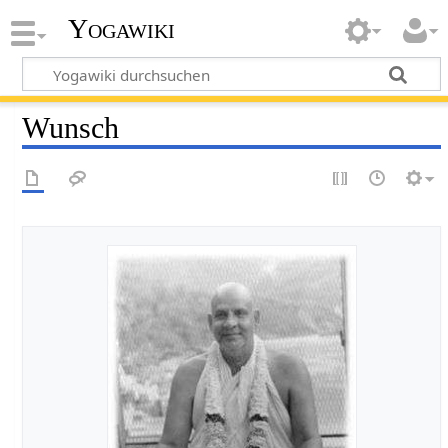
Yogawiki
Wunsch