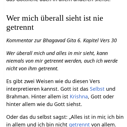
Wer mich überall sieht ist nie
getrennt
Kommentar zur Bhagavad Gita 6. Kapitel Vers 30
Wer überall mich und alles in mir sieht, kann
niemals von mir getrennt werden, auch ich werde
nicht von ihm getrennt.
Es gibt zwei Weisen wie du diesen Vers
interpretieren kannst. Gott ist das
Selbst
und
Brahman. Hinter allem ist
Krishna
, Gott oder
hinter allem wie du Gott siehst.
Oder das du selbst sagst: „Alles ist in mir, ich bin
in allem und ich bin nicht
getrennt
von allem.