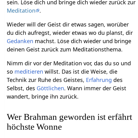
sein. Löse dich und bringe dich wieder zurück zur
Meditation
.
Wieder will der Geist dir etwas sagen, worüber
du dich aufregst, wieder etwas wo du planst, dir
Gedanken
machst. Löse dich wieder und bringe
deinen Geist zurück zum Meditationsthema.
Nimm dir vor der Meditation vor, das du so und
so
meditieren
willst. Das ist die Weise, die
Technik zur Ruhe des Geistes,
Erfahrung
des
Selbst, des
Göttlichen
. Wann immer der Geist
wandert, bringe ihn zurück.
Wer Brahman geworden ist erfährt
höchste Wonne