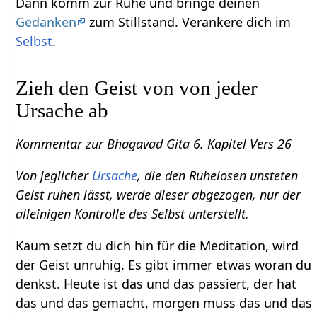
Dann komm zur Ruhe und bringe deinen
Gedanken
zum Stillstand. Verankere dich im
Selbst
.
Zieh den Geist von von jeder
Ursache ab
Kommentar zur Bhagavad Gita 6. Kapitel Vers 26
Von jeglicher
Ursache
, die den Ruhelosen unsteten
Geist ruhen lässt, werde dieser abgezogen, nur der
alleinigen Kontrolle des Selbst unterstellt.
Kaum setzt du dich hin für die Meditation, wird
der Geist unruhig. Es gibt immer etwas woran du
denkst. Heute ist das und das passiert, der hat
das und das gemacht, morgen muss das und das