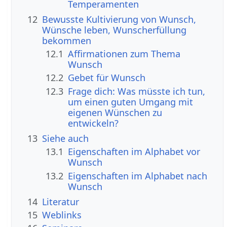
Temperamenten
12
Bewusste Kultivierung von Wunsch,
Wünsche leben, Wunscherfüllung
bekommen
12.1
Affirmationen zum Thema
Wunsch
12.2
Gebet für Wunsch
12.3
Frage dich: Was müsste ich tun,
um einen guten Umgang mit
eigenen Wünschen zu
entwickeln?
13
Siehe auch
13.1
Eigenschaften im Alphabet vor
Wunsch
13.2
Eigenschaften im Alphabet nach
Wunsch
14
Literatur
15
Weblinks