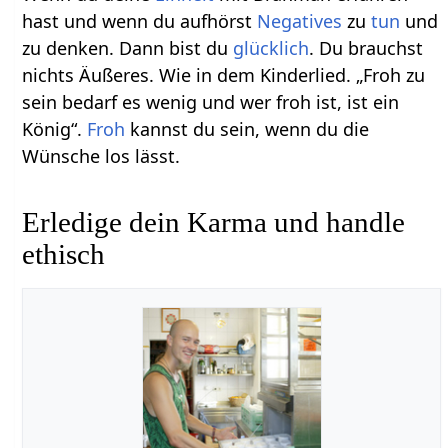
hast und wenn du aufhörst
Negatives
zu
tun
und
zu denken. Dann bist du
glücklich
. Du brauchst
nichts Äußeres. Wie in dem Kinderlied. „Froh zu
sein bedarf es wenig und wer froh ist, ist ein
König“.
Froh
kannst du sein, wenn du die
Wünsche los lässt.
Erledige dein Karma und handle
ethisch