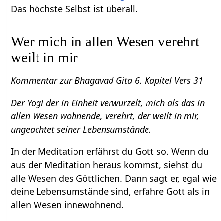
Das höchste Selbst ist überall.
Wer mich in allen Wesen verehrt
weilt in mir
Kommentar zur Bhagavad Gita 6. Kapitel Vers 31
Der Yogi der in Einheit verwurzelt, mich als das in
allen Wesen wohnende, verehrt, der weilt in mir,
ungeachtet seiner Lebensumstände.
In der Meditation erfährst du Gott so. Wenn du
aus der Meditation heraus kommst, siehst du
alle Wesen des Göttlichen. Dann sagt er, egal wie
deine Lebensumstände sind, erfahre Gott als in
allen Wesen innewohnend.