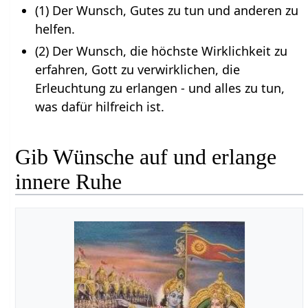
(1) Der Wunsch, Gutes zu tun und anderen zu
helfen.
(2) Der Wunsch, die höchste Wirklichkeit zu
erfahren, Gott zu verwirklichen, die
Erleuchtung zu erlangen - und alles zu tun,
was dafür hilfreich ist.
Gib Wünsche auf und erlange
innere Ruhe