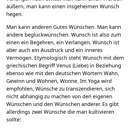
äußern, man kann einen insgeheimen Wunsch
hegen.
Man kann anderen Gutes Wünschen. Man kann
andere beglückwünschen. Wunsch ist also zum
einen ein Begehren, ein Verlangen. Wunsch ist
aber auch ein Ausdruck und ein inneres
Vermögen. Etymologisch steht Wunsch mit dem
griechischen Begriff Venus (Liebe) in Beziehung
ebenso wie mit den deutschen Wörtern Wahn,
Gewinn und Wohnen, Wonne. Im Yoga wird
empfohlen, Wünsche zu transzendieren, sich
nicht abhängig zu machen von den eigenen
Wünschen und den Wünschen anderer. Es gibt
allerdings zwei Wünsche die man kultivieren
sollte: