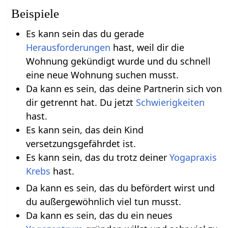
Beispiele
Es kann sein das du gerade
Herausforderungen
hast, weil dir die
Wohnung gekündigt wurde und du schnell
eine neue Wohnung suchen musst.
Da kann es sein, das deine Partnerin sich von
dir getrennt hat. Du jetzt
Schwierigkeiten
hast.
Es kann sein, das dein Kind
versetzungsgefährdet ist.
Es kann sein, das du trotz deiner
Yogapraxis
Krebs
hast.
Da kann es sein, das du befördert wirst und
du außergewöhnlich viel tun musst.
Da kann es sein, das du ein neues