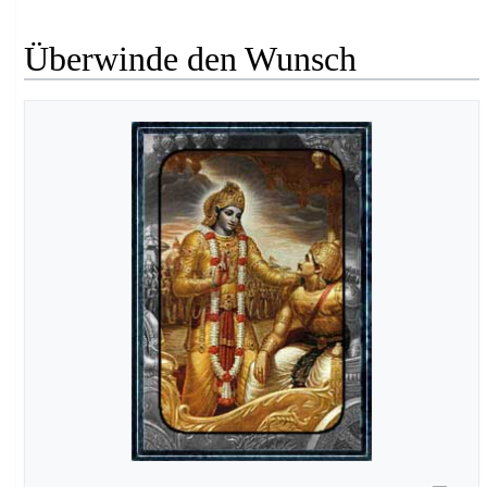
Überwinde den Wunsch