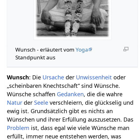
Wunsch - erläutert vom
Yoga
Standpunkt aus
Wunsch
: Die
Ursache
der
Unwissenheit
oder
„scheinbaren Knechtschaft“ sind Wünsche.
Wünsche schaffen
Gedanken
, die die wahre
Natur
der
Seele
verschleiern, die glückselig und
ewig ist. Grundsätzlich gibt es nichts an
Wünschen und ihrer Erfüllung auszusetzen. Das
Problem
ist, dass egal wie viele Wünsche man
erfüllt, immer neue entstehen werden, was