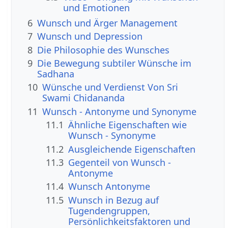
und Emotionen
6
Wunsch und Ärger Management
7
Wunsch und Depression
8
Die Philosophie des Wunsches
9
Die Bewegung subtiler Wünsche im
Sadhana
10
Wünsche und Verdienst Von Sri
Swami Chidananda
11
Wunsch - Antonyme und Synonyme
11.1
Ähnliche Eigenschaften wie
Wunsch - Synonyme
11.2
Ausgleichende Eigenschaften
11.3
Gegenteil von Wunsch -
Antonyme
11.4
Wunsch Antonyme
11.5
Wunsch in Bezug auf
Tugendengruppen,
Persönlichkeitsfaktoren und