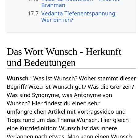
Brahman
17.7
Vedanta Tiefenentspannung:
Wer bin ich?
Das Wort Wunsch - Herkunft
und Bedeutungen
Wunsch
: Was ist Wunsch? Woher stammt dieser
Begriff? Wozu ist Wunsch gut? Was die Grenzen?
Was sind Synonyme, was Antonyme von
Wunsch? Hier findest du einen sehr
umfangreichen Artikel mit Vortragsvideo und
Tipps rund um das Thema Wunsch. Hier gleich
eine Kurzdefinition: Wunsch ist das innere
Verlangen nach etwas. Man kann einen Wunsch