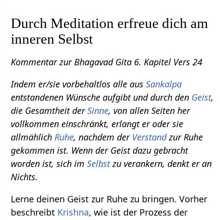
Durch Meditation erfreue dich am
inneren Selbst
Kommentar zur Bhagavad Gita 6. Kapitel Vers 24
Indem er/sie vorbehaltlos alle aus
Sankalpa
entstandenen Wünsche aufgibt und durch den
Geist
,
die Gesamtheit der
Sinne
, von allen Seiten her
vollkommen einschränkt, erlangt er oder sie
allmählich
Ruhe
, nachdem der
Verstand
zur Ruhe
gekommen ist. Wenn der Geist dazu gebracht
worden ist, sich im
Selbst
zu verankern, denkt er an
Nichts.
Lerne deinen Geist zur Ruhe zu bringen. Vorher
beschreibt
Krishna
, wie ist der Prozess der