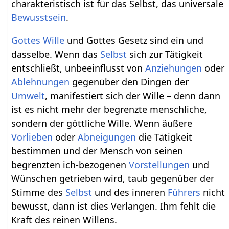
charakteristisch ist für das Selbst, das universale
Bewusstsein
.
Gottes Wille
und Gottes Gesetz sind ein und
dasselbe. Wenn das
Selbst
sich zur Tätigkeit
entschließt, unbeeinflusst von
Anziehungen
oder
Ablehnungen
gegenüber den Dingen der
Umwelt
, manifestiert sich der Wille – denn dann
ist es nicht mehr der begrenzte menschliche,
sondern der göttliche Wille. Wenn äußere
Vorlieben
oder
Abneigungen
die Tätigkeit
bestimmen und der Mensch von seinen
begrenzten ich-bezogenen
Vorstellungen
und
Wünschen getrieben wird, taub gegenüber der
Stimme des
Selbst
und des inneren
Führers
nicht
bewusst, dann ist dies Verlangen. Ihm fehlt die
Kraft des reinen Willens.