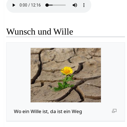
Wunsch und Wille
Wo ein Wille ist, da ist ein Weg