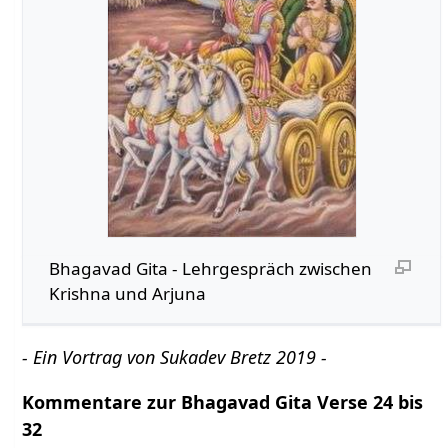
Bhagavad Gita - Lehrgespräch zwischen
Krishna und Arjuna
- Ein Vortrag von Sukadev Bretz 2019 -
Kommentare zur Bhagavad Gita Verse 24 bis
32