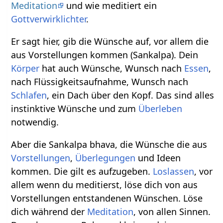
Meditation
und wie meditiert ein
Gottverwirklichter
.
Er sagt hier, gib die Wünsche auf, vor allem die
aus Vorstellungen kommen (Sankalpa). Dein
Körper
hat auch Wünsche, Wunsch nach
Essen
,
nach Flüssigkeitsaufnahme, Wunsch nach
Schlafen
, ein Dach über den Kopf. Das sind alles
instinktive Wünsche und zum
Überleben
notwendig.
Aber die Sankalpa bhava, die Wünsche die aus
Vorstellungen
,
Überlegungen
und Ideen
kommen. Die gilt es aufzugeben.
Loslassen
, vor
allem wenn du meditierst, löse dich von aus
Vorstellungen entstandenen Wünschen. Löse
dich während der
Meditation
, von allen Sinnen.