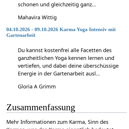
schonen und gleichzeitig ganz…
Mahavira Wittig
04.10.2026 - 09.10.2026 Karma Yoga Intensiv mit
Gartenarbeit
Du kannst kostenfrei alle Facetten des
ganzheitlichen Yoga kennen lernen und
vertiefen, und dabei deine überschüssige
Energie in der Gartenarbeit ausl…
Gloria A Grimm
Zusammenfassung
Mehr Informationen zum Karma, Sinn des