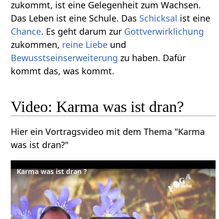
zukommt, ist eine Gelegenheit zum Wachsen.
Das Leben ist eine Schule. Das
Schicksal
ist eine
Chance
. Es geht darum zur
Gottverwirklichung
zukommen,
reine Liebe
und
Bewusstseinserweiterung
zu haben. Dafür
kommt das, was kommt.
Video: Karma was ist dran?
Hier ein Vortragsvideo mit dem Thema "Karma
was ist dran?"
Karma was ist dran ?