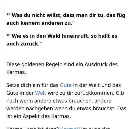
*"Was du nicht willst, dass man dir tu, das füg
auch keinem anderen zu."
*"Wie es in den Wald hineinruft, so hallt es
auch zurück."
Diese goldenen Regeln sind ein Ausdruck des
Karmas.
Setze dich ein für das
Gute
in der Welt und das
Gute in der
Welt
wird zu dir zurückkommen. Gib
nach wenn andere etwas brauchen, andere
werden nachgeben wenn du etwas brauchst. Das
ist ein Aspekt des Karmas.