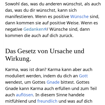
Sowohl das, was du anderen wünschst, als auch
das, was du dir wünschst, kann sich
manifestieren. Wenn es positive
Wünsche
sind,
dann kommen sie auf positive Weise. Wenn es
negative
Gedanken
/ Wünsche sind, dann
kommen die auch auf dich zurück.
Das Gesetz von Ursache und
Wirkung.
Karma, was ist dran? Karma kann aber auch
moduliert werden, indem du dich an
Gott
wendest, um Gottes
Gnade
bittest. Gottes
Gnade kann Karma auch erfüllen und zum Teil
auch
auflösen
. In diesem Sinne handele
mitfühlend und
freundlich
und was auf dich