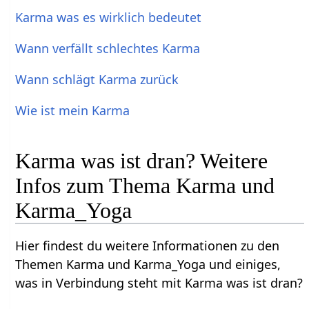
Karma was es wirklich bedeutet
Wann verfällt schlechtes Karma
Wann schlägt Karma zurück
Wie ist mein Karma
Karma was ist dran? Weitere
Infos zum Thema Karma und
Karma_Yoga
Hier findest du weitere Informationen zu den
Themen Karma und Karma_Yoga und einiges,
was in Verbindung steht mit Karma was ist dran?