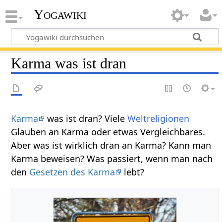
Yogawiki
Karma was ist dran
Karma
was ist dran? Viele
Weltreligionen
Glauben an Karma oder etwas Vergleichbares.
Aber was ist wirklich dran an Karma? Kann man
Karma beweisen? Was passiert, wenn man nach
den
Gesetzen des Karma
lebt?