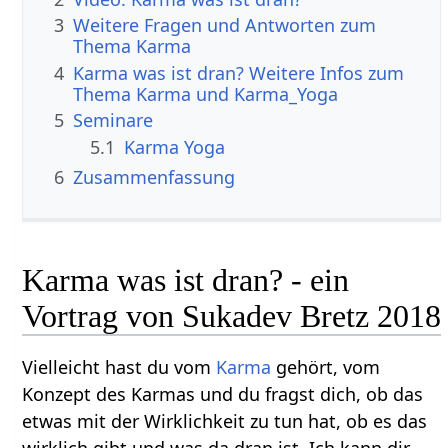
3
Weitere Fragen und Antworten zum
Thema Karma
4
Karma was ist dran? Weitere Infos zum
Thema Karma und Karma_Yoga
5
Seminare
5.1
Karma Yoga
6
Zusammenfassung
Karma was ist dran? - ein
Vortrag von Sukadev Bretz 2018
Vielleicht hast du vom
Karma
gehört, vom
Konzept des Karmas und du fragst dich, ob das
etwas mit der Wirklichkeit zu tun hat, ob es das