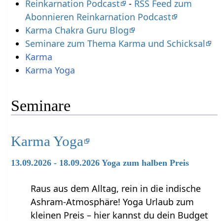
Reinkarnation Podcast
-
RSS Feed zum
Abonnieren Reinkarnation Podcast
Karma Chakra Guru Blog
Seminare zum Thema Karma und Schicksal
Karma
Karma Yoga
Seminare
Karma Yoga
13.09.2026 - 18.09.2026 Yoga zum halben Preis
Raus aus dem Alltag, rein in die indische
Ashram-Atmosphäre! Yoga Urlaub zum
kleinen Preis – hier kannst du dein Budget