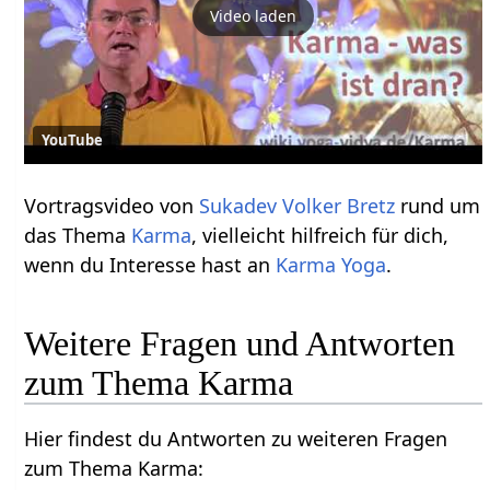
Video laden
YouTube
Vortragsvideo von
Sukadev Volker Bretz
rund um
das Thema
Karma
, vielleicht hilfreich für dich,
wenn du Interesse hast an
Karma Yoga
.
Weitere Fragen und Antworten
zum Thema Karma
Hier findest du Antworten zu weiteren Fragen
zum Thema Karma: