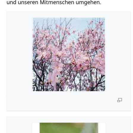
und unseren Mitmenschen umgehen.