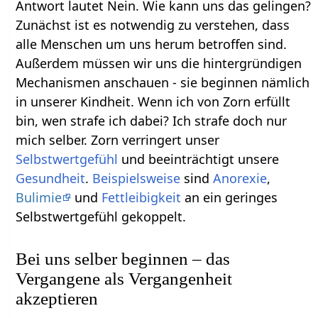
Antwort lautet Nein. Wie kann uns das gelingen?
Zunächst ist es notwendig zu verstehen, dass
alle Menschen um uns herum betroffen sind.
Außerdem müssen wir uns die hintergründigen
Mechanismen anschauen - sie beginnen nämlich
in unserer Kindheit. Wenn ich von Zorn erfüllt
bin, wen strafe ich dabei? Ich strafe doch nur
mich selber. Zorn verringert unser
Selbstwertgefühl
und beeinträchtigt unsere
Gesundheit
.
Beispielsweise
sind
Anorexie
,
Bulimie
und
Fettleibigkeit
an ein geringes
Selbstwertgefühl gekoppelt.
Bei uns selber beginnen – das
Vergangene als Vergangenheit
akzeptieren