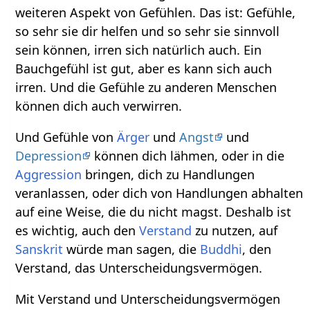
weiteren Aspekt von Gefühlen. Das ist: Gefühle,
so sehr sie dir helfen und so sehr sie sinnvoll
sein können, irren sich natürlich auch. Ein
Bauchgefühl ist gut, aber es kann sich auch
irren. Und die Gefühle zu anderen Menschen
können dich auch verwirren.
Und Gefühle von
Ärger
und
Angst
und
Depression
können dich lähmen, oder in die
Aggression
bringen, dich zu Handlungen
veranlassen, oder dich von Handlungen abhalten
auf eine Weise, die du nicht magst. Deshalb ist
es wichtig, auch den
Verstand
zu nutzen, auf
Sanskrit
würde man sagen, die
Buddhi
, den
Verstand, das Unterscheidungsvermögen.
Mit Verstand und Unterscheidungsvermögen