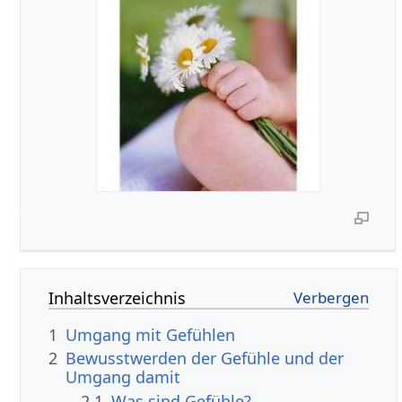
Inhaltsverzeichnis
1
Umgang mit Gefühlen
2
Bewusstwerden der Gefühle und der
Umgang damit
2.1
Was sind Gefühle?