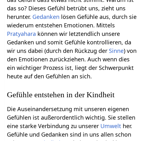
das so? Dieses Gefühl betrübt uns, zieht uns
herunter.
Gedanken
lösen Gefühle aus, durch sie
wiederum entstehen Emotionen. Mittels
Pratyahara
können wir letztendlich unsere
Gedanken und somit Gefühle kontrollieren, da
wir uns dabei (durch den Rückzug der
Sinne
) von
den Emotionen zurückziehen. Auch wenn dies
ein wichtiger Prozess ist, liegt der Schwerpunkt
heute auf den Gefühlen an sich.
Gefühle entstehen in der Kindheit
Die Auseinandersetzung mit unseren eigenen
Gefühlen ist außerordentlich wichtig. Sie stellen
eine starke Verbindung zu unserer
Umwelt
her.
Gefühle und Gedanken sind in uns allen schon