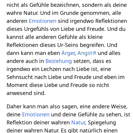
nicht als Gefühle bezeichnen, sondern als deine
wahre Natur. Und im Grunde genommen, alle
anderen
Emotionen
sind irgendwo Reflektionen
dieses Urgefühls von Liebe und Freude. Und du
kannst alle anderen Gefühle als kleine
Reflektionen dieses Ur-Seins begreifen. Und
dann kann man eben
Ärger
,
Angst
und alles
andere auch in
Beziehung
setzen, dass es
irgendwo ein Lechzen nach Liebe ist, eine
Sehnsucht nach Liebe und Freude und eben im
Moment diese Liebe und Freude so nicht
anwesend sind.
Daher kann man also sagen, eine andere Weise,
deine
Emotionen
und deine Gefühle zu sehen, ist
Reflektion deiner wahren
Natur
, Spiegelung
deiner wahren Natur. Es gibt natürlich einen