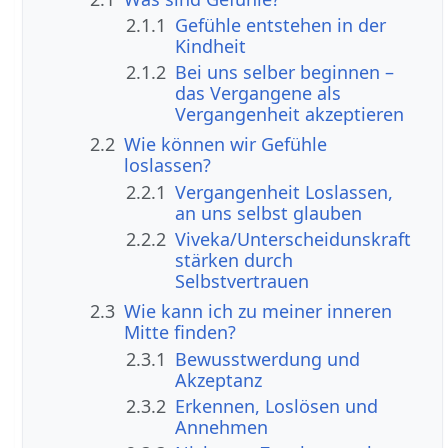
2.1.1
Gefühle entstehen in der
Kindheit
2.1.2
Bei uns selber beginnen –
das Vergangene als
Vergangenheit akzeptieren
2.2
Wie können wir Gefühle
loslassen?
2.2.1
Vergangenheit Loslassen,
an uns selbst glauben
2.2.2
Viveka/Unterscheidunskraft
stärken durch
Selbstvertrauen
2.3
Wie kann ich zu meiner inneren
Mitte finden?
2.3.1
Bewusstwerdung und
Akzeptanz
2.3.2
Erkennen, Loslösen und
Annehmen