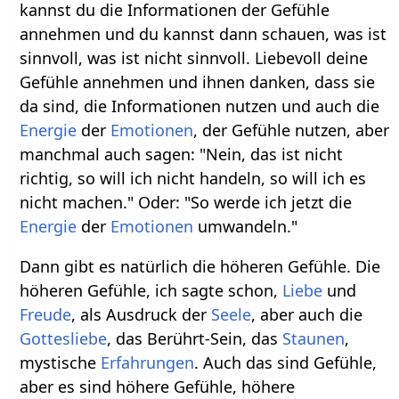
kannst du die Informationen der Gefühle
annehmen und du kannst dann schauen, was ist
sinnvoll, was ist nicht sinnvoll. Liebevoll deine
Gefühle annehmen und ihnen danken, dass sie
da sind, die Informationen nutzen und auch die
Energie
der
Emotionen
, der Gefühle nutzen, aber
manchmal auch sagen: "Nein, das ist nicht
richtig, so will ich nicht handeln, so will ich es
nicht machen." Oder: "So werde ich jetzt die
Energie
der
Emotionen
umwandeln."
Dann gibt es natürlich die höheren Gefühle. Die
höheren Gefühle, ich sagte schon,
Liebe
und
Freude
, als Ausdruck der
Seele
, aber auch die
Gottesliebe
, das Berührt-Sein, das
Staunen
,
mystische
Erfahrungen
. Auch das sind Gefühle,
aber es sind höhere Gefühle, höhere