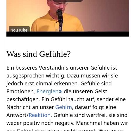
YouTube
Was sind Gefühle?
Ein besseres Verständnis unserer Gefühle ist
ausgesprochen wichtig. Dazu müssen wir sie
jedoch erst einmal erkennen. Gefühle sind
Emotionen,
Energien
die unseren Geist
beschäftigen. Ein Gefühl taucht auf, sendet eine
Nachricht an unser
Gehirn
, darauf folgt eine
Antwort/
Reaktion
. Gefühle sind wertfrei, sie sind
weder positiv noch negativ. Manchmal haben wir
das Gefühl dass etwas nicht stimmt. Warum ist