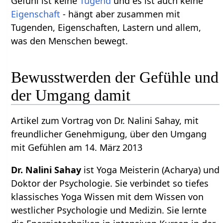
Gefühl ist keine
Tugend
und es ist auch keine
Eigenschaft
- hängt aber zusammen mit
Tugenden, Eigenschaften, Lastern und allem,
was den Menschen bewegt.
Bewusstwerden der Gefühle und
der Umgang damit
Artikel zum Vortrag von Dr. Nalini Sahay, mit
freundlicher Genehmigung, über den Umgang
mit Gefühlen am 14. März 2013
Dr. Nalini Sahay
ist Yoga Meisterin (Acharya) und
Doktor der Psychologie. Sie verbindet so tiefes
klassisches Yoga Wissen mit dem Wissen von
westlicher Psychologie und Medizin. Sie lernte