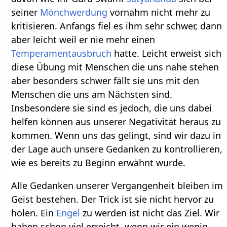
seiner
Mönchwerdung
vornahm nicht mehr zu
kritisieren. Anfangs fiel es ihm sehr schwer, dann
aber leicht weil er nie mehr einen
Temperamentausbruch
hatte. Leicht erweist sich
diese Übung mit Menschen die uns nahe stehen
aber besonders schwer fällt sie uns mit den
Menschen die uns am Nächsten sind.
Insbesondere sie sind es jedoch, die uns dabei
helfen können aus unserer Negativität heraus zu
kommen. Wenn uns das gelingt, sind wir dazu in
der Lage auch unsere Gedanken zu kontrollieren,
wie es bereits zu Beginn erwähnt wurde.
Alle Gedanken unserer Vergangenheit bleiben im
Geist bestehen. Der Trick ist sie nicht hervor zu
holen. Ein
Engel
zu werden ist nicht das Ziel. Wir
haben schon viel erreicht, wenn wir ein wenig