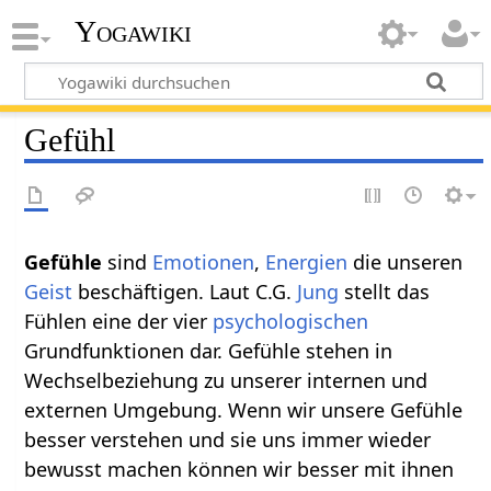
Yogawiki
Gefühl
Gefühle
sind
Emotionen
,
Energien
die unseren
Geist
beschäftigen. Laut C.G.
Jung
stellt das
Fühlen eine der vier
psychologischen
Grundfunktionen dar. Gefühle stehen in
Wechselbeziehung zu unserer internen und
externen Umgebung. Wenn wir unsere Gefühle
besser verstehen und sie uns immer wieder
bewusst machen können wir besser mit ihnen