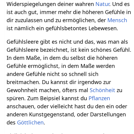
Widerspiegelungen deiner wahren
Natur
. Und es
ist auch gut, immer mehr die höheren Gefühle in
dir zuzulassen und zu ermöglichen, der
Mensch
ist nämlich ein gefühlsbetontes Lebewesen.
Gefühlsleere gibt es nicht und das, was man als
Gefühlsleere bezeichnet, ist kein schönes Gefühl.
In dem Maße, in dem du selbst die höheren
Gefühle ermöglichst, in dem Maße werden
andere Gefühle nicht so schnell sich
breitmachen. Du kannst dir irgendwo zur
Gewohnheit machen, öfters mal
Schönheit
zu
spüren. Zum Beipsiel kannst du
Pflanzen
anschauen, oder vielleicht hast du den ein oder
anderen Kunstgegenstand, oder Darstellungen
des
Göttlichen
.