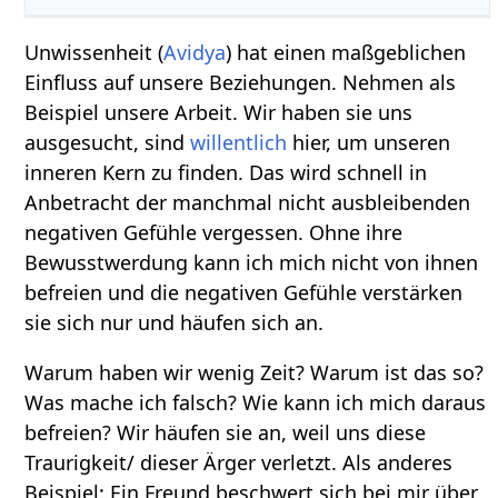
Unwissenheit (
Avidya
) hat einen maßgeblichen
Einfluss auf unsere Beziehungen. Nehmen als
Beispiel unsere Arbeit. Wir haben sie uns
ausgesucht, sind
willentlich
hier, um unseren
inneren Kern zu finden. Das wird schnell in
Anbetracht der manchmal nicht ausbleibenden
negativen Gefühle vergessen. Ohne ihre
Bewusstwerdung kann ich mich nicht von ihnen
befreien und die negativen Gefühle verstärken
sie sich nur und häufen sich an.
Warum haben wir wenig Zeit? Warum ist das so?
Was mache ich falsch? Wie kann ich mich daraus
befreien? Wir häufen sie an, weil uns diese
Traurigkeit/ dieser Ärger verletzt. Als anderes
Beispiel: Ein Freund beschwert sich bei mir über