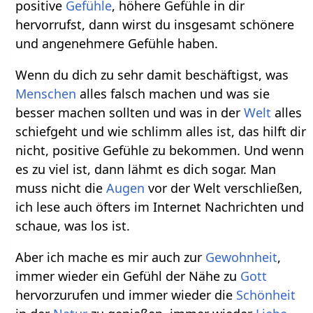
positive
Gefühle
, höhere Gefühle in dir
hervorrufst, dann wirst du insgesamt schönere
und angenehmere Gefühle haben.
Wenn du dich zu sehr damit beschäftigst, was
Menschen
alles falsch machen und was sie
besser machen sollten und was in der
Welt
alles
schiefgeht und wie schlimm alles ist, das hilft dir
nicht, positive Gefühle zu bekommen. Und wenn
es zu viel ist, dann lähmt es dich sogar. Man
muss nicht die
Augen
vor der Welt verschließen,
ich lese auch öfters im Internet Nachrichten und
schaue, was los ist.
Aber ich mache es mir auch zur
Gewohnheit
,
immer wieder ein Gefühl der Nähe zu
Gott
hervorzurufen und immer wieder die
Schönheit