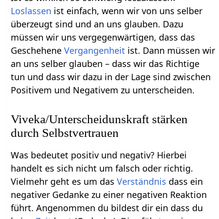
Loslassen
ist einfach, wenn wir von uns selber
überzeugt sind und an uns glauben. Dazu
müssen wir uns vergegenwärtigen, dass das
Geschehene
Vergangenheit
ist. Dann müssen wir
an uns selber glauben – dass wir das Richtige
tun und dass wir dazu in der Lage sind zwischen
Positivem und Negativem zu unterscheiden.
Viveka/Unterscheidunskraft stärken
durch Selbstvertrauen
Was bedeutet positiv und negativ? Hierbei
handelt es sich nicht um falsch oder richtig.
Vielmehr geht es um das
Verständnis
dass ein
negativer Gedanke zu einer negativen Reaktion
führt. Angenommen du bildest dir ein dass du