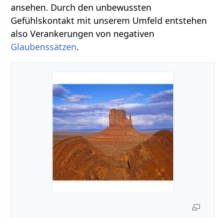
ansehen. Durch den unbewussten
Gefühlskontakt mit unserem Umfeld entstehen
also Verankerungen von negativen
Glaubenssätzen
.