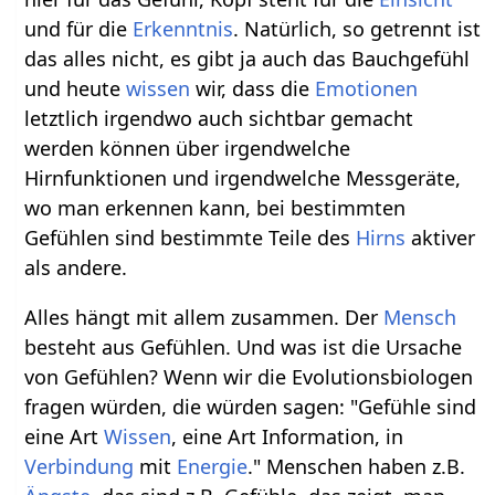
und für die
Erkenntnis
. Natürlich, so getrennt ist
das alles nicht, es gibt ja auch das Bauchgefühl
und heute
wissen
wir, dass die
Emotionen
letztlich irgendwo auch sichtbar gemacht
werden können über irgendwelche
Hirnfunktionen und irgendwelche Messgeräte,
wo man erkennen kann, bei bestimmten
Gefühlen sind bestimmte Teile des
Hirns
aktiver
als andere.
Alles hängt mit allem zusammen. Der
Mensch
besteht aus Gefühlen. Und was ist die Ursache
von Gefühlen? Wenn wir die Evolutionsbiologen
fragen würden, die würden sagen: "Gefühle sind
eine Art
Wissen
, eine Art Information, in
Verbindung
mit
Energie
." Menschen haben z.B.