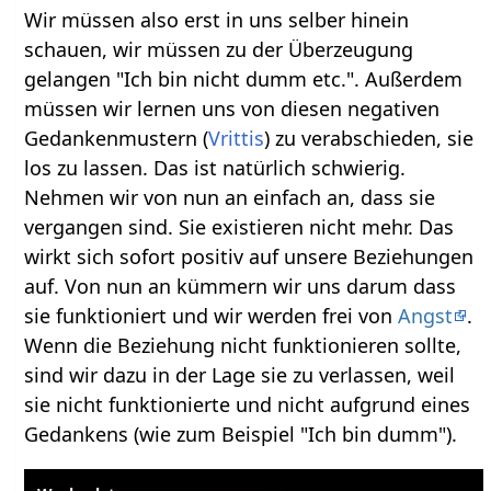
Wir müssen also erst in uns selber hinein
schauen, wir müssen zu der Überzeugung
gelangen "Ich bin nicht dumm etc.". Außerdem
müssen wir lernen uns von diesen negativen
Gedankenmustern (
Vrittis
) zu verabschieden, sie
los zu lassen. Das ist natürlich schwierig.
Nehmen wir von nun an einfach an, dass sie
vergangen sind. Sie existieren nicht mehr. Das
wirkt sich sofort positiv auf unsere Beziehungen
auf. Von nun an kümmern wir uns darum dass
sie funktioniert und wir werden frei von
Angst
.
Wenn die Beziehung nicht funktionieren sollte,
sind wir dazu in der Lage sie zu verlassen, weil
sie nicht funktionierte und nicht aufgrund eines
Gedankens (wie zum Beispiel "Ich bin dumm").