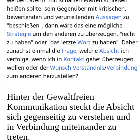
heißen sollte, sein Gegenüber mit kritischen,
bewertenden und verurteilenden
Aussagen
zu
"beschießen", dann wäre das eine mögliche
Strategie
um den anderen zu überzeugen, "recht
zu haben" oder "das letzte
Wort
zu haben". Daher
zunächst einmal die
Frage
, welche
Absicht
ich
verfolge, wenn ich in
Kontakt
gehe: überzeugen
wollen oder der
Wunsch
Verständnis
/
Verbindung
zum anderen herzustellen?
Hinter der Gewaltfreien
Kommunikation steckt die Absicht
sich gegenseitig zu verstehen und
in Verbindung miteinander zu
treten.