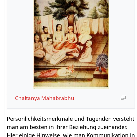
Chaitanya Mahabrabhu
Persönlichkeitsmerkmale und Tugenden versteht
man am besten in ihrer Beziehung zueinander.
Hier einige Hinweise, wie man Kommunikation in