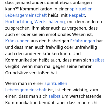
dass jemand anders damit etwas anfangen
kann?" Kommunikation in einer
spirituellen
Lebensgemeinschaft
heißt, mit
Respekt
,
Hochachtung
,
Wertschätzung
, mit dem anderen
zu sprechen, ihm aber auch zu vergeben, dass
auch er oder sie ein emotionales Wesen ist,
Kränkungen
aus den bisherigen
Erfahrungen
hat
und dass man auch freiwillig oder unfreiwillig
auch den anderen kränken kann. Und
Kommunikation heißt auch, dass man sich
selbst
vergibt, wenn man mal gegen seine hehren
Grundsätze verstoßen hat.
Wenn man in einer
spirituellen
Lebensgemeinschaft
ist, ist eben wichtig, zum
einen, dass man sich
selbst
um wertschätzende
Kommunikation bemüht, aber dass man nicht