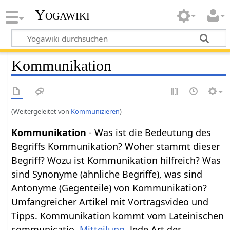
Yogawiki
Kommunikation
(Weitergeleitet von
Kommunizieren
)
Kommunikation
- Was ist die Bedeutung des
Begriffs Kommunikation? Woher stammt dieser
Begriff? Wozu ist Kommunikation hilfreich? Was
sind Synonyme (ähnliche Begriffe), was sind
Antonyme (Gegenteile) von Kommunikation?
Umfangreicher Artikel mit Vortragsvideo und
Tipps. Kommunikation kommt vom Lateinischen
communicatio,
Mitteilung
. Jede Art der