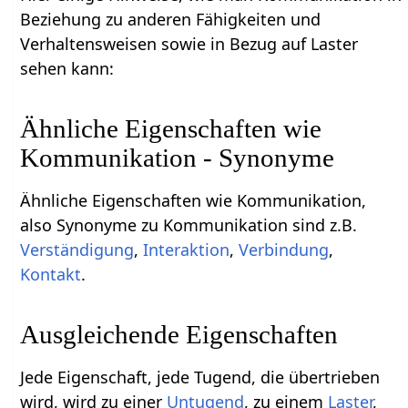
Beziehung zu anderen Fähigkeiten und
Verhaltensweisen sowie in Bezug auf Laster
sehen kann:
Ähnliche Eigenschaften wie
Kommunikation - Synonyme
Ähnliche Eigenschaften wie Kommunikation,
also Synonyme zu Kommunikation sind z.B.
Verständigung
,
Interaktion
,
Verbindung
,
Kontakt
.
Ausgleichende Eigenschaften
Jede Eigenschaft, jede Tugend, die übertrieben
wird, wird zu einer
Untugend
, zu einem
Laster
,