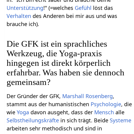
Unterstützung
!" (=welches
Gefühl
löst das
Verhalten
des Anderen bei mir aus und was
brauche ich).
Die GFK ist ein sprachliches
Werkzeug, die Yoga-praxis
hingegen ist direkt körperlich
erfahrbar. Was haben sie dennoch
gemeinsam?
Der Gründer der GFK,
Marshall Rosenberg
,
stammt aus der humanistischen
Psychologie
, die
wie
Yoga
davon ausgeht, dass der
Mensch
alle
Selbstheilungskräfte
in sich trägt. Beide
Systeme
arbeiten sehr methodisch und sind in