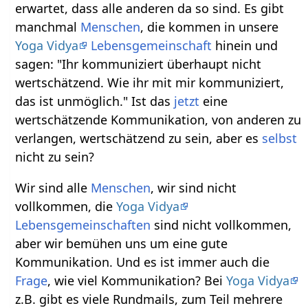
erwartet, dass alle anderen da so sind. Es gibt
manchmal
Menschen
, die kommen in unsere
Yoga Vidya
Lebensgemeinschaft
hinein und
sagen: "Ihr kommuniziert überhaupt nicht
wertschätzend. Wie ihr mit mir kommuniziert,
das ist unmöglich." Ist das
jetzt
eine
wertschätzende Kommunikation, von anderen zu
verlangen, wertschätzend zu sein, aber es
selbst
nicht zu sein?
Wir sind alle
Menschen
, wir sind nicht
vollkommen, die
Yoga Vidya
Lebensgemeinschaften
sind nicht vollkommen,
aber wir bemühen uns um eine gute
Kommunikation. Und es ist immer auch die
Frage
, wie viel Kommunikation? Bei
Yoga Vidya
z.B. gibt es viele Rundmails, zum Teil mehrere