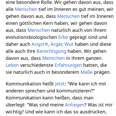
eine besondere Rolle. Wir gehen davon aus, dass
alle
Menschen
tief im Inneren es gut meinen, wir
gehen davon aus, dass
Menschen
tief im Inneren
einen göttlichen Kern haben, wir gehen davon
aus, dass
Menschen
natürlich auch von ihrem
evolutionsbiologischen
Erbe
geprägt sind und
daher auch
Angst
,
Ärger
,
Wut
haben und diese
alle auch ihre
Berechtigung
haben. Wir gehen
davon aus, dass
Menschen
in ihrem ganzen
Leben
verschiedenste
Erfahrungen
hatten, die
sie natürlich auch in besonderem
Maße
prägen.
Kommunikation heißt
jetzt
: "Wie kann ich mit
anderen sprechen und kommunizieren?"
Kommunikation kann heißen, dass man
überlegt: "Was sind meine
Anliegen
? Was ist mir
wichtig? Und wie kann ich das so ausdrücken,