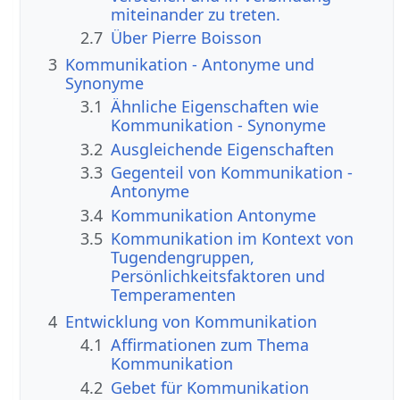
miteinander zu treten.
2.7
Über Pierre Boisson
3
Kommunikation - Antonyme und
Synonyme
3.1
Ähnliche Eigenschaften wie
Kommunikation - Synonyme
3.2
Ausgleichende Eigenschaften
3.3
Gegenteil von Kommunikation -
Antonyme
3.4
Kommunikation Antonyme
3.5
Kommunikation im Kontext von
Tugendengruppen,
Persönlichkeitsfaktoren und
Temperamenten
4
Entwicklung von Kommunikation
4.1
Affirmationen zum Thema
Kommunikation
4.2
Gebet für Kommunikation