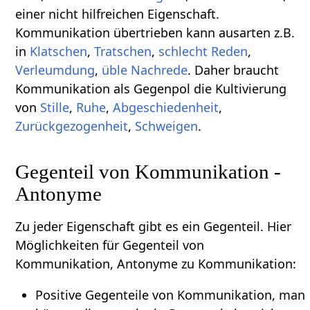
einer nicht hilfreichen Eigenschaft.
Kommunikation übertrieben kann ausarten z.B.
in
Klatschen
,
Tratschen
,
schlecht Reden
,
Verleumdung
,
üble Nachrede
. Daher braucht
Kommunikation als Gegenpol die Kultivierung
von
Stille
,
Ruhe
,
Abgeschiedenheit
,
Zurückgezogenheit
,
Schweigen
.
Gegenteil von Kommunikation -
Antonyme
Zu jeder Eigenschaft gibt es ein Gegenteil. Hier
Möglichkeiten für Gegenteil von
Kommunikation, Antonyme zu Kommunikation:
Positive Gegenteile von Kommunikation, man