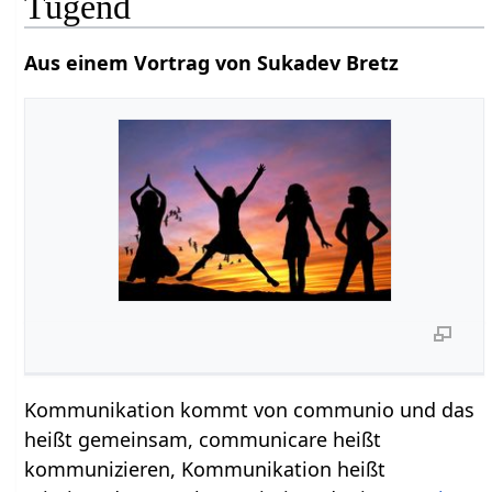
Tugend
Aus einem Vortrag von Sukadev Bretz
Kommunikation kommt von communio und das
heißt gemeinsam, communicare heißt
kommunizieren, Kommunikation heißt