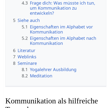
4.3
Frage dich: Was müsste ich tun,
um Kommunikation zu
entwickeln?
5
Siehe auch
5.1
Eigenschaften im Alphabet vor
Kommunikation
5.2
Eigenschaften im Alphabet nach
Kommunikation
6
Literatur
7
Weblinks
8
Seminare
8.1
Yogalehrer Ausbildung
8.2
Meditation
Kommunikation als hilfreiche