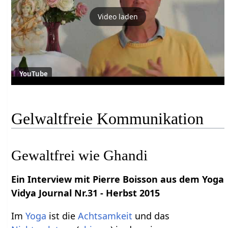
Video laden
YouTube
Gelwaltfreie Kommunikation
Gewaltfrei wie Ghandi
Ein Interview mit Pierre Boisson aus dem Yoga
Vidya Journal Nr.31 - Herbst 2015
Im
Yoga
ist die
Achtsamkeit
und das