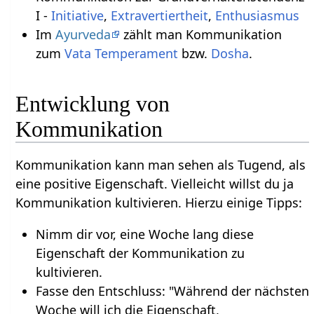
I -
Initiative
,
Extravertiertheit
,
Enthusiasmus
Im
Ayurveda
zählt man Kommunikation
zum
Vata
Temperament
bzw.
Dosha
.
Entwicklung von
Kommunikation
Kommunikation kann man sehen als Tugend, als
eine positive Eigenschaft. Vielleicht willst du ja
Kommunikation kultivieren. Hierzu einige Tipps:
Nimm dir vor, eine Woche lang diese
Eigenschaft der Kommunikation zu
kultivieren.
Fasse den Entschluss: "Während der nächsten
Woche will ich die Eigenschaft,