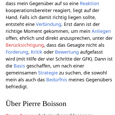
dass mein Gegenüber auf so eine
Reaktion
kooperationsbereiter reagiert, liegt auf der
Hand. Falls ich damit richtig liegen sollte,
entsteht eine
Verbindung
. Erst dann ist der
richtige Moment gekommen, um mein
Anliegen
offen, ehrlich und direkt anzusprechen, unter der
Berücksichtigung
, dass das Gesagte nicht als
Forderung
,
Kritik
oder
Bewertung
aufgefasst
wird (mit Hilfe der vier Schritte der GFK). Dann ist
die
Basis
geschaffen, um nach einer
gemeinsamen
Strategie
zu suchen, die sowohl
mein als auch das
Bedürfnis
meines Gegenübers
befriedigt.
Über Pierre Boisson