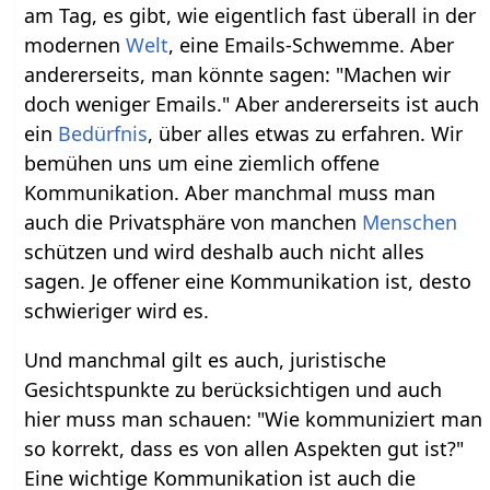
am Tag, es gibt, wie eigentlich fast überall in der
modernen
Welt
, eine Emails-Schwemme. Aber
andererseits, man könnte sagen: "Machen wir
doch weniger Emails." Aber andererseits ist auch
ein
Bedürfnis
, über alles etwas zu erfahren. Wir
bemühen uns um eine ziemlich offene
Kommunikation. Aber manchmal muss man
auch die Privatsphäre von manchen
Menschen
schützen und wird deshalb auch nicht alles
sagen. Je offener eine Kommunikation ist, desto
schwieriger wird es.
Und manchmal gilt es auch, juristische
Gesichtspunkte zu berücksichtigen und auch
hier muss man schauen: "Wie kommuniziert man
so korrekt, dass es von allen Aspekten gut ist?"
Eine wichtige Kommunikation ist auch die