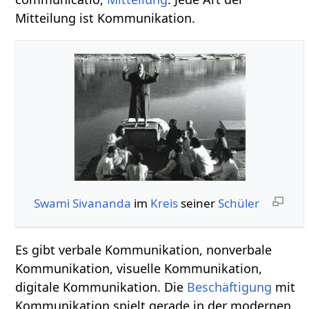
Mitteilung ist Kommunikation.
Swami Sivananda
im
Kreis
seiner
Schüler
Es gibt verbale Kommunikation, nonverbale
Kommunikation, visuelle Kommunikation,
digitale Kommunikation. Die
Beschäftigung
mit
Kommunikation spielt gerade in der modernen