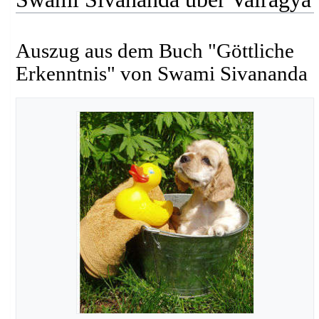
Auszug aus dem Buch "Göttliche
Erkenntnis" von Swami Sivananda