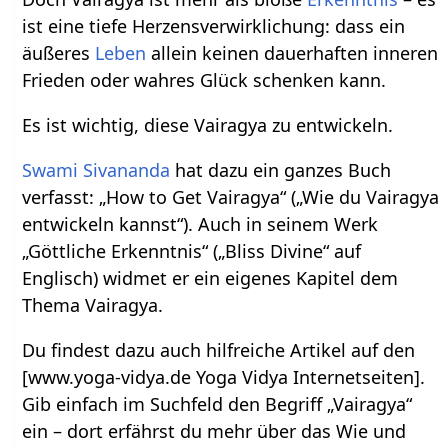
ist eine tiefe Herzensverwirklichung: dass ein
äußeres
Leben
allein keinen dauerhaften inneren
Frieden oder wahres Glück schenken kann.
Es ist wichtig, diese Vairagya zu entwickeln.
Swami Sivananda
hat dazu ein ganzes Buch
verfasst: „How to Get Vairagya“ („Wie du Vairagya
entwickeln kannst“). Auch in seinem Werk
„Göttliche Erkenntnis“ („Bliss Divine“ auf
Englisch) widmet er ein eigenes Kapitel dem
Thema Vairagya.
Du findest dazu auch hilfreiche Artikel auf den
[www.yoga-vidya.de Yoga Vidya Internetseiten].
Gib einfach im Suchfeld den Begriff „Vairagya“
ein – dort erfährst du mehr über das Wie und