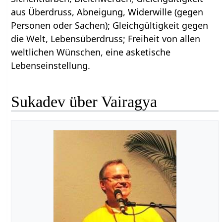
aus Überdruss, Abneigung, Widerwille (gegen
Personen oder Sachen); Gleichgültigkeit gegen
die Welt, Lebensüberdruss; Freiheit von allen
weltlichen Wünschen, eine asketische
Lebenseinstellung.
Sukadev über Vairagya