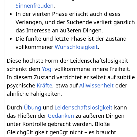
Sinnenfreuden
.
In der vierten Phase erlischt auch dieses
Verlangen, und der Suchende verliert gänzlich
das Interesse an äußeren Dingen.
Die fünfte und letzte Phase ist der Zustand
vollkommener
Wunschlosigkeit
.
Diese höchste Form der Leidenschaftslosigkeit
schenkt dem
Yogi
vollkommene innere Freiheit.
In diesem Zustand verzichtet er selbst auf subtile
psychische
Kräfte
, etwa auf
Allwissenheit
oder
ähnliche Fähigkeiten.
Durch
Übung
und
Leidenschaftslosigkeit
kann
das Fließen der
Gedanken
zu äußeren Dingen
unter Kontrolle gebracht werden. Bloße
Gleichgültigkeit genügt nicht – es braucht