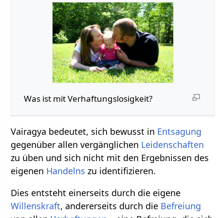
Was ist mit Verhaftungslosigkeit?
Vairagya bedeutet, sich bewusst in
Entsagung
gegenüber allen vergänglichen
Leidenschaften
zu üben und sich nicht mit den Ergebnissen des
eigenen
Handelns
zu identifizieren.
Dies entsteht einerseits durch die eigene
Willens
kraft
, andererseits durch die
Befreiung