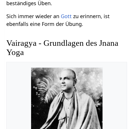
beständiges Üben.
Sich immer wieder an
Gott
zu erinnern, ist
ebenfalls eine Form der Übung.
Vairagya - Grundlagen des Jnana
Yoga