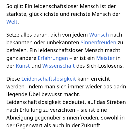
So gilt: Ein leidenschaftsloser Mensch ist der
stärkste, glücklichste und reichste Mensch der
Welt
.
Setze alles daran, dich von jedem
Wunsch
nach
bekannten oder unbekannten
Sinnenfreuden
zu
befreien. Ein leidenschaftsloser Mensch macht
ganz andere
Erfahrungen
– er ist ein
Meister
in
der
Kunst
und
Wissenschaft
des Sich-Loslösens.
Diese
Leidenschaftslosigkeit
kann erreicht
werden, indem man sich immer wieder das darin
liegende Übel bewusst macht.
Leidenschaftslosigkeit bedeutet, auf das Streben
nach Erfüllung zu verzichten – sie ist eine
Abneigung gegenüber Sinnenfreuden, sowohl in
der Gegenwart als auch in der Zukunft.