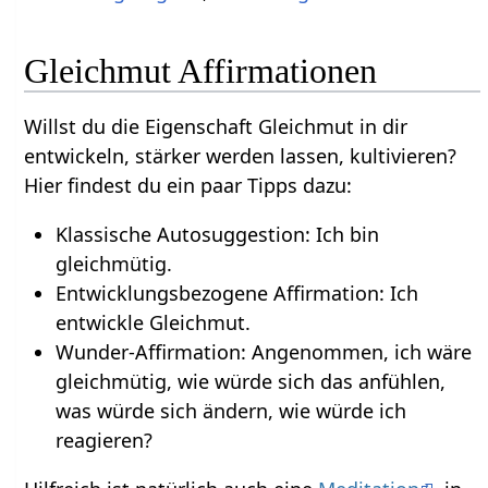
Gleichmut Affirmationen
Willst du die Eigenschaft Gleichmut in dir
entwickeln, stärker werden lassen, kultivieren?
Hier findest du ein paar Tipps dazu:
Klassische Autosuggestion: Ich bin
gleichmütig.
Entwicklungsbezogene Affirmation: Ich
entwickle Gleichmut.
Wunder-Affirmation: Angenommen, ich wäre
gleichmütig, wie würde sich das anfühlen,
was würde sich ändern, wie würde ich
reagieren?