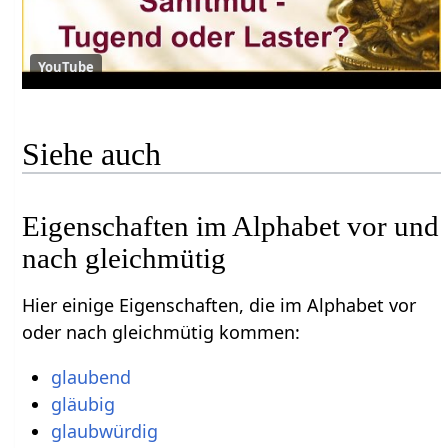
YouTube
Siehe auch
Eigenschaften im Alphabet vor und
nach gleichmütig
Hier einige Eigenschaften, die im Alphabet vor
oder nach gleichmütig kommen:
glaubend
gläubig
glaubwürdig