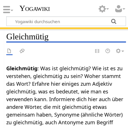
Yogawiki
Gleichmütig
Gleichmütig
: Was ist gleichmütig? Wie ist es zu
verstehen, gleichmütig zu sein? Woher stammt
das Wort? Erfahre hier einiges zum Adjektiv
gleichmütig, was es bedeutet, wie man es
verwenden kann. Informiere dich hier auch über
andere Wörter, die mit gleichmütig etwas
gemeinsam haben, Synonyme (ähnliche Wörter)
zu gleichmütig, auch Antonyme zum Begriff