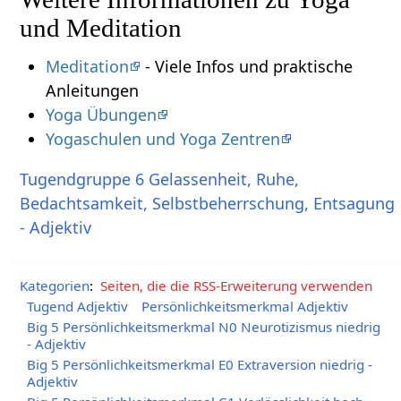
und Meditation
Meditation
- Viele Infos und praktische
Anleitungen
Yoga Übungen
Yogaschulen und Yoga Zentren
Tugendgruppe 6 Gelassenheit, Ruhe,
Bedachtsamkeit, Selbstbeherrschung, Entsagung
- Adjektiv
Kategorien
:
Seiten, die die RSS-Erweiterung verwenden
Tugend Adjektiv
Persönlichkeitsmerkmal Adjektiv
Big 5 Persönlichkeitsmerkmal N0 Neurotizismus niedrig
- Adjektiv
Big 5 Persönlichkeitsmerkmal E0 Extraversion niedrig -
Adjektiv