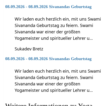
08.09.2026 - 08.09.2026 Sivanandas Geburtstag
Wir laden euch herzlich ein, mit uns Swami
Sivananda Geburtstag zu feiern. Swami
Sivananda war einer der größten
Yogameister und spiritueller Lehrer u…
Sukadev Bretz
08.09.2026 - 08.09.2026 Sivanandas Geburtstag
Wir laden euch herzlich ein, mit uns Swami
Sivananda Geburtstag zu feiern. Swami
Sivananda war einer der größten
Yogameister und spiritueller Lehrer u…
Weitere Informationen zu Yoga