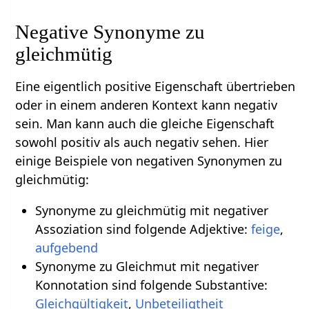
Negative Synonyme zu
gleichmütig
Eine eigentlich positive Eigenschaft übertrieben
oder in einem anderen Kontext kann negativ
sein. Man kann auch die gleiche Eigenschaft
sowohl positiv als auch negativ sehen. Hier
einige Beispiele von negativen Synonymen zu
gleichmütig:
Synonyme zu gleichmütig mit negativer
Assoziation sind folgende Adjektive:
feige
,
aufgebend
Synonyme zu Gleichmut mit negativer
Konnotation sind folgende Substantive:
Gleichgültigkeit
,
Unbeteiligtheit