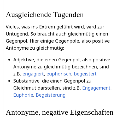
Ausgleichende Tugenden
Vieles, was ins Extrem geführt wird, wird zur
Untugend. So braucht auch gleichmütig einen
Gegenpol. Hier einige Gegenpole, also positive
Antonyme zu gleichmütig:
Adjektive, die einen Gegenpol, also positive
Antonyme zu gleichmütig bezeichnen, sind
z.B.
engagiert
,
euphorisch
,
begeistert
Substantive, die einen Gegenpol zu
Gleichmut darstellen, sind z.B.
Engagement
,
Euphorie
,
Begeisterung
Antonyme, negative Eigenschaften