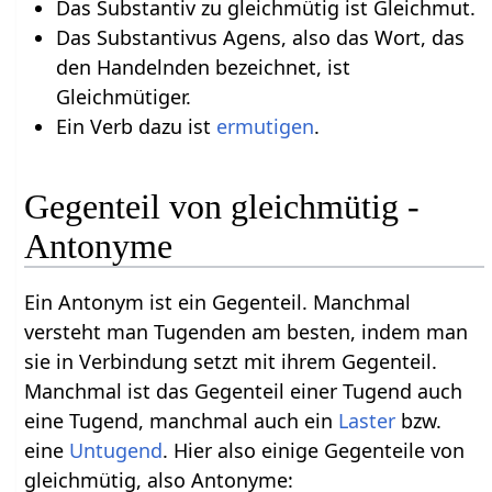
Das Substantiv zu gleichmütig ist Gleichmut.
Das Substantivus Agens, also das Wort, das
den Handelnden bezeichnet, ist
Gleichmütiger.
Ein Verb dazu ist
ermutigen
.
Gegenteil von gleichmütig -
Antonyme
Ein Antonym ist ein Gegenteil. Manchmal
versteht man Tugenden am besten, indem man
sie in Verbindung setzt mit ihrem Gegenteil.
Manchmal ist das Gegenteil einer Tugend auch
eine Tugend, manchmal auch ein
Laster
bzw.
eine
Untugend
. Hier also einige Gegenteile von
gleichmütig, also Antonyme: