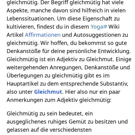
gleichmütig. Der Begriff gleichmütig hat viele
Aspekte, manche davon sind hilfreich in vielen
Lebenssituationen. Um diese Eigenschaft zu
kultivieren, findest du in diesem
Yoga
Wiki
Artikel
Affirmationen
und Autosuggestionen zu
gleichmütig. Wir hoffen, du bekommst so gute
Denkanstöße für deine persönliche Entwicklung.
Gleichmütig ist ein Adjektiv zu Gleichmut. Einige
weitergehenden Anregungen, Denkanstöße und
Überlegungen zu gleichmütig gibt es im
Hauptartikel zu dem entsprechende Substantiv,
also unter
Gleichmut
. Hier also nur ein paar
Anmerkungen zum Adjektiv gleichmütig:
Gleichmütig zu sein bedeutet, ein
ausgeglichenes ruhiges Gemüt zu besitzen und
gelassen auf die verschiedensten