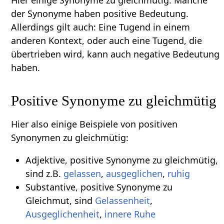
Hier einige Synonyme zu gleichmütig. Manche
der Synonyme haben positive Bedeutung.
Allerdings gilt auch: Eine Tugend in einem
anderen Kontext, oder auch eine Tugend, die
übertrieben wird, kann auch negative Bedeutung
haben.
Positive Synonyme zu gleichmütig
Hier also einige Beispiele von positiven
Synonymen zu gleichmütig:
Adjektive, positive Synonyme zu gleichmütig,
sind z.B.
gelassen
,
ausgeglichen
,
ruhig
Substantive, positive Synonyme zu
Gleichmut, sind
Gelassenheit
,
Ausgeglichenheit
,
innere Ruhe