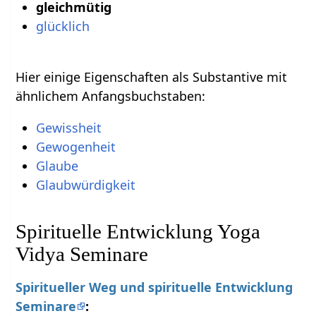
gleichmütig
glücklich
Hier einige Eigenschaften als Substantive mit
ähnlichem Anfangsbuchstaben:
Gewissheit
Gewogenheit
Glaube
Glaubwürdigkeit
Spirituelle Entwicklung Yoga
Vidya Seminare
Spiritueller Weg und spirituelle Entwicklung
Seminare
: