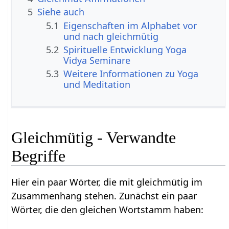
5
Siehe auch
5.1
Eigenschaften im Alphabet vor
und nach gleichmütig
5.2
Spirituelle Entwicklung Yoga
Vidya Seminare
5.3
Weitere Informationen zu Yoga
und Meditation
Gleichmütig - Verwandte
Begriffe
Hier ein paar Wörter, die mit gleichmütig im
Zusammenhang stehen. Zunächst ein paar
Wörter, die den gleichen Wortstamm haben: