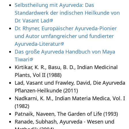
Selbstheilung mit Ayurveda: Das
Standardwerk der indischen Heilkunde von
Dr. Vasant Lad
Dr. Rhyner, Europäischer Ayurveda-Pionier
und Autor umfangreicher und fundierter
Ayurveda-Literatur
Das große Ayurveda Handbuch von Maya
Tiwari
Kirtikar, K. R., Basu, B. D., Indian Medicinal
Plants, Vol II (1988)
Lad, Vasant und Frawley, David, Die Ayurveda
Pflanzen-Heilkunde (2011)
Nadkarni, K. M., Indian Materia Medica, Vol. I
(1982)
Patnaik, Naveen, The Garden of Life (1993)
Ranade, Subhash, Ayurveda - Wesen und