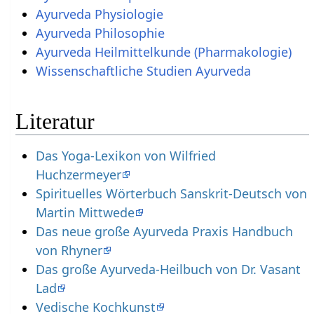
Ayurveda Physiologie
Ayurveda Philosophie
Ayurveda Heilmittelkunde (Pharmakologie)
Wissenschaftliche Studien Ayurveda
Literatur
Das Yoga-Lexikon von Wilfried
Huchzermeyer
Spirituelles Wörterbuch Sanskrit-Deutsch von
Martin Mittwede
Das neue große Ayurveda Praxis Handbuch
von Rhyner
Das große Ayurveda-Heilbuch von Dr. Vasant
Lad
Vedische Kochkunst