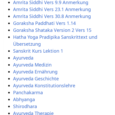
Amrita Siddhi Vers 9.9 Anmerkung
Amrita Siddhi Vers 23.1 Anmerkung
Amrita Siddhi Vers 30.8 Anmerkung
Goraksha Paddhati Vers 1.14
Goraksha Shataka Version 2 Vers 15
Hatha Yoga Pradipika Sanskrittext und
Übersetzung
Sanskrit Kurs Lektion 1
Ayurveda
Ayurveda Medizin
Ayurveda Ernährung
Ayurveda Geschichte
Ayurveda Konstitutionslehre
Panchakarma
Abhyanga
Shirodhara
Ayurveda Therapie