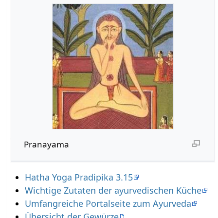
Pranayama
Hatha Yoga Pradipika 3.15
Wichtige Zutaten der ayurvedischen Küche
Umfangreiche Portalseite zum Ayurveda
Übersicht der Gewürze