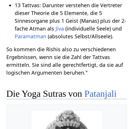
13 Tattvas: Darunter verstehen die Vertreter
dieser Theorie die 5 Elemente, die 5
Sinnesorgane plus 1 Geist (Manas) plus der 2-
fache Atman als
Jiva
(individuelle Seele) und
Paramatman
(absolutes Selbst/Allseele).
So kommen die Rishis also zu verschiedenen
Ergebnissen, wenn sie die Zahl der Tattvas
ermitteln. Sie sind alle gerechtfertigt, da sie auf
logischen Argumenten beruhen."
Die Yoga Sutras von
Patanjali