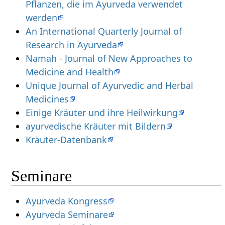
Pflanzen, die im Ayurveda verwendet
werden
An International Quarterly Journal of
Research in Ayurveda
Namah - Journal of New Approaches to
Medicine and Health
Unique Journal of Ayurvedic and Herbal
Medicines
Einige Kräuter und ihre Heilwirkung
ayurvedische Kräuter mit Bildern
Kräuter-Datenbank
Seminare
Ayurveda Kongress
Ayurveda Seminare