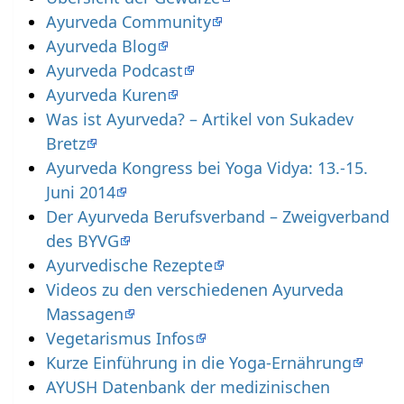
Ayurveda Community
Ayurveda Blog
Ayurveda Podcast
Ayurveda Kuren
Was ist Ayurveda? – Artikel von Sukadev
Bretz
Ayurveda Kongress bei Yoga Vidya: 13.-15.
Juni 2014
Der Ayurveda Berufsverband – Zweigverband
des BYVG
Ayurvedische Rezepte
Videos zu den verschiedenen Ayurveda
Massagen
Vegetarismus Infos
Kurze Einführung in die Yoga-Ernährung
AYUSH Datenbank der medizinischen