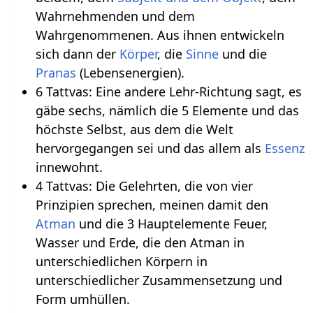
Wahrnehmenden und dem
Wahrgenommenen. Aus ihnen entwickeln
sich dann der
Körper
, die
Sinne
und die
Pranas
(Lebensenergien).
6 Tattvas: Eine andere Lehr-Richtung sagt, es
gäbe sechs, nämlich die 5 Elemente und das
höchste Selbst, aus dem die Welt
hervorgegangen sei und das allem als
Essenz
innewohnt.
4 Tattvas: Die Gelehrten, die von vier
Prinzipien sprechen, meinen damit den
Atman
und die 3 Hauptelemente Feuer,
Wasser und Erde, die den Atman in
unterschiedlichen Körpern in
unterschiedlicher Zusammensetzung und
Form umhüllen.