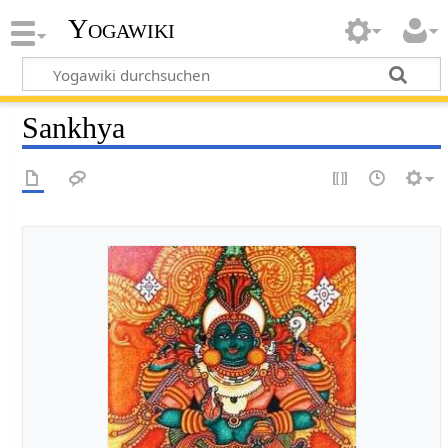
Yogawiki
Sankhya