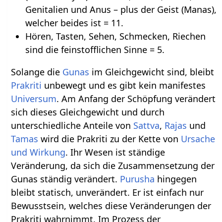
Genitalien und Anus – plus der Geist (Manas),
welcher beides ist = 11.
Hören, Tasten, Sehen, Schmecken, Riechen
sind die feinstofflichen Sinne = 5.
Solange die
Gunas
im Gleichgewicht sind, bleibt
Prakriti
unbewegt und es gibt kein manifestes
Universum
. Am Anfang der Schöpfung verändert
sich dieses Gleichgewicht und durch
unterschiedliche Anteile von
Sattva
,
Rajas
und
Tamas
wird die Prakriti zu der Kette von
Ursache
und Wirkung
. Ihr Wesen ist ständige
Veränderung, da sich die Zusammensetzung der
Gunas ständig verändert.
Purusha
hingegen
bleibt statisch, unverändert. Er ist einfach nur
Bewusstsein, welches diese Veränderungen der
Prakriti wahrnimmt. Im Prozess der