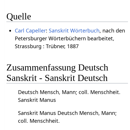
Quelle
Carl Capeller
:
Sanskrit Wörterbuch
, nach den
Petersburger Wörterbüchern bearbeitet,
Strassburg : Trübner, 1887
Zusammenfassung Deutsch
Sanskrit - Sanskrit Deutsch
Deutsch Mensch, Mann; coll. Menschheit.
Sanskrit Manus
Sanskrit Manus Deutsch Mensch, Mann;
coll. Menschheit.