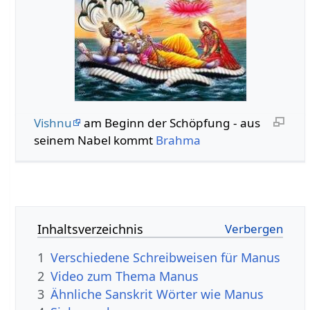
Vishnu
am Beginn der Schöpfung - aus
seinem Nabel kommt
Brahma
Inhaltsverzeichnis
1
Verschiedene Schreibweisen für Manus
2
Video zum Thema Manus
3
Ähnliche Sanskrit Wörter wie Manus