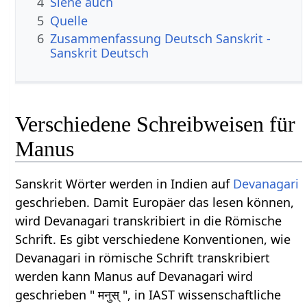
4
Siehe auch
5
Quelle
6
Zusammenfassung Deutsch Sanskrit -
Sanskrit Deutsch
Verschiedene Schreibweisen für
Manus
Sanskrit Wörter werden in Indien auf
Devanagari
geschrieben. Damit Europäer das lesen können,
wird Devanagari transkribiert in die Römische
Schrift. Es gibt verschiedene Konventionen, wie
Devanagari in römische Schrift transkribiert
werden kann Manus auf Devanagari wird
geschrieben " मनुस् ", in IAST wissenschaftliche