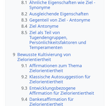
8.1
Ähnliche Eigenschaften wie Ziel -
Synonyme
8.2
Ausgleichende Eigenschaften
8.3
Gegenteil von Ziel - Antonyme
8.4
Ziel Antonyme
8.5
Ziel als Teil von
Tugendengruppen,
Persönlichkeitsfaktoren und
Temperamenten
9
Bewusste Kultivierung von
Zielorientiertheit
9.1
Affirmationen zum Thema
Zielorientiertheit
9.2
Klassische Autosuggestion für
Zielorientiertheit
9.3
Entwicklungsbezogene
Affirmation für Zielorientiertheit
9.4
Dankesaffirmation für
Zielorientiertheit