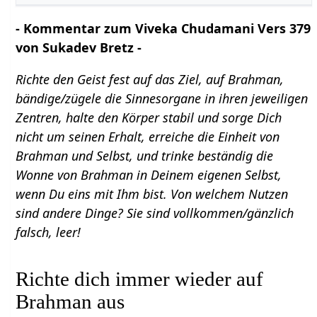
- Kommentar zum Viveka Chudamani Vers 379
von Sukadev Bretz -
Richte den Geist fest auf das Ziel, auf Brahman,
bändige/zügele die Sinnesorgane in ihren jeweiligen
Zentren, halte den Körper stabil und sorge Dich
nicht um seinen Erhalt, erreiche die Einheit von
Brahman und Selbst, und trinke beständig die
Wonne von Brahman in Deinem eigenen Selbst,
wenn Du eins mit Ihm bist. Von welchem Nutzen
sind andere Dinge? Sie sind vollkommen/gänzlich
falsch, leer!
Richte dich immer wieder auf
Brahman aus