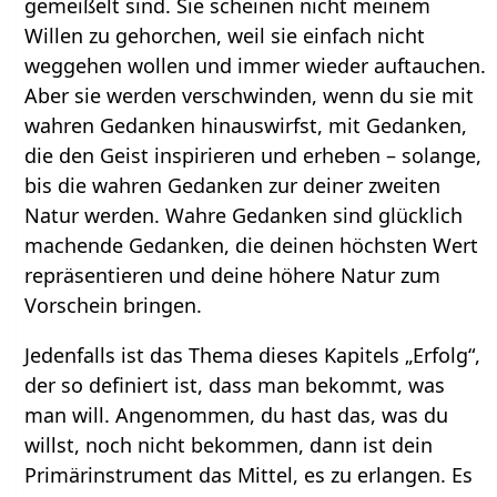
gemeißelt sind. Sie scheinen nicht meinem
Willen zu gehorchen, weil sie einfach nicht
weggehen wollen und immer wieder auftauchen.
Aber sie werden verschwinden, wenn du sie mit
wahren Gedanken hinauswirfst, mit Gedanken,
die den Geist inspirieren und erheben – solange,
bis die wahren Gedanken zur deiner zweiten
Natur werden. Wahre Gedanken sind glücklich
machende Gedanken, die deinen höchsten Wert
repräsentieren und deine höhere Natur zum
Vorschein bringen.
Jedenfalls ist das Thema dieses Kapitels „Erfolg“,
der so definiert ist, dass man bekommt, was
man will. Angenommen, du hast das, was du
willst, noch nicht bekommen, dann ist dein
Primärinstrument das Mittel, es zu erlangen. Es