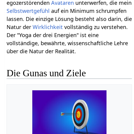
egozerstörenden
Avataren
unterwerfen, die mein
Selbstwertgefühl
auf ein Minimum schrumpfen
lassen. Die einzige Lösung besteht also darin, die
Natur der
Wirklichkeit
vollständig zu verstehen.
Der "Yoga der drei Energien" ist eine
vollständige, bewährte, wissenschaftliche Lehre
über die Natur der Realität.
Die Gunas und Ziele