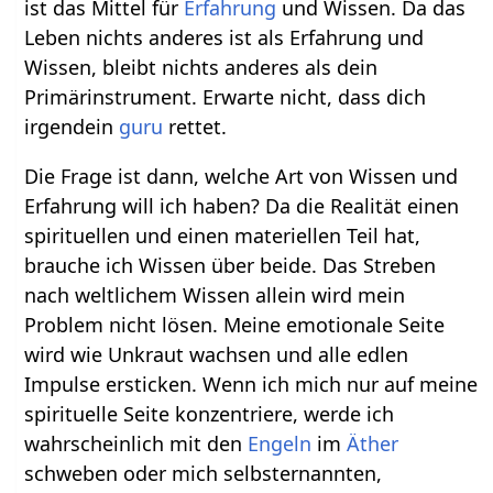
ist das Mittel für
Erfahrung
und Wissen. Da das
Leben nichts anderes ist als Erfahrung und
Wissen, bleibt nichts anderes als dein
Primärinstrument. Erwarte nicht, dass dich
irgendein
guru
rettet.
Die Frage ist dann, welche Art von Wissen und
Erfahrung will ich haben? Da die Realität einen
spirituellen und einen materiellen Teil hat,
brauche ich Wissen über beide. Das Streben
nach weltlichem Wissen allein wird mein
Problem nicht lösen. Meine emotionale Seite
wird wie Unkraut wachsen und alle edlen
Impulse ersticken. Wenn ich mich nur auf meine
spirituelle Seite konzentriere, werde ich
wahrscheinlich mit den
Engeln
im
Äther
schweben oder mich selbsternannten,