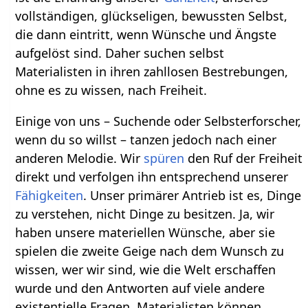
vollständigen, glückseligen, bewussten Selbst,
die dann eintritt, wenn Wünsche und Ängste
aufgelöst sind. Daher suchen selbst
Materialisten in ihren zahllosen Bestrebungen,
ohne es zu wissen, nach Freiheit.
Einige von uns – Suchende oder Selbsterforscher,
wenn du so willst – tanzen jedoch nach einer
anderen Melodie. Wir
spüren
den Ruf der Freiheit
direkt und verfolgen ihn entsprechend unserer
Fähigkeiten
. Unser primärer Antrieb ist es, Dinge
zu verstehen, nicht Dinge zu besitzen. Ja, wir
haben unsere materiellen Wünsche, aber sie
spielen die zweite Geige nach dem Wunsch zu
wissen, wer wir sind, wie die Welt erschaffen
wurde und den Antworten auf viele andere
existentielle Fragen. Materialisten können