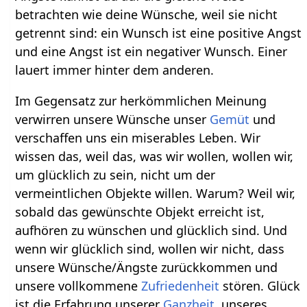
betrachten wie deine Wünsche, weil sie nicht
getrennt sind: ein Wunsch ist eine positive Angst
und eine Angst ist ein negativer Wunsch. Einer
lauert immer hinter dem anderen.
Im Gegensatz zur herkömmlichen Meinung
verwirren unsere Wünsche unser
Gemüt
und
verschaffen uns ein miserables Leben. Wir
wissen das, weil das, was wir wollen, wollen wir,
um glücklich zu sein, nicht um der
vermeintlichen Objekte willen. Warum? Weil wir,
sobald das gewünschte Objekt erreicht ist,
aufhören zu wünschen und glücklich sind. Und
wenn wir glücklich sind, wollen wir nicht, dass
unsere Wünsche/Ängste zurückkommen und
unsere vollkommene
Zufriedenheit
stören. Glück
ist die Erfahrung unserer
Ganzheit
, unseres