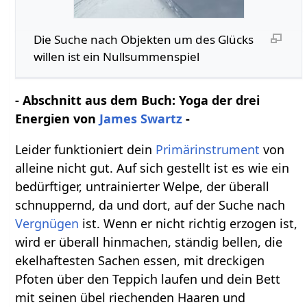
Die Suche nach Objekten um des Glücks
willen ist ein Nullsummenspiel
- Abschnitt aus dem Buch: Yoga der drei
Energien von
James Swartz
-
Leider funktioniert dein
Primärinstrument
von
alleine nicht gut. Auf sich gestellt ist es wie ein
bedürftiger, untrainierter Welpe, der überall
schnuppernd, da und dort, auf der Suche nach
Vergnügen
ist. Wenn er nicht richtig erzogen ist,
wird er überall hinmachen, ständig bellen, die
ekelhaftesten Sachen essen, mit dreckigen
Pfoten über den Teppich laufen und dein Bett
mit seinen übel riechenden Haaren und