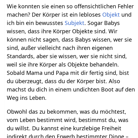
Wie konnten sie einen so offensichtlichen Fehler
machen? Der Körper ist ein lebloses
Objekt
und
ich bin ein bewusstes
Subjekt
. Sogar Babys
wissen, dass ihre Körper Objekte sind. Wir
können nicht sagen, dass Babys wissen, wer sie
sind, außer vielleicht nach ihren eigenen
Standards, aber sie wissen, wer sie nicht sind,
weil sie ihre Körper als Objekte behandeln.
Sobald Mama und Papa mit dir fertig sind, bist
du überzeugt, dass du der Körper bist. Also
machst du dich in einem undichten Boot auf den
Weg ins Leben.
Obwohl das zu bekommen, was du möchtest,
vom Leben bestimmt wird, bestimmst du, was
du willst. Du kannst eine kurzlebige Freiheit
indirekt durch den Erwerb bestimmter Dinge –