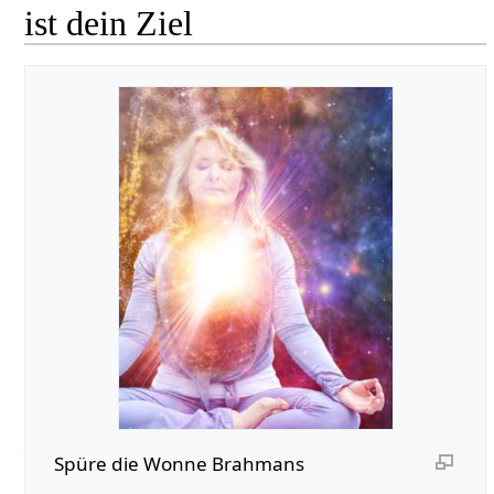
ist dein Ziel
Spüre die Wonne Brahmans