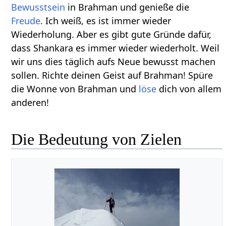
Bewusstsein
in Brahman und genieße die
Freude
. Ich weiß, es ist immer wieder
Wiederholung. Aber es gibt gute Gründe dafür,
dass Shankara es immer wieder wiederholt. Weil
wir uns dies täglich aufs Neue bewusst machen
sollen. Richte deinen Geist auf Brahman! Spüre
die Wonne von Brahman und
löse
dich von allem
anderen!
Die Bedeutung von Zielen