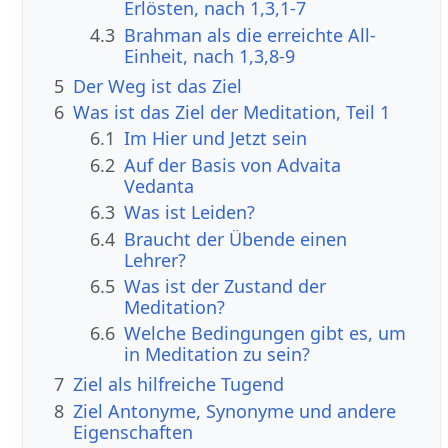
Erlösten, nach 1,3,1-7
4.3
Brahman als die erreichte All-
Einheit, nach 1,3,8-9
5
Der Weg ist das Ziel
6
Was ist das Ziel der Meditation, Teil 1
6.1
Im Hier und Jetzt sein
6.2
Auf der Basis von Advaita
Vedanta
6.3
Was ist Leiden?
6.4
Braucht der Übende einen
Lehrer?
6.5
Was ist der Zustand der
Meditation?
6.6
Welche Bedingungen gibt es, um
in Meditation zu sein?
7
Ziel als hilfreiche Tugend
8
Ziel Antonyme, Synonyme und andere
Eigenschaften