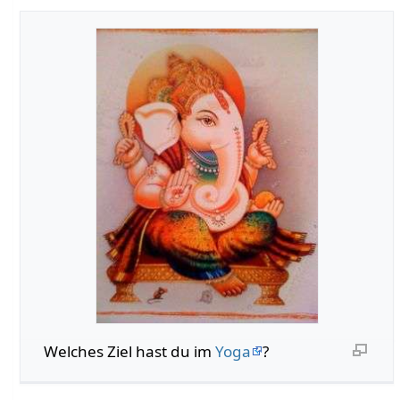
Welches Ziel hast du im
Yoga
?