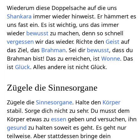
Wiederum diese Doppelsache auf die uns
Shankara
immer wieder hinweist. Er hämmert es
uns fast ein. Es ist wichtig, uns das immer
wieder
bewusst
zu machen, denn so schnell
vergessen
wir das wieder. Richte den
Geist
auf
das Ziel, das
Brahman
. Sei dir
bewusst
, dass du
Brahman bist! Das zu erreichen, ist
Wonne
. Das
ist
Glück
. Alles andere ist nicht Glück.
Zügele die Sinnesorgane
Zügele die
Sinnesorgane
. Halte den
Körper
stabil. Sorge dich nicht zu sehr. Du musst dem
Körper etwas zu
essen
geben und versuchen, ihn
gesund
zu halten soweit es geht. Es geht nur
teilweise. Aber stattdessen bringe dein