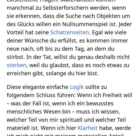
manchmal zu Selbsterforschern werden, wenn
sie erkennen, dass die Suche nach Objekten um
des Glücks willen ein Nullsummenspiel ist. Jeder
Vorteil hat seine
Schattenseiten
. Egal wie viele
deiner Wünsche du erfüllst, es kommen immer
neue nach, oft bis zu dem Tag, an dem du
stirbst. In der Tat, willst du genau deshalb nicht
sterben
, weil du glaubst, dass es noch etwas zu
erreichen gibt, solange du hier bist.
Diese elegante einfache
Logik
sollte zu
folgendem Schluss führen: Wenn ich Freiheit will
– was der Fall ist, wenn ich ein bewusstes
menschliches Wesen bin – muss ich wissen,
welcher Teil von mir spirituell und welcher Teil
materiell ist. Wenn ich hier
Klarheit
habe, werde