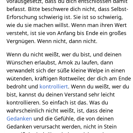
vorausgesetzt, dass du dich entschlossen damit
befasst. Bitte beschwere dich nicht, dass Selbst-
Erforschung schwierig ist. Sie ist so schwierig,
wie du sie machen willst. Wenn man ihren Wert
versteht, ist sie von Anfang bis Ende ein großes
Vergnügen. Wenn nicht, dann nicht.
Wenn du nicht weißt, wer du bist, und deinen
Wünschen erlaubst, Amok zu laufen, dann
verwandelt sich der süße kleine Welpe in einen
wütenden, kräftigen Rottweiler, der dich am Ende
bedroht und
kontrolliert
. Wenn du weißt, wer du
bist, kannst du deinen Verstand sehr leicht
kontrollieren. So einfach ist das. Was du
wahrscheinlich nicht weißt, ist, dass deine
Gedanken
und die Gefühle, die von deinen
Gedanken verursacht werden, nicht in Stein