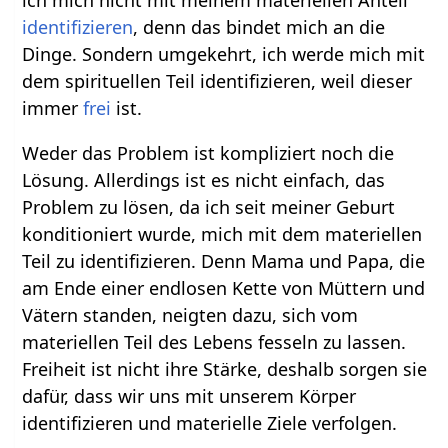
ich mich nicht mit meinem materiellen Anteil
identifizieren
, denn das bindet mich an die
Dinge. Sondern umgekehrt, ich werde mich mit
dem spirituellen Teil identifizieren, weil dieser
immer
frei
ist.
Weder das Problem ist kompliziert noch die
Lösung. Allerdings ist es nicht einfach, das
Problem zu lösen, da ich seit meiner Geburt
konditioniert wurde, mich mit dem materiellen
Teil zu identifizieren. Denn Mama und Papa, die
am Ende einer endlosen Kette von Müttern und
Vätern standen, neigten dazu, sich vom
materiellen Teil des Lebens fesseln zu lassen.
Freiheit ist nicht ihre Stärke, deshalb sorgen sie
dafür, dass wir uns mit unserem Körper
identifizieren und materielle Ziele verfolgen.