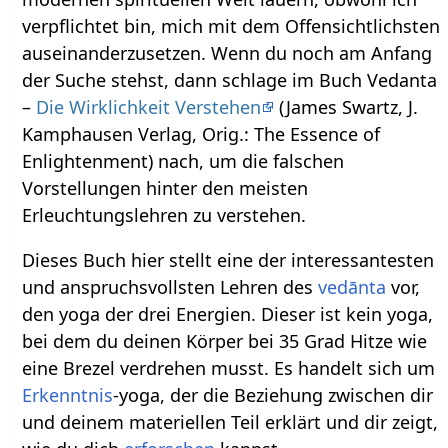
verpflichtet bin, mich mit dem Offensichtlichsten
auseinanderzusetzen. Wenn du noch am Anfang
der Suche stehst, dann schlage im Buch Vedanta
–
Die Wirklichkeit Verstehen
(James Swartz, J.
Kamphausen Verlag, Orig.: The Essence of
Enlightenment) nach, um die falschen
Vorstellungen hinter den meisten
Erleuchtungslehren zu verstehen.
Dieses Buch hier stellt eine der interessantesten
und anspruchsvollsten Lehren des
vedānta
vor,
den yoga der drei Energien. Dieser ist kein yoga,
bei dem du deinen Körper bei 35 Grad Hitze wie
eine Brezel verdrehen musst. Es handelt sich um
Erkenntnis
-yoga, der die Beziehung zwischen dir
und deinem materiellen Teil erklärt und dir zeigt,