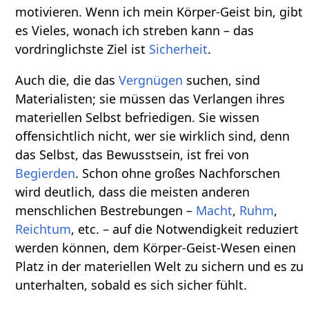
motivieren. Wenn ich mein Körper-Geist bin, gibt
es Vieles, wonach ich streben kann – das
vordringlichste Ziel ist
Sicherheit
.
Auch die, die das
Vergnügen
suchen, sind
Materialisten; sie müssen das Verlangen ihres
materiellen Selbst befriedigen. Sie wissen
offensichtlich nicht, wer sie wirklich sind, denn
das Selbst, das Bewusstsein, ist frei von
Begierden
. Schon ohne großes Nachforschen
wird deutlich, dass die meisten anderen
menschlichen Bestrebungen –
Macht
,
Ruhm
,
Reichtum
, etc. – auf die Notwendigkeit reduziert
werden können, dem Körper-Geist-Wesen einen
Platz in der materiellen Welt zu sichern und es zu
unterhalten, sobald es sich sicher fühlt.