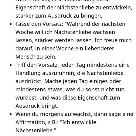
Eigenschaft der Nächstenliebe zu entwickeln,
stärker zum Ausdruck zu bringen.
Fasse den Vorsatz: "Während der nächsten
Woche will ich Nächstenliebe wachsen
lassen, stärker werden lassen. Ich freue mich
darauf, in einer Woche ein liebenderer
Mensch zu sein."
Triff den Vorsatz, jeden Tag mindestens eine
Handlung auszuführen, die Nächstenliebe
ausdrückt. Mache jeden Tag einiges oder
mindestens etwas, was du sonst nicht tun
würdest, und was diese Eigenschaft zum
Ausdruck bringt.
Wenn du morgens aufwachst, dann sage eine
Affirmation, z.B.: "Ich entwickle
Nächstenliebe."