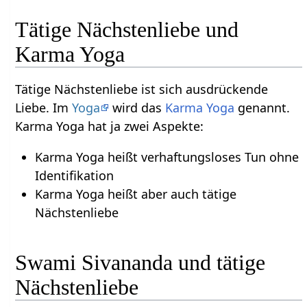
Tätige Nächstenliebe und
Karma Yoga
Tätige Nächstenliebe ist sich ausdrückende
Liebe. Im
Yoga
wird das
Karma Yoga
genannt.
Karma Yoga hat ja zwei Aspekte:
Karma Yoga heißt verhaftungsloses Tun ohne
Identifikation
Karma Yoga heißt aber auch tätige
Nächstenliebe
Swami Sivananda und tätige
Nächstenliebe