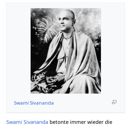
Swami Sivananda
Swami Sivananda
betonte immer wieder die