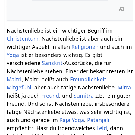
Nächstenliebe ist ein wichtiger Begriff im
Christentum
, Nächstenliebe ist aber auch ein
wichtiger Aspekt in allen
Religionen
und auch im
Yoga
ist er besonders wichtig. Es gibt
verschiedene
Sanskrit
-Ausdrücke, die für
Nächstenliebe stehen. Einer der bekanntesten ist
Maitri
, Maitri heißt auch
Freundlichkeit
,
Mitgefühl
, aber auch tätige Nächstenliebe.
Mitra
heißt ja auch
Freund
, und
Sumitra
z.B., ein guter
Freund. Und so ist Nächstenliebe, insbesondere
tätige Nächstenliebe etwas, was sehr wichtig ist,
auch und gerade im
Raja Yoga
.
Patanjali
empfiehlt: "Hast du irgendwelches
Leid
, dann