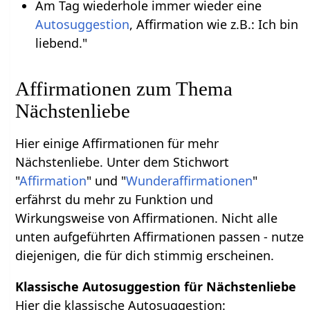
Am Tag wiederhole immer wieder eine
Autosuggestion
, Affirmation wie z.B.: Ich bin
liebend."
Affirmationen zum Thema
Nächstenliebe
Hier einige Affirmationen für mehr
Nächstenliebe. Unter dem Stichwort
"
Affirmation
" und "
Wunderaffirmationen
"
erfährst du mehr zu Funktion und
Wirkungsweise von Affirmationen. Nicht alle
unten aufgeführten Affirmationen passen - nutze
diejenigen, die für dich stimmig erscheinen.
Klassische Autosuggestion für Nächstenliebe
Hier die klassische Autosuggestion: