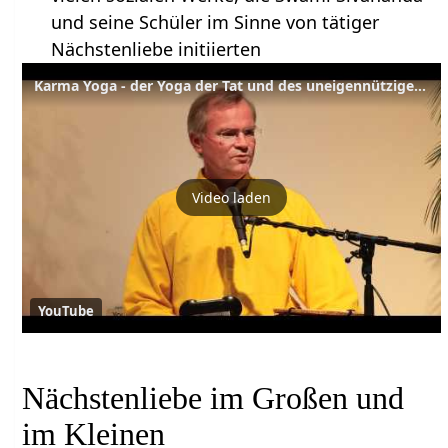
und seine Schüler im Sinne von tätiger
Nächstenliebe initiierten
Karma Yoga - der Yoga der Tat und des uneigennützigen Dienens
Video laden
YouTube
Nächstenliebe im Großen und
im Kleinen