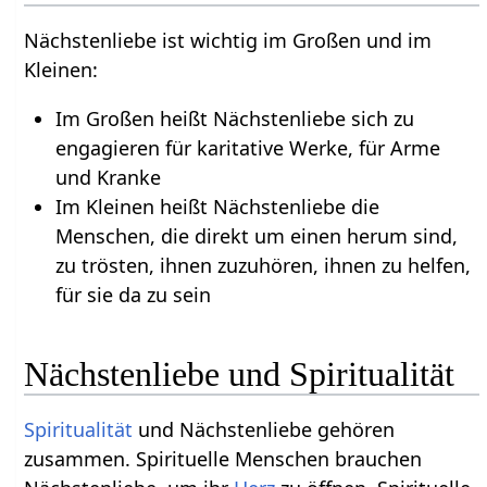
Nächstenliebe ist wichtig im Großen und im
Kleinen:
Im Großen heißt Nächstenliebe sich zu
engagieren für karitative Werke, für Arme
und Kranke
Im Kleinen heißt Nächstenliebe die
Menschen, die direkt um einen herum sind,
zu trösten, ihnen zuzuhören, ihnen zu helfen,
für sie da zu sein
Nächstenliebe und Spiritualität
Spiritualität
und Nächstenliebe gehören
zusammen. Spirituelle Menschen brauchen