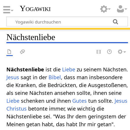
Yogawiki
Nächstenliebe
Nächstenliebe
ist die
Liebe
zu seinem Nächsten.
Jesus
sagt in der
Bibel
, dass man insbesondere
die Kranken, die Bedrückten, die Ausgestoßenen,
als seine Nächsten ansehen sollte, ihnen seine
Liebe
schenken und ihnen
Gutes
tun sollte.
Jesus
Christus
betonte immer, wie wichtig die
Nächstenliebe sei. "Was Ihr dem geringstem der
Meinen getan habt, das habt Ihr mir getan".