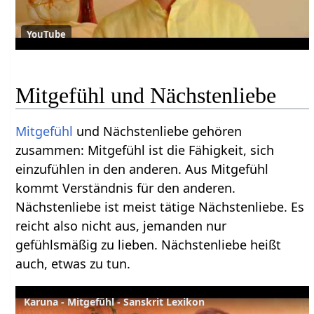
YouTube
Mitgefühl und Nächstenliebe
Mitgefühl
und Nächstenliebe gehören
zusammen: Mitgefühl ist die Fähigkeit, sich
einzufühlen in den anderen. Aus Mitgefühl
kommt Verständnis für den anderen.
Nächstenliebe ist meist tätige Nächstenliebe. Es
reicht also nicht aus, jemanden nur
gefühlsmäßig zu lieben. Nächstenliebe heißt
auch, etwas zu tun.
Karuna - Mitgefühl - Sanskrit Lexikon