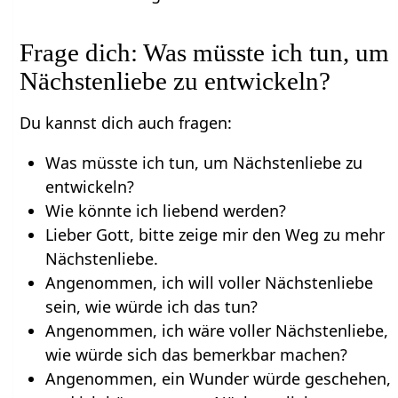
Frage dich: Was müsste ich tun, um
Nächstenliebe zu entwickeln?
Du kannst dich auch fragen:
Was müsste ich tun, um Nächstenliebe zu
entwickeln?
Wie könnte ich liebend werden?
Lieber Gott, bitte zeige mir den Weg zu mehr
Nächstenliebe.
Angenommen, ich will voller Nächstenliebe
sein, wie würde ich das tun?
Angenommen, ich wäre voller Nächstenliebe,
wie würde sich das bemerkbar machen?
Angenommen, ein Wunder würde geschehen,