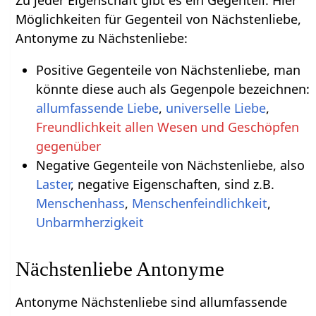
Möglichkeiten für Gegenteil von Nächstenliebe,
Antonyme zu Nächstenliebe:
Positive Gegenteile von Nächstenliebe, man
könnte diese auch als Gegenpole bezeichnen:
allumfassende Liebe
,
universelle Liebe
,
Freundlichkeit allen Wesen und Geschöpfen
gegenüber
Negative Gegenteile von Nächstenliebe, also
Laster
, negative Eigenschaften, sind z.B.
Menschenhass
,
Menschenfeindlichkeit
,
Unbarmherzigkeit
Nächstenliebe Antonyme
Antonyme Nächstenliebe sind allumfassende