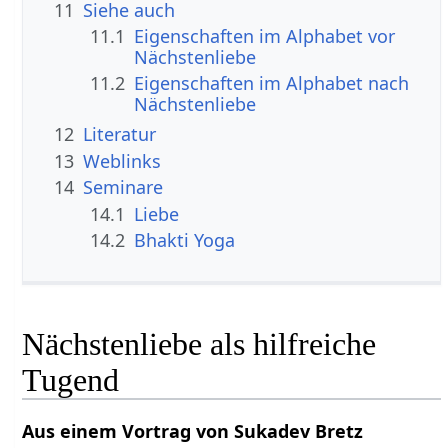
11
Siehe auch
11.1
Eigenschaften im Alphabet vor
Nächstenliebe
11.2
Eigenschaften im Alphabet nach
Nächstenliebe
12
Literatur
13
Weblinks
14
Seminare
14.1
Liebe
14.2
Bhakti Yoga
Nächstenliebe als hilfreiche
Tugend
Aus einem Vortrag von Sukadev Bretz