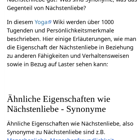
Gegenteil von Nächstenliebe?
In diesem
Yoga
Wiki werden über 1000
Tugenden und Persönlichkeitsmerkmale
beschrieben. Hier einige Erläuterungen, wie man
die Eigenschaft der Nächstenliebe in Beziehung
zu anderen Fähigkeiten und Verhaltensweisen
sowie in Bezug auf Laster sehen kann:
Ähnliche Eigenschaften wie
Nächstenliebe - Synonyme
Ähnliche Eigenschaften wie Nächstenliebe, also
Synonyme zu Nächstenliebe sind z.B.