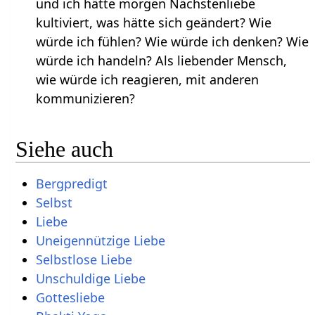
und ich hätte morgen Nächstenliebe
kultiviert, was hätte sich geändert? Wie
würde ich fühlen? Wie würde ich denken? Wie
würde ich handeln? Als liebender Mensch,
wie würde ich reagieren, mit anderen
kommunizieren?
Siehe auch
Bergpredigt
Selbst
Liebe
Uneigennützige Liebe
Selbstlose Liebe
Unschuldige Liebe
Gottesliebe