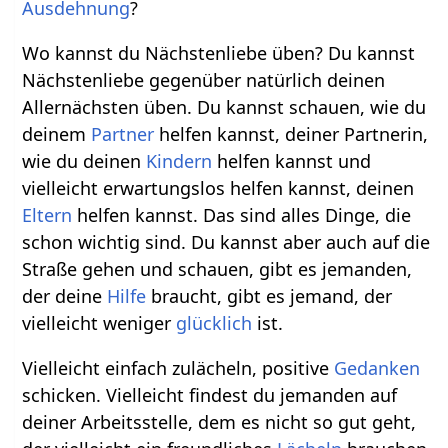
Ausdehnung
?
Wo kannst du Nächstenliebe üben? Du kannst
Nächstenliebe gegenüber natürlich deinen
Allernächsten üben. Du kannst schauen, wie du
deinem
Partner
helfen kannst, deiner Partnerin,
wie du deinen
Kindern
helfen kannst und
vielleicht erwartungslos helfen kannst, deinen
Eltern
helfen kannst. Das sind alles Dinge, die
schon wichtig sind. Du kannst aber auch auf die
Straße gehen und schauen, gibt es jemanden,
der deine
Hilfe
braucht, gibt es jemand, der
vielleicht weniger
glücklich
ist.
Vielleicht einfach zulächeln, positive
Gedanken
schicken. Vielleicht findest du jemanden auf
deiner Arbeitsstelle, dem es nicht so gut geht,