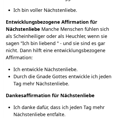
Ich bin voller Nächstenliebe.
Entwicklungsbezogene Affirmation für
Nächstenliebe
Manche Menschen fühlen sich
als Scheinheiliger oder als Heuchler, wenn sie
sagen "Ich bin liebend " - und sie sind es gar
nicht. Dann hilft eine entwicklungsbezogene
Affirmation:
Ich entwickle Nächstenliebe.
Durch die Gnade Gottes entwickle ich jeden
Tag mehr Nächstenliebe.
Dankesaffirmation für Nächstenliebe
Ich danke dafür, dass ich jeden Tag mehr
Nächstenliebe entfalte.