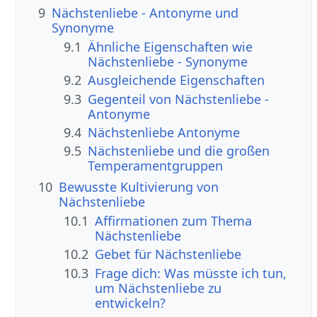
9
Nächstenliebe - Antonyme und
Synonyme
9.1
Ähnliche Eigenschaften wie
Nächstenliebe - Synonyme
9.2
Ausgleichende Eigenschaften
9.3
Gegenteil von Nächstenliebe -
Antonyme
9.4
Nächstenliebe Antonyme
9.5
Nächstenliebe und die großen
Temperamentgruppen
10
Bewusste Kultivierung von
Nächstenliebe
10.1
Affirmationen zum Thema
Nächstenliebe
10.2
Gebet für Nächstenliebe
10.3
Frage dich: Was müsste ich tun,
um Nächstenliebe zu
entwickeln?