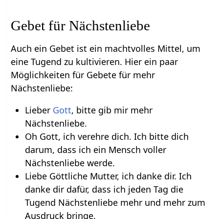
Gebet für Nächstenliebe
Auch ein Gebet ist ein machtvolles Mittel, um
eine Tugend zu kultivieren. Hier ein paar
Möglichkeiten für Gebete für mehr
Nächstenliebe:
Lieber
Gott
, bitte gib mir mehr
Nächstenliebe.
Oh Gott, ich verehre dich. Ich bitte dich
darum, dass ich ein Mensch voller
Nächstenliebe werde.
Liebe Göttliche Mutter, ich danke dir. Ich
danke dir dafür, dass ich jeden Tag die
Tugend Nächstenliebe mehr und mehr zum
Ausdruck bringe.