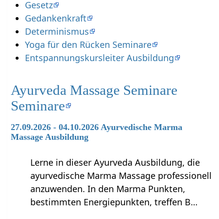
Gesetz
Gedankenkraft
Determinismus
Yoga für den Rücken Seminare
Entspannungskursleiter Ausbildung
Ayurveda Massage Seminare
Seminare
27.09.2026 - 04.10.2026 Ayurvedische Marma
Massage Ausbildung
Lerne in dieser Ayurveda Ausbildung, die
ayurvedische Marma Massage professionell
anzuwenden. In den Marma Punkten,
bestimmten Energiepunkten, treffen B…