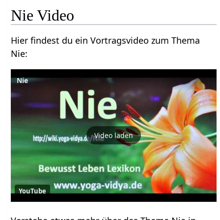
Nie‏‎ Video
Hier findest du ein Vortragsvideo zum Thema
Nie‏‎:
Nie
Video laden
YouTube