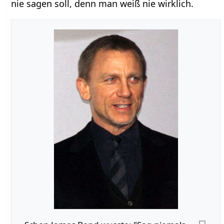
nie sagen soll, denn man weiß nie wirklich.