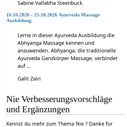
Sabine Vallabha Steenbuck
16.10.2026 - 25.10.2026 Ayurveda Massage
Ausbildung
Lerne in dieser Ayurveda Ausbildung die
Abhyanga Massage kennen und
anzuwenden. Abhyanga, die traditionelle
Ayurveda Ganzkörper Massage, verbindet
auf …
Galit Zairi
Nie‏‎ Verbesserungsvorschläge
und Ergänzungen
Kennst du mehr zum Thema Nie‏‎ ? Danke für