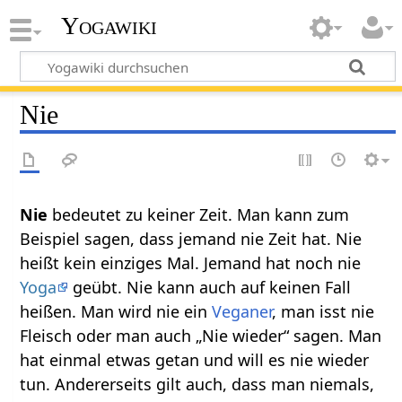
Yogawiki
Nie
Nie‏‎
bedeutet zu keiner Zeit. Man kann zum
Beispiel sagen, dass jemand nie Zeit hat. Nie
heißt kein einziges Mal. Jemand hat noch nie
Yoga
geübt. Nie kann auch auf keinen Fall
heißen. Man wird nie ein
Veganer
, man isst nie
Fleisch oder man auch „Nie wieder“ sagen. Man
hat einmal etwas getan und will es nie wieder
tun. Andererseits gilt auch, dass man niemals,