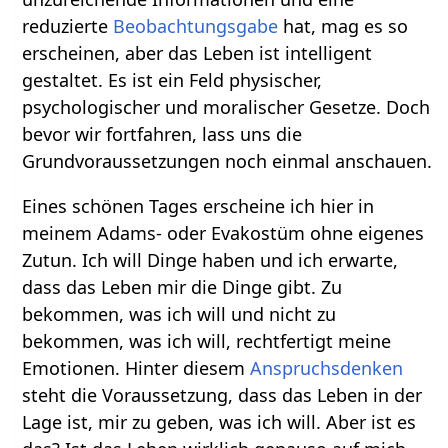
reduzierte
Beobachtungsgabe
hat, mag es so
erscheinen, aber das Leben ist intelligent
gestaltet. Es ist ein Feld physischer,
psychologischer und moralischer Gesetze. Doch
bevor wir fortfahren, lass uns die
Grundvoraussetzungen noch einmal anschauen.
Eines schönen Tages erscheine ich hier in
meinem Adams- oder Evakostüm ohne eigenes
Zutun. Ich will Dinge haben und ich erwarte,
dass das Leben mir die Dinge gibt. Zu
bekommen, was ich will und nicht zu
bekommen, was ich will, rechtfertigt meine
Emotionen. Hinter diesem
Anspruchsdenken
steht die Voraussetzung, dass das Leben in der
Lage ist, mir zu geben, was ich will. Aber ist es