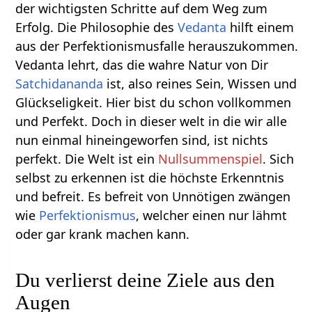
der wichtigsten Schritte auf dem Weg zum
Erfolg. Die Philosophie des
Vedanta
hilft einem
aus der Perfektionismusfalle herauszukommen.
Vedanta lehrt, das die wahre Natur von Dir
Satchidananda
ist, also reines Sein, Wissen und
Glückseligkeit. Hier bist du schon vollkommen
und Perfekt. Doch in dieser welt in die wir alle
nun einmal hineingeworfen sind, ist nichts
perfekt. Die Welt ist ein
Nullsummenspiel
. Sich
selbst zu erkennen ist die höchste Erkenntnis
und befreit. Es befreit von Unnötigen zwängen
wie
Perfektionismus
, welcher einen nur lähmt
oder gar krank machen kann.
Du verlierst deine Ziele aus den
Augen