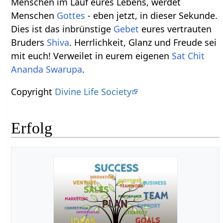
Menschen im Lauf eures Lebens, werdet
Menschen
Gottes
- eben jetzt, in dieser Sekunde.
Dies ist das inbrünstige
Gebet
eures vertrauten
Bruders
Shiva
. Herrlichkeit, Glanz und Freude sei
mit euch! Verweilet in eurem eigenen
Sat Chit
Ananda
Swarupa
.
Copyright
Divine Life Society
Erfolg