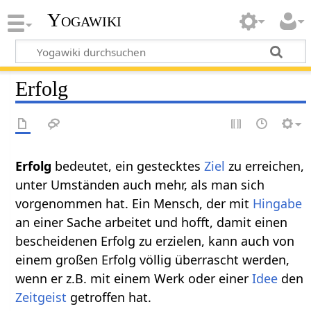
Yogawiki
Erfolg
Erfolg
bedeutet, ein gestecktes
Ziel
zu erreichen,
unter Umständen auch mehr, als man sich
vorgenommen hat. Ein Mensch, der mit
Hingabe
an einer Sache arbeitet und hofft, damit einen
bescheidenen Erfolg zu erzielen, kann auch von
einem großen Erfolg völlig überrascht werden,
wenn er z.B. mit einem Werk oder einer
Idee
den
Zeitgeist
getroffen hat.