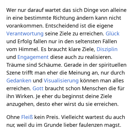
Wer nur darauf wartet das sich Dinge von alleine
in eine bestimmte Richtung ändern kann nicht
vorankommen. Entscheidend ist die eigene
Verantwortung
seine Ziele zu erreichen.
Glück
und Erfolg fallen nur in den seltensten Fällen
vom Himmel. Es braucht klare Ziele,
Disziplin
und
Engagement
diese auch zu realisieren.
Träume sind Schäume. Gerade in der spirituellen
Szene trifft man eher die Meinung an, nur durch
Gedanken
und
Visualisierung
können man alles
erreichen.
Gott
braucht schon Menschen die für
ihn Wirken. Je eher du beginnst deine Ziele
anzugehen, desto eher wirst du sie erreichen.
Ohne
Fleiß
kein Preis. Vielleicht wartest du auch
nur, weil du im Grunde lieber faulenzen magst.