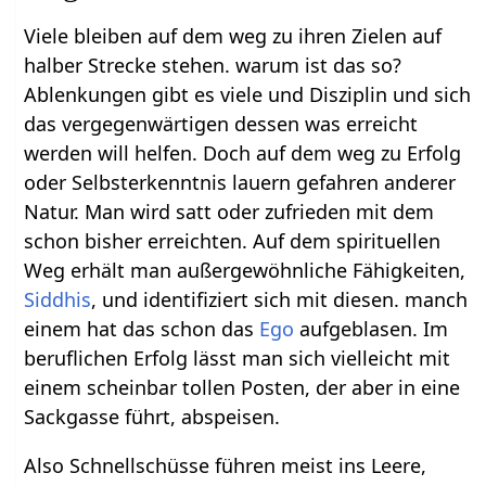
Viele bleiben auf dem weg zu ihren Zielen auf
halber Strecke stehen. warum ist das so?
Ablenkungen gibt es viele und Disziplin und sich
das vergegenwärtigen dessen was erreicht
werden will helfen. Doch auf dem weg zu Erfolg
oder Selbsterkenntnis lauern gefahren anderer
Natur. Man wird satt oder zufrieden mit dem
schon bisher erreichten. Auf dem spirituellen
Weg erhält man außergewöhnliche Fähigkeiten,
Siddhis
, und identifiziert sich mit diesen. manch
einem hat das schon das
Ego
aufgeblasen. Im
beruflichen Erfolg lässt man sich vielleicht mit
einem scheinbar tollen Posten, der aber in eine
Sackgasse führt, abspeisen.
Also Schnellschüsse führen meist ins Leere,