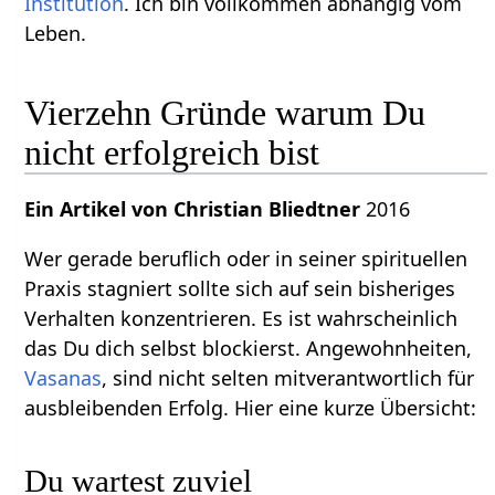
Institution
. Ich bin vollkommen abhängig vom
Leben.
Vierzehn Gründe warum Du
nicht erfolgreich bist
Ein Artikel von Christian Bliedtner
2016
Wer gerade beruflich oder in seiner spirituellen
Praxis stagniert sollte sich auf sein bisheriges
Verhalten konzentrieren. Es ist wahrscheinlich
das Du dich selbst blockierst. Angewohnheiten,
Vasanas
, sind nicht selten mitverantwortlich für
ausbleibenden Erfolg. Hier eine kurze Übersicht:
Du wartest zuviel