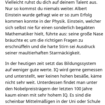
Vielleicht ruhst du dich auf deinem Talent aus.
Nur so kommst du niemals weiter. Albert
Einstein wurde gefragt wie er so zum Erfolg
kommen konnte in der Physik. Einstein, welcher
sich selbst nie für einen sonderlich begabten
Mathematiker hielt, führte aus: seine große Nase
bräuchte er, um die richtigen Fragen zu
erschnüffeln und die harte Stirn sei Ausdruck
seiner maultierhaften Starrnäckigkeit.
In der heutigen zeit setzt das Bildungssystem
auf weniger gute werte. IQ wird gerne gemessen
und unterstellt, wer keinen hohen besäße, käme
nicht sehr weit. Unterdessen findet man unter
den Nobelpreisträgern der letzten 100 Jahre
kaum einen mit sehr hohem IQ. Es sind die
scheinbar Mittelmäßigen in der Uni oder Schule