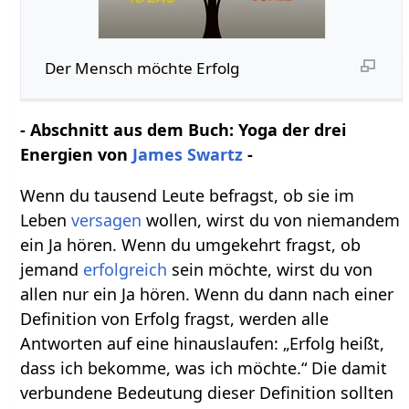
Der Mensch möchte Erfolg
- Abschnitt aus dem Buch: Yoga der drei
Energien von
James Swartz
-
Wenn du tausend Leute befragst, ob sie im
Leben
versagen
wollen, wirst du von niemandem
ein Ja hören. Wenn du umgekehrt fragst, ob
jemand
erfolgreich
sein möchte, wirst du von
allen nur ein Ja hören. Wenn du dann nach einer
Definition von Erfolg fragst, werden alle
Antworten auf eine hinauslaufen: „Erfolg heißt,
dass ich bekomme, was ich möchte.“ Die damit
verbundene Bedeutung dieser Definition sollten