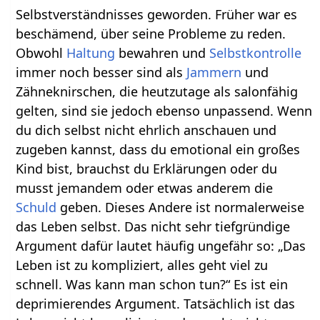
Selbstverständnisses geworden. Früher war es
beschämend, über seine Probleme zu reden.
Obwohl
Haltung
bewahren und
Selbstkontrolle
immer noch besser sind als
Jammern
und
Zähneknirschen, die heutzutage als salonfähig
gelten, sind sie jedoch ebenso unpassend. Wenn
du dich selbst nicht ehrlich anschauen und
zugeben kannst, dass du emotional ein großes
Kind bist, brauchst du Erklärungen oder du
musst jemandem oder etwas anderem die
Schuld
geben. Dieses Andere ist normalerweise
das Leben selbst. Das nicht sehr tiefgründige
Argument dafür lautet häufig ungefähr so: „Das
Leben ist zu kompliziert, alles geht viel zu
schnell. Was kann man schon tun?“ Es ist ein
deprimierendes Argument. Tatsächlich ist das