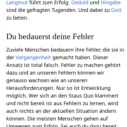
Langmut
führt zum Erfolg.
Geduld
und
Hingabe
sind die gefragten Tugenden. Und dabei zu
Gott
zu beten.
Du bedauerst deine Fehler
Zuviele Menschen bedauern ihre Fehler, die sie in
der
Vergangenheit
gemacht haben. Dieser
Ansatz ist total falsch. Fehler zu machen gehört
dazu und an unseren Fehlern können wir
genauso wachsen wie an unseren
Herausforderungen. Nur so ist Entwicklung
möglich. Wer sich an den Staus Quo klammert
und nicht bereit ist aus Fehlern zu lernen, wird
auch nichts an der aktuellen Situation ändern
können. Die meisten Menschen gehen auf
Umwegen zum Erfolg. Sei auch du dazu bereit.