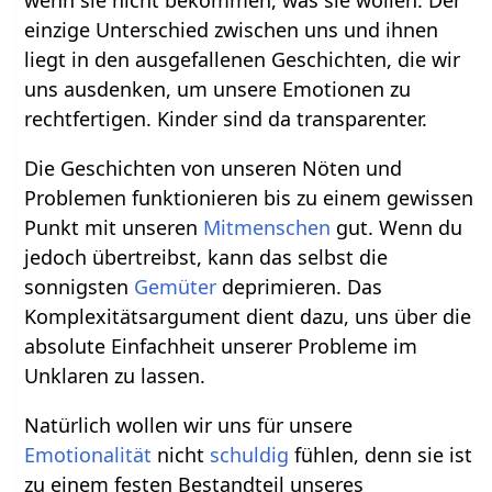
einzige Unterschied zwischen uns und ihnen
liegt in den ausgefallenen Geschichten, die wir
uns ausdenken, um unsere Emotionen zu
rechtfertigen. Kinder sind da transparenter.
Die Geschichten von unseren Nöten und
Problemen funktionieren bis zu einem gewissen
Punkt mit unseren
Mitmenschen
gut. Wenn du
jedoch übertreibst, kann das selbst die
sonnigsten
Gemüter
deprimieren. Das
Komplexitätsargument dient dazu, uns über die
absolute Einfachheit unserer Probleme im
Unklaren zu lassen.
Natürlich wollen wir uns für unsere
Emotionalität
nicht
schuldig
fühlen, denn sie ist
zu einem festen Bestandteil unseres