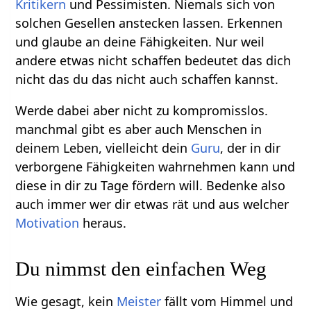
Kritikern
und Pessimisten. Niemals sich von
solchen Gesellen anstecken lassen. Erkennen
und glaube an deine Fähigkeiten. Nur weil
andere etwas nicht schaffen bedeutet das dich
nicht das du das nicht auch schaffen kannst.
Werde dabei aber nicht zu kompromisslos.
manchmal gibt es aber auch Menschen in
deinem Leben, vielleicht dein
Guru
, der in dir
verborgene Fähigkeiten wahrnehmen kann und
diese in dir zu Tage fördern will. Bedenke also
auch immer wer dir etwas rät und aus welcher
Motivation
heraus.
Du nimmst den einfachen Weg
Wie gesagt, kein
Meister
fällt vom Himmel und