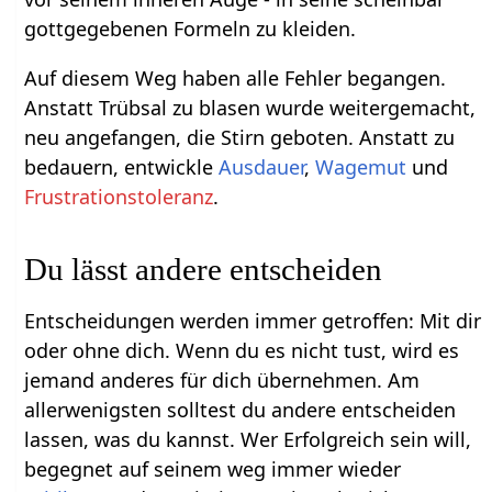
gottgegebenen Formeln zu kleiden.
Auf diesem Weg haben alle Fehler begangen.
Anstatt Trübsal zu blasen wurde weitergemacht,
neu angefangen, die Stirn geboten. Anstatt zu
bedauern, entwickle
Ausdauer
,
Wagemut
und
Frustrationstoleranz
.
Du lässt andere entscheiden
Entscheidungen werden immer getroffen: Mit dir
oder ohne dich. Wenn du es nicht tust, wird es
jemand anderes für dich übernehmen. Am
allerwenigsten solltest du andere entscheiden
lassen, was du kannst. Wer Erfolgreich sein will,
begegnet auf seinem weg immer wieder