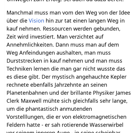
Manchmal muss man vom den Weg von der Idee
über die
Vision
hin zur tat einen langen Weg in
kauf nehmen. Ressourcen werden gebunden,
Zeit wird investiert. Man verzichtet auf
Annehmlichkeiten. Dann muss man auf dem
Weg Anfeindungen aushalten, man muss
Durststrecken in kauf nehmen und man muss
Techniken lernen die man gar nicht wusste das
es diese gibt. Der mystisch angehauchte Kepler
rechnete ebenfalls Jahrzehnte an seinen
Planetenbahnen und der brillante Physiker James
Clerk Maxwell mühte sich gleichfalls sehr lange,
um die phantastisch anmutenden
Vorstelllungen, die er von elektromagnetischen
Feldern hatte - er sah rotierende Wasserwirbel
vor seinem inneren Auge - in seine scheinbar