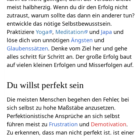
meist halbherzig. Wenn du dir den Erfolg nicht
zutraust, warum sollte das dann ein anderer tun?
entwickle das nötige Selbstbewusstsein.
Praktiziere
Yoga
,
Meditation
und
Japa
und
löse dich von unnötigen
Ängsten
und
Glaubenssätzen
. Denke vom Ziel her und gehe
alles schritt für Schritt an. Der große Erfolg baut
auf vielen kleinen Erfolgen und Misserfolgen auf.
Du willst perfekt sein
Die meisten Menschen begehen den Fehler, bei
sich selbst zu hohe Maßstäbe anzusetzen.
Perfektionistische Ansprüche an sich selbst
führen meist zu
Frustration
und
Demotivation
.
Zu erkennen, dass man nicht perfekt ist. ist einer