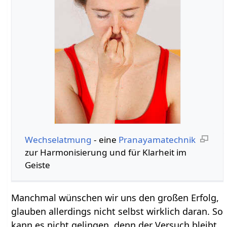
Wechselatmung
- eine
Pranayamatechnik
zur Harmonisierung und für Klarheit im
Geiste
Manchmal wünschen wir uns den großen Erfolg,
glauben allerdings nicht selbst wirklich daran. So
kann es nicht gelingen, denn der Versuch bleibt