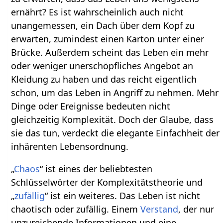
ernährt? Es ist wahrscheinlich auch nicht
unangemessen, ein Dach über dem Kopf zu
erwarten, zumindest einen Karton unter einer
Brücke. Außerdem scheint das Leben ein mehr
oder weniger unerschöpfliches Angebot an
Kleidung zu haben und das reicht eigentlich
schon, um das Leben in Angriff zu nehmen. Mehr
Dinge oder Ereignisse bedeuten nicht
gleichzeitig Komplexität. Doch der Glaube, dass
sie das tun, verdeckt die elegante Einfachheit der
inhärenten Lebensordnung.
„
Chaos
“ ist eines der beliebtesten
Schlüsselwörter der Komplexitätstheorie und
„
zufällig
“ ist ein weiteres. Das Leben ist nicht
chaotisch oder zufällig. Einem
Verstand
, der nur
unzureichende Informationen und eine