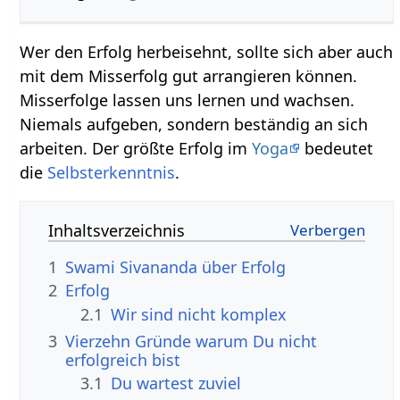
Wer den Erfolg herbeisehnt, sollte sich aber auch
mit dem Misserfolg gut arrangieren können.
Misserfolge lassen uns lernen und wachsen.
Niemals aufgeben, sondern beständig an sich
arbeiten. Der größte Erfolg im
Yoga
bedeutet
die
Selbsterkenntnis
.
Inhaltsverzeichnis
1
Swami Sivananda über Erfolg
2
Erfolg
2.1
Wir sind nicht komplex
3
Vierzehn Gründe warum Du nicht
erfolgreich bist
3.1
Du wartest zuviel