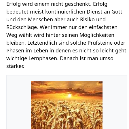
Erfolg wird einem nicht geschenkt. Erfolg
bedeutet meist kontinuierlichen Dienst an Gott
und den Menschen aber auch Risiko und
Rückschläge. Wer immer nur den einfachsten
Weg wählt wird hinter seinen Möglichkeiten
bleiben. Letztendlich sind solche Prüfsteine oder
Phasen im Leben in denen es nicht so leicht geht
wichtige Lernphasen. Danach ist man umso
stärker.