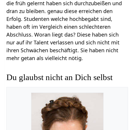
die früh gelernt haben sich durchzubeißen und
dran zu bleiben. genau diese erreichen den
Erfolg. Studenten welche hochbegabt sind,
haben oft im Vergleich einen schlechteren
Abschluss. Woran liegt das? Diese haben sich
nur auf ihr Talent verlassen und sich nicht mit
ihren Schwächen beschäftigt. Sie haben nicht
mehr getan als vielleicht nötig.
Du glaubst nicht an Dich selbst